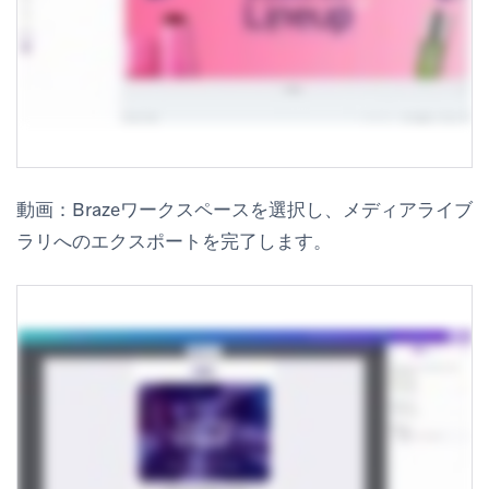
動画：Brazeワークスペースを選択し、メディアライブ
ラリへのエクスポートを完了します。