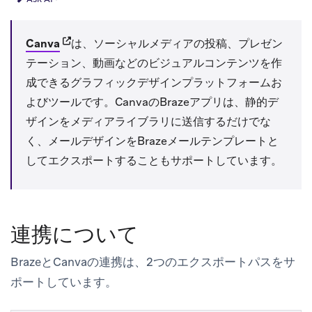
(opens in new tab)
Canva
は、ソーシャルメディアの投稿、プレゼン
テーション、動画などのビジュアルコンテンツを作
成できるグラフィックデザインプラットフォームお
よびツールです。CanvaのBrazeアプリは、静的デ
ザインをメディアライブラリに送信するだけでな
く、
メール
デザインをBrazeメールテンプレートと
してエクスポートすることもサポートしています。
連携について
BrazeとCanvaの連携は、2つのエクスポートパスをサ
ポートしています。