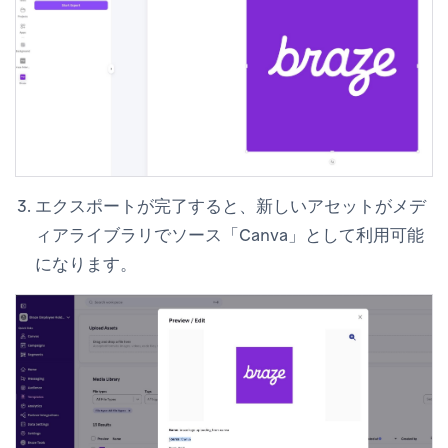
エクスポートが完了すると、新しいアセットが
メデ
ィアライブラリ
でソース「Canva」として利用可能
になります。