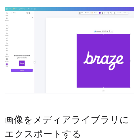
画像をメディアライブラリに
エクスポートする