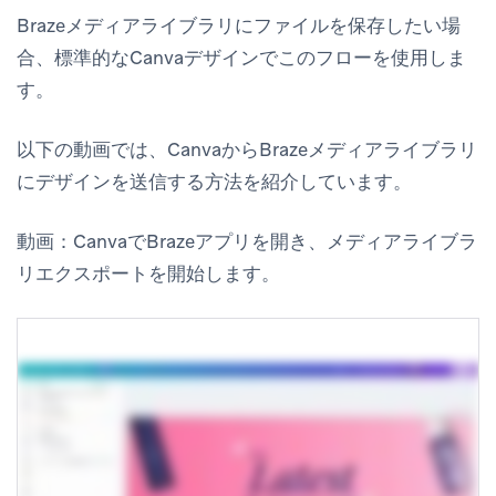
Brazeメディアライブラリにファイルを保存したい場
合、標準的なCanvaデザインでこのフローを使用しま
す。
以下の動画では、CanvaからBrazeメディアライブラリ
にデザインを送信する方法を紹介しています。
動画：CanvaでBrazeアプリを開き、メディアライブラ
リエクスポートを開始します。