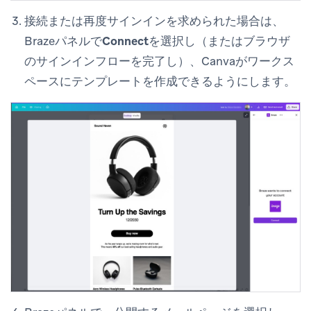
接続または再度サインインを求められた場合は、
Brazeパネルで
Connect
を選択し（またはブラウザ
のサインインフローを完了し）、Canvaがワークス
ペースにテンプレートを作成できるようにします。