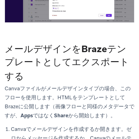
メールデザインをBrazeテン
プレートとしてエクスポート
する
Canvaファイルが
メール
デザインタイプの場合、この
フローを使用します。HTMLをテンプレートとして
Brazeに公開します（画像フローと同様のメタデータで
すが、
Apps
ではなく
Share
から開始します）。
Canvaで
メール
デザインを作成するか開きます。ゼ
ロからメッセージを作成するか、Canvaのメールテ