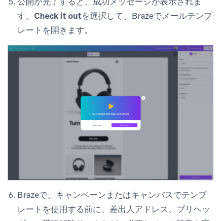
公開が完了すると、成功メッセージが表示されま
す。
Check it out
を選択して、Brazeでメールテンプ
レートを開きます。
Brazeで、キャンペーンまたはキャンバスでテンプ
レートを使用する前に、
差出人
アドレス、プリヘッ