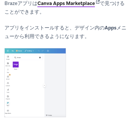
(opens in new ta
Brazeアプリは
Canva Apps Marketplace
で見つける
ことができます。
アプリをインストールすると、デザイン内の
Apps
メニ
ューから利用できるようになります。