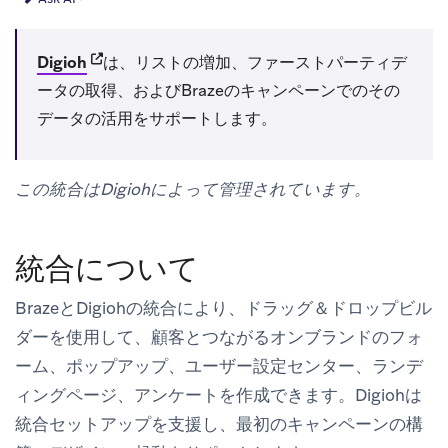
(opens in new tab)
Digioh
は、リストの増加、ファーストパーティデ
ータの取得、およびBrazeのキャンペーンでのその
データの活用をサポートします。
この統合はDigiohによって管理されています。
統合について
BrazeとDigiohの統合により、ドラッグ＆ドロップビル
ダーを使用して、顧客とつながるオンブランドのフォ
ーム、ポップアップ、ユーザー設定センター、ランデ
ィングページ、アンケートを作成できます。Digiohは
統合セットアップを支援し、最初のキャンペーンの構