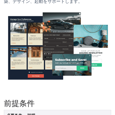
築、デザイン、起動をサポートします。
前提条件