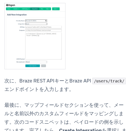
次に、Braze REST APIキーとBraze API
/users/track/
エンドポイントを入力します。
最後に、マップフィールドセクションを使って、メー
ルと名前以外のカスタムフィールドをマッピングしま
す。次のコードスニペットは、ペイロードの例を示し
ています。完了したら、
Create Integration
を選択しま