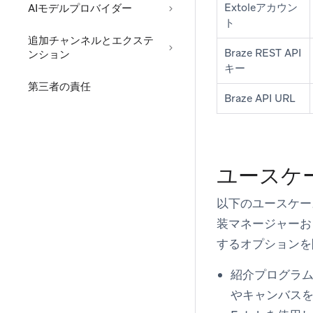
Extoleアカウン
AIモデルプロバイダー
ト
追加チャンネルとエクステ
Braze REST API
ンション
キー
第三者の責任
Braze API URL
ユースケ
以下のユースケース
装マネージャーお
するオプションを
紹介プログラム
やキャンバス