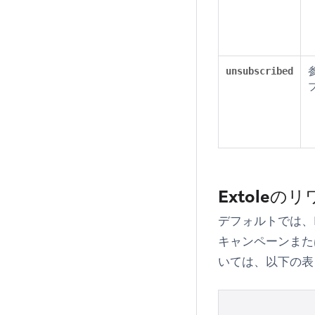
unsubscribed
Extoleの
デフォルトでは、Ex
キャンペーンまた
いては、以下の表