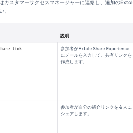
またはカスタマーサクセスマネージャーに連絡し、追加のExto
い。
説明
参加者がExtole Share Experience
share_link
にメールを入力して、共有リンクを
作成します。
参加者が自分の紹介リンクを友人に
シェアします。