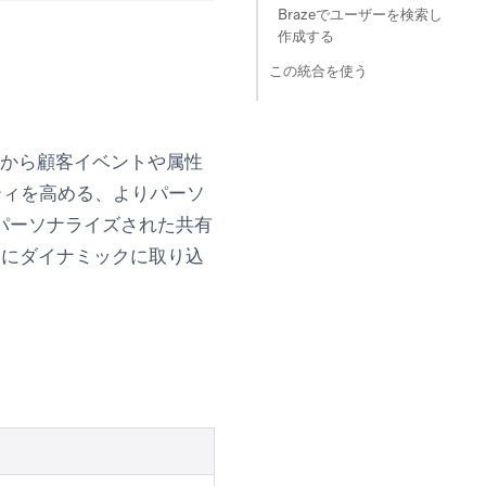
Brazeでユーザーを検索し
作成する
この統合を使う
グラムから顧客イベントや属性
ティを高める、よりパーソ
パーソナライズされた共有
ョンにダイナミックに取り込