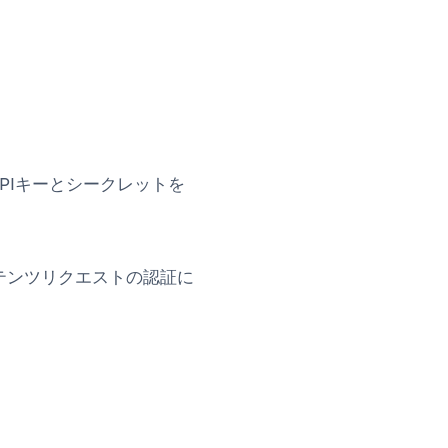
PIキーとシークレットを
テンツリクエストの認証に