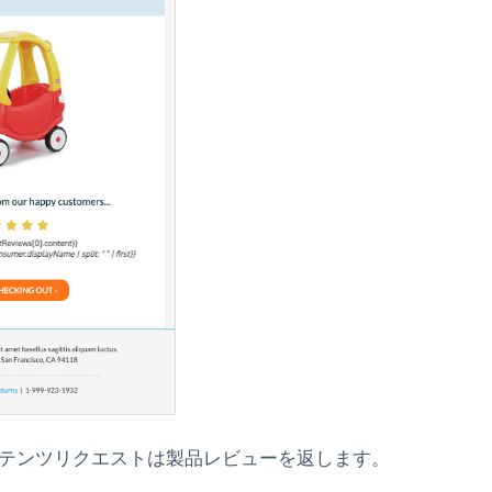
テンツリクエストは製品レビューを返します。