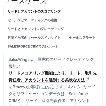
ユースケース
リードとアカウントのスコアリング
セールスとマーケティングの連携
リードとアカウントのグレーディング
営業担当者向けセールスインサイト
セールスアラート
SALESFORCE CRMでのレポート
SalesWingsは、最先端のリードグレーディング
機能と
リードスコアリング機能により、リード、取引先
(opens in n
責任者、アカウントを選別する柔軟な方法
をBrazeのお客様に提供します。すべてのリード
クオリフィケーションデータは、Salesforce
CRMや、リード、取引先責任者、アカウント、