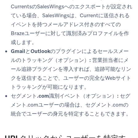
CurrentsのSalesWingsへのエクスポートが設定され
ている場合、SalesWingsは、Currentに送信される
イベントを持つメールアドレス付きのすべての
Brazeユーザーに対して識別済みプロファイルを作
成します。
GmailとOutlookのプラグインによるセールスメー
ルのトラッキング（オプション）:
営業担当者にメ
ール追跡プラグインを導入すれば、追跡可能なリン
クを送信することで、ユーザーの完全なWebサイト
トラッキングが可能になります。
セグメント.com識別イベント（オプション）:
セグ
メント.comユーザーの場合は、セグメント.comの
統合でユーザーの身元を特定することもできます。