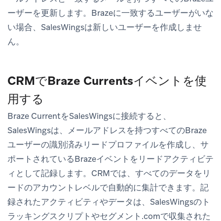
ーザーを更新します。Brazeに一致するユーザーがいな
い場合、SalesWingsは新しいユーザーを作成しませ
ん。
CRMでBraze Currentsイベントを使
用する
Braze CurrentをSalesWingsに接続すると、
SalesWingsは、メールアドレスを持つすべてのBraze
ユーザーの識別済みリードプロファイルを作成し、サ
ポートされているBrazeイベントをリードアクティビテ
ィとして記録します。CRMでは、すべてのデータをリ
ードのアカウントレベルで自動的に集計できます。記
録されたアクティビティやデータは、SalesWingsのト
ラッキングスクリプトやセグメント.comで収集された