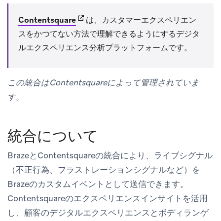
(opens in new tab)
Contentsquare
は、カスタマーエクスペリエン
スをかつてない方法で理解できるようにするデジタ
ルエクスペリエンス分析プラットフォームです。
この統合はContentsquareによって管理されていま
す。
統合について
BrazeとContentsquareの統合により、ライブシグナル
（不正行為、フラストレーションシグナルなど）を
Brazeのカスタムイベントとして送信できます。
Contentsquareのエクスペリエンスインサイトを活用
し、顧客のデジタルエクスペリエンスとボディランゲ