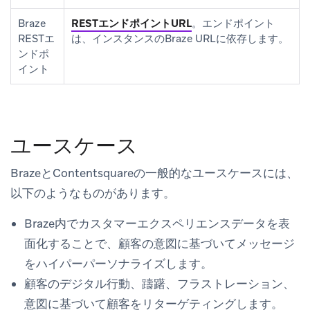
Braze
RESTエンドポイントURL
。エンドポイント
RESTエ
は、インスタンスのBraze URLに依存します。
ンドポ
イント
ユースケース
BrazeとContentsquareの一般的なユースケースには、
以下のようなものがあります。
Braze内でカスタマーエクスペリエンスデータを表
面化することで、顧客の意図に基づいてメッセージ
をハイパーパーソナライズします。
顧客のデジタル行動、躊躇、フラストレーション、
意図に基づいて顧客をリターゲティングします。