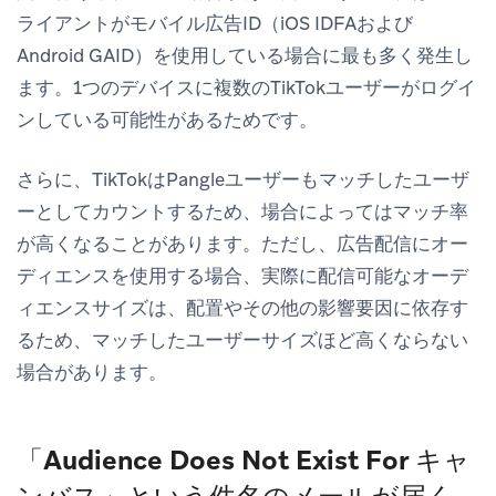
ライアントがモバイル広告ID（iOS IDFAおよび
Android GAID）を使用している場合に最も多く発生し
ます。1つのデバイスに複数のTikTokユーザーがログイ
ンしている可能性があるためです。
さらに、TikTokはPangleユーザーもマッチしたユーザ
ーとしてカウントするため、場合によってはマッチ率
が高くなることがあります。ただし、広告配信にオー
ディエンスを使用する場合、実際に配信可能なオーデ
ィエンスサイズは、配置やその他の影響要因に依存す
るため、マッチしたユーザーサイズほど高くならない
場合があります。
「Audience Does Not Exist For キャ