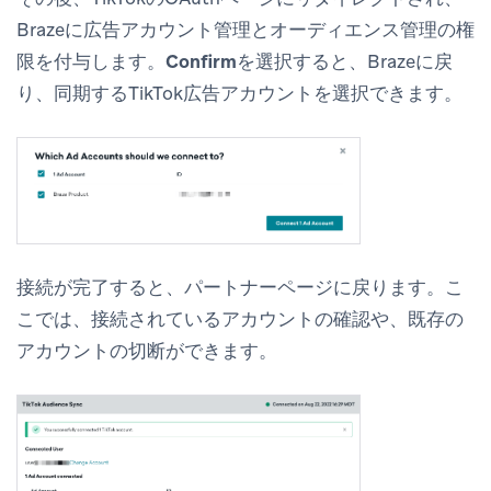
Brazeに広告アカウント管理とオーディエンス管理の権
限を付与します。
Confirm
を選択すると、Brazeに戻
り、同期するTikTok広告アカウントを選択できます。
接続が完了すると、パートナーページに戻ります。こ
こでは、接続されているアカウントの確認や、既存の
アカウントの切断ができます。