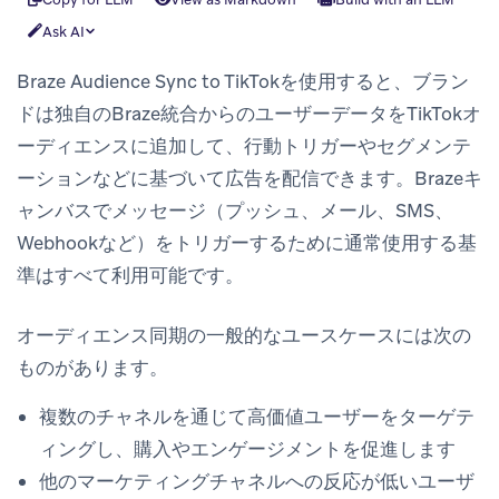
Ask AI
Braze Audience Sync to TikTokを使用すると、ブラン
ドは独自のBraze統合からのユーザーデータをTikTokオ
ーディエンスに追加して、行動トリガーやセグメンテ
ーションなどに基づいて広告を配信できます。Brazeキ
ャンバスでメッセージ（プッシュ、メール、SMS、
Webhookなど）をトリガーするために通常使用する基
準はすべて利用可能です。
オーディエンス同期の一般的なユースケースには次の
ものがあります。
複数のチャネルを通じて高価値ユーザーをターゲテ
ィングし、購入やエンゲージメントを促進します
他のマーケティングチャネルへの反応が低いユーザ