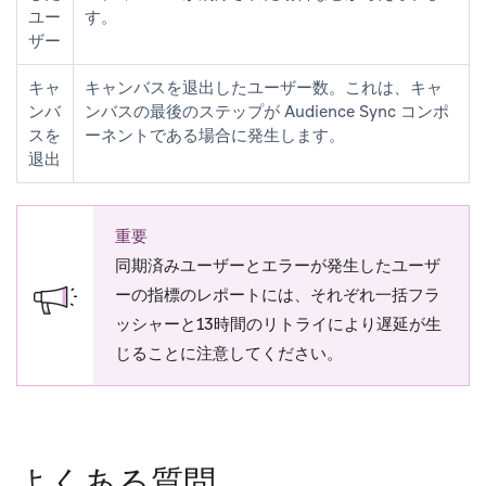
ユー
す。
ザー
キャ
キャンバスを退出したユーザー数。これは、キャ
ンバ
ンバスの最後のステップが Audience Sync コンポ
スを
ーネントである場合に発生します。
退出
重要
同期済みユーザーとエラーが発生したユーザ
ーの指標のレポートには、それぞれ一括フラ
ッシャーと13時間のリトライにより遅延が生
じることに注意してください。
よくある質問