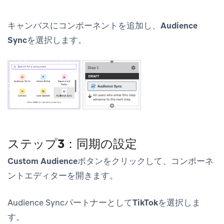
キャンバスにコンポーネントを追加し、
Audience
Sync
を選択します。
ステップ3：同期の設定
Custom Audience
ボタンをクリックして、コンポーネ
ントエディターを開きます。
Audience Syncパートナーとして
TikTok
を選択しま
す。