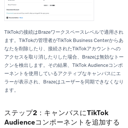
TikTokの接続はBrazeワークスペースレベルで適用され
ます。TikTokの管理者がTikTok Business Centerからあ
なたを削除したり、接続されたTikTokアカウントへの
アクセスを取り消したりした場合、Brazeは無効なトー
クンを検出します。その結果、TikTok Audienceコンポ
ーネントを使用しているアクティブなキャンバスにエ
ラーが表示され、Brazeはユーザーを同期できなくなり
ます。
ステップ2：キャンバスにTikTok
Audienceコンポーネントを追加する