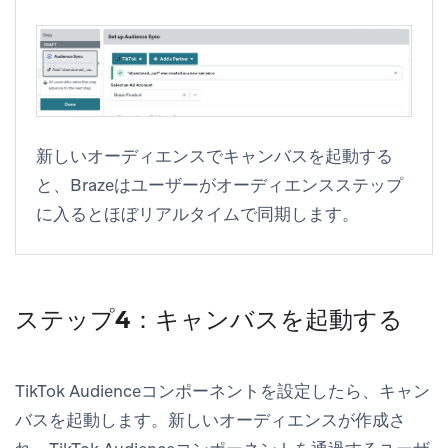
新しいオーディエンスでキャンバスを起動する
と、Brazeはユーザーがオーディエンスステップ
に入るとほぼリアルタイムで同期します。
ステップ4：キャンバスを起動する
TikTok Audienceコンポーネントを設定したら、キャン
バスを起動します。新しいオーディエンスが作成さ