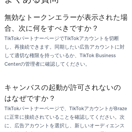
無効なトークンエラーが表示された場
合、次に何をすべきですか？
TikTokパートナーページでTikTokアカウントを切断
し、再接続できます。同期したい広告アカウントに対
して適切な権限を持っているか、TikTok Business
Centerの管理者に確認してください。
キャンバスの起動が許可されないの
はなぜですか？
TikTokパートナーページで、TikTokアカウントがBraze
に正常に接続されていることを確認してください。次
に、広告アカウントを選択し、新しいオーディエンス