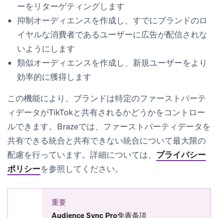
ーをリターゲティングします
抑制オーディエンスを作成し、すでにブランドのロ
イヤルな消費者であるユーザーに広告が配信されな
いようにします
類似オーディエンスを作成し、新規ユーザーをより
効率的に獲得します
この機能により、ブランドは特定のファーストパーテ
ィデータがTikTokと共有されるかどうかをコントロー
ルできます。Brazeでは、ファーストパーティデータを
共有できる統合と共有できない統合について最大限の
配慮を行っています。詳細については、
プライバシー
ポリシー
を参照してください。
重要
Audience Sync Pro免責条項