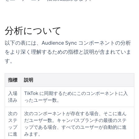
分析について
以下の表には、Audience Sync コンポーネントの分析
をより深く理解するための指標と説明が含まれていま
す。
指標
説明
入場
TikTok に同期するためにこのコンポーネントに入
済み
ったユーザー数。
次の
次のコンポーネントが存在する場合、そこに進ん
ステ
だユーザー数。キャンバスブランチの最後のステ
ップ
ップである場合、すべてのユーザーが自動的に進
に進
みます。