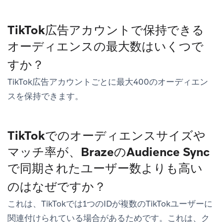
TikTok広告アカウントで保持できる
オーディエンスの最大数はいくつで
すか？
TikTok広告アカウントごとに最大400のオーディエン
スを保持できます。
TikTokでのオーディエンスサイズや
マッチ率が、BrazeのAudience Sync
で同期されたユーザー数よりも高い
のはなぜですか？
これは、TikTokでは1つのIDが複数のTikTokユーザーに
関連付けられている場合があるためです。これは、ク