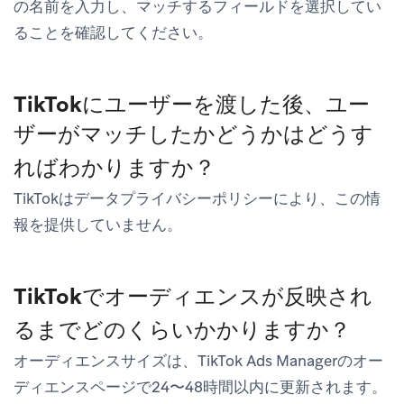
の名前を入力し、マッチするフィールドを選択してい
ることを確認してください。
TikTokにユーザーを渡した後、ユー
ザーがマッチしたかどうかはどうす
ればわかりますか？
TikTokはデータプライバシーポリシーにより、この情
報を提供していません。
TikTokでオーディエンスが反映され
るまでどのくらいかかりますか？
オーディエンスサイズは、TikTok Ads Managerのオー
ディエンスページで24〜48時間以内に更新されます。