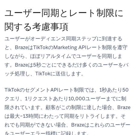
ユーザー同期とレート制限に
関する考慮事項
ユーザーがオーディエンス同期ステップに到達する
と、BrazeはTikTokのMarketing APIレート制限を遵守
しながら、ほぼリアルタイムでユーザーを同期しま
す。Brazeは5秒ごとにできるだけ多くのユーザーをバ
ッチ処理し、TikTokに送信します。
TikTokのセグメントAPIレート制限では、1秒あたり50
クエリ、1リクエストあたり10,000ユーザーまでに制
限されています。顧客がこの制限に達した場合、Braze
は最大~13時間にわたって同期をリトライします。そ
れでも同期ができない場合、Brazeはこれらのユーザー
をユーザーエラー指標に記録します。