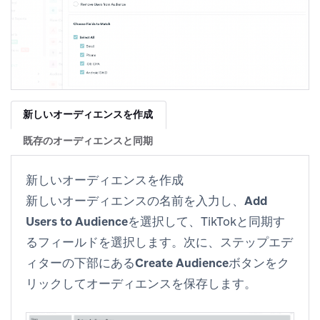
新しいオーディエンスを作成
既存のオーディエンスと同期
新しいオーディエンスを作成
新しいオーディエンスの名前を入力し、
Add
Users to Audience
を選択して、TikTokと同期す
るフィールドを選択します。次に、ステップエデ
ィターの下部にある
Create Audience
ボタンをク
リックしてオーディエンスを保存します。