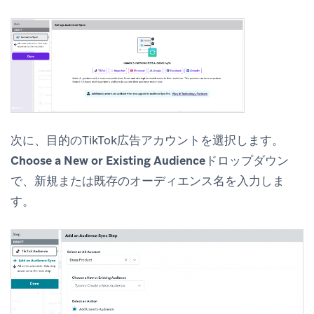
次に、目的のTikTok広告アカウントを選択します。
Choose a New or Existing Audience
ドロップダウン
で、新規または既存のオーディエンス名を入力しま
す。