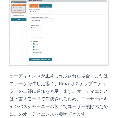
オーディエンスが正常に作成された場合、または
エラーが発生した場合、Brazeはステップエディ
ターの上部に通知を表示します。オーディエンス
は下書きモードで作成されるため、ユーザーはキ
ャンバスジャーニーの後半でユーザー削除のため
にこのオーディエンスを参照できます。