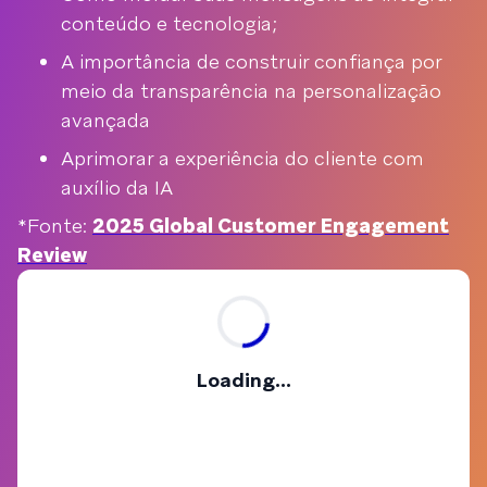
conteúdo e tecnologia;
A importância de construir confiança por
meio da transparência na personalização
avançada
Aprimorar a experiência do cliente com
auxílio da IA
*Fonte:
2025 Global Customer Engagement
Review
Loading...