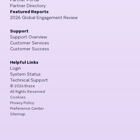
Partner Directory
Featured Reports
2026 Global Engagement Review
Support
Support Overview
Customer Services
Customer Success
Helpful Links
Login
System Status
Technical Support
©
2026
Braze
All Rights Reserved
Cookies
Privacy Policy
Preference Center
Sitemap