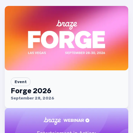
Event
Forge 2026
September 28, 2026