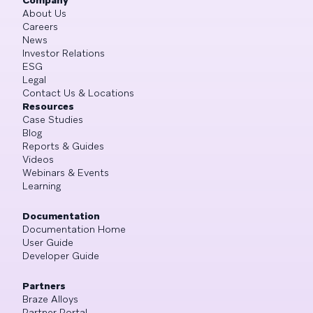
About Us
Careers
News
Investor Relations
ESG
Legal
Contact Us & Locations
Resources
Case Studies
Blog
Reports & Guides
Videos
Webinars & Events
Learning
Documentation
Documentation Home
User Guide
Developer Guide
Partners
Braze Alloys
Partner Portal