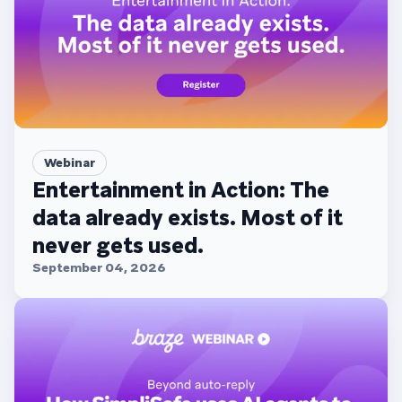
Webinar
Entertainment in Action: The
data already exists. Most of it
never gets used.
September 04, 2026