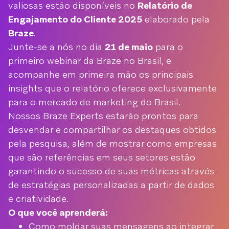
valiosas estão disponíveis no
Relatório de
Engajamento do Cliente 2025
elaborado pela
Braze
.
Junte-se a nós no dia
21 de maio
para o
primeiro webinar da Braze no Brasil, e
acompanhe em primeira mão os principais
insights que o relatório oferece exclusivamente
para o mercado de marketing do Brasil.
Nossos Braze Experts estarão prontos para
desvendar e compartilhar os destaques obtidos
pela pesquisa, além de mostrar como empresas
que são referências em seus setores estão
garantindo o sucesso de suas métricas através
de estratégias personalizadas a partir de dados
e criatividade.
O que você aprenderá:
Como moldar suas mensagens ao integrar