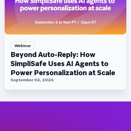
Webinar
Beyond Auto-Reply: How
SimpliSafe Uses AI Agents to
Power Personalization at Scale
September 02, 2026