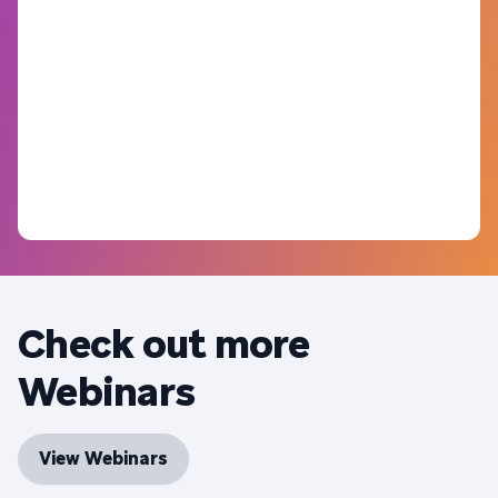
Check out more
Webinars
View Webinars