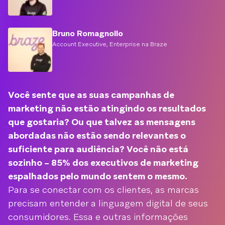
Bruno Romagnollo
Account Executive, Enterprise na Braze
Você sente que as suas campanhas de
marketing não estão atingindo os resultados
que gostaria? Ou que talvez as mensagens
abordadas não estão sendo relevantes o
suficiente para audiência? Você não está
sozinho – 85% dos executivos de marketing
espalhados pelo mundo sentem o mesmo.
Para se conectar com os clientes, as marcas
precisam entender a linguagem digital de seus
consumidores. Essa e outras informações