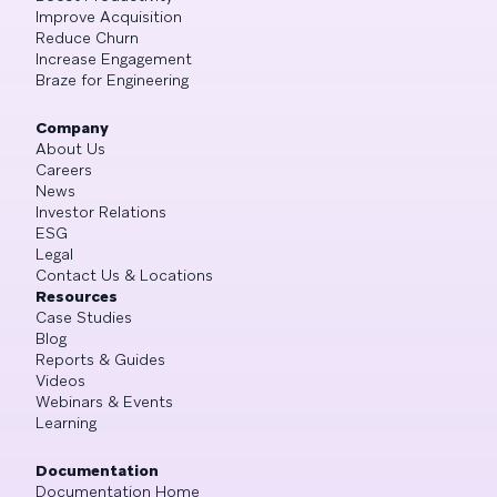
Improve Acquisition
Reduce Churn
Increase Engagement
Braze for Engineering
Company
About Us
Careers
News
Investor Relations
ESG
Legal
Contact Us & Locations
Resources
Case Studies
Blog
Reports & Guides
Videos
Webinars & Events
Learning
Documentation
Documentation Home