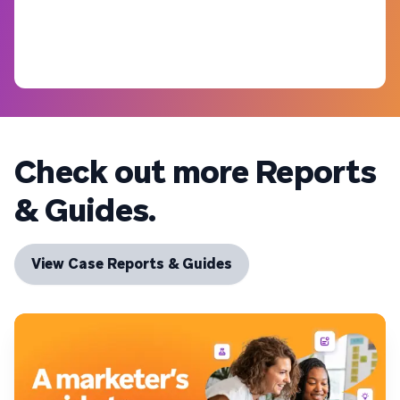
Check out more Reports
& Guides.
View Case Reports & Guides