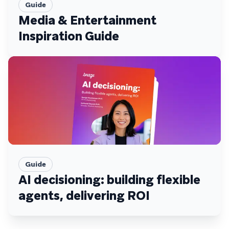
Guide
Media & Entertainment
Inspiration Guide
Guide
AI decisioning: building flexible
agents, delivering ROI