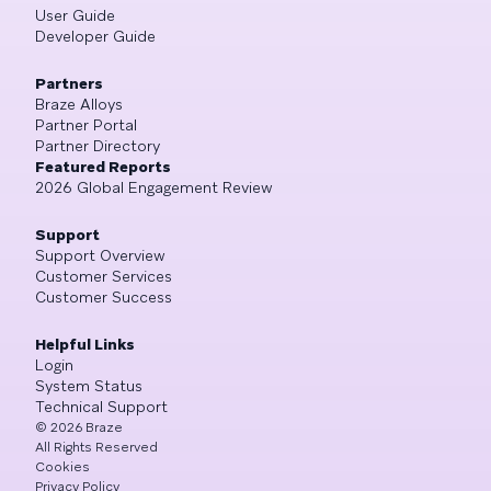
User Guide
Developer Guide
Partners
Braze Alloys
Partner Portal
Partner Directory
Featured Reports
2026 Global Engagement Review
Support
Support Overview
Customer Services
Customer Success
Helpful Links
Login
System Status
Technical Support
©
2026
Braze
All Rights Reserved
Cookies
Privacy Policy