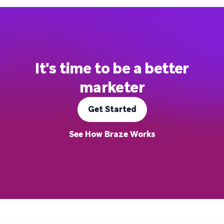
It's time to be a better
marketer
Get Started
See How Braze Works