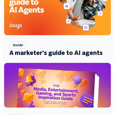
Guide
A marketer's guide to AI agents