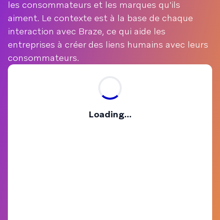
les consommateurs et les marques qu'ils
aiment. Le contexte est à la base de chaque
interaction avec Braze, ce qui aide les
entreprises à créer des liens humains avec leurs
consommateurs.
Loading...