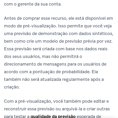
com o gerente da sua conta.
Antes de comprar esse recurso, ele está disponível em
modo de pré-visualização. Isso permite que você veja
uma previsão de demonstração com dados sintéticos,
bem como crie um modelo de previsão prévia por vez.
Essa previsão será criada com base nos dados reais
dos seus usuários, mas não permitirá o
direcionamento de mensagens para os usuários de
acordo com a pontuação de probabilidade. Ela
também não será atualizada regularmente após a
criação.
Com a pré-visualização, você também pode editar e
reconstruir essa previsão ou arquivá-la e criar outras
para testar a
qualidade da previsão
esperada de