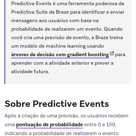
Predictive Events é uma ferramenta poderosa da
Predictive Suite da Braze para identificar e enviar
mensagens aos usuários com base na
probabilidade de realizarem um evento. Quando
você cria uma previsão de evento, a Braze treina
um modelo de machine learning usando
(opens in n
árvores de decisão com gradient boosting
para
aprender com a atividade anterior e prever a
atividade futura.
Sobre Predictive Events
Após a criação de uma previsão, os usuários recebem
uma
pontuação de probabilidade
entre 0 e 100,
indicando a probabilidade de realizarem o evento