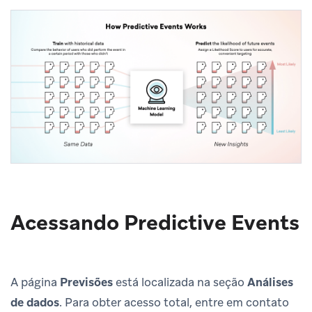
Acessando Predictive Events
A página
Previsões
está localizada na seção
Análises
de dados
. Para obter acesso total, entre em contato