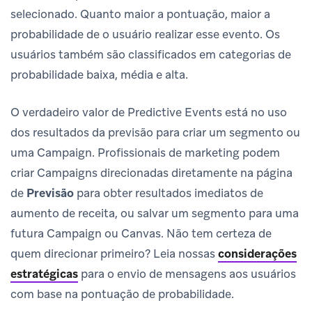
selecionado. Quanto maior a pontuação, maior a
probabilidade de o usuário realizar esse evento. Os
usuários também são classificados em categorias de
probabilidade baixa, média e alta.
O verdadeiro valor de Predictive Events está no uso
dos resultados da previsão para criar um segmento ou
uma Campaign. Profissionais de marketing podem
criar Campaigns direcionadas diretamente na página
de
Previsão
para obter resultados imediatos de
aumento de receita, ou salvar um segmento para uma
futura Campaign ou Canvas. Não tem certeza de
quem direcionar primeiro? Leia nossas
considerações
estratégicas
para o envio de mensagens aos usuários
com base na pontuação de probabilidade.