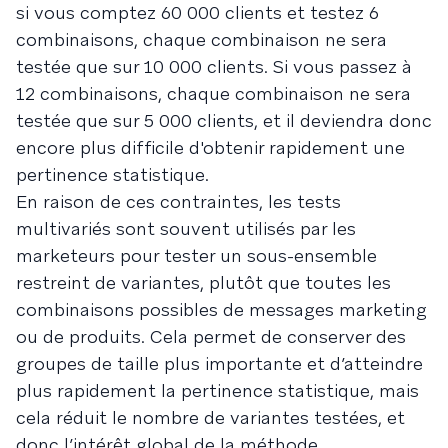
si vous comptez 60 000 clients et testez 6
combinaisons, chaque combinaison ne sera
testée que sur 10 000 clients. Si vous passez à
12 combinaisons, chaque combinaison ne sera
testée que sur 5 000 clients, et il deviendra donc
encore plus difficile d'obtenir rapidement une
pertinence statistique.
En raison de ces contraintes, les tests
multivariés sont souvent utilisés par les
marketeurs pour tester un sous-ensemble
restreint de variantes, plutôt que toutes les
combinaisons possibles de messages marketing
ou de produits. Cela permet de conserver des
groupes de taille plus importante et d’atteindre
plus rapidement la pertinence statistique, mais
cela réduit le nombre de variantes testées, et
donc l’intérêt global de la méthode.