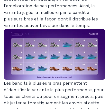
l'amélioration de ses performances. Ainsi, la
variante jugée la meilleure par le bandit à
plusieurs bras et la façon dont il distribue les
variantes peuvent évoluer dans le temps.
Les bandits à plusieurs bras permettent
d’identifier la variante la plus performante, pour
tous les clients ou pour un segment précis, puis
d’ajuster automatiquement les envois si cette