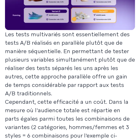
Les tests multivariés sont essentiellement des
tests A/B réalisés en parallèle plutôt que de
manière séquentielle. En permettant de tester
plusieurs variables simultanément plutôt que de
réaliser des tests séparés les uns après les
autres, cette approche parallèle offre un gain
de temps considérable par rapport aux tests
A/B traditionnels.
Cependant, cette efficacité a un coût. Dans la
mesure où l'audience totale est répartie en
parts égales parmi toutes les combinaisons de
variantes (2 catégories, hommes/femmes et 3
styles = 6 combinaisons pour l'exemple ci-