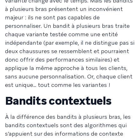
variante change avec le temps. Mais les bandits
à plusieurs bras présentent un inconvénient
majeur : ils ne sont pas capables de
personnaliser. Un bandit à plusieurs bras traite
chaque variante testée comme une entité
indépendante (par exemple, il ne distingue pas si
deux chaussures se ressemblent et pourraient
donc offrir des performances similaires) et
applique la même approche à tous les clients,
sans aucune personnalisation. Or, chaque client
est unique… tout comme les variantes !
Bandits contextuels
À la différence des bandits à plusieurs bras, les
bandits contextuels sont des algorithmes qui
s’appuient sur des informations de contexte