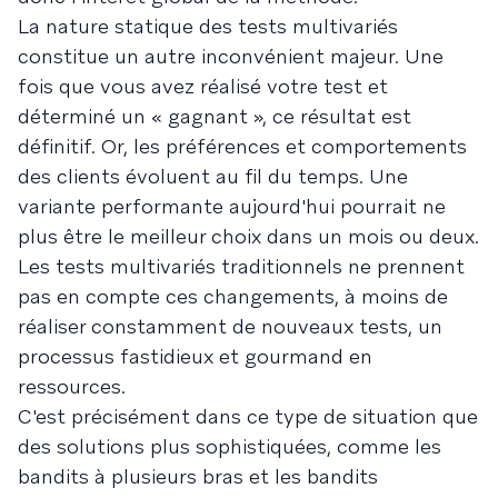
La nature statique des tests multivariés
constitue un autre inconvénient majeur. Une
fois que vous avez réalisé votre test et
déterminé un « gagnant », ce résultat est
définitif. Or, les préférences et comportements
des clients évoluent au fil du temps. Une
variante performante aujourd'hui pourrait ne
plus être le meilleur choix dans un mois ou deux.
Les tests multivariés traditionnels ne prennent
pas en compte ces changements, à moins de
réaliser constamment de nouveaux tests, un
processus fastidieux et gourmand en
ressources.
C'est précisément dans ce type de situation que
des solutions plus sophistiquées, comme les
bandits à plusieurs bras et les bandits