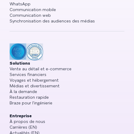
WhatsApp
Communication mobile
Communication web
Synchronisation des audiences des médias
Solutions
Vente au détail et e-commerce
Services financiers
Voyages et hébergement
Médias et divertissement
À la demande
Restauration rapide
Braze pour l'ingénierie
Entreprise
À propos de nous
Carrières (EN)
Actualités (EN)