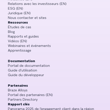
Relations avec les investisseurs (EN)
ESG (EN)
Juridique (EN)
Nous contacter et sites
Ressources
Études de cas
Blog
Rapports et guides
Vidéos (EN)
Webinaires et événements
Apprentissage
Documentation
Portail de documentation
Guide d’utilisation
Guide du développeur
Partenaires
Braze Alloys
Portail des partenaires (EN)
Partners Directory
Rapport clés
Panorama 2025 de l’engagement client dans la région