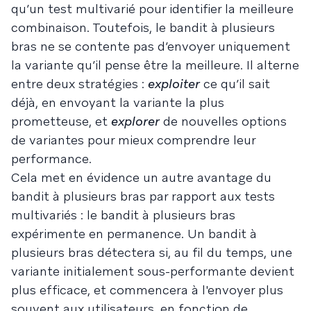
qu’un test multivarié pour identifier la meilleure
combinaison. Toutefois, le bandit à plusieurs
bras ne se contente pas d’envoyer uniquement
la variante qu’il pense être la meilleure. Il alterne
entre deux stratégies :
exploiter
ce qu’il sait
déjà, en envoyant la variante la plus
prometteuse, et
explorer
de nouvelles options
de variantes pour mieux comprendre leur
performance.
Cela met en évidence un autre avantage du
bandit à plusieurs bras par rapport aux tests
multivariés : le bandit à plusieurs bras
expérimente en permanence. Un bandit à
plusieurs bras détectera si, au fil du temps, une
variante initialement sous-performante devient
plus efficace, et commencera à l'envoyer plus
souvent aux utilisateurs, en fonction de