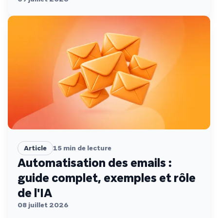
Article
15
min de lecture
Automatisation des emails :
guide complet, exemples et rôle
de l'IA
08 juillet 2026