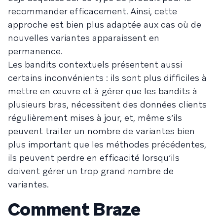
recommander efficacement. Ainsi, cette
approche est bien plus adaptée aux cas où de
nouvelles variantes apparaissent en
permanence.
Les bandits contextuels présentent aussi
certains inconvénients : ils sont plus difficiles à
mettre en œuvre et à gérer que les bandits à
plusieurs bras, nécessitent des données clients
régulièrement mises à jour, et, même s’ils
peuvent traiter un nombre de variantes bien
plus important que les méthodes précédentes,
ils peuvent perdre en efficacité lorsqu’ils
doivent gérer un trop grand nombre de
variantes.
Comment Braze