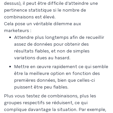
dessus), il peut être difficile d'atteindre une
pertinence statistique si le nombre de
combinaisons est élevé.
Cela pose un véritable dilemme aux
marketeurs :
Attendre plus longtemps afin de recueillir
assez de données pour obtenir des
résultats fiables, et non de simples
variations dues au hasard.
Mettre en œuvre rapidement ce qui semble
être la meilleure option en fonction des
premières données, bien que celles-ci
puissent être peu fiables.
Plus vous testez de combinaisons, plus les
groupes respectifs se réduisent, ce qui
complique davantage la situation. Par exemple,