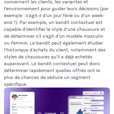
concernant les clients, les variantes et
l’environnement pour guider leurs décisions (par
exemple : s’agit-il d’un jour férié ou d’un week-
end ?). Par exemple, un bandit contextuel est
capable d’identifier le style d’une chaussure et
de déterminer s’il s’agit d’un modèle masculin
ou féminin. Le bandit peut également étudier
l’historique d’achats du client, notamment des
styles de chaussures qu’il a déjà achetés
auparavant. Le bandit contextuel peut donc
déterminer rapidement quelles offres ont le
plus de chances de séduire un segment
spécifique.