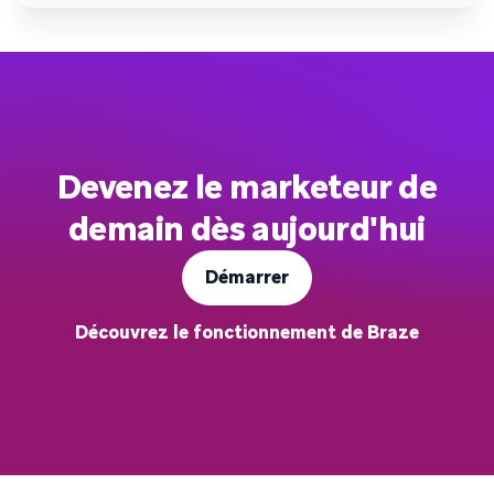
Devenez le marketeur de
demain dès aujourd'hui
Démarrer
Découvrez le fonctionnement de Braze