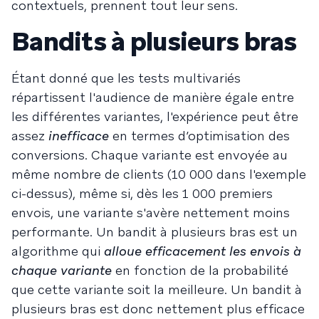
contextuels, prennent tout leur sens.
Bandits à plusieurs bras
Étant donné que les tests multivariés
répartissent l'audience de manière égale entre
les différentes variantes, l'expérience peut être
assez
inefficace
en termes d’optimisation des
conversions. Chaque variante est envoyée au
même nombre de clients (10 000 dans l'exemple
ci-dessus), même si, dès les 1 000 premiers
envois, une variante s'avère nettement moins
performante. Un bandit à plusieurs bras est un
algorithme qui
alloue efficacement les envois à
chaque variante
en fonction de la probabilité
que cette variante soit la meilleure. Un bandit à
plusieurs bras est donc nettement plus efficace