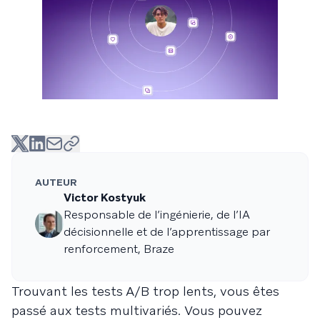
AUTEUR
Victor Kostyuk
Responsable de l’ingénierie, de l’IA
décisionnelle et de l’apprentissage par
renforcement, Braze
Trouvant les tests A/B trop lents, vous êtes
passé aux tests multivariés. Vous pouvez