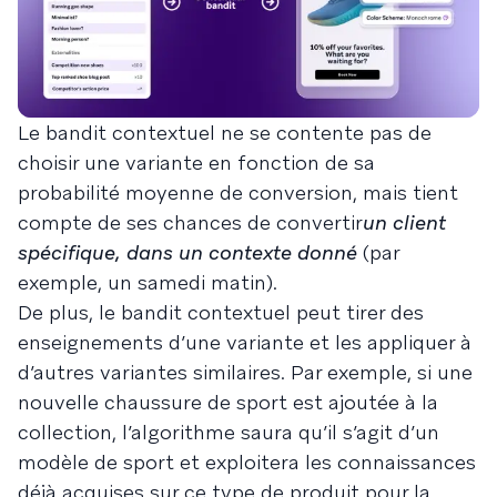
Le bandit contextuel ne se contente pas de
choisir une variante en fonction de sa
probabilité moyenne de conversion, mais tient
compte de ses chances de convertir
un client
spécifique, dans un contexte donné
(par
exemple, un samedi matin).
De plus, le bandit contextuel peut tirer des
enseignements d’une variante et les appliquer à
d’autres variantes similaires. Par exemple, si une
nouvelle chaussure de sport est ajoutée à la
collection, l’algorithme saura qu’il s’agit d’un
modèle de sport et exploitera les connaissances
déjà acquises sur ce type de produit pour la