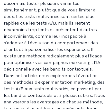
désormais tester plusieurs variantes
simultanément, plutôt que de vous limiter à
deux. Les tests multivariés sont certes plus
rapides que les tests A/B, mais ils restent
néanmoins trop lents et présentent d'autres
inconvénients, comme leur incapacité à
s'adapter à l’évolution du comportement des
clients et à personnaliser les expériences. Il
existe une méthode radicalement plus efficace
pour optimiser vos campagnes marketing : l’IA
décisionnelle avec les bandits contextuels.
Dans cet article, nous explorerons l'évolution
des méthodes d'expérimentation marketing, des
tests A/B aux tests multivariés, en passant par
les bandits contextuels et à plusieurs bras. Nous
analyserons les avantages de chaque méthode,
tout en soulignant leurs inconvénients. Enfin,