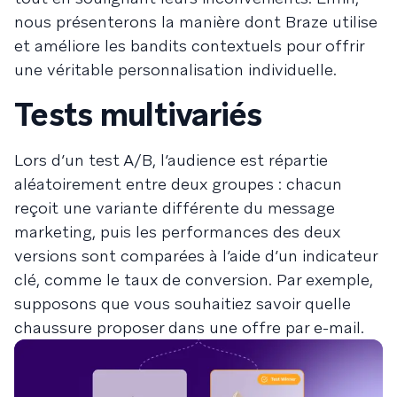
nous présenterons la manière dont Braze utilise
et améliore les bandits contextuels pour offrir
une véritable personnalisation individuelle.
Tests multivariés
Lors d’un test A/B, l’audience est répartie
aléatoirement entre deux groupes : chacun
reçoit une variante différente du message
marketing, puis les performances des deux
versions sont comparées à l’aide d’un indicateur
clé, comme le taux de conversion. Par exemple,
supposons que vous souhaitiez savoir quelle
chaussure proposer dans une offre par e-mail.