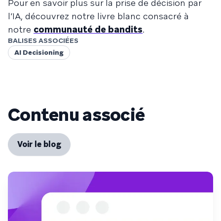
Pour en savoir plus sur la prise de décision par
l’IA, découvrez notre livre blanc consacré à
notre
communauté de bandits
.
BALISES ASSOCIÉES
AI Decisioning
Contenu associé
Voir le blog