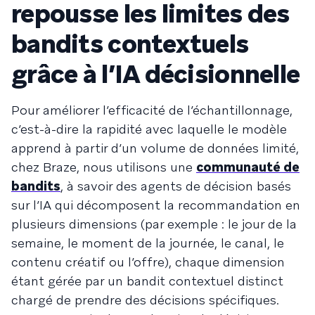
repousse les limites des
bandits contextuels
grâce à l’IA décisionnelle
Pour améliorer l’efficacité de l’échantillonnage,
c’est-à-dire la rapidité avec laquelle le modèle
apprend à partir d’un volume de données limité,
chez Braze, nous utilisons une
communauté de
bandits
, à savoir des agents de décision basés
sur l’IA qui décomposent la recommandation en
plusieurs dimensions (par exemple : le jour de la
semaine, le moment de la journée, le canal, le
contenu créatif ou l’offre), chaque dimension
étant gérée par un bandit contextuel distinct
chargé de prendre des décisions spécifiques.