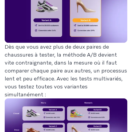
Dès que vous avez plus de deux paires de
chaussures à tester, la méthode A/B devient
vite contraignante, dans la mesure où il faut
comparer chaque paire aux autres, un processus
lent et peu efficace. Avec les tests multivariés,
vous testez toutes vos variantes
simultanément :