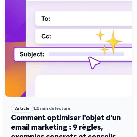
Article
12
min de lecture
Comment optimiser l'objet d'un
email marketing : 9 règles,
exemples concrets et conseils