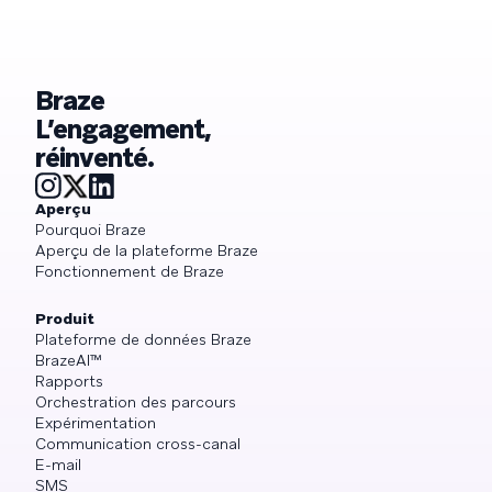
Braze
L’engagement,
réinventé.
Aperçu
Pourquoi Braze
Aperçu de la plateforme Braze
Fonctionnement de Braze
Produit
Plateforme de données Braze
BrazeAI™
Rapports
Orchestration des parcours
Expérimentation
Communication cross-canal
E-mail
SMS