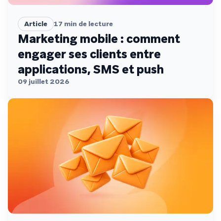
Article
17
min de lecture
Marketing mobile : comment
engager ses clients entre
applications, SMS et push
09 juillet 2026