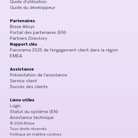
Guide d’utilisation
Guide du développeur
Partenaires
Braze Alloys
Portail des partenaires (EN)
Partners Directory
Rapport clés
Panorama 2025 de l’engagement client dans la région
EMEA
Assistance
Présentation de l'assistance
Service client
Succès des clients
Liens utiles
Login
Statut du système (EN)
Assistance technique
©
2026
Braze
Tous droits réservés
Politique en matière cookies