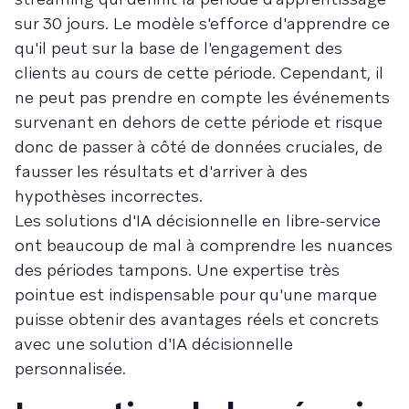
sur 30 jours. Le modèle s'efforce d'apprendre ce
qu'il peut sur la base de l'engagement des
clients au cours de cette période. Cependant, il
ne peut pas prendre en compte les événements
survenant en dehors de cette période et risque
donc de passer à côté de données cruciales, de
fausser les résultats et d'arriver à des
hypothèses incorrectes.
Les solutions d'IA décisionnelle en libre-service
ont beaucoup de mal à comprendre les nuances
des périodes tampons. Une expertise très
pointue est indispensable pour qu'une marque
puisse obtenir des avantages réels et concrets
avec une solution d'IA décisionnelle
personnalisée.