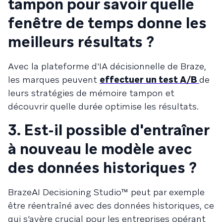
tampon pour savoir quelle
fenêtre de temps donne les
meilleurs résultats ?
Avec la plateforme d'IA décisionnelle de Braze,
les marques peuvent
effectuer un test A/B
de
leurs stratégies de mémoire tampon et
découvrir quelle durée optimise les résultats.
3. Est-il possible d'entraîner
à nouveau le modèle avec
des données historiques ?
BrazeAI Decisioning Studio™ peut par exemple
être réentraîné avec des données historiques, ce
qui s’avère crucial pour les entreprises opérant