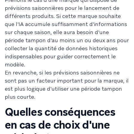
prévisions saisonnières pour le lancement de
différents produits. Si cette marque souhaite
que l'IA accumule suffisamment d'informations
sur chaque saison, elle aura besoin d'une
période tampon d'au moins un ou deux ans pour
collecter la quantité de données historiques
indispensables pour guider correctement le
modèle.
En revanche, si les prévisions saisonnières ne
sont pas un facteur important pour la marque, il
est plus logique d'utiliser une période tampon
plus courte.
Quelles conséquences
en cas de choix d'une