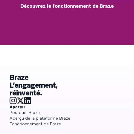
Découvrez le fonctionnement de Braze
Braze
L’engagement,
réinventé.
Aperçu
Pourquoi Braze
Aperçu de la plateforme Braze
Fonctionnement de Braze