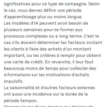
significatives pour ce type de campagne. Selon
le cas, vous devrez définir une période
d'apprentissage plus ou moins longue.
Les modèles d'IA peuvent avoir besoin de
plusieurs semaines pour se former aux
processus complexes ou à long terme. C'est le
cas s'ils doivent déterminer les facteurs incitant
les clients à faire des achats d'un montant
important, ou les critères à remplir pour obtenir
une carte de crédit. En revanche, il leur faut
beaucoup moins de temps pour collecter des
informations sur les motivations d'achats
impulsifs.
La saisonnalité et d'autres facteurs externes
ont aussi une incidence sur la durée de la
période tampon.
Prenons le cas d'une marque qui dispose de