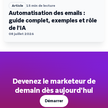
Article
15
min de lecture
Automatisation des emails :
guide complet, exemples et rôle
de l'IA
08 juillet 2026
Devenez le marketeur de
demain dès aujourd'hui
Démarrer