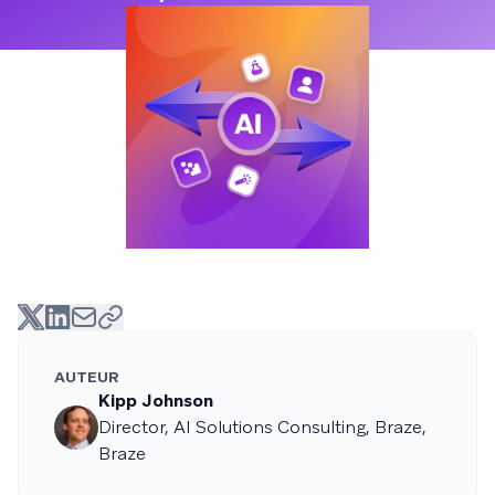
AUTEUR
Kipp Johnson
Director, AI Solutions Consulting, Braze,
Braze