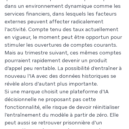
dans un environnement dynamique comme les
services financiers, dans lesquels les facteurs
externes peuvent affecter radicalement
l'activité. Compte tenu des taux actuellement
en vigueur, le moment peut être opportun pour
stimuler les ouvertures de comptes courants.
Mais au trimestre suivant, ces mêmes comptes
pourraient rapidement devenir un produit
d’appel peu rentable. La possibilité d'entraîner à
nouveau l'IA avec des données historiques se
révèle alors d'autant plus importante.
Si une marque choisit une plateforme d'IA
décisionnelle ne proposant pas cette
fonctionnalité, elle risque de devoir réinitialiser
l'entraînement du modèle à partir de zéro. Elle
peut aussi se retrouver prisonnière d'un