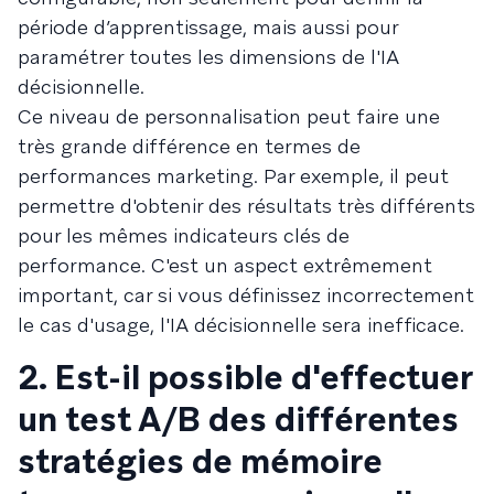
période d’apprentissage, mais aussi pour
paramétrer toutes les dimensions de l'IA
décisionnelle.
Ce niveau de personnalisation peut faire une
très grande différence en termes de
performances marketing. Par exemple, il peut
permettre d'obtenir des résultats très différents
pour les mêmes indicateurs clés de
performance. C'est un aspect extrêmement
important, car si vous définissez incorrectement
le cas d'usage, l'IA décisionnelle sera inefficace.
2. Est-il possible d'effectuer
un test A/B des différentes
stratégies de mémoire