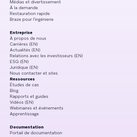
Médias et divertissement
À la demande
Restauration rapide
Braze pour l'ingénierie
Entreprise
À propos de nous
Carrières (EN)
Actualités (EN)
Relations avec les investisseurs (EN)
ESG (EN)
Juridique (EN)
Nous contacter et sites
Ressources
Études de cas
Blog
Rapports et guides
Vidéos (EN)
Webinaires et événements
Apprentissage
Documentation
Portail de documentation