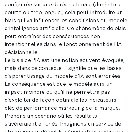
configurée sur une durée optimale (durée trop
courte ou trop longue), cela peut introduire un
biais qui va influencer les conclusions du modèle
d'intelligence artificielle. Ce phénomène de biais
peut entraîner des conséquences non
intentionnelles dans le fonctionnement de l'IA
décisionnelle.
Le biais de l'IA est une notion souvent évoquée,
mais dans ce contexte, il signifie que les bases
d'apprentissage du modèle d'IA sont erronées.
La conséquence est que le modèle aura un
impact moindre ou qu'il ne permettra pas
d'exploiter de façon optimale les indicateurs
clés de performance marketing de la marque.
Prenons un scénario où les résultats
s’avéreraient erronés. Imaginons un service de
streaming qui définit la période d’apprentissage