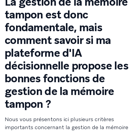
La gestion de la mémoire
tampon est donc
fondamentale, mais
comment savoir si ma
plateforme d'IA
décisionnelle propose les
bonnes fonctions de
gestion de la mémoire
tampon ?
Nous vous présentons ici plusieurs critères
importants concernant la gestion de la mémoire