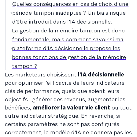
Quelles conséquences en cas de choix d'une
période tampon inadaptée ? Un biais risque
d'être introduit dans l'IA décisionnelle.
La gestion de la mémoire tampon est donc
fondamentale, mais comment savoir si ma
plateforme d'IA décisionnelle propose les
bonnes fonctions de gestion de la mémoire
tampon ?
Les marketeurs choisissent
l'IA décisionnelle
pour optimiser l'efficacité de leurs indicateurs
clés de performance, quels que soient leurs
objectifs : générer des revenus, augmenter les
bénéfices,
améliorer la valeur vie client
ou tout
autre indicateur stratégique. En revanche, si
certains paramètres ne sont pas configurés
correctement, le modèle d'IA ne donnera pas les