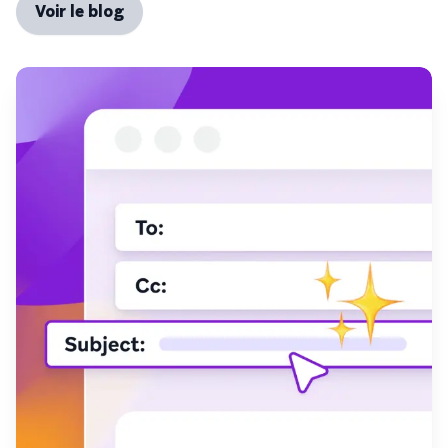
Voir le blog