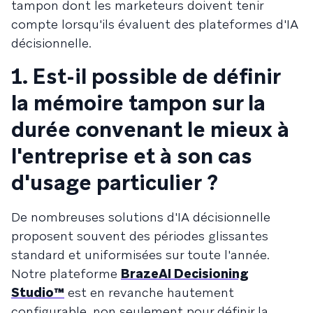
tampon dont les marketeurs doivent tenir
compte lorsqu'ils évaluent des plateformes d'IA
décisionnelle.
1. Est-il possible de définir
la mémoire tampon sur la
durée convenant le mieux à
l'entreprise et à son cas
d'usage particulier ?
De nombreuses solutions d'IA décisionnelle
proposent souvent des périodes glissantes
standard et uniformisées sur toute l'année.
Notre plateforme
BrazeAI Decisioning
Studio™
est en revanche hautement
configurable, non seulement pour définir la