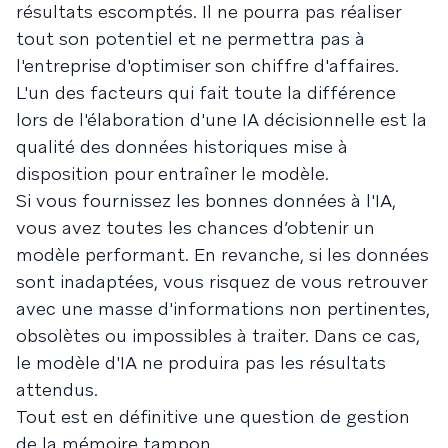
résultats escomptés. Il ne pourra pas réaliser
tout son potentiel et ne permettra pas à
l'entreprise d'optimiser son chiffre d'affaires.
L'un des facteurs qui fait toute la différence
lors de l'élaboration d'une IA décisionnelle est la
qualité des données historiques mise à
disposition pour entraîner le modèle.
Si vous fournissez les bonnes données à l'IA,
vous avez toutes les chances d’obtenir un
modèle performant. En revanche, si les données
sont inadaptées, vous risquez de vous retrouver
avec une masse d'informations non pertinentes,
obsolètes ou impossibles à traiter. Dans ce cas,
le modèle d'IA ne produira pas les résultats
attendus.
Tout est en définitive une question de gestion
de la mémoire tampon.