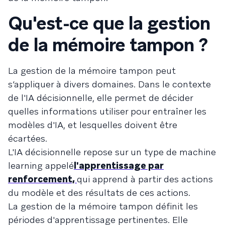
Qu'est-ce que la gestion
de la mémoire tampon ?
La gestion de la mémoire tampon peut
s’appliquer à divers domaines. Dans le contexte
de l'IA décisionnelle, elle permet de décider
quelles informations utiliser pour entraîner les
modèles d'IA, et lesquelles doivent être
écartées.
L'IA décisionnelle repose sur un type de machine
learning appelé
l'apprentissage par
renforcement,
qui apprend à partir des actions
du modèle et des résultats de ces actions.
La gestion de la mémoire tampon définit les
périodes d'apprentissage pertinentes. Elle