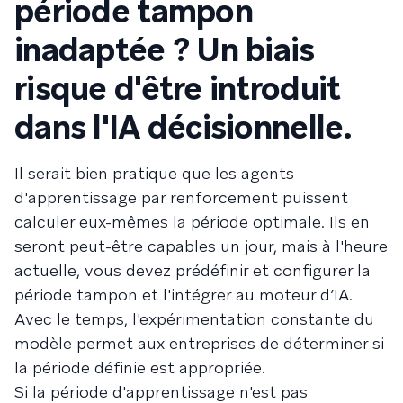
période tampon
inadaptée ? Un biais
risque d'être introduit
dans l'IA décisionnelle.
Il serait bien pratique que les agents
d'apprentissage par renforcement puissent
calculer eux-mêmes la période optimale. Ils en
seront peut-être capables un jour, mais à l'heure
actuelle, vous devez prédéfinir et configurer la
période tampon et l'intégrer au moteur d’IA.
Avec le temps, l'expérimentation constante du
modèle permet aux entreprises de déterminer si
la période définie est appropriée.
Si la période d'apprentissage n'est pas