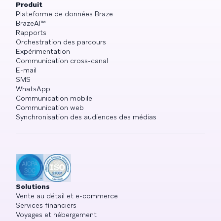
Produit
Plateforme de données Braze
BrazeAI™
Rapports
Orchestration des parcours
Expérimentation
Communication cross-canal
E-mail
SMS
WhatsApp
Communication mobile
Communication web
Synchronisation des audiences des médias
Solutions
Vente au détail et e-commerce
Services financiers
Voyages et hébergement