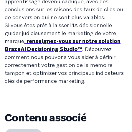
apprentissage devenu caduque, avec des
conclusions sur les raisons des taux de clics ou
de conversion qui ne sont plus valables.
Si vous êtes prêt à laisser l'IA décisionnelle
guider judicieusement le marketing de votre
marque,
renseignez-vous sur notre solution
BrazeAI Decisioning Studio™
. Découvrez
comment nous pouvons vous aider à définir
correctement votre gestion de la mémoire
tampon et optimiser vos principaux indicateurs
clés de performance marketing.
Contenu associé