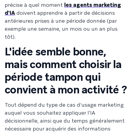
précise à quel moment
les agents marketing
d'IA
doivent apprendre à partir de décisions
antérieures prises à une période donnée (par
exemple une semaine, un mois ou un an plus
tôt).
L'idée semble bonne,
mais comment choisir la
période tampon qui
convient à mon activité ?
Tout dépend du type de cas d'usage marketing
auquel vous souhaitez appliquer l'IA
décisionnelle, ainsi que du temps généralement
nécessaire pour acquérir des informations