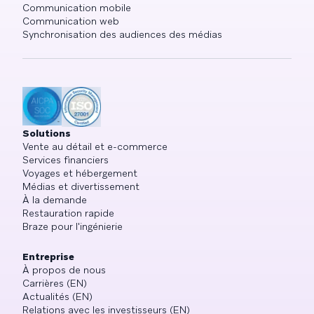
Communication mobile
Communication web
Synchronisation des audiences des médias
Solutions
Vente au détail et e-commerce
Services financiers
Voyages et hébergement
Médias et divertissement
À la demande
Restauration rapide
Braze pour l'ingénierie
Entreprise
À propos de nous
Carrières (EN)
Actualités (EN)
Relations avec les investisseurs (EN)