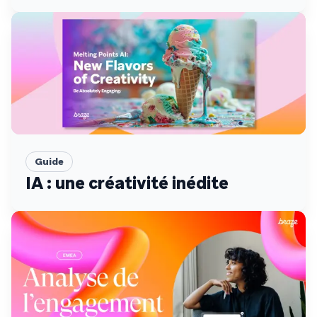
Guide
IA : une créativité inédite