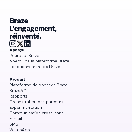
Braze
L’engagement,
réinventé.
Aperçu
Pourquoi Braze
Aperçu de la plateforme Braze
Fonctionnement de Braze
Produit
Plateforme de données Braze
BrazeAI™
Rapports
Orchestration des parcours
Expérimentation
Communication cross-canal
E-mail
SMS
WhatsApp