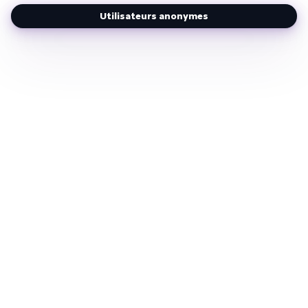
Utilisateurs anonymes