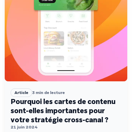
Article
3
min de lecture
Pourquoi les cartes de contenu
sont-elles importantes pour
votre stratégie cross-canal ?
21 juin 2024