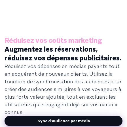
Réduisez vos coûts marketing
Augmentez les réservations,
réduisez vos dépenses publicitaires.
Réduisez vos dépenses en médias payants tout
en acquérant de nouveaux clients. Utilisez la
fonction de synchronisation des audiences pour
créer des audiences similaires à vos voyageurs à
plus forte valeur ajoutée, tout en excluant les
utilisateurs qui s'engagent déjà sur vos canaux
connus.
Sync d'audience par média