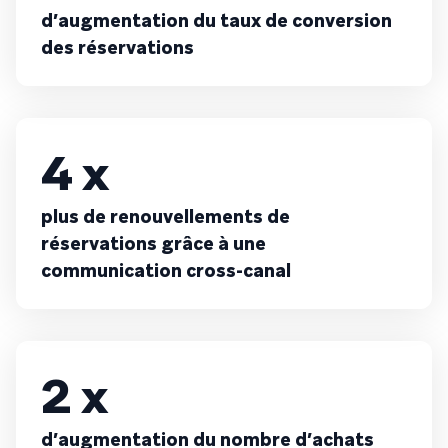
d’augmentation du taux de conversion
des réservations
4 x
plus de renouvellements de
réservations grâce à une
communication cross-canal
2 x
d’augmentation du nombre d’achats