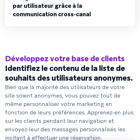
par utilisateur grâce à la
communication cross-canal
Développez votre base de clients
Identifiez le contenu de la liste de
souhaits des utilisateurs anonymes.
Bien que la majorité des utilisateurs de votre
site soient anonymes, vous pouvez tout de
même personnaliser votre marketing en
fonction de leurs préférences. Apprenez-en plus
sur les clients pendant leur navigation et
envoyez-leur des messages personnalisés les
incitant à effectuer une réservation.