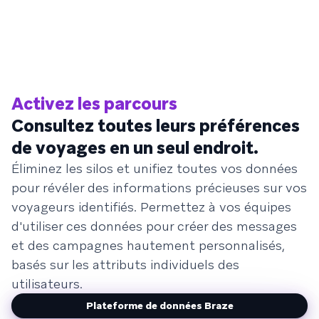
Activez les parcours
Consultez toutes leurs préférences
de voyages en un seul endroit.
Éliminez les silos et unifiez toutes vos données
pour révéler des informations précieuses sur vos
voyageurs identifiés. Permettez à vos équipes
d'utiliser ces données pour créer des messages
et des campagnes hautement personnalisés,
basés sur les attributs individuels des
utilisateurs.
Plateforme de données Braze