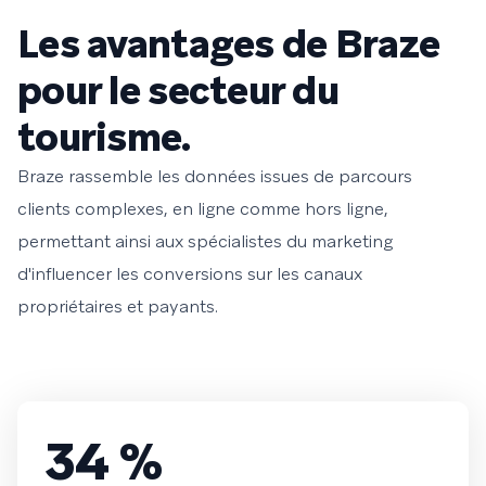
Les avantages de Braze
pour le secteur du
tourisme.
Braze rassemble les données issues de parcours
clients complexes, en ligne comme hors ligne,
permettant ainsi aux spécialistes du marketing
d'influencer les conversions sur les canaux
propriétaires et payants.
34 %