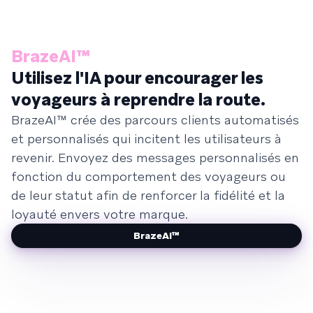
BrazeAI™
Utilisez l'IA pour encourager les
voyageurs à reprendre la route.
BrazeAI™ crée des parcours clients automatisés
et personnalisés qui incitent les utilisateurs à
revenir. Envoyez des messages personnalisés en
fonction du comportement des voyageurs ou
de leur statut afin de renforcer la fidélité et la
loyauté envers votre marque.
BrazeAI™