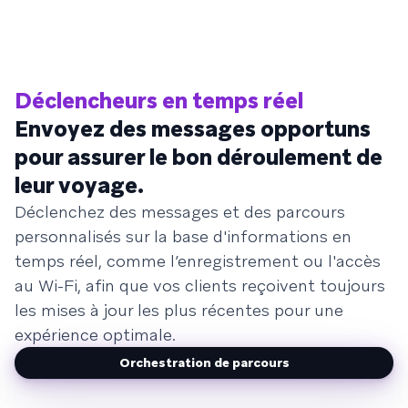
Déclencheurs en temps réel
Envoyez des messages opportuns
pour assurer le bon déroulement de
leur voyage.
Déclenchez des messages et des parcours
personnalisés sur la base d'informations en
temps réel, comme l’enregistrement ou l'accès
au Wi-Fi, afin que vos clients reçoivent toujours
les mises à jour les plus récentes pour une
expérience optimale.
Orchestration de parcours