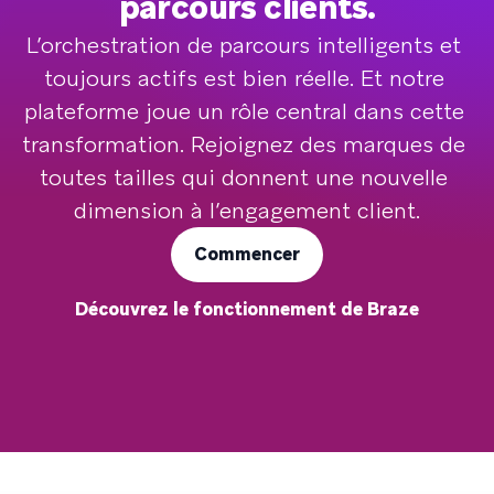
parcours clients.
L’orchestration de parcours intelligents et 
toujours actifs est bien réelle. Et notre 
plateforme joue un rôle central dans cette 
transformation. Rejoignez des marques de 
toutes tailles qui donnent une nouvelle 
dimension à l’engagement client.
Commencer
Découvrez le fonctionnement de Braze