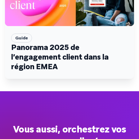
Guide
Panorama 2025 de
l’engagement client dans la
région EMEA
Vous aussi, orchestrez vos