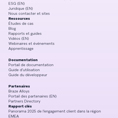
ESG (EN)
Juridique (EN)
Nous contacter et sites
Ressources
Études de cas
Blog
Rapports et guides
Vidéos (EN)
Webinaires et événements
Apprentissage
Documentation
Portail de documentation
Guide d’utilisation
Guide du développeur
Partenaires
Braze Alloys
Portail des partenaires (EN)
Partners Directory
Rapport clés
Panorama 2025 de l’engagement client dans la région
EMEA