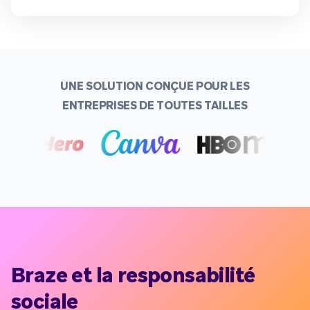
UNE SOLUTION CONÇUE POUR LES
ENTREPRISES DE TOUTES TAILLES
Braze et la responsabilité
sociale