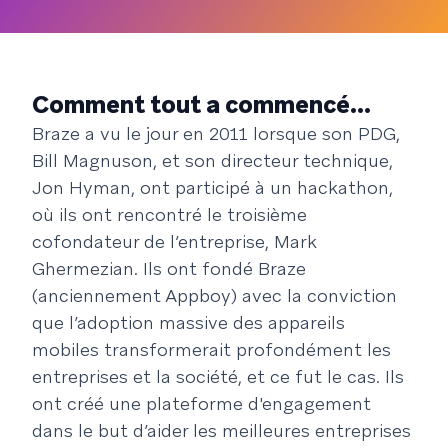
Comment tout a commencé...
Braze a vu le jour en 2011 lorsque son PDG,
Bill Magnuson, et son directeur technique,
Jon Hyman, ont participé à un hackathon,
où ils ont rencontré le troisième
cofondateur de l’entreprise, Mark
Ghermezian. Ils ont fondé Braze
(anciennement Appboy) avec la conviction
que l’adoption massive des appareils
mobiles transformerait profondément les
entreprises et la société, et ce fut le cas. Ils
ont créé une plateforme d'engagement
dans le but d’aider les meilleures entreprises