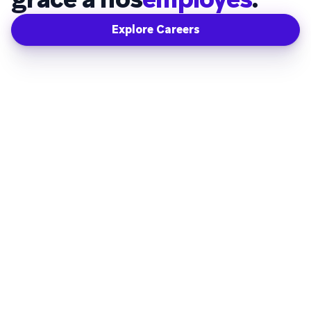
Explore Careers