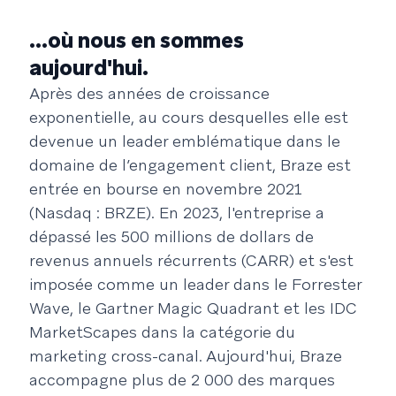
...où nous en sommes
aujourd'hui.
Après des années de croissance
exponentielle, au cours desquelles elle est
devenue un leader emblématique dans le
domaine de l’engagement client, Braze est
entrée en bourse en novembre 2021
(Nasdaq : BRZE). En 2023, l'entreprise a
dépassé les 500 millions de dollars de
revenus annuels récurrents (CARR) et s'est
imposée comme un leader dans le Forrester
Wave, le Gartner Magic Quadrant et les IDC
MarketScapes dans la catégorie du
marketing cross-canal. Aujourd'hui, Braze
accompagne plus de 2 000 des marques