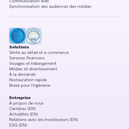
Communication web
Synchronisation des audiences des médias
Solutions
Vente au détail et e-commerce
Services financiers
Voyages et hébergement
Médias et divertissement
À la demande
Restauration rapide
Braze pour l'ingénierie
Entreprise
À propos de nous
Carrières (EN)
Actualités (EN)
Relations avec les investisseurs (EN)
ESG (EN)