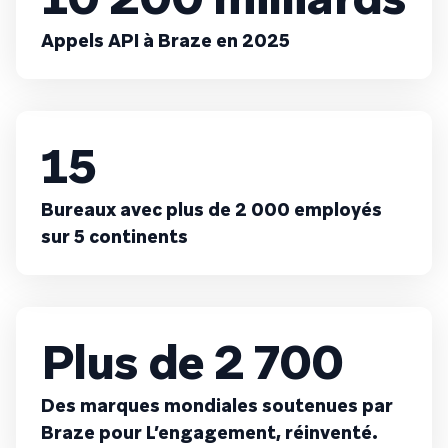
Appels API à Braze en 2025
15
Bureaux avec plus de 2 000 employés
sur 5 continents
Plus de 2 700
Des marques mondiales soutenues par
Braze pour L’engagement, réinventé.