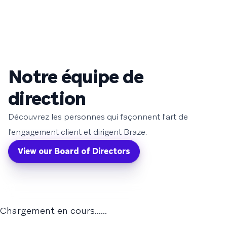
Notre équipe de
direction
Découvrez les personnes qui façonnent l'art de
l'engagement client et dirigent Braze.
View our Board of Directors
Chargement en cours...
...