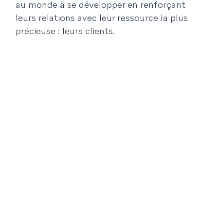
au monde à se développer en renforçant
leurs relations avec leur ressource la plus
précieuse : leurs clients.