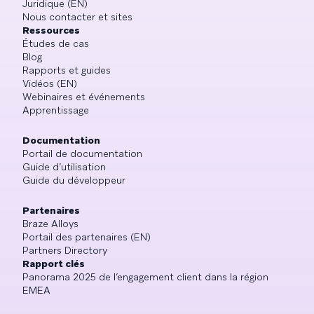
Juridique (EN)
Nous contacter et sites
Ressources
Études de cas
Blog
Rapports et guides
Vidéos (EN)
Webinaires et événements
Apprentissage
Documentation
Portail de documentation
Guide d’utilisation
Guide du développeur
Partenaires
Braze Alloys
Portail des partenaires (EN)
Partners Directory
Rapport clés
Panorama 2025 de l’engagement client dans la région
EMEA