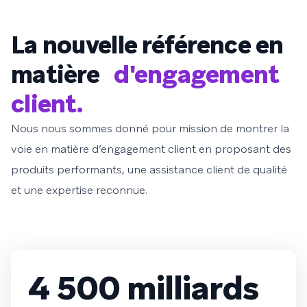
La nouvelle référence en
matière
d'engagement
client.
Nous nous sommes donné pour mission de montrer la
voie en matière d’engagement client en proposant des
produits performants, une assistance client de qualité
et une expertise reconnue.
4 500 milliards