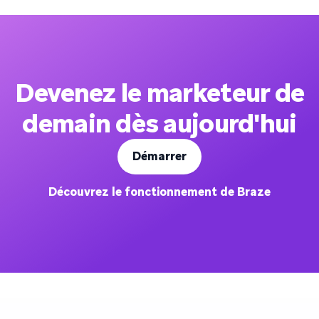
Devenez le marketeur de
demain dès aujourd'hui
Démarrer
Découvrez le fonctionnement de Braze