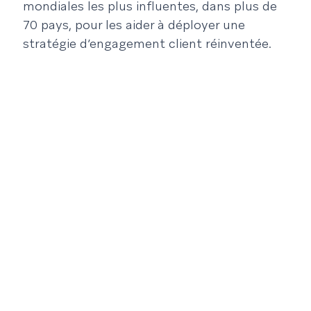
mondiales les plus influentes, dans plus de
70 pays, pour les aider à déployer une
stratégie d’engagement client réinventée.