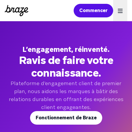
Commencer
Ope
L’engagement, réinventé.
Ravis de faire votre
connaissance.
Plateforme d'engagement client de premier
plan, nous aidons les marques à bâtir des
relations durables en offrant des expériences
client engageantes.
Fonctionnement de Braze