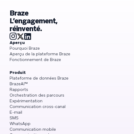
Braze
L’engagement,
réinventé.
Aperçu
Pourquoi Braze
Aperçu de la plateforme Braze
Fonctionnement de Braze
Produit
Plateforme de données Braze
BrazeAI™
Rapports
Orchestration des parcours
Expérimentation
Communication cross-canal
E-mail
SMS
WhatsApp
Communication mobile