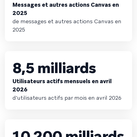
Messages et autres actions Canvas en
2025
de messages et autres actions Canvas en
2025
8,5 milliards
Utilisateurs actifs mensuels en avril
2026
d'utilisateurs actifs par mois en avril 2026
10 200 milliards