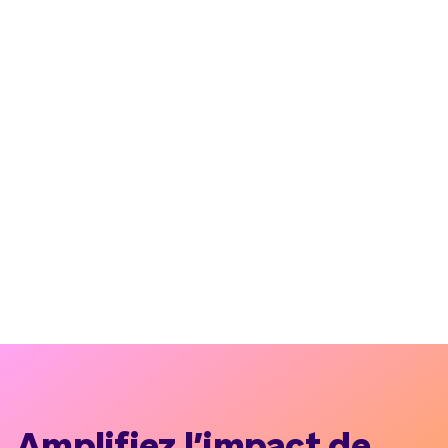
Amplifiez l’impact de