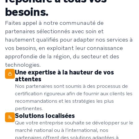
besoins.
Faites appel à notre communauté de
partenaires sélectionnés avec soin et
hautement qualifiés pour adapter nos services à
vos besoins, en exploitant leur connaissance
approfondie de la région, du secteur et des
technologies.
Une expertise à la hauteur de vos
attentes
Nos partenaires sont soumis à des processus de
certification rigoureux afin de fournir aux clients les
recommandations et les stratégies les plus
pertinentes.
Solutions localisées
Que votre entreprise souhaite se développer sur le
marché national ou à l’international, nos
partenaires offrent des solutions adaptées à