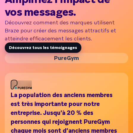
vos messages.
Découvrez comment des marques utilisent
Braze pour créer des messages attractifs et
atteindre efficacement les clients.
Découvrez tous les témoignages
PureGym
La population des anciens membres
est très importante pour notre
entreprise. Jusqu'à 20 % des
personnes qui rejoignent PureGym
chaque mois sont d’anciens membres