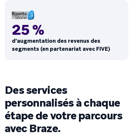
25 %
d’augmentation des revenus des
segments (en partenariat avec FIVE)
Des services
personnalisés à chaque
étape de votre parcours
avec Braze.