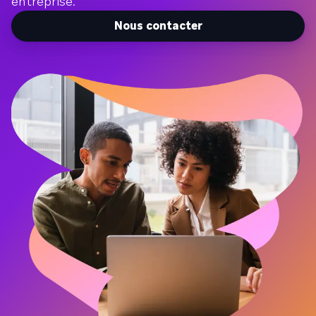
entreprise.
Nous contacter