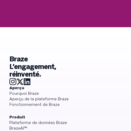
Braze
L’engagement,
réinventé.
Aperçu
Pourquoi Braze
Aperçu de la plateforme Braze
Fonctionnement de Braze
Produit
Plateforme de données Braze
BrazeAI™