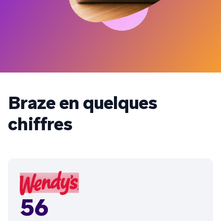
Braze en quelques
chiffres
56