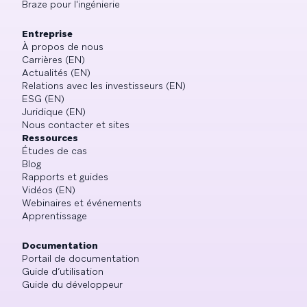
Braze pour l'ingénierie
Entreprise
À propos de nous
Carrières (EN)
Actualités (EN)
Relations avec les investisseurs (EN)
ESG (EN)
Juridique (EN)
Nous contacter et sites
Ressources
Études de cas
Blog
Rapports et guides
Vidéos (EN)
Webinaires et événements
Apprentissage
Documentation
Portail de documentation
Guide d’utilisation
Guide du développeur