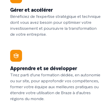
Gérer et accélérer
Bénéficiez de l'expertise stratégique et technique
dont vous avez besoin pour optimiser votre
investissement et poursuivre la transformation
de votre entreprise.
Apprendre et se développer
Tirez parti d'une formation dédiée, en autonomie
ou sur site, pour approfondir vos compétences,
former votre équipe aux meilleures pratiques ou
étendre votre utilisation de Braze à d'autres
régions du monde.