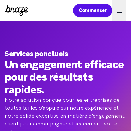
Commencer
Ope
Services ponctuels
Un engagement efficace
pour des résultats
rapides.
Notre solution conçue pour les entreprises de
toutes tailles s’appuie sur notre expérience et
notre solide expertise en matière d'engagement
client pour accompagner efficacement votre