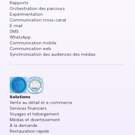
Rapports
Orchestration des parcours
Expérimentation
Communication cross-canal
E-mail
SMS
WhatsApp
Communication mobile
Communication web
Synchronisation des audiences des médias
Solutions
Vente au détail et e-commerce
Services financiers
Voyages et hébergement
Médias et divertissement
À la demande
Restauration rapide