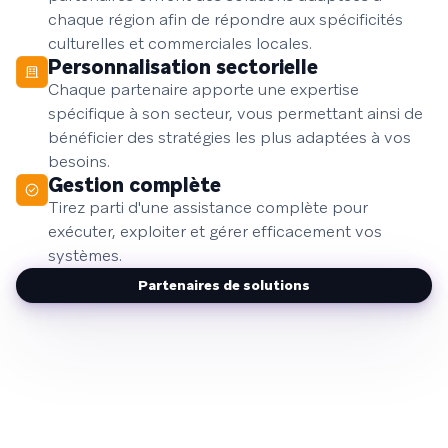
chaque région afin de répondre aux spécificités
culturelles et commerciales locales.
Personnalisation sectorielle
Chaque partenaire apporte une expertise
spécifique à son secteur, vous permettant ainsi de
bénéficier des stratégies les plus adaptées à vos
besoins.
Gestion complète
Tirez parti d'une assistance complète pour
exécuter, exploiter et gérer efficacement vos
systèmes.
Partenaires de solutions