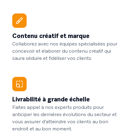
Contenu créatif et marque
Collaborez avec nos équipes spécialisées pour
concevoir et élaborer du contenu créatif qui
saura séduire et fidéliser vos clients.
Livrabilité à grande échelle
Faites appel à nos experts produits pour
anticiper les dernières évolutions du secteur et
vous assurer d’atteindre vos clients au bon
endroit et au bon moment.