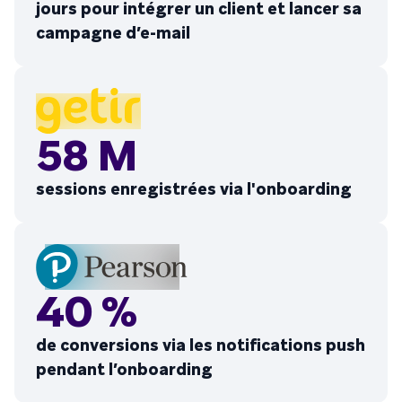
jours pour intégrer un client et lancer sa
campagne d’e-mail
58 M
sessions enregistrées via l'onboarding
40 %
de conversions via les notifications push
pendant l’onboarding