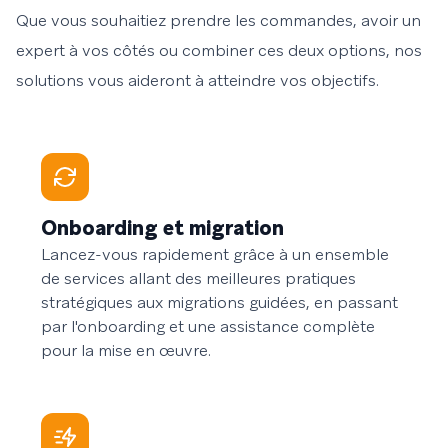
Que vous souhaitiez prendre les commandes, avoir un
expert à vos côtés ou combiner ces deux options, nos
solutions vous aideront à atteindre vos objectifs.
Onboarding et migration
Lancez-vous rapidement grâce à un ensemble
de services allant des meilleures pratiques
stratégiques aux migrations guidées, en passant
par l'onboarding et une assistance complète
pour la mise en œuvre.