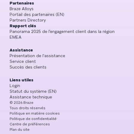
Partenaires
Braze Alloys
Portail des partenaires (EN)
Partners Directory
Rapport clés
Panorama 2025 de l’engagement client dans la région
EMEA
Assistance
Présentation de l'assistance
Service client
Succès des clients
Liens utiles
Login
Statut du système (EN)
Assistance technique
©
2026
Braze
Tous droits réservés
Politique en matière cookies
Politique de confidentialité
Centre de préférences
Plan du site