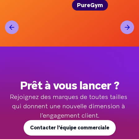
PureGym
Prêt à vous lancer ?
Rejoignez des marques de toutes tailles 
qui donnent une nouvelle dimension à 
l’engagement client.
Contacter l’équipe commerciale