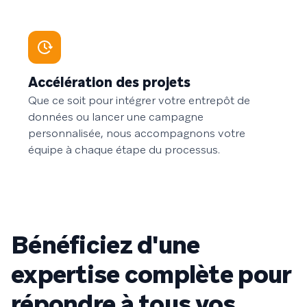
Accélération des projets
Que ce soit pour intégrer votre entrepôt de
données ou lancer une campagne
personnalisée, nous accompagnons votre
équipe à chaque étape du processus.
Bénéficiez d'une
expertise complète pour
répondre à tous vos