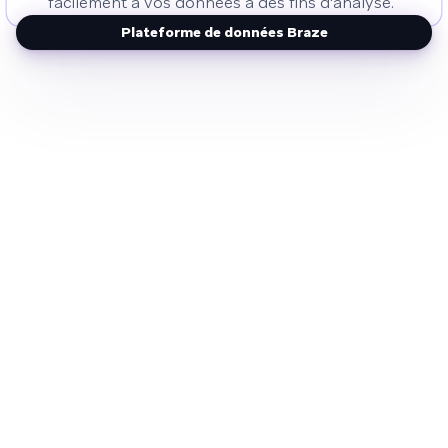
facilement à vos données à des fins d'analyse.
Plateforme de données Braze