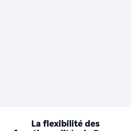
La flexibilité des