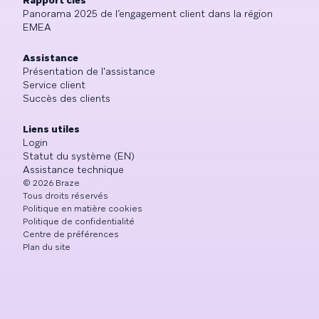
Panorama 2025 de l’engagement client dans la région
EMEA
Assistance
Présentation de l'assistance
Service client
Succès des clients
Liens utiles
Login
Statut du système (EN)
Assistance technique
©
2026
Braze
Tous droits réservés
Politique en matière cookies
Politique de confidentialité
Centre de préférences
Plan du site