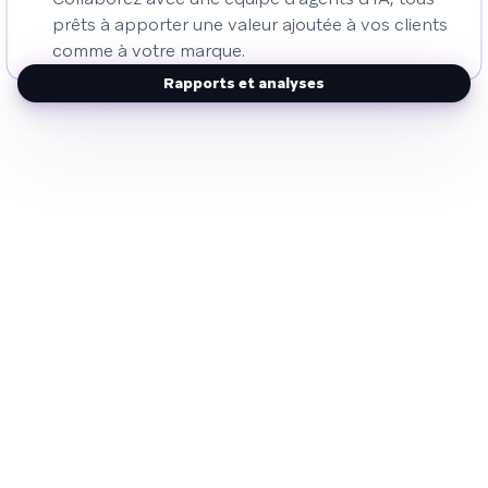
prêts à apporter une valeur ajoutée à vos clients
comme à votre marque.
Rapports et analyses