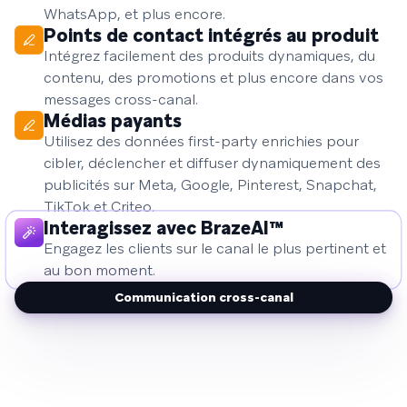
WhatsApp, et plus encore.
Points de contact intégrés au produit
Intégrez facilement des produits dynamiques, du
contenu, des promotions et plus encore dans vos
messages cross-canal.
Médias payants
Utilisez des données first-party enrichies pour
cibler, déclencher et diffuser dynamiquement des
publicités sur Meta, Google, Pinterest, Snapchat,
TikTok et Criteo.
Interagissez avec BrazeAI™
Engagez les clients sur le canal le plus pertinent et
au bon moment.
Communication cross-canal