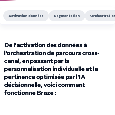
Activation données
Segmentation
Orchestratio
De l'activation des données à
l'orchestration de parcours cross-
canal, en passant par la
personnalisation individuelle et la
pertinence optimisée par l'IA
décisionnelle, voici comment
fonctionne Braze :