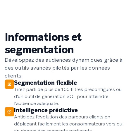
Informations et
segmentation
Développez des audiences dynamiques grâce à
des outils avancés pilotés par les données
clients.
Segmentation flexible
Tirez parti de plus de 100 filtres préconfigurés ou
d'un outil de génération SQL pour atteindre
l’audience adéquate.
Intelligence prédictive
Anticipez l'évolution des parcours clients en
déplaçant facilement les consommateurs vers ou
en dehors des segments pertinents.