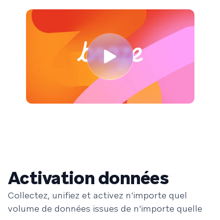
Activation données
Collectez, unifiez et activez n'importe quel
volume de données issues de n'importe quelle