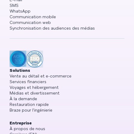
SMS
WhatsApp
Communication mobile
Communication web
Synchronisation des audiences des médias
Solutions
Vente au détail et e-commerce
Services financiers
Voyages et hébergement
Médias et divertissement
À la demande
Restauration rapide
Braze pour l'ingénierie
Entreprise
À propos de nous