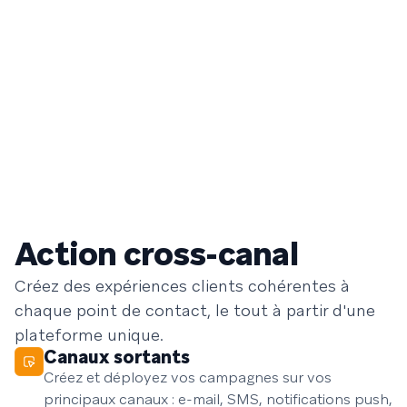
Action cross-canal
Créez des expériences clients cohérentes à
chaque point de contact, le tout à partir d'une
plateforme unique.
Canaux sortants
Créez et déployez vos campagnes sur vos
principaux canaux : e-mail, SMS, notifications push,