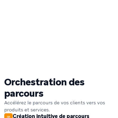
Orchestration des
parcours
Accélérez le parcours de vos clients vers vos
produits et services.
Création intuitive de parcours