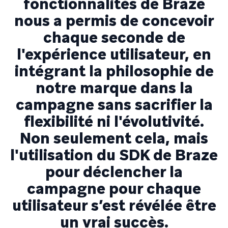
fonctionnalités de Braze
nous a permis de concevoir
chaque seconde de
l'expérience utilisateur, en
intégrant la philosophie de
notre marque dans la
campagne sans sacrifier la
flexibilité ni l'évolutivité.
Non seulement cela, mais
l'utilisation du SDK de Braze
pour déclencher la
campagne pour chaque
utilisateur s’est révélée être
un vrai succès.