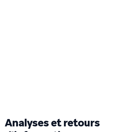
Analyses et retours