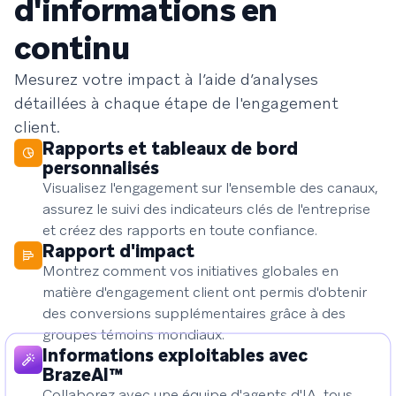
d'informations en
continu
Mesurez votre impact à l’aide d’analyses
détaillées à chaque étape de l'engagement
client.
Rapports et tableaux de bord
personnalisés
Visualisez l'engagement sur l'ensemble des canaux,
assurez le suivi des indicateurs clés de l'entreprise
et créez des rapports en toute confiance.
Rapport d'impact
Montrez comment vos initiatives globales en
matière d'engagement client ont permis d'obtenir
des conversions supplémentaires grâce à des
groupes témoins mondiaux.
Informations exploitables avec
BrazeAI™
Collaborez avec une équipe d'agents d'IA, tous