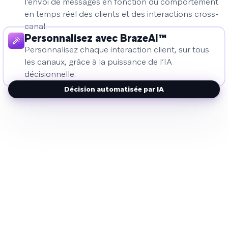
l’envoi de messages en fonction du comportement
en temps réel des clients et des interactions cross-
canal.
Personnalisez avec BrazeAI™
Personnalisez chaque interaction client, sur tous
les canaux, grâce à la puissance de l’IA
décisionnelle.
Décision automatisée par IA