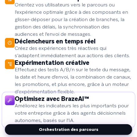
Orientez vos utilisateurs vers le parcours ou
l'expérience optimale grâce à des composants en
glisser-déposer pour la création de branches, la
gestion des délais, la synchronisation des
audiences et l'envoi de messages.
Déclencheurs en temps réel
Créez des expériences très réactives qui
s’adaptent immédiatement aux actions des clients.
Expérimentation créative
Effectuez des tests A/B/n sur le texte du message,
la date et heure d'envoi, la combinaison de canaux,
les promotions, et plus encore, grâce à un moteur
d’expérimentation flexible.
Optimisez avec BrazeAI™
Améliorez les indicateurs les plus importants pour
votre entreprise grâce à des agents décisionnels
autonomes, basés sur l'IA.
Orchestration des parcours