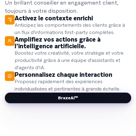
Un brillant conseiller en engagement client,
toujours à votre disposition.
Activez le contexte enrichi
Anticipez les comportements des clients grâce à
un flux d'informations first-party complètes.
Amplifiez vos actions grâce à
l’intelligence artificielle.
Boostez votre créativité, votre stratégie et votre
productivité grâce à une équipe d'assistants et
d'agents d'IA.
Personnalisez chaque interaction
Proposez rapidement des expériences
individualisées et pertinentes à grande échelle.
BrazeAI™