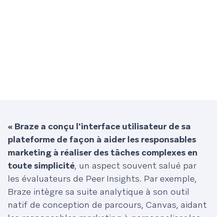
« Braze a conçu l'interface utilisateur de sa
plateforme de façon à aider les responsables
marketing à réaliser des tâches complexes en
toute simplicité
, un aspect souvent salué par
les évaluateurs de Peer Insights. Par exemple,
Braze intègre sa suite analytique à son outil
natif de conception de parcours, Canvas, aidant