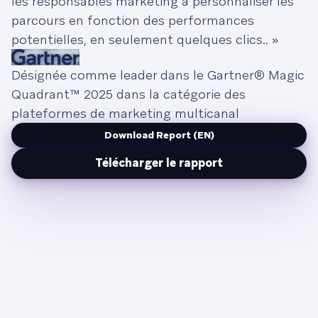
les responsables marketing à personnaliser les
parcours en fonction des performances
potentielles, en seulement quelques clics.. »
Désignée comme leader dans le Gartner® Magic
Quadrant™ 2025 dans la catégorie des
plateformes de marketing multicanal
Download Report (EN)
Télécharger le rapport