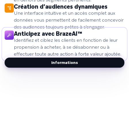
Création d’audiences dynamiques
Une interface intuitive et un accès complet aux
données vous permettent de facilement concevoir
des audiences toujours prêtes à s'engager.
Anticipez avec BrazeAI™
Identifiez et ciblez les clients en fonction de leur
propension à acheter, à se désabonner ou à
effectuer toute autre action à forte valeur ajoutée.
Informations