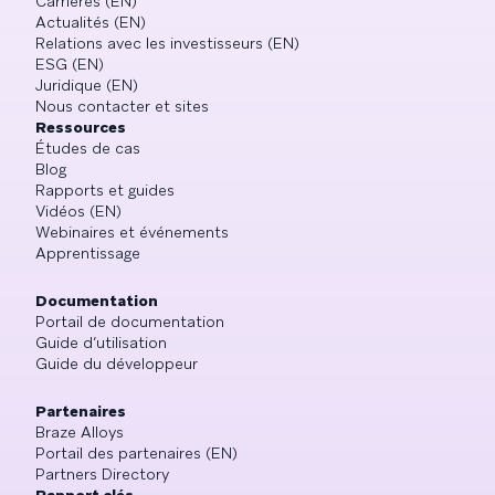
Carrières (EN)
Actualités (EN)
Relations avec les investisseurs (EN)
ESG (EN)
Juridique (EN)
Nous contacter et sites
Ressources
Études de cas
Blog
Rapports et guides
Vidéos (EN)
Webinaires et événements
Apprentissage
Documentation
Portail de documentation
Guide d’utilisation
Guide du développeur
Partenaires
Braze Alloys
Portail des partenaires (EN)
Partners Directory
Rapport clés