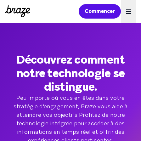
Commencer
Ope
Découvrez comment
notre technologie se
distingue.
Peu importe où vous en êtes dans votre
stratégie d'engagement, Braze vous aide à
atteindre vos objectifs Profitez de notre
technologie intégrée pour accéder à des
informations en temps réel et offrir des
expériences clients pertinentes.