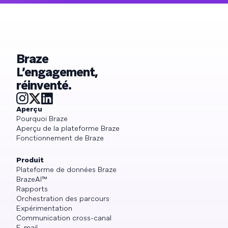
Braze
L’engagement,
réinventé.
Aperçu
Pourquoi Braze
Aperçu de la plateforme Braze
Fonctionnement de Braze
Produit
Plateforme de données Braze
BrazeAI™
Rapports
Orchestration des parcours
Expérimentation
Communication cross-canal
E-mail