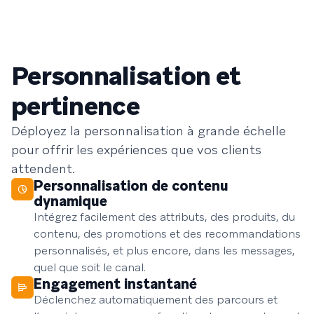
Personnalisation et
pertinence
Déployez la personnalisation à grande échelle
pour offrir les expériences que vos clients
attendent.
Personnalisation de contenu
dynamique
Intégrez facilement des attributs, des produits, du
contenu, des promotions et des recommandations
personnalisés, et plus encore, dans les messages,
quel que soit le canal.
Engagement instantané
Déclenchez automatiquement des parcours et