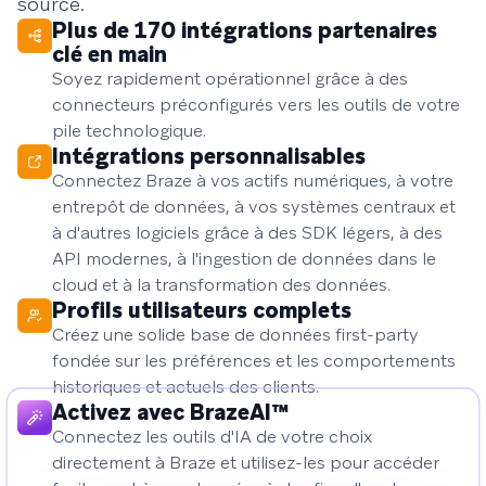
source.
Plus de 170 intégrations partenaires
clé en main
Soyez rapidement opérationnel grâce à des
connecteurs préconfigurés vers les outils de votre
pile technologique.
Intégrations personnalisables
Connectez Braze à vos actifs numériques, à votre
entrepôt de données, à vos systèmes centraux et
à d'autres logiciels grâce à des SDK légers, à des
API modernes, à l'ingestion de données dans le
cloud et à la transformation des données.
Profils utilisateurs complets
Créez une solide base de données first-party
fondée sur les préférences et les comportements
historiques et actuels des clients.
Activez avec BrazeAI™
Connectez les outils d'IA de votre choix
directement à Braze et utilisez-les pour accéder