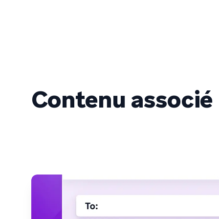
Contenu associé