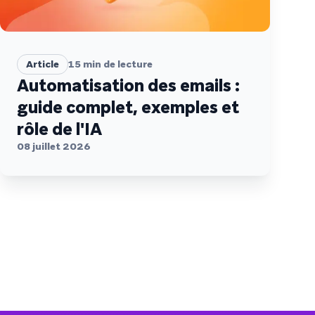
Article
15
min de lecture
Automatisation des emails :
guide complet, exemples et
rôle de l'IA
08 juillet 2026