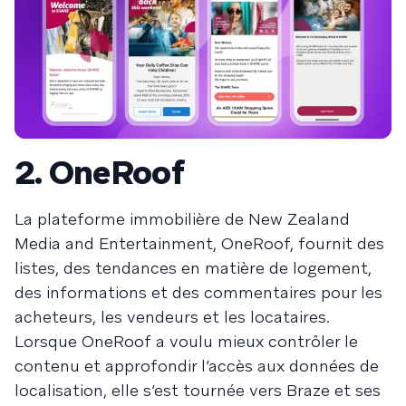
2. OneRoof
La plateforme immobilière de New Zealand
Media and Entertainment, OneRoof, fournit des
listes, des tendances en matière de logement,
des informations et des commentaires pour les
acheteurs, les vendeurs et les locataires.
Lorsque OneRoof a voulu mieux contrôler le
contenu et approfondir l’accès aux données de
localisation, elle s’est tournée vers Braze et ses