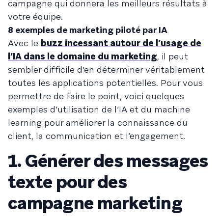
campagne qui donnera les meilleurs résultats à
votre équipe.
8 exemples de marketing piloté par IA
Avec le
buzz incessant autour de l’usage de
l’IA dans le domaine du marketing
, il peut
sembler difficile d’en déterminer véritablement
toutes les applications potentielles. Pour vous
permettre de faire le point, voici quelques
exemples d’utilisation de l’IA et du machine
learning pour améliorer la connaissance du
client, la communication et l’engagement.
1. Générer des messages
texte pour des
campagne marketing