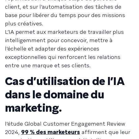
client, et sur l’automatisation des tâches de
base pour libérer du temps pour des missions
plus créatives.
L’IA permet aux marketeurs de travailler plus
intelligemment pour concevoir, mettre à
l’échelle et adapter des expériences
exceptionnelles qui renforcent les relations
entre une marque et ses clients.
Cas d’utilisation de l’IA
dans le domaine du
marketing.
l’étude Global Customer Engagement Review
2024,
99 % des marketeurs
affirment que leur