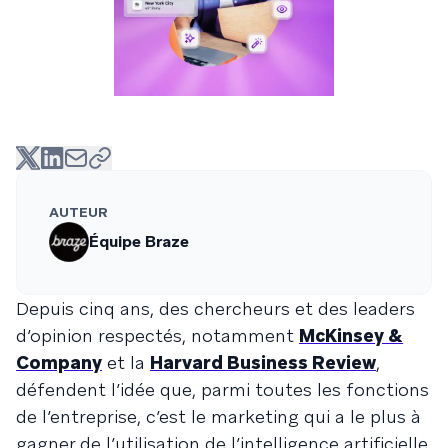
AUTEUR
Équipe Braze
Depuis cinq ans, des chercheurs et des leaders
d’opinion respectés, notamment
McKinsey &
Company
et la
Harvard Business Review
,
défendent l’idée que, parmi toutes les fonctions
de l’entreprise, c’est le marketing qui a le plus à
gagner de l’utilisation de l’intelligence artificielle