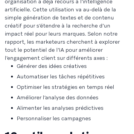
organisation a déjà recours à l’intelligence
artificielle. Cette utilisation va au-delà de la
simple génération de textes et de contenu
créatif pour s’étendre à la recherche d’un
impact réel pour leurs marques. Selon notre
rapport, les marketeurs cherchent à explorer
tout le potentiel de l’IA pour améliorer
l’engagement client sur différents axes :
Générer des idées créatives
Automatiser les tâches répétitives
Optimiser les stratégies en temps réel
Améliorer l’analyse des données
Alimenter les analyses prédictives
Personnaliser les campagnes