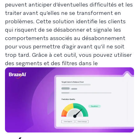
peuvent anticiper d’éventuelles difficultés et les
traiter avant qu’elles ne se transforment en
problèmes. Cette solution identifie les clients
qui risquent de se désabonner et signale les
comportements associés au désabonnement
pour vous permettre d’agir avant qu’il ne soit
trop tard. Grâce à cet outil, vous pouvez utiliser
des segments et des filtres dans le