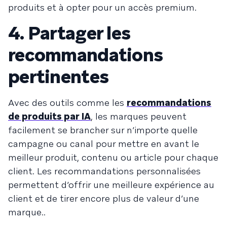
produits et à opter pour un accès premium.
4. Partager les
recommandations
pertinentes
Avec des outils comme les
recommandations
de produits par IA
, les marques peuvent
facilement se brancher sur n’importe quelle
campagne ou canal pour mettre en avant le
meilleur produit, contenu ou article pour chaque
client. Les recommandations personnalisées
permettent d’offrir une meilleure expérience au
client et de tirer encore plus de valeur d’une
marque..