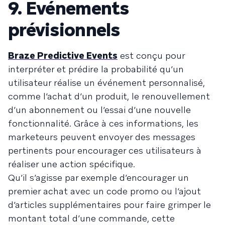
9. Événements
prévisionnels
Braze Predictive Events
est conçu pour
interpréter et prédire la probabilité qu’un
utilisateur réalise un événement personnalisé,
comme l’achat d’un produit, le renouvellement
d’un abonnement ou l’essai d’une nouvelle
fonctionnalité. Grâce à ces informations, les
marketeurs peuvent envoyer des messages
pertinents pour encourager ces utilisateurs à
réaliser une action spécifique.
Qu’il s’agisse par exemple d’encourager un
premier achat avec un code promo ou l’ajout
d’articles supplémentaires pour faire grimper le
montant total d’une commande, cette