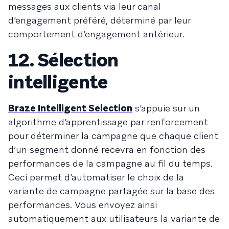
messages aux clients via leur canal
d’engagement préféré, déterminé par leur
comportement d’engagement antérieur.
12. Sélection
intelligente
Braze Intelligent Selection
s’appuie sur un
algorithme d’apprentissage par renforcement
pour déterminer la campagne que chaque client
d’un segment donné recevra en fonction des
performances de la campagne au fil du temps.
Ceci permet d’automatiser le choix de la
variante de campagne partagée sur la base des
performances. Vous envoyez ainsi
automatiquement aux utilisateurs la variante de