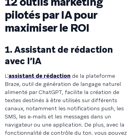
12 outils marketing
pilotés par IA pour
maximiser le ROI
1. Assistant de rédaction
avec l’IA
L’
assistant de rédaction
de la plateforme
Braze, outil de génération de langage naturel
alimenté par ChatGPT, facilite la création de
textes destinés à être utilisés sur différents
canaux, notamment les notifications push, les
SMS, les e-mails et les messages dans un
navigateur ou une application. De plus, avec la
fonctionnalité de contrôle du ton, vous pouvez