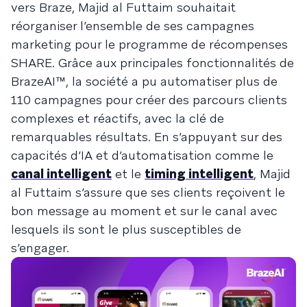
vers Braze, Majid al Futtaim souhaitait
réorganiser l’ensemble de ses campagnes
marketing pour le programme de récompenses
SHARE. Grâce aux principales fonctionnalités de
BrazeAI™, la société a pu automatiser plus de
110 campagnes pour créer des parcours clients
complexes et réactifs, avec la clé de
remarquables résultats. En s’appuyant sur des
capacités d’IA et d’automatisation comme le
canal intelligent
et le
timing intelligent
, Majid
al Futtaim s’assure que ses clients reçoivent le
bon message au moment et sur le canal avec
lesquels ils sont le plus susceptibles de
s’engager.