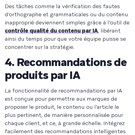
Des tâches comme la vérification des fautes
d’orthographe et grammaticales ou du contenu
inapproprié deviennent simples grâce à l’outil de
contrôle qualité du contenu par IA
, libérant
ainsi du temps pour que votre équipe puisse se
concentrer sur la stratégie.
4. Recommandations de
produits par IA
La fonctionnalité de recommandations par IA
est conçue pour permettre aux marques de
proposer le produit, le contenu ou l’article le
plus pertinent, de manière personnalisée pour
chaque client, et ce, à grande échelle. Intégrez
facilement des recommandations intelligentes