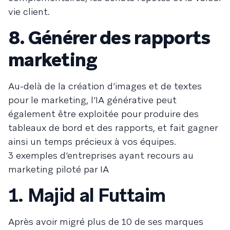
vie client.
8. Générer des rapports
marketing
Au-delà de la création d’images et de textes
pour le marketing, l’IA générative peut
également être exploitée pour produire des
tableaux de bord et des rapports, et fait gagner
ainsi un temps précieux à vos équipes.
3 exemples d’entreprises ayant recours au
marketing piloté par IA
1. Majid al Futtaim
Après avoir migré plus de 10 de ses marques