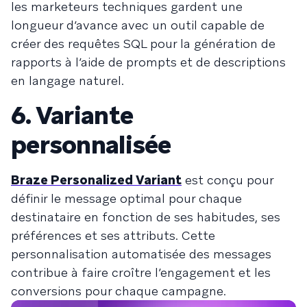
les marketeurs techniques gardent une
longueur d’avance avec un outil capable de
créer des requêtes SQL pour la génération de
rapports à l’aide de prompts et de descriptions
en langage naturel.
6. Variante
personnalisée
Braze Personalized Variant
est conçu pour
définir le message optimal pour chaque
destinataire en fonction de ses habitudes, ses
préférences et ses attributs. Cette
personnalisation automatisée des messages
contribue à faire croître l’engagement et les
conversions pour chaque campagne.