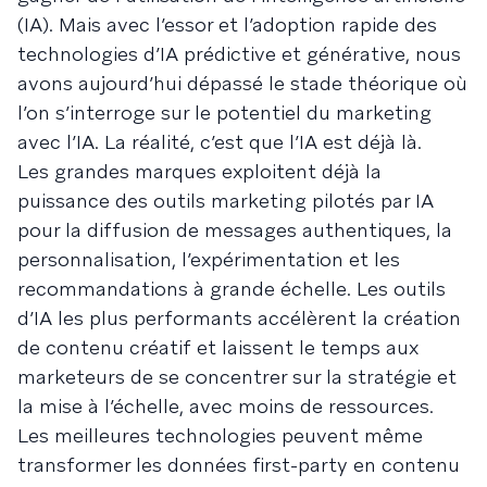
(IA). Mais avec l’essor et l’adoption rapide des
technologies d’IA prédictive et générative, nous
avons aujourd’hui dépassé le stade théorique où
l’on s’interroge sur le potentiel du marketing
avec l’IA. La réalité, c’est que l’IA est déjà là.
Les grandes marques exploitent déjà la
puissance des outils marketing pilotés par IA
pour la diffusion de messages authentiques, la
personnalisation, l’expérimentation et les
recommandations à grande échelle. Les outils
d’IA les plus performants accélèrent la création
de contenu créatif et laissent le temps aux
marketeurs de se concentrer sur la stratégie et
la mise à l’échelle, avec moins de ressources.
Les meilleures technologies peuvent même
transformer les données first-party en contenu