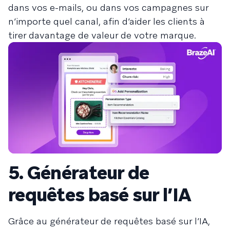
dans vos e-mails, ou dans vos campagnes sur
n’importe quel canal, afin d’aider les clients à
tirer davantage de valeur de votre marque.
5. Générateur de
requêtes basé sur l’IA
Grâce au générateur de requêtes basé sur l’IA,