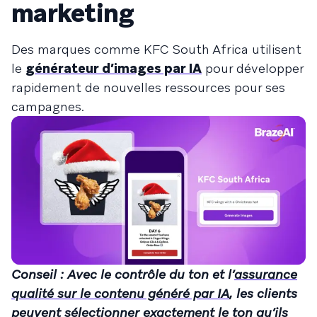
marketing
Des marques comme KFC South Africa utilisent
le
générateur d’images par IA
pour développer
rapidement de nouvelles ressources pour ses
campagnes.
Conseil : Avec le contrôle du ton et l’
assurance
qualité sur le contenu généré par IA
, les clients
peuvent sélectionner exactement le ton qu’ils