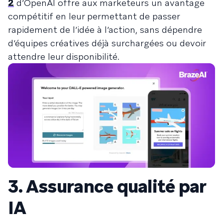
2
d’OpenAI offre aux marketeurs un avantage
compétitif en leur permettant de passer
rapidement de l’idée à l’action, sans dépendre
d’équipes créatives déjà surchargées ou devoir
attendre leur disponibilité.
3. Assurance qualité par
IA