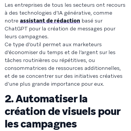
Les entreprises de tous les secteurs ont recours
à des technologies d’IA générative, comme
notre
assistant de rédaction
basé sur
ChatGPT pour la création de messages pour
leurs campagnes.
Ce type d’outil permet aux marketeurs
d’économiser du temps et de l’argent sur les
tâches routinières ou répétitives, ou
consommatrices de ressources additionnelles,
et de se concentrer sur des initiatives créatives
d’une plus grande importance pour eux.
2. Automatiser la
création de visuels pour
les campagnes