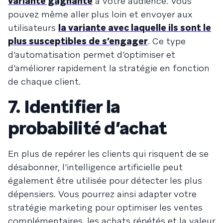
variante gagnante
à votre audience. Vous
pouvez même aller plus loin et envoyer aux
utilisateurs
la variante avec laquelle ils sont le
plus susceptibles de s’engager
. Ce type
d’automatisation permet d’optimiser et
d’améliorer rapidement la stratégie en fonction
de chaque client.
7. Identifier la
probabilité d’achat
En plus de repérer les clients qui risquent de se
désabonner, l’intelligence artificielle peut
également être utilisée pour détecter les plus
dépensiers. Vous pourrez ainsi adapter votre
stratégie marketing pour optimiser les ventes
complémentaires, les achats répétés et la valeur