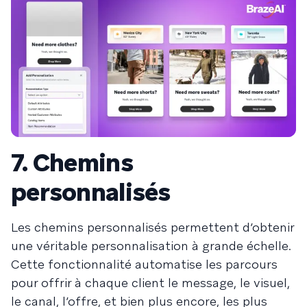
7. Chemins
personnalisés
Les chemins personnalisés permettent d’obtenir
une véritable personnalisation à grande échelle.
Cette fonctionnalité automatise les parcours
pour offrir à chaque client le message, le visuel,
le canal, l’offre, et bien plus encore, les plus