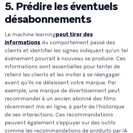
5. Prédire les éventuels
désabonnements
Le machine learning
peut tirer des
informations
du comportement passé des
clients et identifier les signes indiquant qu’un tel
événement pourrait à nouveau se produire. Ces
informations sont essentielles pour tenter de
retenir les clients et les inviter à se réengager
avant qu’ils ne délaissent votre marque. Par
exemple, une marque de divertissement peut
recommander à un ancien abonné des films
récemment mis en ligne, à partir de l’historique
de ses interactions. Ces recommandations
peuvent également s’appuyer sur des outils
comme les recommandations de produits par IA