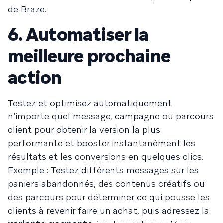
de Braze.
6. Automatiser la
meilleure prochaine
action
Testez et optimisez automatiquement
n’importe quel message, campagne ou parcours
client pour obtenir la version la plus
performante et booster instantanément les
résultats et les conversions en quelques clics.
Exemple : Testez différents messages sur les
paniers abandonnés, des contenus créatifs ou
des parcours pour déterminer ce qui pousse les
clients à revenir faire un achat, puis adressez la