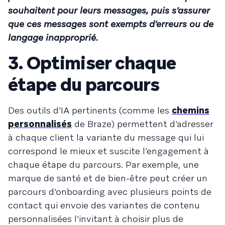
souhaitent pour leurs messages, puis s’assurer
que ces messages sont exempts d’erreurs ou de
langage inapproprié.
3. Optimiser chaque
étape du parcours
Des outils d’IA pertinents (comme les
chemins
personnalisés
de Braze) permettent d’adresser
à chaque client la variante du message qui lui
correspond le mieux et suscite l’engagement à
chaque étape du parcours. Par exemple, une
marque de santé et de bien-être peut créer un
parcours d’onboarding avec plusieurs points de
contact qui envoie des variantes de contenu
personnalisées l’invitant à choisir plus de