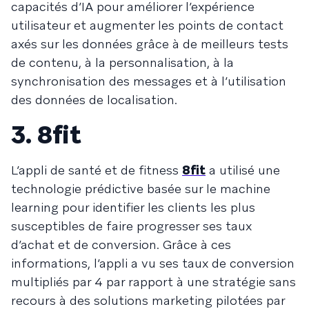
capacités
d’IA
pour améliorer l’expérience
utilisateur et augmenter les points de contact
axés sur les données grâce à de meilleurs tests
de contenu, à la personnalisation, à la
synchronisation des messages et à l’utilisation
des données de localisation.
3. 8fit
L’appli de santé et de fitness
8fit
a utilisé une
technologie prédictive basée sur le machine
learning pour identifier les clients les plus
susceptibles de faire progresser ses taux
d’achat et de conversion. Grâce à ces
informations, l’appli a vu ses taux de conversion
multipliés par 4 par rapport à une stratégie sans
recours à des solutions marketing pilotées par