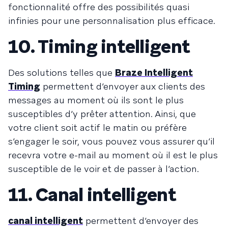
fonctionnalité offre des possibilités quasi
infinies pour une personnalisation plus efficace.
10. Timing intelligent
Des solutions telles que
Braze Intelligent
Timing
permettent d’envoyer aux clients des
messages au moment où ils sont le plus
susceptibles d’y prêter attention. Ainsi, que
votre client soit actif le matin ou préfère
s’engager le soir, vous pouvez vous assurer qu’il
recevra votre e-mail au moment où il est le plus
susceptible de le voir et de passer à l’action.
11. Canal intelligent
canal intelligent
permettent d’envoyer des