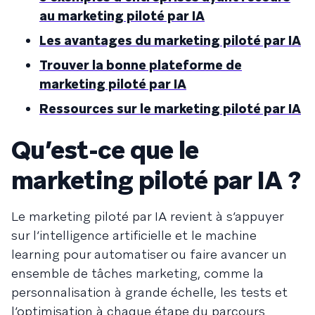
au marketing piloté par IA
Les avantages du marketing piloté par IA
Trouver la bonne plateforme de
marketing piloté par IA
Ressources sur le marketing piloté par IA
Qu’est-ce que le
marketing piloté par IA ?
Le marketing piloté par IA revient à s’appuyer
sur l’intelligence artificielle et le machine
learning pour automatiser ou faire avancer un
ensemble de tâches marketing, comme la
personnalisation à grande échelle, les tests et
l’optimisation à chaque étape du parcours