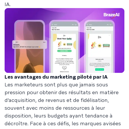
IA.
Les avantages du marketing piloté par IA
Les marketeurs sont plus que jamais sous
pression pour obtenir des résultats en matière
d’acquisition, de revenus et de fidélisation,
souvent avec moins de ressources à leur
disposition, leurs budgets ayant tendance à
décroître. Face à ces défis, les marques avisées