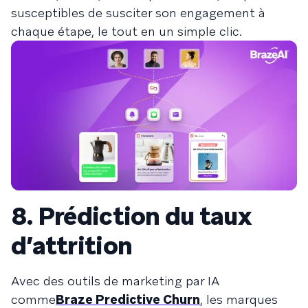
susceptibles de susciter son engagement à
chaque étape, le tout en un simple clic.
8. Prédiction du taux
d’attrition
Avec des outils de marketing par IA
comme
Braze Predictive Churn
, les marques