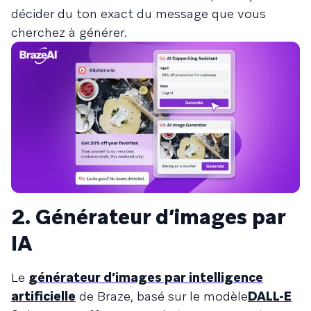
décider du ton exact du message que vous
cherchez à générer.
2. Générateur d’images par
IA
Le
générateur d’images par intelligence
artificielle
de Braze, basé sur le modèle
DALL-E