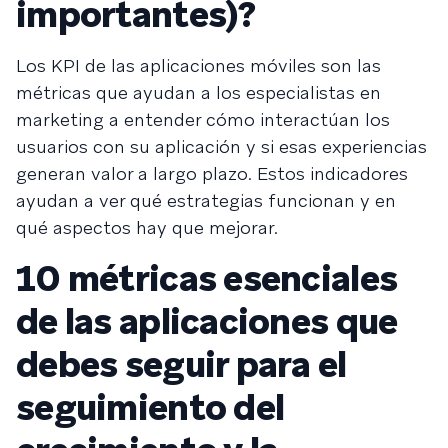
importantes)?
Los KPI de las aplicaciones móviles son las
métricas que ayudan a los especialistas en
marketing a entender cómo interactúan los
usuarios con su aplicación y si esas experiencias
generan valor a largo plazo. Estos indicadores
ayudan a ver qué estrategias funcionan y en
qué aspectos hay que mejorar.
10 métricas esenciales
de las aplicaciones que
debes seguir para el
seguimiento del