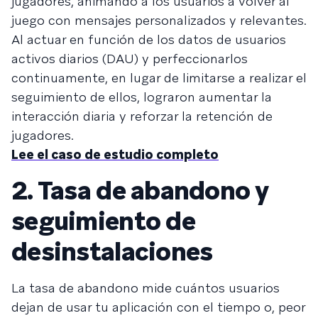
jugadores, animando a los usuarios a volver al
juego con mensajes personalizados y relevantes.
Al actuar en función de los datos de usuarios
activos diarios (DAU) y perfeccionarlos
continuamente, en lugar de limitarse a realizar el
seguimiento de ellos, lograron aumentar la
interacción diaria y reforzar la retención de
jugadores.
Lee el caso de estudio completo
2. Tasa de abandono y
seguimiento de
desinstalaciones
La tasa de abandono mide cuántos usuarios
dejan de usar tu aplicación con el tiempo o, peor