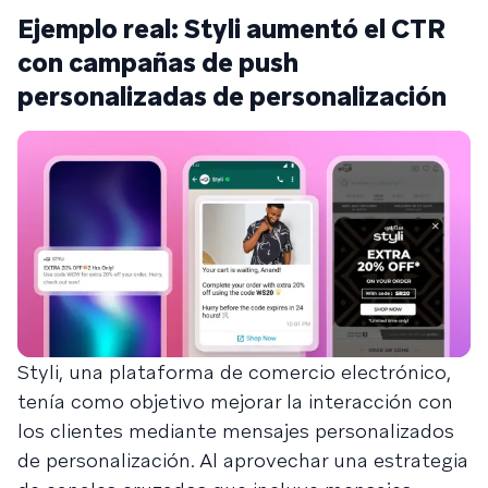
Ejemplo real: Styli aumentó el CTR
con campañas de push
personalizadas de personalización
Styli, una plataforma de comercio electrónico,
tenía como objetivo mejorar la interacción con
los clientes mediante mensajes personalizados
de personalización. Al aprovechar una estrategia