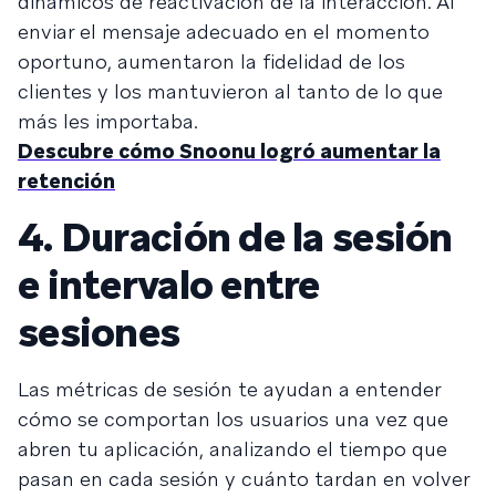
dinámicos de reactivación de la interacción. Al
enviar el mensaje adecuado en el momento
oportuno, aumentaron la fidelidad de los
clientes y los mantuvieron al tanto de lo que
más les importaba.
Descubre cómo Snoonu logró aumentar la
retención
4. Duración de la sesión
e intervalo entre
sesiones
Las métricas de sesión te ayudan a entender
cómo se comportan los usuarios una vez que
abren tu aplicación, analizando el tiempo que
pasan en cada sesión y cuánto tardan en volver