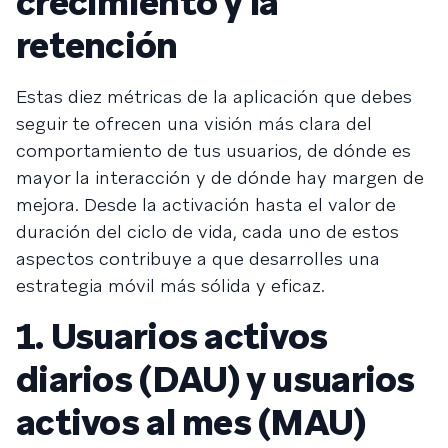
crecimiento y la
retención
Estas diez métricas de la aplicación que debes
seguir te ofrecen una visión más clara del
comportamiento de tus usuarios, de dónde es
mayor la interacción y de dónde hay margen de
mejora. Desde la activación hasta el valor de
duración del ciclo de vida, cada uno de estos
aspectos contribuye a que desarrolles una
estrategia móvil más sólida y eficaz.
1. Usuarios activos
diarios (DAU) y usuarios
activos al mes (MAU)