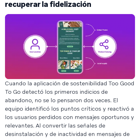
recuperar la fidelización
Cuando la aplicación de sostenibilidad Too Good
To Go detectó los primeros indicios de
abandono, no se lo pensaron dos veces. El
equipo identificó los puntos críticos y reactivó a
los usuarios perdidos con mensajes oportunos y
relevantes. Al convertir las señales de
desinstalación y de inactividad en mensajes de