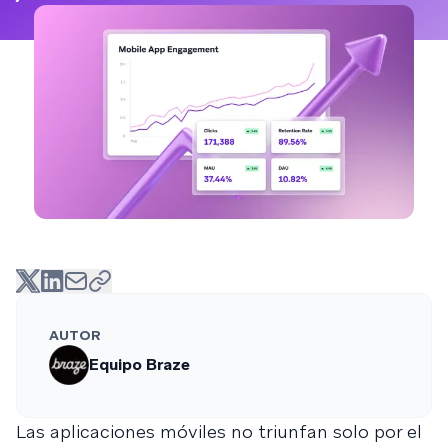
AUTOR
Equipo Braze
Las aplicaciones móviles no triunfan solo por el