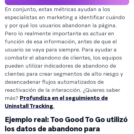
En conjunto, estas métricas ayudan a los
especialistas en marketing a identificar cuándo
y por qué los usuarios abandonan la página.
Pero lo realmente importante es actuar en
función de esa información, antes de que el
usuario se vaya para siempre. Para ayudar a
combatir el abandono de clientes, los equipos
pueden utilizar indicadores de abandono de
clientes para crear segmentos de alto riesgo y
desencadenar flujos automatizados de
reactivación de la interacción. ¿Quieres saber
más?
Profundiza en el seguimiento de
Uninstall Tracking
.
Ejemplo real: Too Good To Go utilizó
los datos de abandono para