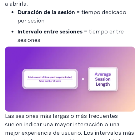
a abrirla.
Duración de la sesión
= tiempo dedicado
por sesión
Intervalo entre sesiones
= tiempo entre
sesiones
Las sesiones más largas o más frecuentes
suelen indicar una mayor interacción o una
mejor experiencia de usuario. Los intervalos más