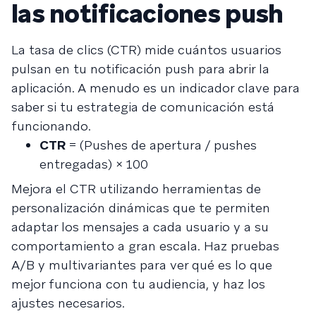
las notificaciones push
La tasa de clics (CTR) mide cuántos usuarios
pulsan en tu notificación push para abrir la
aplicación. A menudo es un indicador clave para
saber si tu estrategia de comunicación está
funcionando.
CTR
= (Pushes de apertura / pushes
entregadas) × 100
Mejora el CTR utilizando herramientas de
personalización dinámicas que te permiten
adaptar los mensajes a cada usuario y a su
comportamiento a gran escala. Haz pruebas
A/B y multivariantes para ver qué es lo que
mejor funciona con tu audiencia, y haz los
ajustes necesarios.