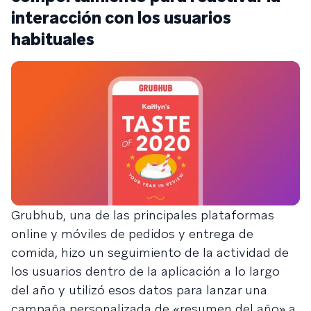
interacción con los usuarios
habituales
Grubhub, una de las principales plataformas
online y móviles de pedidos y entrega de
comida, hizo un seguimiento de la actividad de
los usuarios dentro de la aplicación a lo largo
del año y utilizó esos datos para lanzar una
campaña personalizada de «resumen del año» a