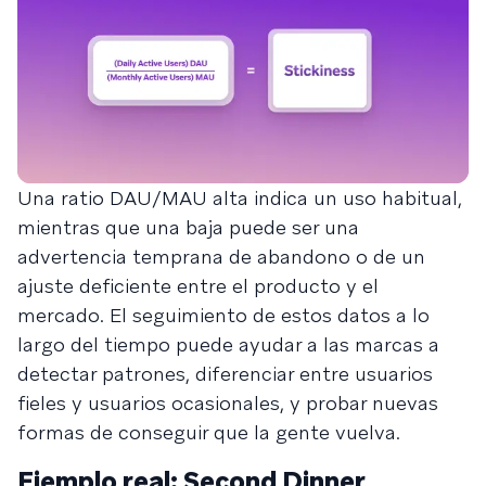
Una ratio DAU/MAU alta indica un uso habitual,
mientras que una baja puede ser una
advertencia temprana de abandono o de un
ajuste deficiente entre el producto y el
mercado. El seguimiento de estos datos a lo
largo del tiempo puede ayudar a las marcas a
detectar patrones, diferenciar entre usuarios
fieles y usuarios ocasionales, y probar nuevas
formas de conseguir que la gente vuelva.
Ejemplo real: Second Dinner