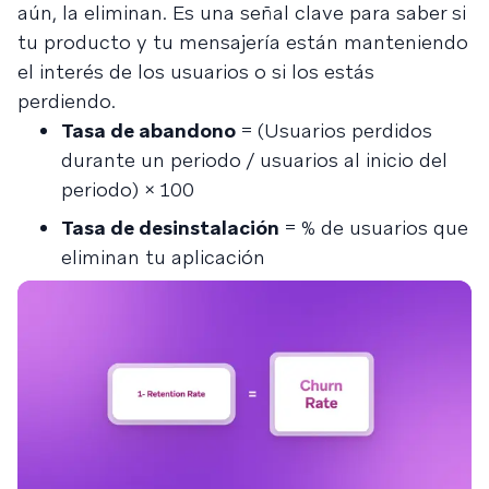
aún, la eliminan. Es una señal clave para saber si
tu producto y tu mensajería están manteniendo
el interés de los usuarios o si los estás
perdiendo.
Tasa de abandono
= (Usuarios perdidos
durante un periodo / usuarios al inicio del
periodo) × 100
Tasa de desinstalación
= % de usuarios que
eliminan tu aplicación