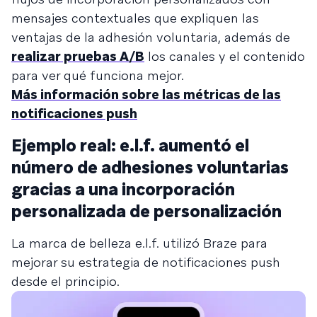
mensajes contextuales que expliquen las
ventajas de la adhesión voluntaria, además de
realizar pruebas A/B
los canales y el contenido
para ver qué funciona mejor.
Más información sobre las métricas de las
notificaciones push
Ejemplo real: e.l.f. aumentó el
número de adhesiones voluntarias
gracias a una incorporación
personalizada de personalización
La marca de belleza e.l.f. utilizó Braze para
mejorar su estrategia de notificaciones push
desde el principio.