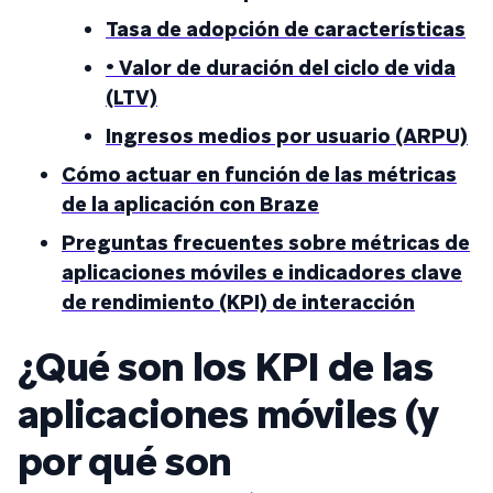
Tasa de adopción de características
• Valor de duración del ciclo de vida
(LTV)
Ingresos medios por usuario (ARPU)
Cómo actuar en función de las métricas
de la aplicación con Braze
Preguntas frecuentes sobre métricas de
aplicaciones móviles e indicadores clave
de rendimiento (KPI) de interacción
¿Qué son los KPI de las
aplicaciones móviles (y
por qué son