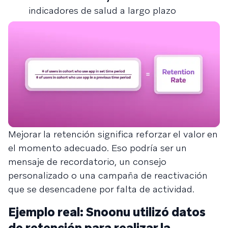
indicadores de salud a largo plazo
Mejorar la retención significa reforzar el valor en
el momento adecuado. Eso podría ser un
mensaje de recordatorio, un consejo
personalizado o una campaña de reactivación
que se desencadene por falta de actividad.
Ejemplo real: Snoonu utilizó datos
de retención para realizar la