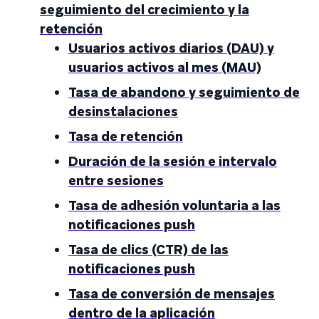
seguimiento del crecimiento y la
retención
Usuarios activos diarios (DAU) y
usuarios activos al mes (MAU)
Tasa de abandono y seguimiento de
desinstalaciones
Tasa de retención
Duración de la sesión e intervalo
entre sesiones
Tasa de adhesión voluntaria a las
notificaciones push
Tasa de clics (CTR) de las
notificaciones push
Tasa de conversión de mensajes
dentro de la aplicación