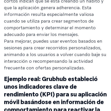
cortos indican que se está creando un hábito y
que la aplicación genera adherencia. Esta
información resulta especialmente valiosa
cuando se utiliza para crear segmentos de
comportamiento y determinar el momento
adecuado para enviar los mensajes.
Para mejorar, puedes usar eventos basados en
sesiones para crear recorridos personalizados,
animando a los usuarios a volver cuando baje su
interacción o recompensando la actividad
frecuente con ofertas personalizadas.
Ejemplo real: Grubhub estableció
unos indicadores clave de
rendimiento (KPI) para su aplicación
móvil basándose en información de
comportamiento para reactivar la