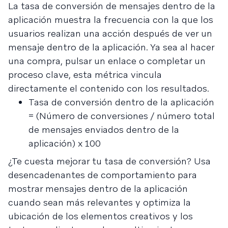
La tasa de conversión de mensajes dentro de la
aplicación muestra la frecuencia con la que los
usuarios realizan una acción después de ver un
mensaje dentro de la aplicación. Ya sea al hacer
una compra, pulsar un enlace o completar un
proceso clave, esta métrica vincula
directamente el contenido con los resultados.
Tasa de conversión dentro de la aplicación
= (Número de conversiones / número total
de mensajes enviados dentro de la
aplicación) x 100
¿Te cuesta mejorar tu tasa de conversión? Usa
desencadenantes de comportamiento para
mostrar mensajes dentro de la aplicación
cuando sean más relevantes y optimiza la
ubicación de los elementos creativos y los