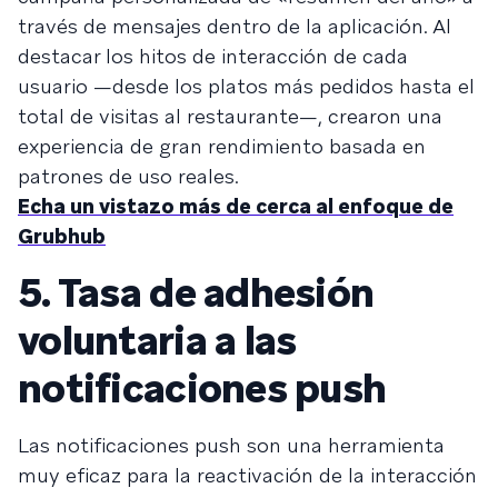
través de mensajes dentro de la aplicación. Al
destacar los hitos de interacción de cada
usuario —desde los platos más pedidos hasta el
total de visitas al restaurante—, crearon una
experiencia de gran rendimiento basada en
patrones de uso reales.
Echa un vistazo más de cerca al enfoque de
Grubhub
5. Tasa de adhesión
voluntaria a las
notificaciones push
Las notificaciones push son una herramienta
muy eficaz para la reactivación de la interacción