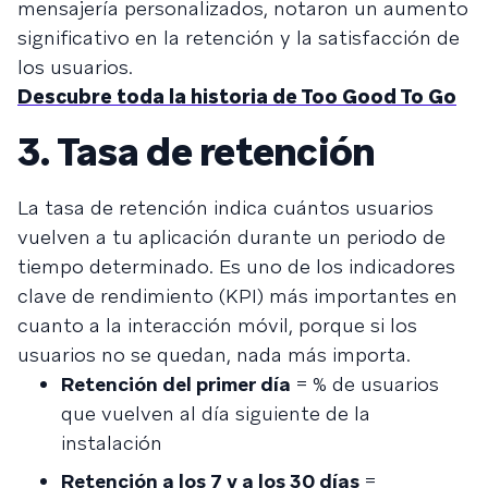
mensajería personalizados, notaron un aumento
significativo en la retención y la satisfacción de
los usuarios.
Descubre toda la historia de Too Good To Go
3. Tasa de retención
La tasa de retención indica cuántos usuarios
vuelven a tu aplicación durante un periodo de
tiempo determinado. Es uno de los indicadores
clave de rendimiento (KPI) más importantes en
cuanto a la interacción móvil, porque si los
usuarios no se quedan, nada más importa.
Retención del primer día
= % de usuarios
que vuelven al día siguiente de la
instalación
Retención a los 7 y a los 30 días
=