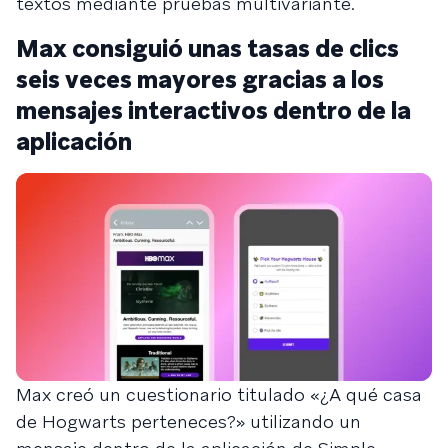
textos mediante pruebas multivariante.
Max consiguió unas tasas de clics
seis veces mayores gracias a los
mensajes interactivos dentro de la
aplicación
Max creó un cuestionario titulado «¿A qué casa
de Hogwarts perteneces?» utilizando un