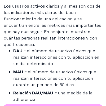
Los usuarios activos diarios y al mes son dos de
los indicadores más claros del buen
funcionamiento de una aplicación y se
encuentran entre las métricas más importantes
que hay que seguir. En conjunto, muestran
cuántas personas realizan interacciones y con
qué frecuencia.
DAU
= el número de usuarios únicos que
realizan interacciones con tu aplicación en
un día determinado
MAU
= el número de usuarios únicos que
realizan interacciones con tu aplicación
durante un periodo de 30 días
Relación DAU/MAU
= una medida de la
adherencia