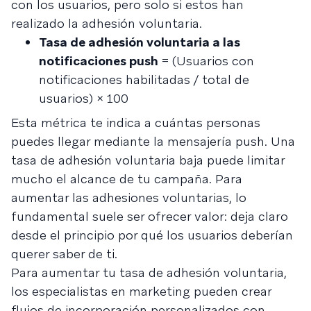
con los usuarios, pero solo si estos han
realizado la adhesión voluntaria.
Tasa de adhesión voluntaria a las
notificaciones push
= (Usuarios con
notificaciones habilitadas / total de
usuarios) × 100
Esta métrica te indica a cuántas personas
puedes llegar mediante la mensajería push. Una
tasa de adhesión voluntaria baja puede limitar
mucho el alcance de tu campaña. Para
aumentar las adhesiones voluntarias, lo
fundamental suele ser ofrecer valor: deja claro
desde el principio por qué los usuarios deberían
querer saber de ti.
Para aumentar tu tasa de adhesión voluntaria,
los especialistas en marketing pueden crear
flujos de incorporación personalizados con