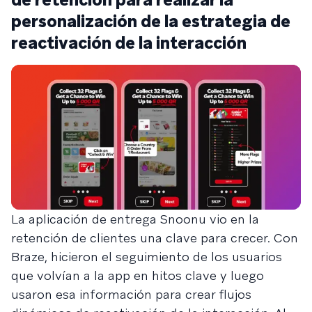
personalización de la estrategia de
reactivación de la interacción
La aplicación de entrega Snoonu vio en la
retención de clientes una clave para crecer. Con
Braze, hicieron el seguimiento de los usuarios
que volvían a la app en hitos clave y luego
usaron esa información para crear flujos