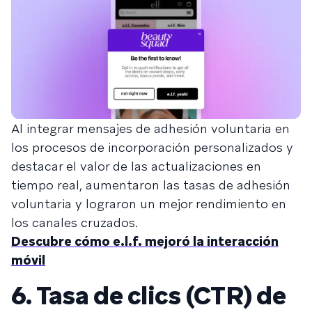
Al integrar mensajes de adhesión voluntaria en
los procesos de incorporación personalizados y
destacar el valor de las actualizaciones en
tiempo real, aumentaron las tasas de adhesión
voluntaria y lograron un mejor rendimiento en
los canales cruzados.
Descubre cómo e.l.f. mejoró la interacción
móvil
6. Tasa de clics (CTR) de