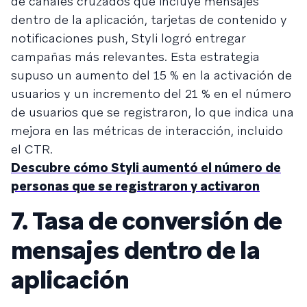
de canales cruzados que incluye mensajes
dentro de la aplicación, tarjetas de contenido y
notificaciones push, Styli logró entregar
campañas más relevantes. Esta estrategia
supuso un aumento del 15 % en la activación de
usuarios y un incremento del 21 % en el número
de usuarios que se registraron, lo que indica una
mejora en las métricas de interacción, incluido
el CTR.
Descubre cómo Styli aumentó el número de
personas que se registraron y activaron
7. Tasa de conversión de
mensajes dentro de la
aplicación