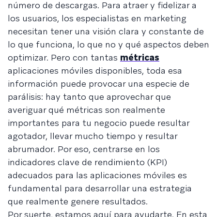
número de descargas. Para atraer y fidelizar a
los usuarios, los especialistas en marketing
necesitan tener una visión clara y constante de
lo que funciona, lo que no y qué aspectos deben
optimizar. Pero con tantas
métricas
aplicaciones móviles disponibles, toda esa
información puede provocar una especie de
parálisis: hay tanto que aprovechar que
averiguar qué métricas son realmente
importantes para tu negocio puede resultar
agotador, llevar mucho tiempo y resultar
abrumador. Por eso, centrarse en los
indicadores clave de rendimiento (KPI)
adecuados para las aplicaciones móviles es
fundamental para desarrollar una estrategia
que realmente genere resultados.
Por suerte, estamos aquí para ayudarte. En esta