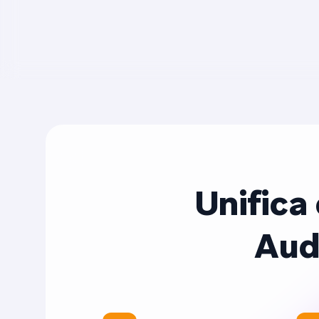
Unifica
Aud