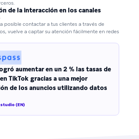
rceros.
ón de la interacción en los canales
s
 posible contactar a tus clientes a través de
os, vuelve a captar su atención fácilmente en redes
ogró aumentar en un 2 % las tasas de
en TikTok gracias a una mejor
ón de los anuncios utilizando datos
estudio (EN)