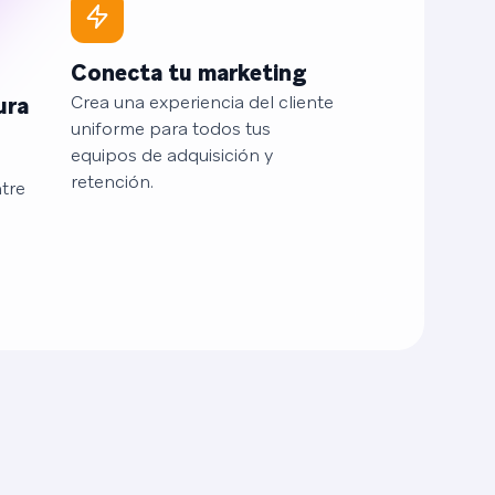
Conecta tu marketing
Crea una experiencia del cliente
ura
uniforme para todos tus
equipos de adquisición y
retención.
tre