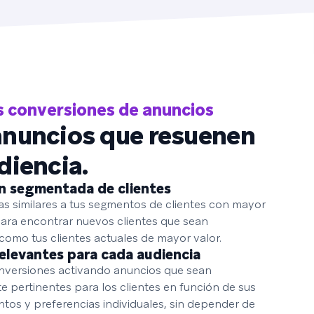
 conversiones de anuncios
anuncios que resuenen
diencia.
n segmentada de clientes
as similares a tus segmentos de clientes con mayor
ara encontrar nuevos clientes que sean
omo tus clientes actuales de mayor valor.
elevantes para cada audiencia
nversiones activando anuncios que sean
 pertinentes para los clientes en función de sus
os y preferencias individuales, sin depender de