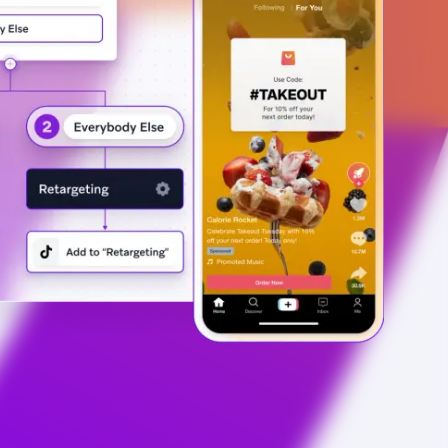
más de 6.000 millones de puntos de datos de
más de 750 marcas