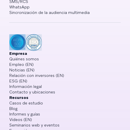
SMS/RCS
WhatsApp
Sincronización de la audiencia multimedia
Empresa
Quiénes somos
Empleo (EN)
Noticias (EN)
Relación con inversores (EN)
ESG (EN)
Información legal
Contacto y ubicaciones
Recursos
Casos de estudio
Blog
Informes y guías
Videos (EN)
Seminarios web y eventos