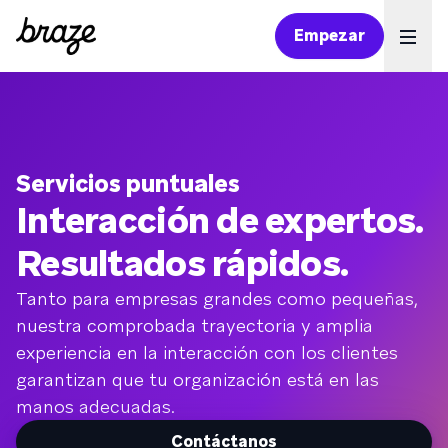
Empezar
Ope
Servicios puntuales
Interacción de expertos.
Resultados rápidos.
Tanto para empresas grandes como pequeñas,
nuestra comprobada trayectoria y amplia
experiencia en la interacción con los clientes
garantizan que tu organización está en las
manos adecuadas.
Contáctanos