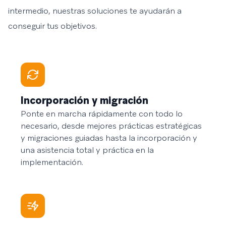
intermedio, nuestras soluciones te ayudarán a
conseguir tus objetivos.
Incorporación y migración
Ponte en marcha rápidamente con todo lo
necesario, desde mejores prácticas estratégicas
y migraciones guiadas hasta la incorporación y
una asistencia total y práctica en la
implementación.