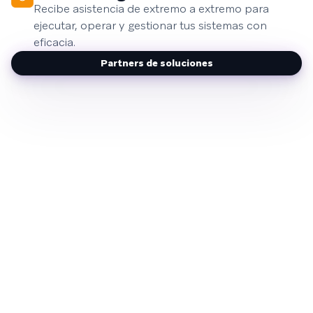
Recibe asistencia de extremo a extremo para
ejecutar, operar y gestionar tus sistemas con
eficacia.
Partners de soluciones