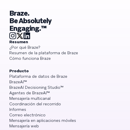
Braze.
Be Absolutely
Engaging.™
Resumen
¿Por qué Braze?
Resumen de la plataforma de Braze
Cómo funciona Braze
Producto
Plataforma de datos de Braze
BrazeAI™
BrazeAI Decisioning Studio™
Agentes de BrazeAI™
Mensajería multicanal
Coordinación del recorrido
Informes
Correo electrónico
Mensajería en aplicaciones móviles
Mensajería web