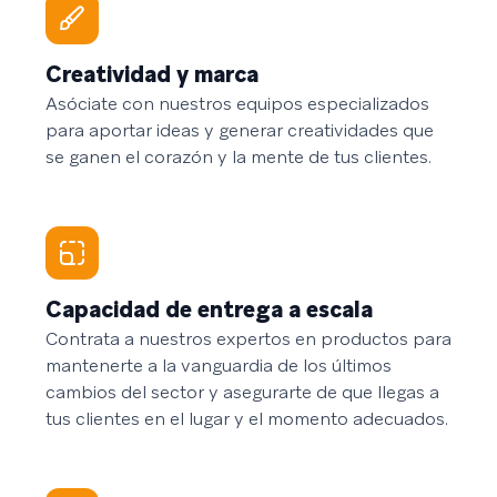
Creatividad y marca
Asóciate con nuestros equipos especializados
para aportar ideas y generar creatividades que
se ganen el corazón y la mente de tus clientes.
Capacidad de entrega a escala
Contrata a nuestros expertos en productos para
mantenerte a la vanguardia de los últimos
cambios del sector y asegurarte de que llegas a
tus clientes en el lugar y el momento adecuados.