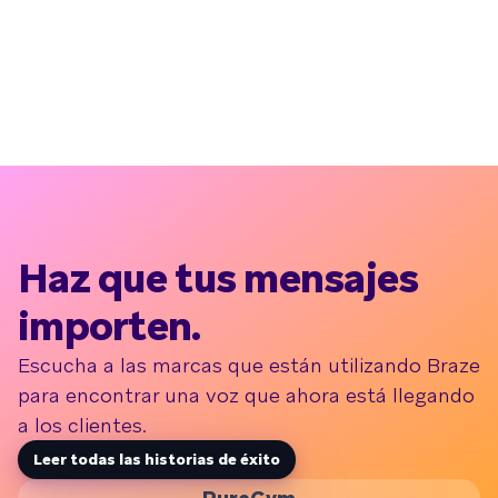
Haz que tus mensajes
importen.
Escucha a las marcas que están utilizando Braze
para encontrar una voz que ahora está llegando
a los clientes.
Leer todas las historias de éxito