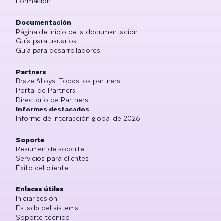
Formación
Documentación
Página de inicio de la documentación
Guía para usuarios
Guía para desarrolladores
Partners
Braze Alloys: Todos los partners
Portal de Partners
Directorio de Partners
Informes destacados
Informe de interacción global de 2026
Soporte
Resumen de soporte
Servicios para clientes
Éxito del cliente
Enlaces útiles
Iniciar sesión
Estado del sistema
Soporte técnico