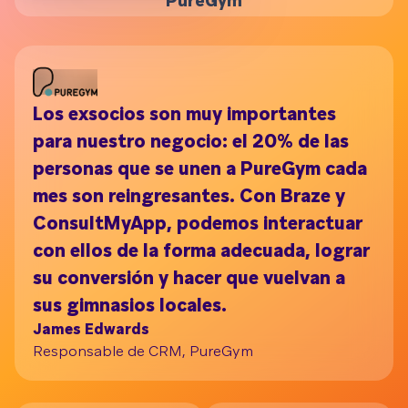
PureGym
Los exsocios son muy importantes
para nuestro negocio: el 20% de las
personas que se unen a PureGym cada
mes son reingresantes. Con Braze y
ConsultMyApp, podemos interactuar
con ellos de la forma adecuada, lograr
su conversión y hacer que vuelvan a
sus gimnasios locales.
James Edwards
Responsable de CRM, PureGym