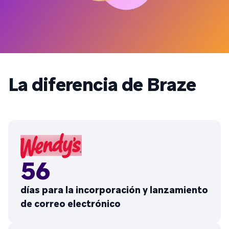
La diferencia de Braze
56
días para la incorporación y lanzamiento
de correo electrónico