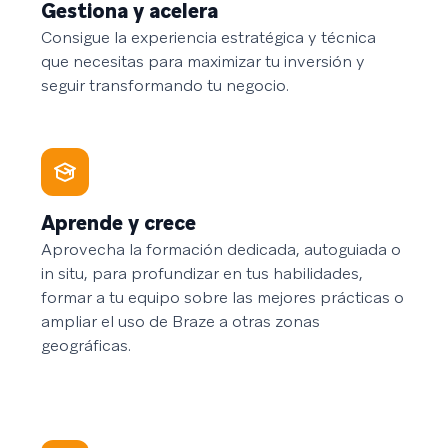
Gestiona y acelera
Consigue la experiencia estratégica y técnica
que necesitas para maximizar tu inversión y
seguir transformando tu negocio.
Aprende y crece
Aprovecha la formación dedicada, autoguiada o
in situ, para profundizar en tus habilidades,
formar a tu equipo sobre las mejores prácticas o
ampliar el uso de Braze a otras zonas
geográficas.