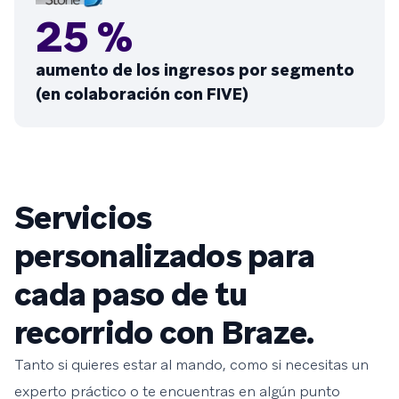
25 %
aumento de los ingresos por segmento
(en colaboración con FIVE)
Servicios
personalizados para
cada paso de tu
recorrido con Braze.
Tanto si quieres estar al mando, como si necesitas un
experto práctico o te encuentras en algún punto