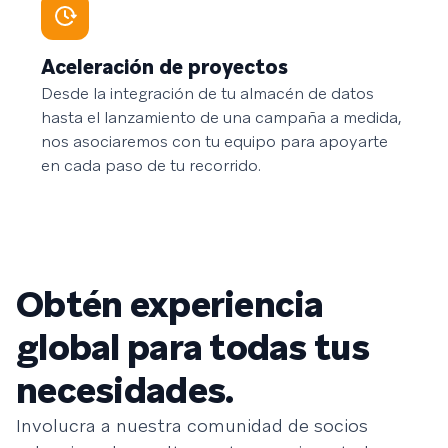
Aceleración de proyectos
Desde la integración de tu almacén de datos
hasta el lanzamiento de una campaña a medida,
nos asociaremos con tu equipo para apoyarte
en cada paso de tu recorrido.
Obtén experiencia
global para todas tus
necesidades.
Involucra a nuestra comunidad de socios