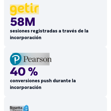
58M
sesiones registradas a través de la
incorporación
40 %
conversiones push durante la
incorporación