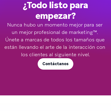
¿Todo listo para
empezar?
Nunca hubo un momento mejor para ser 
un mejor profesional de marketing™. 
Únete a marcas de todos los tamaños que 
están llevando el arte de la interacción con 
los clientes al siguiente nivel.
Contáctanos