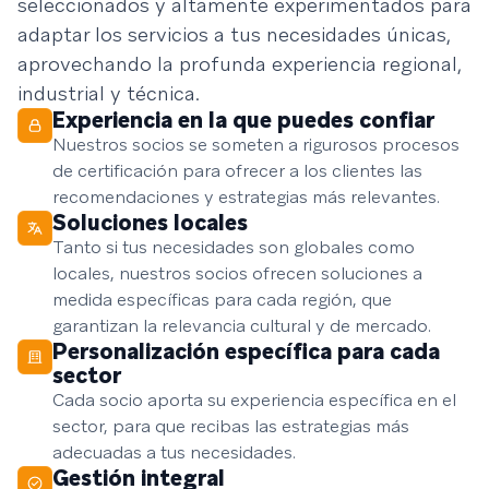
seleccionados y altamente experimentados para
adaptar los servicios a tus necesidades únicas,
aprovechando la profunda experiencia regional,
industrial y técnica.
Experiencia en la que puedes confiar
Nuestros socios se someten a rigurosos procesos
de certificación para ofrecer a los clientes las
recomendaciones y estrategias más relevantes.
Soluciones locales
Tanto si tus necesidades son globales como
locales, nuestros socios ofrecen soluciones a
medida específicas para cada región, que
garantizan la relevancia cultural y de mercado.
Personalización específica para cada
sector
Cada socio aporta su experiencia específica en el
sector, para que recibas las estrategias más
adecuadas a tus necesidades.
Gestión integral