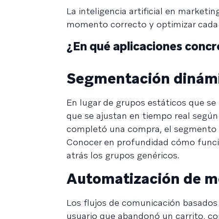
La inteligencia artificial en marketin
momento correcto y optimizar cada
¿En qué aplicaciones concr
Segmentación dinám
En lugar de grupos estáticos que se 
que se ajustan en tiempo real según 
completó una compra, el segmento se
Conocer en profundidad cómo funcio
atrás los grupos genéricos.
Automatización de m
Los flujos de comunicación basados e
usuario que abandonó un carrito, co