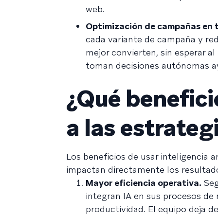
web.
Optimización de campañas en t
cada variante de campaña y redi
mejor convierten, sin esperar a
toman decisiones autónomas ayu
¿Qué benefici
a las estrate
Los beneficios de usar inteligencia 
impactan directamente los resultad
Mayor eficiencia operativa.
Seg
integran IA en sus procesos de
productividad. El equipo deja de 