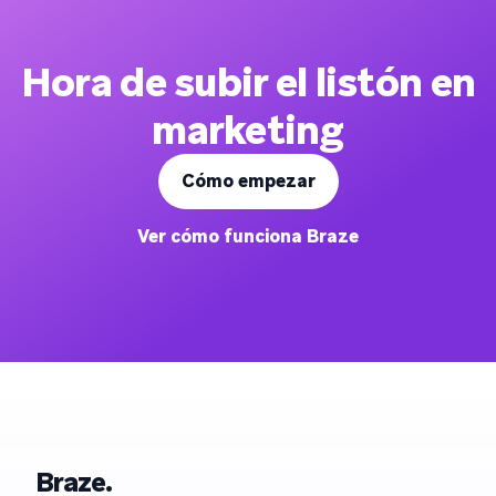
Hora de subir el listón en
marketing
Cómo empezar
Ver cómo funciona Braze
Braze.