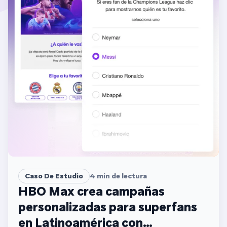
Caso De Estudio
4
min de lectura
HBO Max crea campañas
personalizadas para superfans
en Latinoamérica con