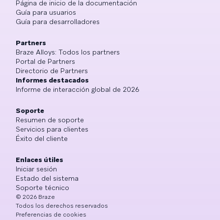
Página de inicio de la documentación
Guía para usuarios
Guía para desarrolladores
Partners
Braze Alloys: Todos los partners
Portal de Partners
Directorio de Partners
Informes destacados
Informe de interacción global de 2026
Soporte
Resumen de soporte
Servicios para clientes
Éxito del cliente
Enlaces útiles
Iniciar sesión
Estado del sistema
Soporte técnico
©
2026
Braze
Todos los derechos reservados
Preferencias de cookies