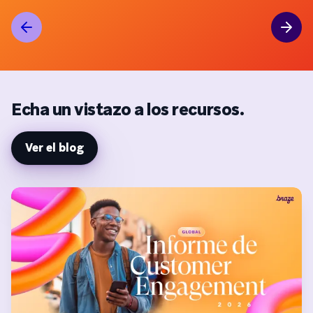
Echa un vistazo a los recursos.
Ver el blog