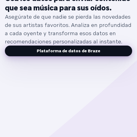
que sea música para sus oídos.
Asegúrate de que nadie se pierda las novedades
de sus artistas favoritos. Analiza en profundidad
a cada oyente y transforma esos datos en
recomendaciones personalizadas al instante.
Plataforma de datos de Braze