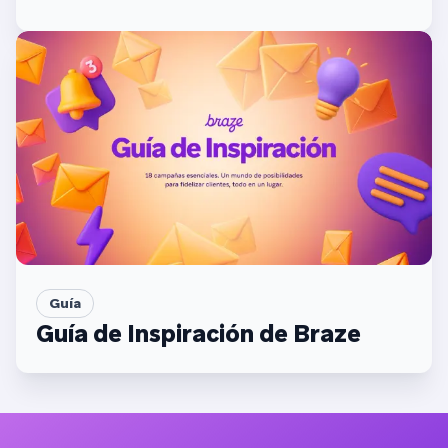
cuestionarios en mensajes
dentro de la aplicación de Braze
Guía
Guía de Inspiración de Braze