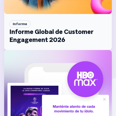
Informe
Informe Global de Customer
Engagement 2026