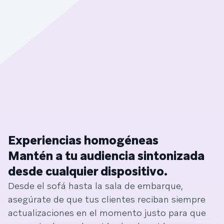
Experiencias homogéneas
Mantén a tu audiencia sintonizada
desde cualquier dispositivo.
Desde el sofá hasta la sala de embarque,
asegúrate de que tus clientes reciban siempre
actualizaciones en el momento justo para que