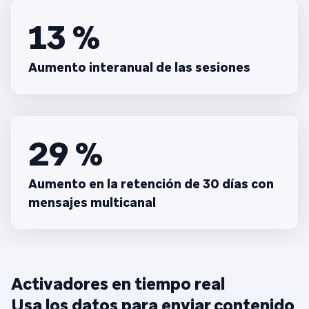
13 %
Aumento interanual de las sesiones
29 %
Aumento en la retención de 30 días con
mensajes multicanal
Activadores en tiempo real
Usa los datos para enviar contenido