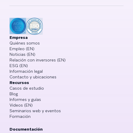
Empresa
Quiénes somos
Empleo (EN)
Noticias (EN)
Relación con inversores (EN)
ESG (EN)
Información legal
Contacto y ubicaciones
Recursos
Casos de estudio
Blog
Informes y guías
Videos (EN)
Seminarios web y eventos
Formación
Documentación