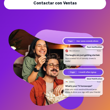
Contactar con Ventas