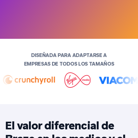
DISEÑADA PARA ADAPTARSE A
EMPRESAS DE TODOS LOS TAMAÑOS
El valor diferencial de