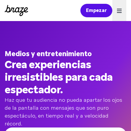
Empezar
Ope
Medios y entretenimiento
Crea experiencias
irresistibles para cada
espectador.
Haz que tu audiencia no pueda apartar los ojos
de la pantalla con mensajes que son puro
espectáculo, en tiempo real y a velocidad
récord.