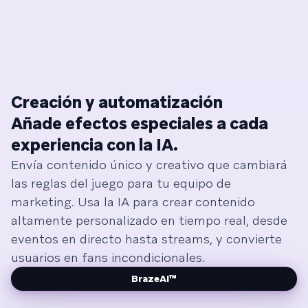
Creación y automatización
Añade efectos especiales a cada
experiencia con la IA.
Envía contenido único y creativo que cambiará
las reglas del juego para tu equipo de
marketing. Usa la IA para crear contenido
altamente personalizado en tiempo real, desde
eventos en directo hasta streams, y convierte
usuarios en fans incondicionales.
BrazeAI™