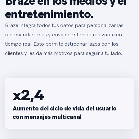
Braze en los medios y el
entretenimiento.
Braze integra todos tus datos para personalizar las
recomendaciones y enviar contenido relevante en
tiempo real. Esto permite estrechar lazos con los
clientes y les da más motivos para seguir a tu lado.
x2,4
Aumento del ciclo de vida del usuario
con mensajes multicanal