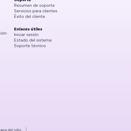
Resumen de soporte
Servicios para clientes
Éxito del cliente
Enlaces útiles
ción
Iniciar sesión
Estado del sistema
Soporte técnico
apa del sitio