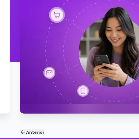
Anterior