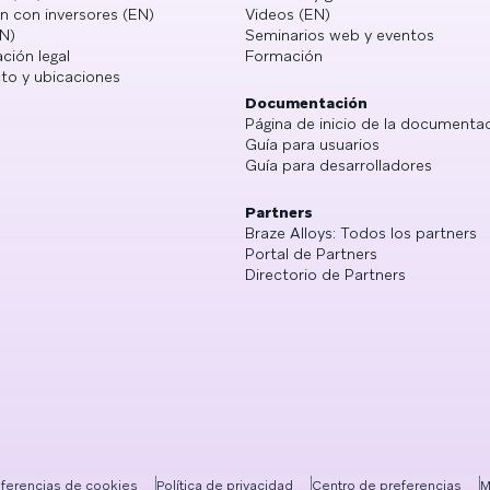
n con inversores (EN)
Videos (EN)
N)
Seminarios web y eventos
ción legal
Formación
to y ubicaciones
Documentación
Página de inicio de la documenta
Guía para usuarios
Guía para desarrolladores
Partners
Braze Alloys: Todos los partners
Portal de Partners
Directorio de Partners
eferencias de cookies
Política de privacidad
Centro de preferencias
M