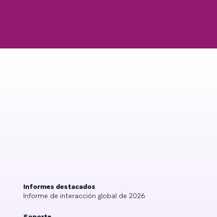
Informes destacados
Informe de interacción global de 2026
Soporte