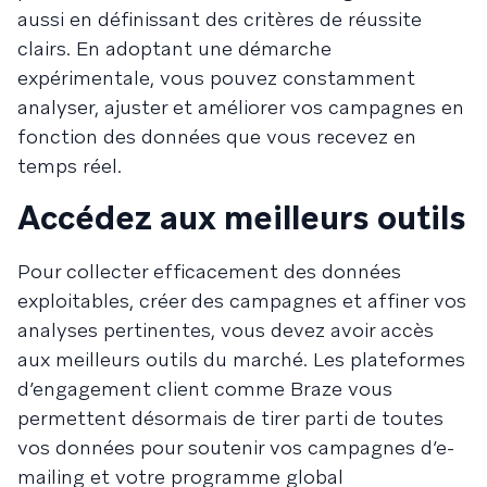
aussi en définissant des critères de réussite
clairs. En adoptant une démarche
expérimentale, vous pouvez constamment
analyser, ajuster et améliorer vos campagnes en
fonction des données que vous recevez en
temps réel.
Accédez aux meilleurs outils
Pour collecter efficacement des données
exploitables, créer des campagnes et affiner vos
analyses pertinentes, vous devez avoir accès
aux meilleurs outils du marché. Les plateformes
d’engagement client comme Braze vous
permettent désormais de tirer parti de toutes
vos données pour soutenir vos campagnes d’e-
mailing et votre programme global