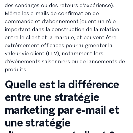
des sondages ou des retours d’expérience).
Même les e-mails de confirmation de
commande et d’abonnement jouent un rôle
important dans la construction de la relation
entre le client et la marque, et peuvent être
extrêmement efficaces pour augmenter la
valeur vie client (LTV), notamment lors
d’événements saisonniers ou de lancements de
produits..
Quelle est la différence
entre une stratégie
marketing par e-mail et
une stratégie