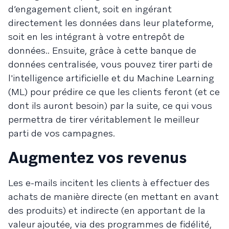
d’engagement client, soit en ingérant
directement les données dans leur plateforme,
soit en les intégrant à votre entrepôt de
données.. Ensuite, grâce à cette banque de
données centralisée, vous pouvez tirer parti de
l'intelligence artificielle et du Machine Learning
(ML) pour prédire ce que les clients feront (et ce
dont ils auront besoin) par la suite, ce qui vous
permettra de tirer véritablement le meilleur
parti de vos campagnes.
Augmentez vos revenus
Les e-mails incitent les clients à effectuer des
achats de manière directe (en mettant en avant
des produits) et indirecte (en apportant de la
valeur ajoutée, via des programmes de fidélité,