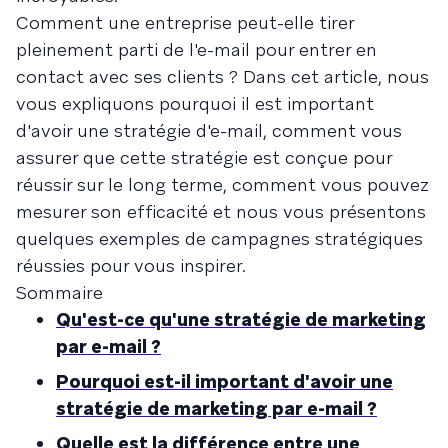
Comment une entreprise peut-elle tirer
pleinement parti de l'e-mail pour entrer en
contact avec ses clients ? Dans cet article, nous
vous expliquons pourquoi il est important
d'avoir une stratégie d'e-mail, comment vous
assurer que cette stratégie est conçue pour
réussir sur le long terme, comment vous pouvez
mesurer son efficacité et nous vous présentons
quelques exemples de campagnes stratégiques
réussies pour vous inspirer.
Sommaire
Qu'est-ce qu'une stratégie de marketing
par e-mail ?
Pourquoi est-il important d'avoir une
stratégie de marketing par e-mail ?
Quelle est la différence entre une