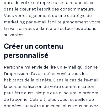
qui aide votre entreprise à se faire une place
dans le cœur et l'esprit des consommateurs.
Vous verrez également qu'une stratégie de
marketing par e-mail facilite grandement votre
travail, en vous aidant à effectuer les actions
suivantes :
Créer un contenu
personnalisé
Personne n'a envie de lire un e-mail qui donne
l'impression d'avoir été envoyé à tous les
habitants de la planète. Dans le cas de l'e-mail,
la personnalisation de votre communication
peut être aussi simple que d'inclure le prénom
de l'abonné. Cela dit, plus vous recueillez de
données sur votre audience, plus vous pouvez