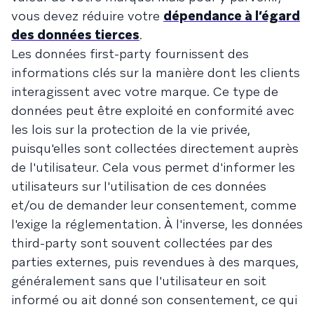
vous devez réduire votre
dépendance à l’égard
des données tierces
.
Les données first-party fournissent des
informations clés sur la manière dont les clients
interagissent avec votre marque. Ce type de
données peut être exploité en conformité avec
les lois sur la protection de la vie privée,
puisqu'elles sont collectées directement auprès
de l'utilisateur. Cela vous permet d'informer les
utilisateurs sur l'utilisation de ces données
et/ou de demander leur consentement, comme
l'exige la réglementation. À l'inverse, les données
third-party sont souvent collectées par des
parties externes, puis revendues à des marques,
généralement sans que l'utilisateur en soit
informé ou ait donné son consentement, ce qui