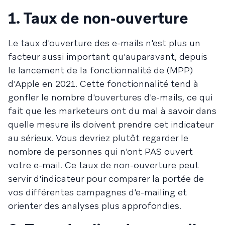
1. Taux de non-ouverture
Le taux d'ouverture des e-mails n'est plus un
facteur aussi important qu'auparavant, depuis
le lancement de la fonctionnalité de (MPP)
d'Apple en 2021. Cette fonctionnalité tend à
gonfler le nombre d'ouvertures d'e-mails, ce qui
fait que les marketeurs ont du mal à savoir dans
quelle mesure ils doivent prendre cet indicateur
au sérieux. Vous devriez plutôt regarder le
nombre de personnes qui n'ont PAS ouvert
votre e-mail. Ce taux de non-ouverture peut
servir d'indicateur pour comparer la portée de
vos différentes campagnes d'e-mailing et
orienter des analyses plus approfondies.