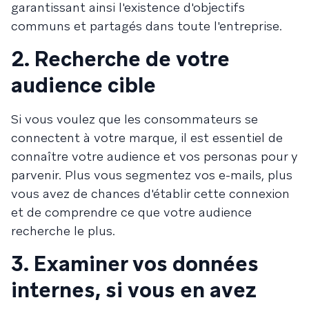
garantissant ainsi l'existence d'objectifs
communs et partagés dans toute l'entreprise.
2. Recherche de votre
audience cible
Si vous voulez que les consommateurs se
connectent à votre marque, il est essentiel de
connaître votre audience et vos personas pour y
parvenir. Plus vous segmentez vos e-mails, plus
vous avez de chances d'établir cette connexion
et de comprendre ce que votre audience
recherche le plus.
3. Examiner vos données
internes, si vous en avez