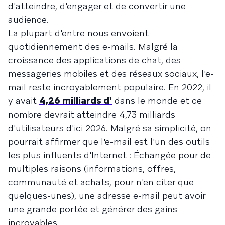
d'atteindre, d'engager et de convertir une
audience.
La plupart d'entre nous envoient
quotidiennement des e-mails. Malgré la
croissance des applications de chat, des
messageries mobiles et des réseaux sociaux, l'e-
mail reste incroyablement populaire. En 2022, il
y avait
4,26 milliards d'
dans le monde et ce
nombre devrait atteindre 4,73 milliards
d'utilisateurs d'ici 2026. Malgré sa simplicité, on
pourrait affirmer que l'e-mail est l'un des outils
les plus influents d'Internet : Échangée pour de
multiples raisons (informations, offres,
communauté et achats, pour n'en citer que
quelques-unes), une adresse e-mail peut avoir
une grande portée et générer des gains
incroyables.