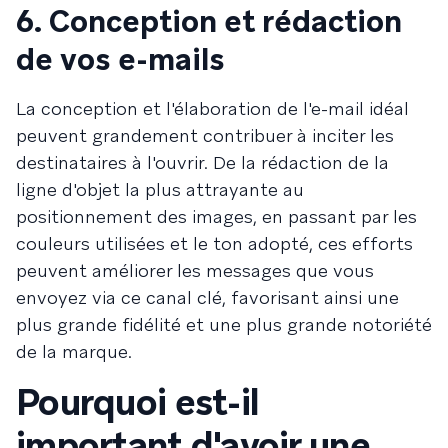
6. Conception et rédaction
de vos e-mails
La conception et l'élaboration de l'e-mail idéal
peuvent grandement contribuer à inciter les
destinataires à l'ouvrir. De la rédaction de la
ligne d'objet la plus attrayante au
positionnement des images, en passant par les
couleurs utilisées et le ton adopté, ces efforts
peuvent améliorer les messages que vous
envoyez via ce canal clé, favorisant ainsi une
plus grande fidélité et une plus grande notoriété
de la marque.
Pourquoi est-il
important d'avoir une