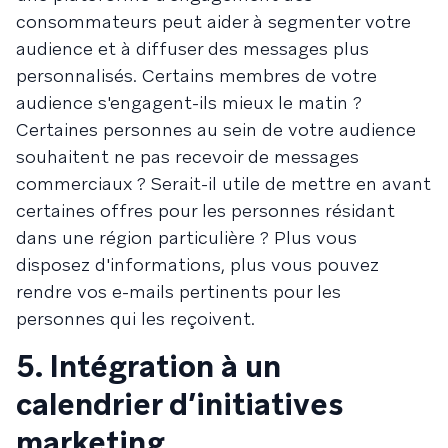
consommateurs peut aider à segmenter votre
audience et à diffuser des messages plus
personnalisés. Certains membres de votre
audience s'engagent-ils mieux le matin ?
Certaines personnes au sein de votre audience
souhaitent ne pas recevoir de messages
commerciaux ? Serait-il utile de mettre en avant
certaines offres pour les personnes résidant
dans une région particulière ? Plus vous
disposez d'informations, plus vous pouvez
rendre vos e-mails pertinents pour les
personnes qui les reçoivent.
5. Intégration à un
calendrier d’initiatives
marketing