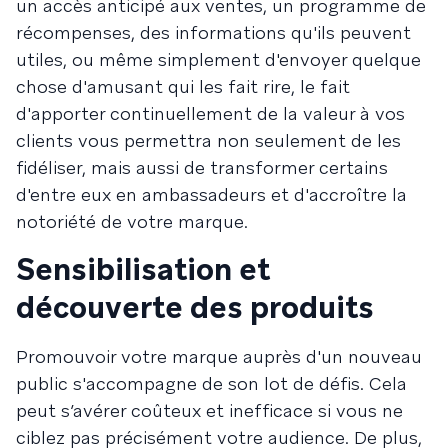
un accès anticipé aux ventes, un programme de
récompenses, des informations qu'ils peuvent
utiles, ou même simplement d'envoyer quelque
chose d'amusant qui les fait rire, le fait
d'apporter continuellement de la valeur à vos
clients vous permettra non seulement de les
fidéliser, mais aussi de transformer certains
d'entre eux en ambassadeurs et d'accroître la
notoriété de votre marque.
Sensibilisation et
découverte des produits
Promouvoir votre marque auprès d'un nouveau
public s'accompagne de son lot de défis. Cela
peut s’avérer coûteux et inefficace si vous ne
ciblez pas précisément votre audience. De plus,