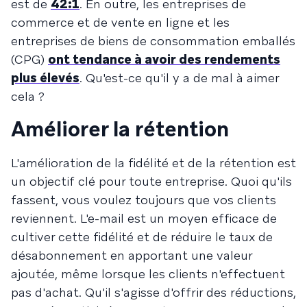
est de
42:1
. En outre, les entreprises de
commerce et de vente en ligne et les
entreprises de biens de consommation emballés
(CPG)
ont tendance à avoir des rendements
plus élevés
. Qu'est-ce qu'il y a de mal à aimer
cela ?
Améliorer la rétention
L'amélioration de la fidélité et de la rétention est
un objectif clé pour toute entreprise. Quoi qu'ils
fassent, vous voulez toujours que vos clients
reviennent. L'e-mail est un moyen efficace de
cultiver cette fidélité et de réduire le taux de
désabonnement en apportant une valeur
ajoutée, même lorsque les clients n'effectuent
pas d'achat. Qu'il s'agisse d'offrir des réductions,