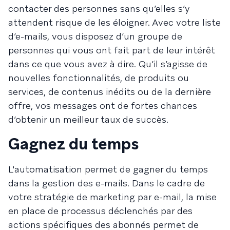
contacter des personnes sans qu’elles s’y
attendent risque de les éloigner. Avec votre liste
d’e-mails, vous disposez d’un groupe de
personnes qui vous ont fait part de leur intérêt
dans ce que vous avez à dire. Qu’il s’agisse de
nouvelles fonctionnalités, de produits ou
services, de contenus inédits ou de la dernière
offre, vos messages ont de fortes chances
d’obtenir un meilleur taux de succès.
Gagnez du temps
L'automatisation permet de gagner du temps
dans la gestion des e-mails. Dans le cadre de
votre stratégie de marketing par e-mail, la mise
en place de processus déclenchés par des
actions spécifiques des abonnés permet de