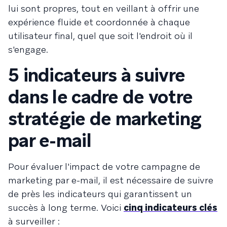
lui sont propres, tout en veillant à offrir une
expérience fluide et coordonnée à chaque
utilisateur final, quel que soit l'endroit où il
s'engage.
5 indicateurs à suivre
dans le cadre de votre
stratégie de marketing
par e-mail
Pour évaluer l'impact de votre campagne de
marketing par e-mail, il est nécessaire de suivre
de près les indicateurs qui garantissent un
succès à long terme. Voici
cinq indicateurs clés
à surveiller :