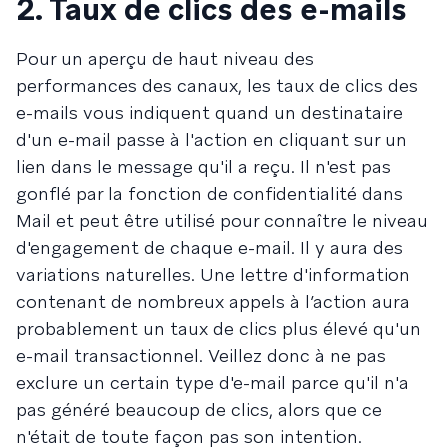
2. Taux de clics des e-mails
Pour un aperçu de haut niveau des
performances des canaux, les taux de clics des
e-mails vous indiquent quand un destinataire
d'un e-mail passe à l'action en cliquant sur un
lien dans le message qu'il a reçu. Il n'est pas
gonflé par la fonction de confidentialité dans
Mail et peut être utilisé pour connaître le niveau
d'engagement de chaque e-mail. Il y aura des
variations naturelles. Une lettre d'information
contenant de nombreux appels à l’action aura
probablement un taux de clics plus élevé qu'un
e-mail transactionnel. Veillez donc à ne pas
exclure un certain type d'e-mail parce qu'il n'a
pas généré beaucoup de clics, alors que ce
n'était de toute façon pas son intention.