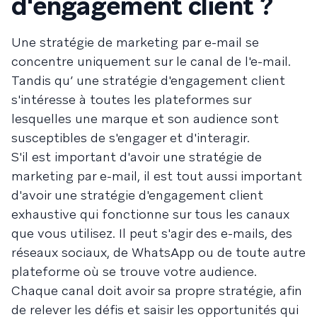
d'engagement client ?
Une stratégie de marketing par e-mail se
concentre uniquement sur le canal de l'e-mail.
Tandis qu’ une stratégie d'engagement client
s'intéresse à toutes les plateformes sur
lesquelles une marque et son audience sont
susceptibles de s'engager et d'interagir.
S'il est important d'avoir une stratégie de
marketing par e-mail, il est tout aussi important
d'avoir une stratégie d'engagement client
exhaustive qui fonctionne sur tous les canaux
que vous utilisez. Il peut s'agir des e-mails, des
réseaux sociaux, de WhatsApp ou de toute autre
plateforme où se trouve votre audience.
Chaque canal doit avoir sa propre stratégie, afin
de relever les défis et saisir les opportunités qui