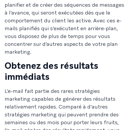
planifier et de créer des séquences de messages
à l’avance, qui seront exécutées dès que le
comportement du client les active. Avec ces e-
mails planifiés qui s’exécutent en arrière-plan,
vous disposez de plus de temps pour vous
concentrer sur d’autres aspects de votre plan
marketing.
Obtenez des résultats
immédiats
L'e-mail fait partie des rares stratégies
marketing capables de générer des résultats
relativement rapides. Comparé à d'autres
stratégies marketing qui peuvent prendre des
semaines ou des mois pour porter leurs fruits,