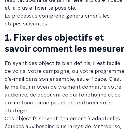
et la plus efficiente possible.
Le processus comprend généralement les
étapes suivantes
1. Fixer des objectifs et
savoir comment les mesurer
En ayant des objectifs bien définis, il est facile
de voir si votre campagne, ou votre programme
d'e-mail dans son ensemble, est efficace. C'est
le meilleur moyen de vraiment connaître votre
audience, de découvrir ce qui fonctionne et ce
qui ne fonctionne pas et de renforcer votre
stratégie.
Ces objectifs servent également à adapter les
équipes aux besoins plus larges de l'entreprise,