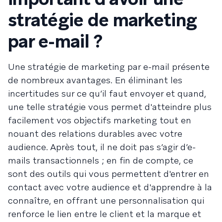
stratégie de marketing
par e-mail ?
Une stratégie de marketing par e-mail présente
de nombreux avantages. En éliminant les
incertitudes sur ce qu’il faut envoyer et quand,
une telle stratégie vous permet d'atteindre plus
facilement vos objectifs marketing tout en
nouant des relations durables avec votre
audience. Après tout, il ne doit pas s’agir d’e-
mails transactionnels ; en fin de compte, ce
sont des outils qui vous permettent d'entrer en
contact avec votre audience et d'apprendre à la
connaître, en offrant une personnalisation qui
renforce le lien entre le client et la marque et