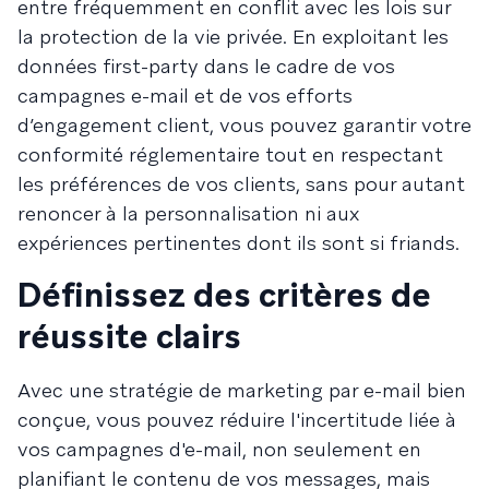
entre fréquemment en conflit avec les lois sur
la protection de la vie privée. En exploitant les
données first-party dans le cadre de vos
campagnes e-mail et de vos efforts
d’engagement client, vous pouvez garantir votre
conformité réglementaire tout en respectant
les préférences de vos clients, sans pour autant
renoncer à la personnalisation ni aux
expériences pertinentes dont ils sont si friands.
Définissez des critères de
réussite clairs
Avec une stratégie de marketing par e-mail bien
conçue, vous pouvez réduire l'incertitude liée à
vos campagnes d'e-mail, non seulement en
planifiant le contenu de vos messages, mais