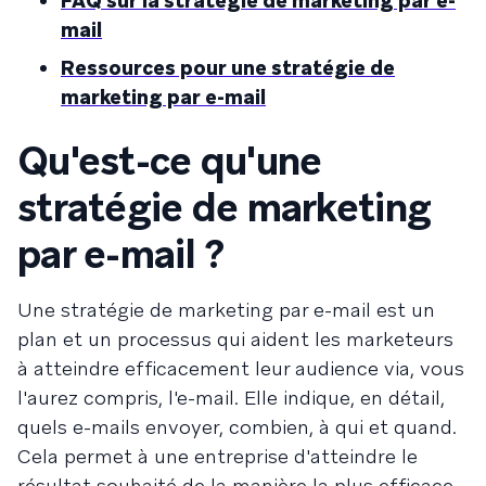
FAQ sur la stratégie de marketing par e-
mail
Ressources pour une stratégie de
marketing par e-mail
Qu'est-ce qu'une
stratégie de marketing
par e-mail ?
Une stratégie de marketing par e-mail est un
plan et un processus qui aident les marketeurs
à atteindre efficacement leur audience via, vous
l'aurez compris, l'e-mail. Elle indique, en détail,
quels e-mails envoyer, combien, à qui et quand.
Cela permet à une entreprise d'atteindre le
résultat souhaité de la manière la plus efficace