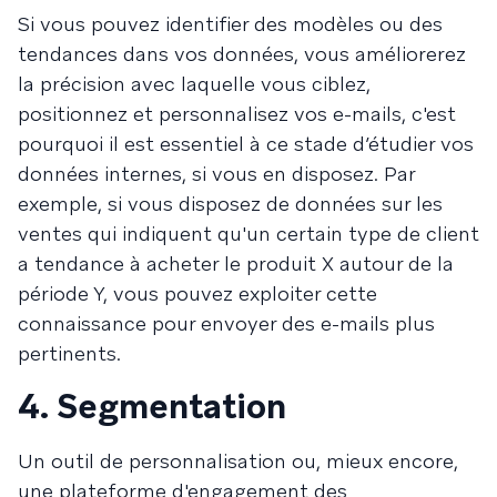
Si vous pouvez identifier des modèles ou des
tendances dans vos données, vous améliorerez
la précision avec laquelle vous ciblez,
positionnez et personnalisez vos e-mails, c'est
pourquoi il est essentiel à ce stade d’étudier vos
données internes, si vous en disposez. Par
exemple, si vous disposez de données sur les
ventes qui indiquent qu'un certain type de client
a tendance à acheter le produit X autour de la
période Y, vous pouvez exploiter cette
connaissance pour envoyer des e-mails plus
pertinents.
4. Segmentation
Un outil de personnalisation ou, mieux encore,
une plateforme d'engagement des