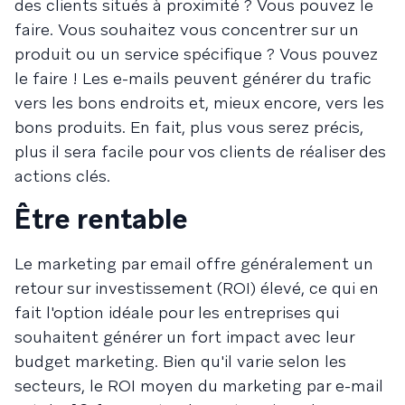
des clients situés à proximité ? Vous pouvez le
faire. Vous souhaitez vous concentrer sur un
produit ou un service spécifique ? Vous pouvez
le faire ! Les e-mails peuvent générer du trafic
vers les bons endroits et, mieux encore, vers les
bons produits. En fait, plus vous serez précis,
plus il sera facile pour vos clients de réaliser des
actions clés.
Être rentable
Le marketing par email offre généralement un
retour sur investissement (ROI) élevé, ce qui en
fait l'option idéale pour les entreprises qui
souhaitent générer un fort impact avec leur
budget marketing. Bien qu'il varie selon les
secteurs, le ROI moyen du marketing par e-mail