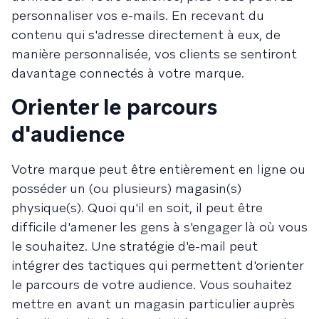
personnaliser vos e-mails. En recevant du
contenu qui s'adresse directement à eux, de
manière personnalisée, vos clients se sentiront
davantage connectés à votre marque.
Orienter le parcours
d'audience
Votre marque peut être entièrement en ligne ou
posséder un (ou plusieurs) magasin(s)
physique(s). Quoi qu'il en soit, il peut être
difficile d'amener les gens à s'engager là où vous
le souhaitez. Une stratégie d'e-mail peut
intégrer des tactiques qui permettent d'orienter
le parcours de votre audience. Vous souhaitez
mettre en avant un magasin particulier auprès