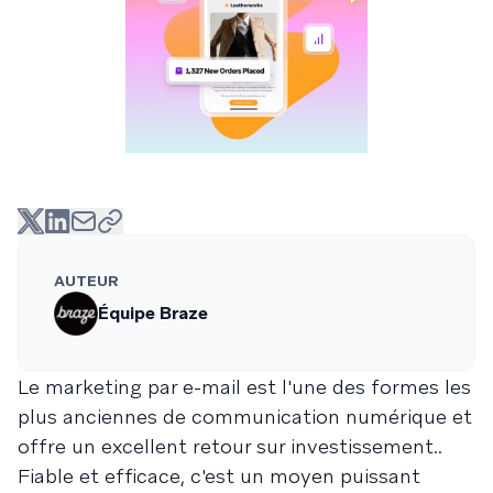
AUTEUR
Équipe Braze
Le marketing par e-mail est l'une des formes les
plus anciennes de communication numérique et
offre un excellent retour sur investissement..
Fiable et efficace, c'est un moyen puissant