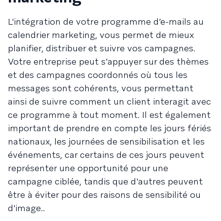
L'intégration de votre programme d’e-mails au
calendrier marketing, vous permet de mieux
planifier, distribuer et suivre vos campagnes.
Votre entreprise peut s'appuyer sur des thèmes
et des campagnes coordonnés où tous les
messages sont cohérents, vous permettant
ainsi de suivre comment un client interagit avec
ce programme à tout moment. Il est également
important de prendre en compte les jours fériés
nationaux, les journées de sensibilisation et les
événements, car certains de ces jours peuvent
représenter une opportunité pour une
campagne ciblée, tandis que d'autres peuvent
être à éviter pour des raisons de sensibilité ou
d'image..