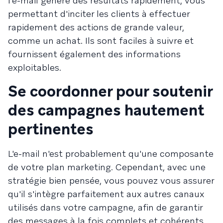
l'e-mail génère des résultats rapidement, vous
permettant d'inciter les clients à effectuer
rapidement des actions de grande valeur,
comme un achat. Ils sont faciles à suivre et
fournissent également des informations
exploitables.
Se coordonner pour soutenir
des campagnes hautement
pertinentes
L'e-mail n'est probablement qu'une composante
de votre plan marketing. Cependant, avec une
stratégie bien pensée, vous pouvez vous assurer
qu'il s'intègre parfaitement aux autres canaux
utilisés dans votre campagne, afin de garantir
des messages à la fois complets et cohérents.