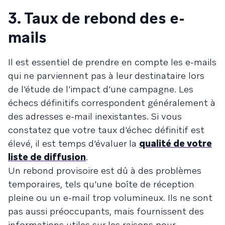
3. Taux de rebond des e-
mails
Il est essentiel de prendre en compte les e-mails
qui ne parviennent pas à leur destinataire lors
de l'étude de l’impact d’une campagne. Les
échecs définitifs correspondent généralement à
des adresses e-mail inexistantes. Si vous
constatez que votre taux d'échec définitif est
élevé, il est temps d’évaluer la
qualité de votre
liste de diffusion
.
Un rebond provisoire est dû à des problèmes
temporaires, tels qu'une boîte de réception
pleine ou un e-mail trop volumineux. Ils ne sont
pas aussi préoccupants, mais fournissent des
informations utiles sur les raisons pour