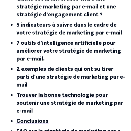
stratégie marketing par e-mail et une
stratégie d'engagement client ?
5 indicateurs à suivre dans le cadre de
votre stratégie de marketing par e-mail
7 outils d'intelligence artificielle pour
améliorer votre stratégie de marketing
par e-mail.
2 exemples de clients qui ont su tirer
parti d'une stratégie de marketing par e-
mail
Trouver la bonne technologie pour
soutenir une stratégie de marketing par
e-mail
Conclusions