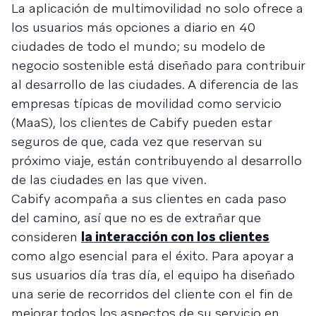
La aplicación de multimovilidad no solo ofrece a
los usuarios más opciones a diario en 40
ciudades de todo el mundo; su modelo de
negocio sostenible está diseñado para contribuir
al desarrollo de las ciudades. A diferencia de las
empresas típicas de movilidad como servicio
(MaaS), los clientes de Cabify pueden estar
seguros de que, cada vez que reservan su
próximo viaje, están contribuyendo al desarrollo
de las ciudades en las que viven.
Cabify acompaña a sus clientes en cada paso
del camino, así que no es de extrañar que
consideren
la interacción con los clientes
como algo esencial para el éxito. Para apoyar a
sus usuarios día tras día, el equipo ha diseñado
una serie de recorridos del cliente con el fin de
mejorar todos los aspectos de su servicio en