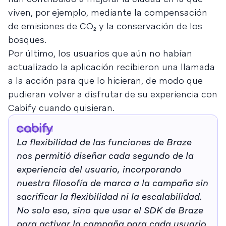
viven, por ejemplo, mediante la compensación
de emisiones de CO₂ y la conservación de los
bosques.
Por último, los usuarios que aún no habían
actualizado la aplicación recibieron una llamada
a la acción para que lo hicieran, de modo que
pudieran volver a disfrutar de su experiencia con
Cabify cuando quisieran.
La flexibilidad de las funciones de Braze
nos permitió diseñar cada segundo de la
experiencia del usuario, incorporando
nuestra filosofía de marca a la campaña sin
sacrificar la flexibilidad ni la escalabilidad.
No solo eso, sino que usar el SDK de Braze
para activar la campaña para cada usuario