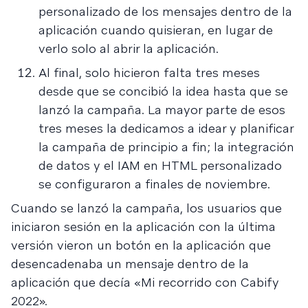
personalizado de los mensajes dentro de la
aplicación cuando quisieran, en lugar de
verlo solo al abrir la aplicación.
Al final, solo hicieron falta tres meses
desde que se concibió la idea hasta que se
lanzó la campaña. La mayor parte de esos
tres meses la dedicamos a idear y planificar
la campaña de principio a fin; la integración
de datos y el IAM en HTML personalizado
se configuraron a finales de noviembre.
Cuando se lanzó la campaña, los usuarios que
iniciaron sesión en la aplicación con la última
versión vieron un botón en la aplicación que
desencadenaba un mensaje dentro de la
aplicación que decía «Mi recorrido con Cabify
2022».