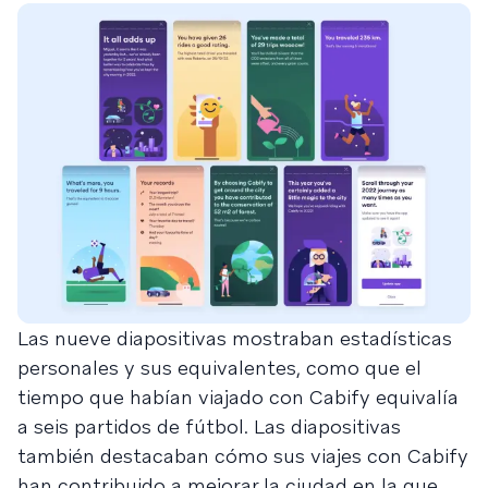
Las nueve diapositivas mostraban estadísticas
personales y sus equivalentes, como que el
tiempo que habían viajado con Cabify equivalía
a seis partidos de fútbol. Las diapositivas
también destacaban cómo sus viajes con Cabify
han contribuido a mejorar la ciudad en la que