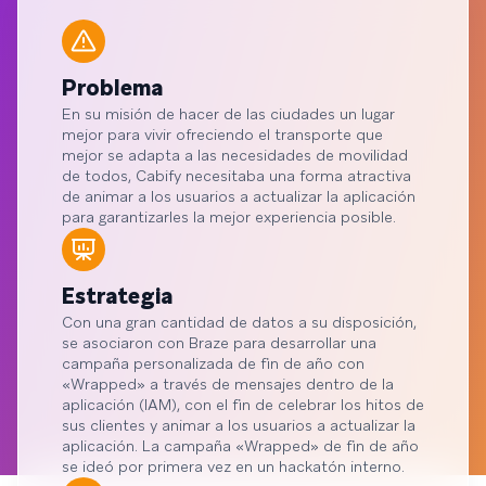
Problema
En su misión de hacer de las ciudades un lugar
mejor para vivir ofreciendo el transporte que
mejor se adapta a las necesidades de movilidad
de todos, Cabify necesitaba una forma atractiva
de animar a los usuarios a actualizar la aplicación
para garantizarles la mejor experiencia posible.
Estrategia
Con una gran cantidad de datos a su disposición,
se asociaron con Braze para desarrollar una
campaña personalizada de fin de año con
«Wrapped» a través de mensajes dentro de la
aplicación (IAM), con el fin de celebrar los hitos de
sus clientes y animar a los usuarios a actualizar la
aplicación. La campaña «Wrapped» de fin de año
se ideó por primera vez en un hackatón interno.