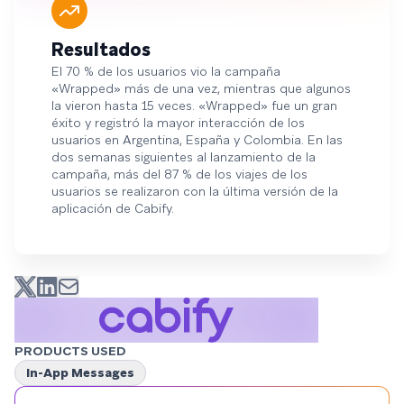
Resultados
El 70 % de los usuarios vio la campaña
«Wrapped» más de una vez, mientras que algunos
la vieron hasta 15 veces. «Wrapped» fue un gran
éxito y registró la mayor interacción de los
usuarios en Argentina, España y Colombia. En las
dos semanas siguientes al lanzamiento de la
campaña, más del 87 % de los viajes de los
usuarios se realizaron con la última versión de la
aplicación de Cabify.
PRODUCTS USED
In-App Messages