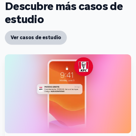
Descubre más casos de
estudio
Ver casos de estudio