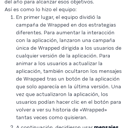
del año para alcanzar esos objetivos.
Así es como lo hizo el equipo:
En primer lugar, el equipo dividió la
campaña de Wrapped en dos estrategias
diferentes. Para aumentar la interacción
con la aplicación, lanzaron una campaña
única de Wrapped dirigida a los usuarios de
cualquier versión de la aplicación. Para
animar a los usuarios a actualizar la
aplicación, también ocultaron los mensajes
de Wrapped tras un botón de la aplicación
que solo aparecía en la última versión. Una
vez que actualizaron la aplicación, los
usuarios podían hacer clic en el botón para
volver a ver su historia de «Wrapped»
tantas veces como quisieran.
A continuación, decidieron usar
mensajes