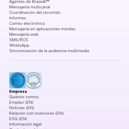
Agentes de BrazeAI™
Mensajería multicanal
Coordinación del recorrido
Informes
Correo electrónico
Mensajería en aplicaciones móviles
Mensajería web
SMS/RCS
WhatsApp
Sincronización de la audiencia multimedia
Empresa
Quiénes somos
Empleo (EN)
Noticias (EN)
Relación con inversores (EN)
ESG (EN)
Información legal