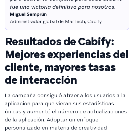
fue una victoria definitiva para nosotros.
Miguel Semprún
Administrador global de MarTech, Cabify
Resultados de Cabify:
Mejores experiencias del
cliente, mayores tasas
de interacción
La campaña consiguió atraer a los usuarios a la
aplicación para que vieran sus estadísticas
únicas y aumentó el número de actualizaciones
de la aplicación. Adoptar un enfoque
personalizado en materia de creatividad