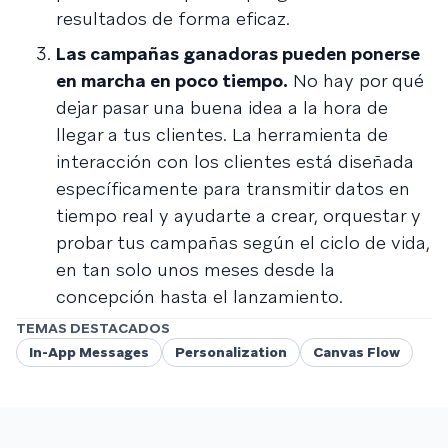
resultados de forma eficaz.
Las campañas ganadoras pueden ponerse
en marcha en poco tiempo.
No hay por qué
dejar pasar una buena idea a la hora de
llegar a tus clientes. La herramienta de
interacción con los clientes está diseñada
específicamente para transmitir datos en
tiempo real y ayudarte a crear, orquestar y
probar tus campañas según el ciclo de vida,
en tan solo unos meses desde la
concepción hasta el lanzamiento.
TEMAS DESTACADOS
In-App Messages
Personalization
Canvas Flow