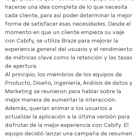
hacerse una idea completa de lo que necesita
cada cliente, para así poder determinar la mejor
forma de satisfacer esas necesidades. Desde el
momento en que un cliente empieza su viaje
con Cabify, se utiliza Braze para mejorar la
experiencia general del usuario y el rendimiento
de métricas clave como la retención y las tasas
de apertura.
Al principio, los miembros de los equipos de
Producto, Diseño, Ingeniería, Análisis de datos y
Marketing se reunieron para hablar sobre la
mejor manera de aumentar la interacción.
Además, querían animar a los usuarios a
actualizar la aplicación a la última versión para
disfrutar de la mejor experiencia con Cabify. El
equipo decidió lanzar una campaña de resumen