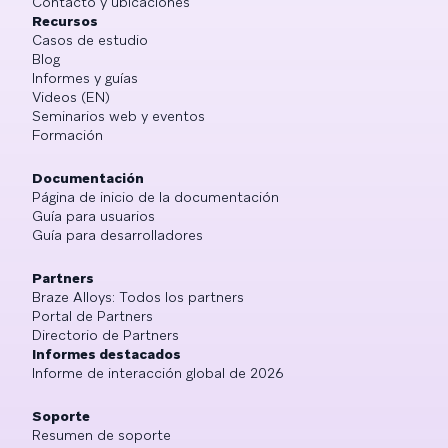
Contacto y ubicaciones
Recursos
Casos de estudio
Blog
Informes y guías
Videos (EN)
Seminarios web y eventos
Formación
Documentación
Página de inicio de la documentación
Guía para usuarios
Guía para desarrolladores
Partners
Braze Alloys: Todos los partners
Portal de Partners
Directorio de Partners
Informes destacados
Informe de interacción global de 2026
Soporte
Resumen de soporte