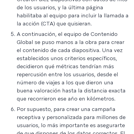
de los usuarios, y la última página
habilitaba al equipo para incluir la llamada a
la acción (CTA) que quisieran.
A continuación, el equipo de Contenido
Global se puso manos a la obra para crear
el contenido de cada diapositiva. Una vez
establecidos unos criterios específicos,
decidieron qué métricas tendrían más
repercusión entre los usuarios, desde el
número de viajes a los que dieron una
buena valoración hasta la distancia exacta
que recorrieron ese año en kilómetros.
Por supuesto, para crear una campaña
receptiva y personalizada para millones de
usuarios, lo más importante es asegurarte
de que dispones de los datos correctos. El