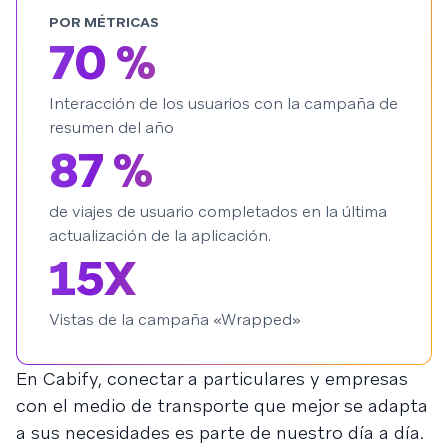
POR MÉTRICAS
70 %
Interacción de los usuarios con la campaña de
resumen del año
87 %
de viajes de usuario completados en la última
actualización de la aplicación.
15X
Vistas de la campaña «Wrapped»
En Cabify, conectar a particulares y empresas
con el medio de transporte que mejor se adapta
a sus necesidades es parte de nuestro día a día.