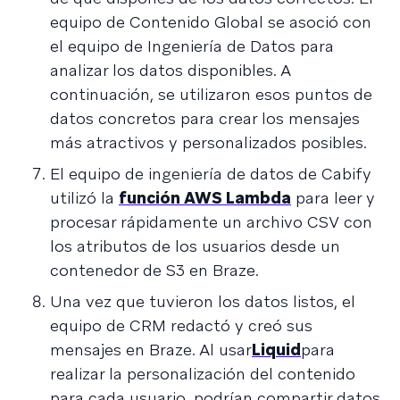
equipo de Contenido Global se asoció con
el equipo de Ingeniería de Datos para
analizar los datos disponibles. A
continuación, se utilizaron esos puntos de
datos concretos para crear los mensajes
más atractivos y personalizados posibles.
El equipo de ingeniería de datos de Cabify
utilizó la
función AWS Lambda
para leer y
procesar rápidamente un archivo CSV con
los atributos de los usuarios desde un
contenedor de S3 en Braze.
Una vez que tuvieron los datos listos, el
equipo de CRM redactó y creó sus
mensajes en Braze. Al usar
Liquid
para
realizar la personalización del contenido
para cada usuario, podrían compartir datos