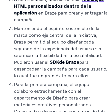
HTML personalizados dentro de la
aplicación
en Braze para crear y entregar la
campaña.
Manteniendo el espíritu sostenible de la
marca como eje central de la iniciativa,
Braze permitió al equipo diseñar cada
segundo de la experiencia del usuario sin
sacrificar la flexibilidad ni la escalabilidad.
Pudieron usar el
SDKde Braze
para
desencadear la campaña para cada usuario,
lo cual fue un gran éxito para ellos.
Para la primera campaña, el equipo
colaboró estrechamente con el
departamento de Diseño para crear
materiales creativos personalizados.
Crearon diez diapositivas con datos de hito