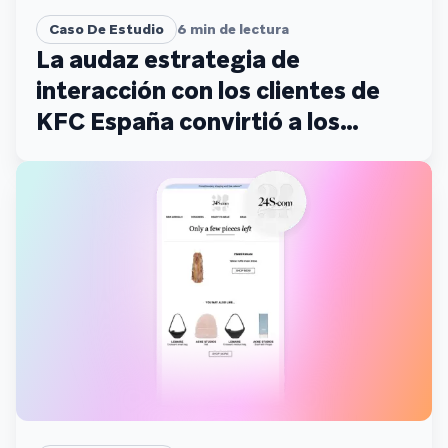
Caso De Estudio
6
min de lectura
La audaz estrategia de
interacción con los clientes de
KFC España convirtió a los
críticos en fans