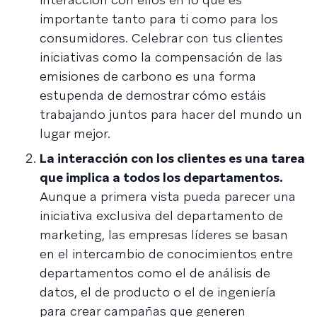
importante tanto para ti como para los
consumidores. Celebrar con tus clientes
iniciativas como la compensación de las
emisiones de carbono es una forma
estupenda de demostrar cómo estáis
trabajando juntos para hacer del mundo un
lugar mejor.
La interacción con los clientes es una tarea
que implica a todos los departamentos.
Aunque a primera vista pueda parecer una
iniciativa exclusiva del departamento de
marketing, las empresas líderes se basan
en el intercambio de conocimientos entre
departamentos como el de análisis de
datos, el de producto o el de ingeniería
para crear campañas que generen