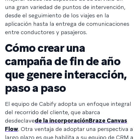
una gran variedad de puntos de intervención,
desde el seguimiento de los viajes en la
aplicación hasta la entrega de comunicaciones
entre conductores y pasajeros.
Cómo crear una
campaña de fin de año
que genere interacción,
paso a paso
El equipo de Cabify adopta un enfoque integral
del recorrido del cliente, que abarca
desdeclave
de la incorporación
Braze Canvas
Flow
. Otra ventaja de adoptar una perspectiva a
largo plazo es que habilita a su equipo de CRM a