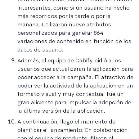
interesantes, como si un usuario ha hecho
más recorridos por la tarde o por la
mañana. Utilizaron nueve atributos
personalizados para generar 864
variaciones de contenido en función de los
datos de usuario.
Además, el equipo de Cabify pidió a los
usuarios que actualizaran la aplicación para
poder acceder a la campaña. El atractivo de
poder ver la actividad de la aplicación en un
formato visual y muy contextual fue un
gran aliciente para impulsar la adopción de
la última versión de la aplicación.
A continuación, llegó el momento de
planificar el lanzamiento. En colaboración
con el equipo de producto, fijaron el