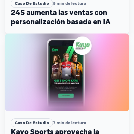
Caso De Estudio
5
min de lectura
24S aumenta las ventas con
personalización basada en IA
Caso De Estudio
7
min de lectura
Kayo Sports aprovecha la