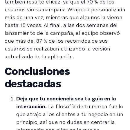
también resultó eficaz, ya que el 70 % de los
usuarios vio su campaña Wrapped personalizada
más de una vez, mientras que algunos la vieron
hasta 15 veces. Al final, a las dos semanas del
lanzamiento de la campaña, el equipo observó
que más del 87 % de los recorridos de sus
usuarios se realizaban utilizando la versión
actualizada de la aplicación.
Conclusiones
destacadas
Deja que tu conciencia sea tu guía en la
interacción.
La filosofía de tu marca fue lo
que atrajo a los clientes a tu negocio en un
principio, así que no dudes en centrar la
interacción con ellos en lo que es