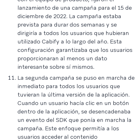
lanzamiento de una campaña para el 15 de
diciembre de 2022. La campaña estaba
prevista para durar dos semanas y se
dirigiría a todos los usuarios que hubieran
utilizado Cabify a lo largo del año. Esta
configuración garantizaba que los usuarios
proporcionaran al menos un dato
interesante sobre sí mismos.
La segunda campaña se puso en marcha de
inmediato para todos los usuarios que
tuvieran la última versión de la aplicación.
Cuando un usuario hacía clic en un botón
dentro de la aplicación, se desencadenaba
un evento del SDK que ponía en marcha la
campaña. Este enfoque permitía a los
usuarios acceder al contenido