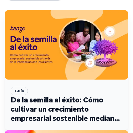
Guía
De la semilla al éxito: Cómo
cultivar un crecimiento
empresarial sostenible mediante
la interacción con los clientes