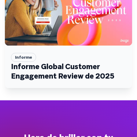
Informe
Informe Global Customer
Engagement Review de 2025