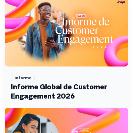
Informe
Informe Global de Customer
Engagement 2026