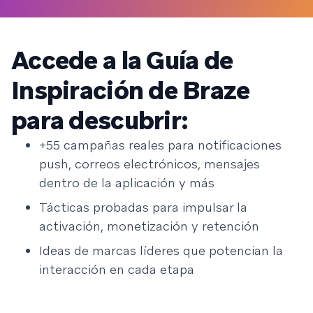
Accede a la Guía de
Inspiración de Braze
para descubrir:
+55 campañas reales para notificaciones
push, correos electrónicos, mensajes
dentro de la aplicación y más
Tácticas probadas para impulsar la
activación, monetización y retención
Ideas de marcas líderes que potencian la
interacción en cada etapa