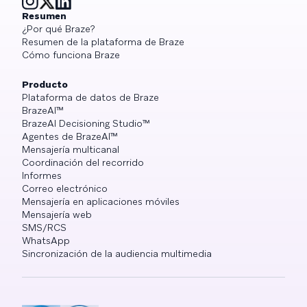
Resumen
¿Por qué Braze?
Resumen de la plataforma de Braze
Cómo funciona Braze
Producto
Plataforma de datos de Braze
BrazeAI™
BrazeAI Decisioning Studio™
Agentes de BrazeAI™
Mensajería multicanal
Coordinación del recorrido
Informes
Correo electrónico
Mensajería en aplicaciones móviles
Mensajería web
SMS/RCS
WhatsApp
Sincronización de la audiencia multimedia