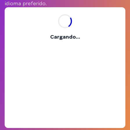
idioma preferido.
Cargando...