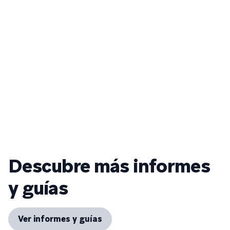
Descubre más informes
y guías
Ver informes y guías