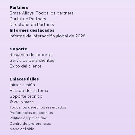
Partners
Braze Alloys: Todos los partners
Portal de Partners
Directorio de Partners
Informes destacados
Informe de interacción global de 2026
Soporte
Resumen de soporte
Servicios para clientes
Éxito del cliente
Enlaces útiles
Iniciar sesión
Estado del sistema
Soporte técnico
©
2026
Braze
Todos los derechos reservados
Preferencias de cookies
Política de privacidad
Centro de preferencias
Mapa del sitio