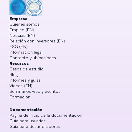
Empresa
Quiénes somos
Empleo (EN)
Noticias (EN)
Relación con inversores (EN)
ESG (EN)
Información legal
Contacto y ubicaciones
Recursos
Casos de estudio
Blog
Informes y guías
Videos (EN)
Seminarios web y eventos
Formación
Documentación
Página de inicio de la documentación
Guía para usuarios
Guía para desarrolladores