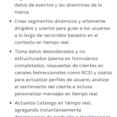
datos de eventos y las directrices de la
marca.
Crear segmentos dinámicos y altamente
dirigidos y usarlos para guiar a los usuarios
a lo largo de recorridos basados en el
contexto en tiempo real.
Toma datos desordenados y no
estructurados (piensa en formularios
completados, respuestas de clientes en
canales bidireccionales como RCS) y úsalos
para actualizar perfiles de usuario, analizar
el sentimiento del cliente e incluso
personalizar mensajes en tiempo real.
Actualiza Catalogs en tiempo real,
agregando instantáneamente
descripciones de producto o localizaciones