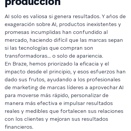
producción
AI solo es valiosa si genera resultados. Y años de
exageración sobre AI, productos inexistentes y
promesas incumplidas han confundido al
mercado, haciendo difícil que las marcas sepan
si las tecnologías que compran son
transformadoras... o solo de apariencia.
En Braze, hemos priorizado la eficacia y el
impacto desde el principio, y esos esfuerzos han
dado sus frutos, ayudando a los profesionales
de marketing de marcas líderes a aprovechar AI
para moverse más rápido, personalizar de
manera más efectiva e impulsar resultados
reales y medibles que fortalecen sus relaciones
con los clientes y mejoran sus resultados
financieros.