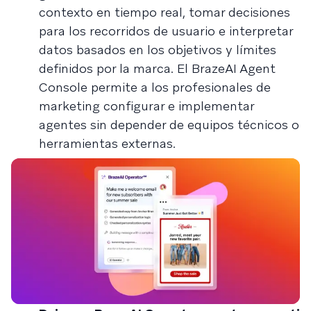
contexto en tiempo real, tomar decisiones
para los recorridos de usuario e interpretar
datos basados en los objetivos y límites
definidos por la marca. El BrazeAI Agent
Console permite a los profesionales de
marketing configurar e implementar
agentes sin depender de equipos técnicos o
herramientas externas.