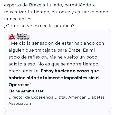
experto de Braze a tu lado, permitiéndote
maximizar tu tiempo, enfoque y esfuerzo como
nunca antes.
¿Cómo se ve eso en la práctica?
«Me dio la sensación de estar hablando con
alguien que trabajaba para Braze. Es mi
socio de reflexión. Me he vuelto un poco
adicto a eso. No es que se ahorre tiempo,
precisamente.
Estoy haciendo cosas que
habrían sido totalmente imposibles sin el
Operator
."
Elaine Armbruster
Director de Experiencia Digital, American Diabetes
Association