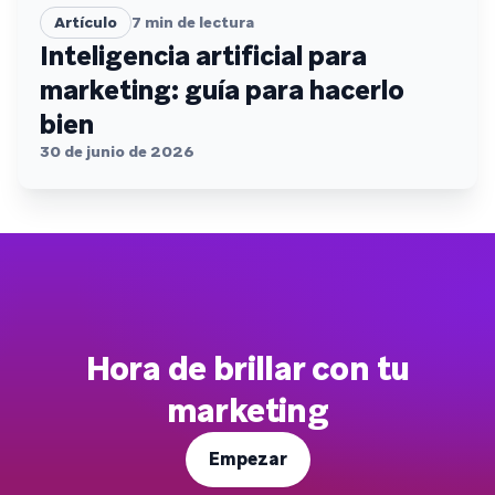
Artículo
7
min de lectura
Inteligencia artificial para
marketing: guía para hacerlo
bien
30 de junio de 2026
Hora de brillar con tu
marketing
Empezar