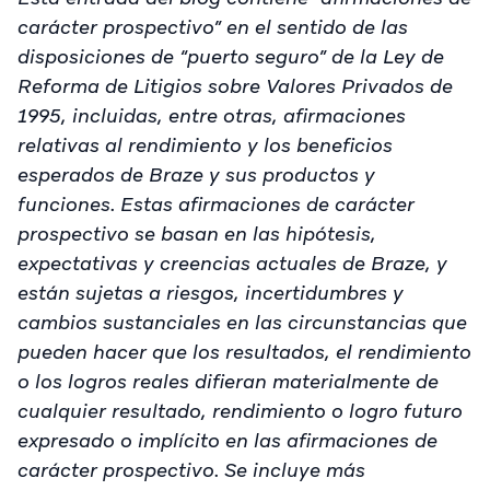
carácter prospectivo” en el sentido de las
disposiciones de “puerto seguro” de la Ley de
Reforma de Litigios sobre Valores Privados de
1995, incluidas, entre otras, afirmaciones
relativas al rendimiento y los beneficios
esperados de Braze y sus productos y
funciones. Estas afirmaciones de carácter
prospectivo se basan en las hipótesis,
expectativas y creencias actuales de Braze, y
están sujetas a riesgos, incertidumbres y
cambios sustanciales en las circunstancias que
pueden hacer que los resultados, el rendimiento
o los logros reales difieran materialmente de
cualquier resultado, rendimiento o logro futuro
expresado o implícito en las afirmaciones de
carácter prospectivo. Se incluye más