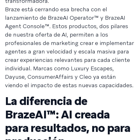
transformadora.
Braze está cerrando esa brecha con el
lanzamiento de BrazeAI Operator™ y BrazeAI
Agent Console™. Estos productos, dos pilares
de nuestra oferta de AI, permiten a los
profesionales de marketing crear e implementar
agentes a gran velocidad y escala masiva para
crear experiencias relevantes para cada cliente
individual. Marcas como Luxury Escapes,
Dayuse, ConsumerAffairs y Cleo ya están
viendo el impacto de estas nuevas capacidades.
La diferencia de
BrazeAI™: AI creada
para resultados, no para