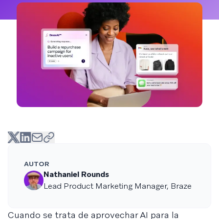
AUTOR
Nathaniel Rounds
Lead Product Marketing Manager, Braze
Cuando se trata de aprovechar AI para la