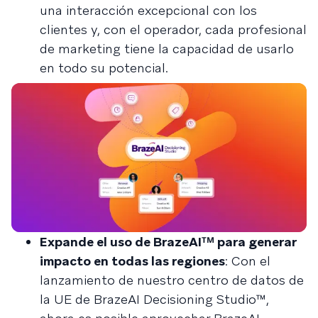
una interacción excepcional con los
clientes y, con el operador, cada profesional
de marketing tiene la capacidad de usarlo
en todo su potencial.
Expande el uso de BrazeAIᵀᴹ para generar
impacto en todas las regiones
: Con el
lanzamiento de nuestro centro de datos de
la UE de BrazeAI Decisioning Studio™,