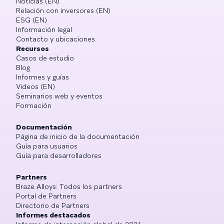
Noticias (EN)
Relación con inversores (EN)
ESG (EN)
Información legal
Contacto y ubicaciones
Recursos
Casos de estudio
Blog
Informes y guías
Videos (EN)
Seminarios web y eventos
Formación
Documentación
Página de inicio de la documentación
Guía para usuarios
Guía para desarrolladores
Partners
Braze Alloys: Todos los partners
Portal de Partners
Directorio de Partners
Informes destacados