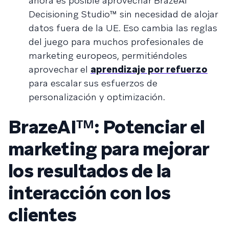
ahora es posible aprovechar BrazeAI
Decisioning Studio™ sin necesidad de alojar
datos fuera de la UE. Eso cambia las reglas
del juego para muchos profesionales de
marketing europeos, permitiéndoles
aprovechar el
aprendizaje por refuerzo
para escalar sus esfuerzos de
personalización y optimización.
BrazeAIᵀᴹ: Potenciar el
marketing para mejorar
los resultados de la
interacción con los
clientes