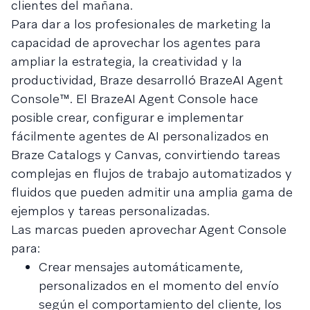
clientes del mañana.
Para dar a los profesionales de marketing la
capacidad de aprovechar los agentes para
ampliar la estrategia, la creatividad y la
productividad, Braze desarrolló BrazeAI Agent
Console™. El BrazeAI Agent Console hace
posible crear, configurar e implementar
fácilmente agentes de AI personalizados en
Braze Catalogs y Canvas, convirtiendo tareas
complejas en flujos de trabajo automatizados y
fluidos que pueden admitir una amplia gama de
ejemplos y tareas personalizadas.
Las marcas pueden aprovechar Agent Console
para:
Crear mensajes automáticamente,
personalizados en el momento del envío
según el comportamiento del cliente, los