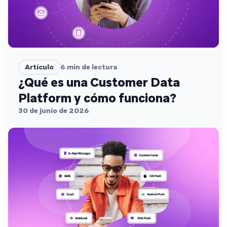
Artículo
6
min de lectura
¿Qué es una Customer Data
Platform y cómo funciona?
30 de junio de 2026