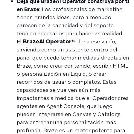
Deja que BrazeAI Operator construya por ti
en Braze
: Los profesionales de marketing
tienen grandes ideas, pero a menudo
carecen de la capacidad y del soporte
técnico necesarios para hacerlas realidad.
El
BrazeAI Operator
™ llena ese vacío,
sirviendo como un asistente dentro del
panel que puede tomar medidas directas en
Braze, como crear contenido, escribir HTML
o personalización en Liquid, o crear
recorridos de usuario completos. Estas
capacidades se vuelven aún más
impactantes a medida que el Operador crea
agentes en Agent Console, que luego
pueden integrarse en Canvas y Catalogs
para entregar una personalización más
profunda. Braze es un motor potente para