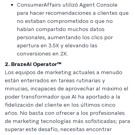
ConsumerAffairs utilizó Agent Console
para hacer recomendaciones a clientes que
no estaban comprometidos o que no
habían compartido muchos datos
personales, aumentando los clics por
apertura en 3.5X y elevando las
conversiones en 2X.
2. BrazeAI Operator™
Los equipos de marketing actuales a menudo
están enterrados en tareas rutinarias y
minucias, incapaces de aprovechar al máximo el
poder transformador que AI ha aportado a la
fidelización del cliente en los últimos cinco
años. No basta con ofrecer a los profesionales
de marketing tecnologías más sofisticadas; para
superar este desafío, necesitas encontrar