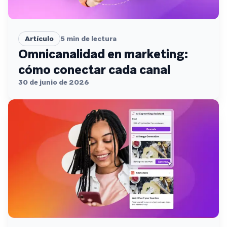
Artículo
5
min de lectura
Omnicanalidad en marketing:
cómo conectar cada canal
30 de junio de 2026