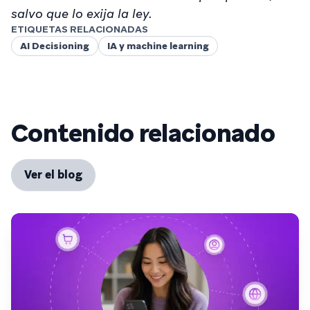
salvo que lo exija la ley.
ETIQUETAS RELACIONADAS
AI Decisioning
IA y machine learning
Contenido relacionado
Ver el blog