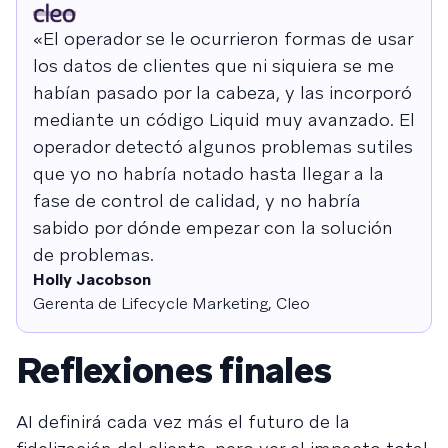
«El operador se le ocurrieron formas de usar
los datos de clientes que ni siquiera se me
habían pasado por la cabeza, y las incorporó
mediante un código Liquid muy avanzado. El
operador detectó algunos problemas sutiles
que yo no habría notado hasta llegar a la
fase de control de calidad, y no habría
sabido por dónde empezar con la solución
de problemas.
Holly Jacobson
Gerenta de Lifecycle Marketing, Cleo
Reflexiones finales
AI definirá cada vez más el futuro de la