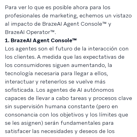
Para ver lo que es posible ahora para los
profesionales de marketing, echemos un vistazo
al impacto de BrazeAI Agent Console™ y
BrazeAI Operator™.
1. BrazeAI Agent Console™
Los agentes son el futuro de la interacción con
los clientes. A medida que las expectativas de
los consumidores siguen aumentando, la
tecnología necesaria para llegar a ellos,
interactuar y retenerlos se vuelve más
sofisticada. Los agentes de AI autónomos
capaces de llevar a cabo tareas y procesos clave
sin supervisión humana constante (pero en
consonancia con los objetivos y los límites que
se les asignen) serán fundamentales para
satisfacer las necesidades y deseos de los