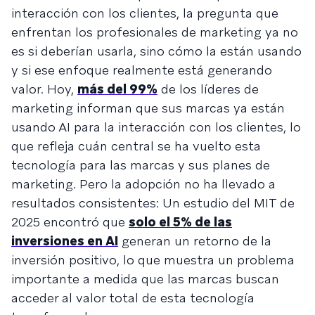
interacción con los clientes, la pregunta que
enfrentan los profesionales de marketing ya no
es si deberían usarla, sino cómo la están usando
y si ese enfoque realmente está generando
valor. Hoy,
más del 99%
de los líderes de
marketing informan que sus marcas ya están
usando AI para la interacción con los clientes, lo
que refleja cuán central se ha vuelto esta
tecnología para las marcas y sus planes de
marketing. Pero la adopción no ha llevado a
resultados consistentes: Un estudio del MIT de
2025 encontró que
solo el 5% de las
inversiones en AI
generan un retorno de la
inversión positivo, lo que muestra un problema
importante a medida que las marcas buscan
acceder al valor total de esta tecnología