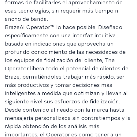
formas de facilitarles el aprovechamiento de
esas tecnologías, sin requerir más tiempo ni
ancho de banda.
BrazeAI Operator™ lo hace posible. Diseñado
específicamente con una interfaz intuitiva
basada en indicaciones que aprovecha un
profundo conocimiento de las necesidades de
los equipos de fidelización del cliente, The
Operator libera todo el potencial de clientes de
Braze, permitiéndoles trabajar más rápido, ser
más productivos y tomar decisiones más
inteligentes a medida que optimizan y llevan al
siguiente nivel sus esfuerzos de fidelización.
Desde contenido alineado con la marca hasta
mensajería personalizada sin contratiempos y la
rápida obtención de los análisis más
importantes, el Operator es como tener a un