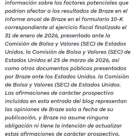
información sobre los factores potenciales que
podrían afectar a los resultados de Braze en el
informe anual de Braze en el formulario 10-K
correspondiente al ejercicio fiscal finalizado el
31 de enero de 2026, presentado ante la
Comisión de Bolsa y Valores (SEC) de Estados
Unidos. la Comisión de Bolsa y Valores (SEC) de
Estados Unidos el 25 de marzo de 2026, así
como otros documentos públicos presentados
por Braze ante los Estados Unidos. la Comisión
de Bolsa y Valores (SEC) de Estados Unidos.
Las afirmaciones de carácter prospectivo
incluidas en esta entrada del blog representan
las opiniones de Braze solo a fecha de su
publicación, y Braze no asume ninguna
obligación ni tiene la intención de actualizar
estas afirmaciones de carácter prospectivo,