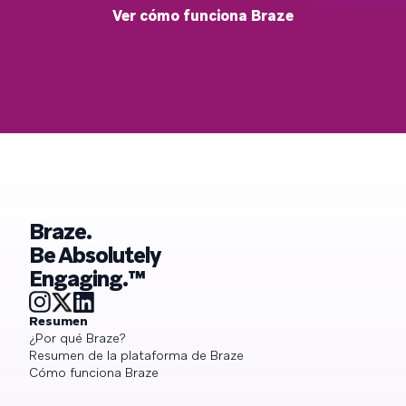
Ver cómo funciona Braze
Braze.
Be Absolutely
Engaging.™
Resumen
¿Por qué Braze?
Resumen de la plataforma de Braze
Cómo funciona Braze