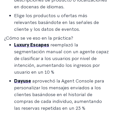
en docenas de idiomas.
Elige los productos u ofertas más
relevantes basándote en las señales de
cliente y los datos de eventos.
¿Cómo se ve eso en la práctica?
Luxury Escapes
reemplazó la
segmentación manual con un agente capaz
de clasificar a los usuarios por nivel de
intención, aumentando los ingresos por
usuario en un 10 %
Dayuse
aprovechó la Agent Console para
personalizar los mensajes enviados a los
clientes basándose en el historial de
compras de cada individuo, aumentando
las reservas repetidas en un 23 %