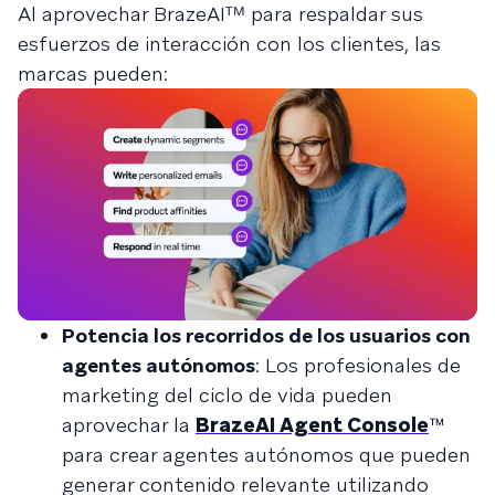
Al aprovechar BrazeAIᵀᴹ para respaldar sus
esfuerzos de interacción con los clientes, las
marcas pueden:
Potencia los recorridos de los usuarios con
agentes autónomos
: Los profesionales de
marketing del ciclo de vida pueden
aprovechar la
BrazeAI Agent Console
™
para crear agentes autónomos que pueden
generar contenido relevante utilizando