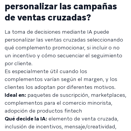
personalizar las campañas
de ventas cruzadas?
La toma de decisiones mediante IA puede
personalizar las ventas cruzadas seleccionando
qué complemento promocionar, si incluir o no
un incentivo y cómo secuenciar el seguimiento
por cliente.
Es especialmente útil cuando los
complementos varían según el margen, y los
clientes los adoptan por diferentes motivos.
Ideal en:
paquetes de suscripción, marketplaces,
complementos para el comercio minorista,
adopción de productos fintech
Qué decide la IA:
elemento de venta cruzada,
inclusión de incentivos, mensaje/creatividad,