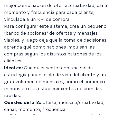
mejor combinación de oferta, creatividad, canal,
momento y frecuencia para cada cliente,
vinculada a un KPI de compra.
Para configurar este sistema, crea un pequeño
"banco de acciones" de ofertas y mensajes
viables, y luego deja que la toma de decisiones
aprenda qué combinaciones impulsan las
compras según los distintos patrones de los
clientes.
Ideal en:
Cualquier sector con una sólida
estrategia para el ciclo de vida del cliente y un
gran volumen de mensajes, como el comercio
minorista o los establecimientos de comidas
rápidas.
Qué decide la IA:
oferta, mensaje/creatividad,
canal, momento, frecuencia