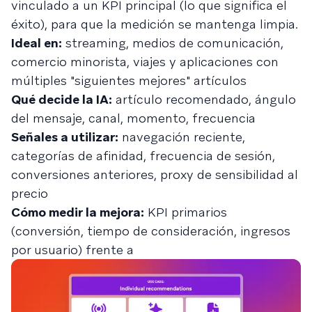
vinculado a un KPI principal (lo que significa el
éxito), para que la medición se mantenga limpia.
Ideal en:
streaming, medios de comunicación,
comercio minorista, viajes y aplicaciones con
múltiples "siguientes mejores" artículos
Qué decide la IA:
artículo recomendado, ángulo
del mensaje, canal, momento, frecuencia
Señales a utilizar:
navegación reciente,
categorías de afinidad, frecuencia de sesión,
conversiones anteriores, proxy de sensibilidad al
precio
Cómo medir la mejora:
KPI primarios
(conversión, tiempo de consideración, ingresos
por usuario) frente a