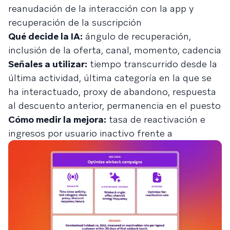
reanudación de la interacción con la app y
recuperación de la suscripción
Qué decide la IA:
ángulo de recuperación,
inclusión de la oferta, canal, momento, cadencia
Señales a utilizar:
tiempo transcurrido desde la
última actividad, última categoría en la que se
ha interactuado, proxy de abandono, respuesta
al descuento anterior, permanencia en el puesto
Cómo medir la mejora:
tasa de reactivación e
ingresos por usuario inactivo frente a