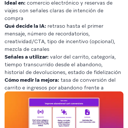
Ideal en:
comercio electrónico y reservas de
viajes con señales claras de intención de
compra
Qué decide la IA:
retraso hasta el primer
mensaje, número de recordatorios,
creatividad/CTA, tipo de incentivo (opcional),
mezcla de canales
Señales a utilizar:
valor del carrito, categoría,
tiempo transcurrido desde el abandono,
historial de devoluciones, estado de fidelización
Cómo medir la mejora:
tasa de conversión del
carrito e ingresos por abandono frente a