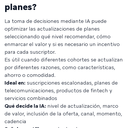
planes?
La toma de decisiones mediante IA puede
optimizar las actualizaciones de planes
seleccionando qué nivel recomendar, cómo
enmarcar el valor y si es necesario un incentivo
para cada suscriptor.
Es útil cuando diferentes cohortes se actualizan
por diferentes razones, como características,
ahorro o comodidad.
Ideal en:
suscripciones escalonadas, planes de
telecomunicaciones, productos de fintech y
servicios combinados
Qué decide la IA:
nivel de actualización, marco
de valor, inclusión de la oferta, canal, momento,
cadencia