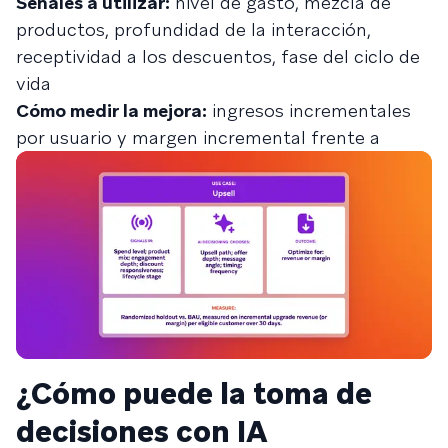
Señales a utilizar:
nivel de gasto, mezcla de
productos, profundidad de la interacción,
receptividad a los descuentos, fase del ciclo de
vida
Cómo medir la mejora:
ingresos incrementales
por usuario y margen incremental frente a
¿Cómo puede la toma de
decisiones con IA