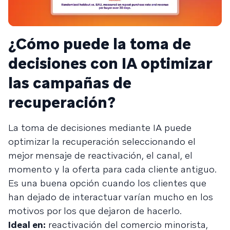
¿Cómo puede la toma de
decisiones con IA optimizar
las campañas de
recuperación?
La toma de decisiones mediante IA puede
optimizar la recuperación seleccionando el
mejor mensaje de reactivación, el canal, el
momento y la oferta para cada cliente antiguo.
Es una buena opción cuando los clientes que
han dejado de interactuar varían mucho en los
motivos por los que dejaron de hacerlo.
Ideal en:
reactivación del comercio minorista,