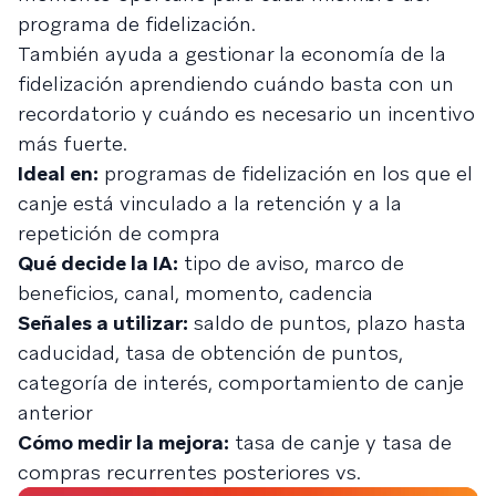
programa de fidelización.
También ayuda a gestionar la economía de la
fidelización aprendiendo cuándo basta con un
recordatorio y cuándo es necesario un incentivo
más fuerte.
Ideal en:
programas de fidelización en los que el
canje está vinculado a la retención y a la
repetición de compra
Qué decide la IA:
tipo de aviso, marco de
beneficios, canal, momento, cadencia
Señales a utilizar:
saldo de puntos, plazo hasta
caducidad, tasa de obtención de puntos,
categoría de interés, comportamiento de canje
anterior
Cómo medir la mejora:
tasa de canje y tasa de
compras recurrentes posteriores vs.