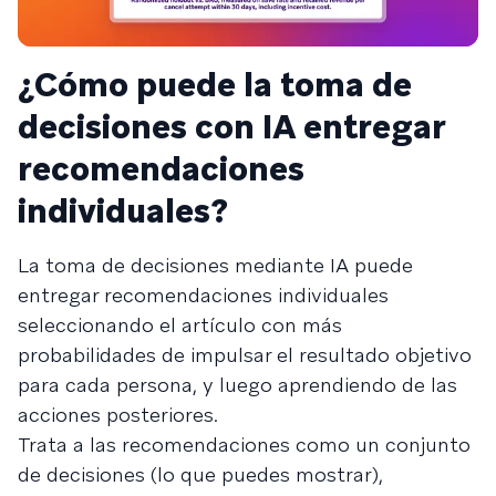
¿Cómo puede la toma de
decisiones con IA entregar
recomendaciones
individuales?
La toma de decisiones mediante IA puede
entregar recomendaciones individuales
seleccionando el artículo con más
probabilidades de impulsar el resultado objetivo
para cada persona, y luego aprendiendo de las
acciones posteriores.
Trata a las recomendaciones como un conjunto
de decisiones (lo que puedes mostrar),