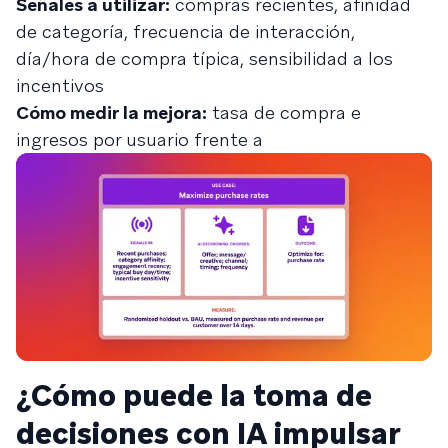
Señales a utilizar:
compras recientes, afinidad
de categoría, frecuencia de interacción,
día/hora de compra típica, sensibilidad a los
incentivos
Cómo medir la mejora:
tasa de compra e
ingresos por usuario frente a
¿Cómo puede la toma de
decisiones con IA impulsar