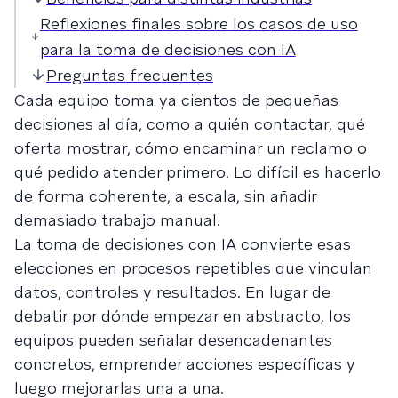
Reflexiones finales sobre los casos de uso
para la toma de decisiones con IA
Preguntas frecuentes
Cada equipo toma ya cientos de pequeñas
decisiones al día, como a quién contactar, qué
oferta mostrar, cómo encaminar un reclamo o
qué pedido atender primero. Lo difícil es hacerlo
de forma coherente, a escala, sin añadir
demasiado trabajo manual.
La toma de decisiones con IA convierte esas
elecciones en procesos repetibles que vinculan
datos, controles y resultados. En lugar de
debatir por dónde empezar en abstracto, los
equipos pueden señalar desencadenantes
concretos, emprender acciones específicas y
luego mejorarlas una a una.