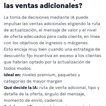
las ventas adicionales?
La toma de decisiones mediante IA puede
impulsar las ventas adicionales eligiendo la ruta
de actualización, el mensaje de valor y el nivel
de oferta adecuados para cada cliente, en línea
con los objetivos de ingresos o márgenes.
Esto encaja muy bien cuando una estrategia de
descuento fijo incentiva en exceso a los clientes
que habrían optado por la actualización de
todos modos.
Ideal en:
niveles premium, paquetes y
categorías de mayor margen
Qué decide la IA:
ruta de venta adicional, tipo y
detalle de la oferta, ángulo del mensaje,
momento de envío, cadencia