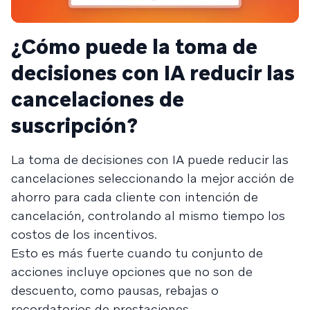
¿Cómo puede la toma de
decisiones con IA reducir las
cancelaciones de
suscripción?
La toma de decisiones con IA puede reducir las
cancelaciones seleccionando la mejor acción de
ahorro para cada cliente con intención de
cancelación, controlando al mismo tiempo los
costos de los incentivos.
Esto es más fuerte cuando tu conjunto de
acciones incluye opciones que no son de
descuento, como pausas, rebajas o
recordatorios de prestaciones.