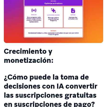
Crecimiento y
monetización:
¿Cómo puede la toma de
decisiones con IA convertir
las suscripciones gratuitas
en suscripciones de pago?