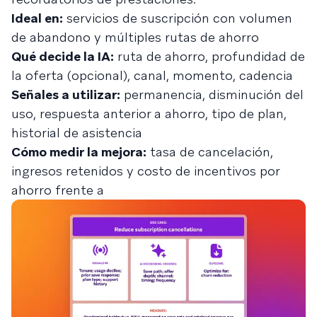
Ideal en:
servicios de suscripción con volumen
de abandono y múltiples rutas de ahorro
Qué decide la IA:
ruta de ahorro, profundidad de
la oferta (opcional), canal, momento, cadencia
Señales a utilizar:
permanencia, disminución del
uso, respuesta anterior a ahorro, tipo de plan,
historial de asistencia
Cómo medir la mejora:
tasa de cancelación,
ingresos retenidos y costo de incentivos por
ahorro frente a