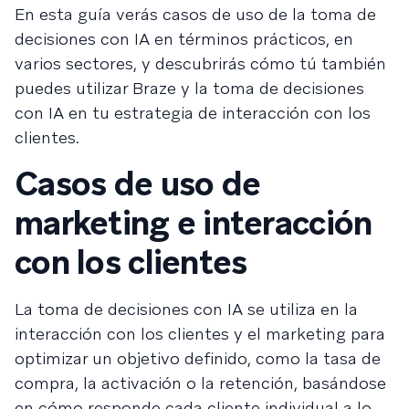
En esta guía verás casos de uso de la toma de
decisiones con IA en términos prácticos, en
varios sectores, y descubrirás cómo tú también
puedes utilizar Braze y la toma de decisiones
con IA en tu estrategia de interacción con los
clientes.
Casos de uso de
marketing e interacción
con los clientes
La toma de decisiones con IA se utiliza en la
interacción con los clientes y el marketing para
optimizar un objetivo definido, como la tasa de
compra, la activación o la retención, basándose
en cómo responde cada cliente individual a lo