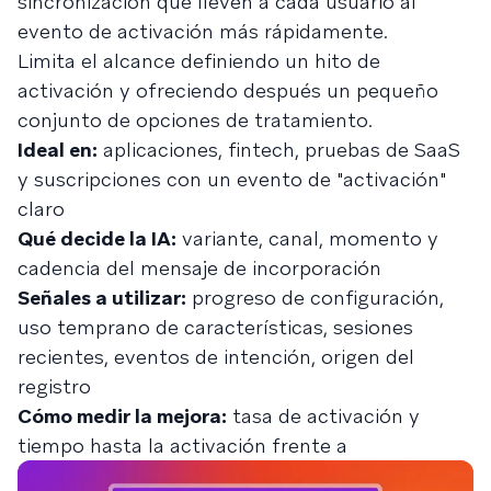
sincronización que lleven a cada usuario al
evento de activación más rápidamente.
Limita el alcance definiendo un hito de
activación y ofreciendo después un pequeño
conjunto de opciones de tratamiento.
Ideal en:
aplicaciones, fintech, pruebas de SaaS
y suscripciones con un evento de "activación"
claro
Qué decide la IA:
variante, canal, momento y
cadencia del mensaje de incorporación
Señales a utilizar:
progreso de configuración,
uso temprano de características, sesiones
recientes, eventos de intención, origen del
registro
Cómo medir la mejora:
tasa de activación y
tiempo hasta la activación frente a