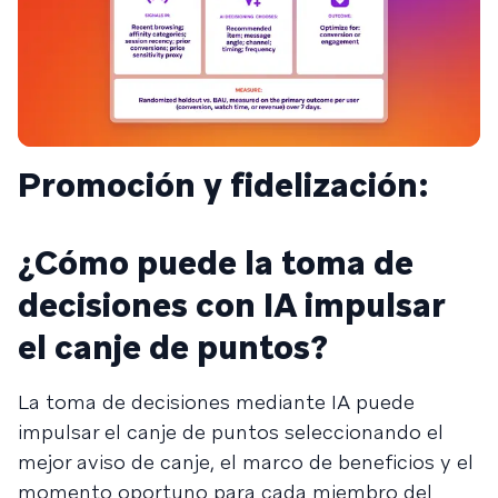
Promoción y fidelización:
¿Cómo puede la toma de
decisiones con IA impulsar
el canje de puntos?
La toma de decisiones mediante IA puede
impulsar el canje de puntos seleccionando el
mejor aviso de canje, el marco de beneficios y el
momento oportuno para cada miembro del