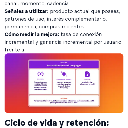
canal, momento, cadencia
Señales a utilizar:
producto actual que posees,
patrones de uso, interés complementario,
permanencia, compras recientes
Cómo medir la mejora:
tasa de conexión
incremental y ganancia incremental por usuario
frente a
Ciclo de vida y retención: