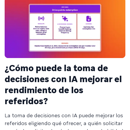
¿Cómo puede la toma de
decisiones con IA mejorar el
rendimiento de los
referidos?
La toma de decisiones con IA puede mejorar los
referidos eligiendo qué ofrecer, a quién solicitar