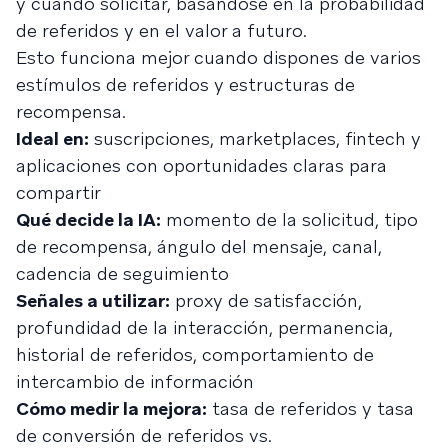
y cuándo solicitar, basándose en la probabilidad
de referidos y en el valor a futuro.
Esto funciona mejor cuando dispones de varios
estímulos de referidos y estructuras de
recompensa.
Ideal en:
suscripciones, marketplaces, fintech y
aplicaciones con oportunidades claras para
compartir
Qué decide la IA:
momento de la solicitud, tipo
de recompensa, ángulo del mensaje, canal,
cadencia de seguimiento
Señales a utilizar:
proxy de satisfacción,
profundidad de la interacción, permanencia,
historial de referidos, comportamiento de
intercambio de información
Cómo medir la mejora:
tasa de referidos y tasa
de conversión de referidos vs.