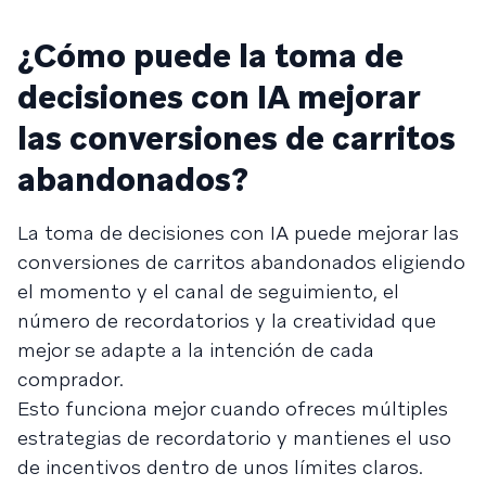
¿Cómo puede la toma de
decisiones con IA mejorar
las conversiones de carritos
abandonados?
La toma de decisiones con IA puede mejorar las
conversiones de carritos abandonados eligiendo
el momento y el canal de seguimiento, el
número de recordatorios y la creatividad que
mejor se adapte a la intención de cada
comprador.
Esto funciona mejor cuando ofreces múltiples
estrategias de recordatorio y mantienes el uso
de incentivos dentro de unos límites claros.