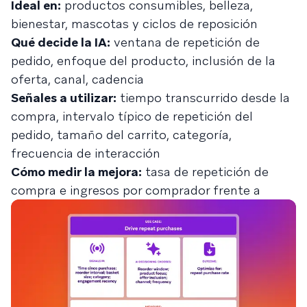
Ideal en:
productos consumibles, belleza,
bienestar, mascotas y ciclos de reposición
Qué decide la IA:
ventana de repetición de
pedido, enfoque del producto, inclusión de la
oferta, canal, cadencia
Señales a utilizar:
tiempo transcurrido desde la
compra, intervalo típico de repetición del
pedido, tamaño del carrito, categoría,
frecuencia de interacción
Cómo medir la mejora:
tasa de repetición de
compra e ingresos por comprador frente a