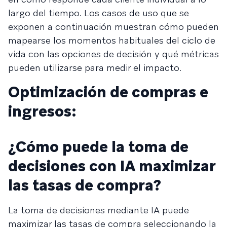
largo del tiempo. Los casos de uso que se
exponen a continuación muestran cómo pueden
mapearse los momentos habituales del ciclo de
vida con las opciones de decisión y qué métricas
pueden utilizarse para medir el impacto.
Optimización de compras e
ingresos:
¿Cómo puede la toma de
decisiones con IA maximizar
las tasas de compra?
La toma de decisiones mediante IA puede
maximizar las tasas de compra seleccionando la