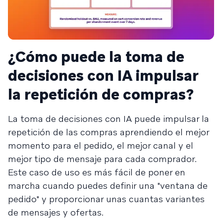
¿Cómo puede la toma de
decisiones con IA impulsar
la repetición de compras?
La toma de decisiones con IA puede impulsar la
repetición de las compras aprendiendo el mejor
momento para el pedido, el mejor canal y el
mejor tipo de mensaje para cada comprador.
Este caso de uso es más fácil de poner en
marcha cuando puedes definir una "ventana de
pedido" y proporcionar unas cuantas variantes
de mensajes y ofertas.