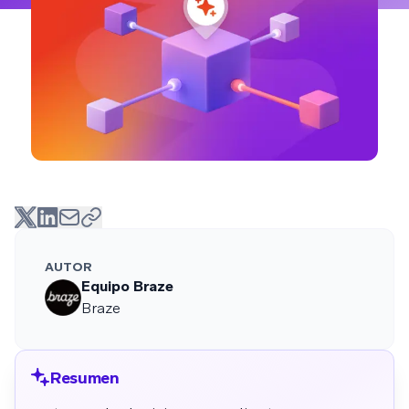
AUTOR
Equipo Braze
Braze
Resumen