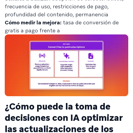
frecuencia de uso, restricciones de pago,
profundidad del contenido, permanencia
Cómo medir la mejora:
tasa de conversión de
gratis a pago frente a
¿Cómo puede la toma de
decisiones con IA optimizar
las actualizaciones de los