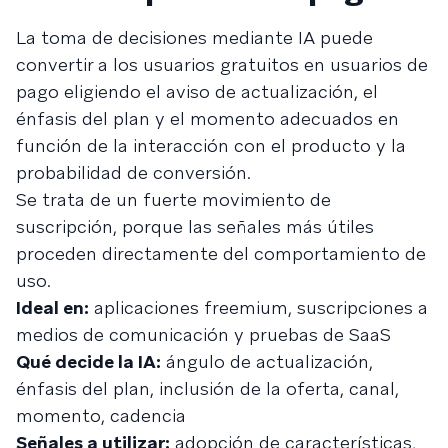
La toma de decisiones mediante IA puede
convertir a los usuarios gratuitos en usuarios de
pago eligiendo el aviso de actualización, el
énfasis del plan y el momento adecuados en
función de la interacción con el producto y la
probabilidad de conversión.
Se trata de un fuerte movimiento de
suscripción, porque las señales más útiles
proceden directamente del comportamiento de
uso.
Ideal en:
aplicaciones freemium, suscripciones a
medios de comunicación y pruebas de SaaS
Qué decide la IA:
ángulo de actualización,
énfasis del plan, inclusión de la oferta, canal,
momento, cadencia
Señales a utilizar:
adopción de características,