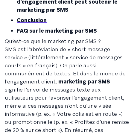
d’engagement client peut soutenir le
marketing par SMS
Conclusion
FAQ sur le marketing par SMS
Qu’est-ce que le marketing par SMS ?
SMS est l’abréviation de « short message
service » (littéralement « service de messages
courts » en français). On parle aussi
communément de textos. Et dans le monde de
l’engagement client,
marketing par SMS
signifie l’envoi de messages texte aux
utilisateurs pour favoriser l’engagement client,
même si ces messages n’ont qu’une visée
informative (p. ex. « Votre colis est en route »)
ou promotionnelle (p. ex. « Profitez d’une remise
de 20 % sur ce short »). En résumé, ces