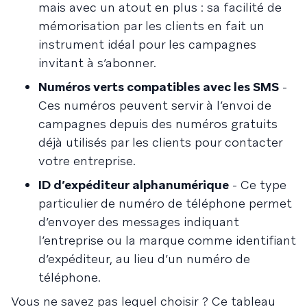
mais avec un atout en plus : sa facilité de
mémorisation par les clients en fait un
instrument idéal pour les campagnes
invitant à s’abonner.
Numéros verts compatibles avec les SMS
-
Ces numéros peuvent servir à l’envoi de
campagnes depuis des numéros gratuits
déjà utilisés par les clients pour contacter
votre entreprise.
ID d’expéditeur alphanumérique
- Ce type
particulier de numéro de téléphone permet
d’envoyer des messages indiquant
l’entreprise ou la marque comme identifiant
d’expéditeur, au lieu d’un numéro de
téléphone.
Vous ne savez pas lequel choisir ? Ce tableau