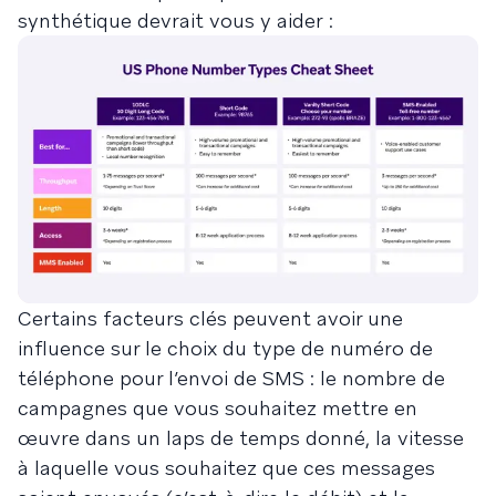
synthétique devrait vous y aider :
Certains facteurs clés peuvent avoir une
influence sur le choix du type de numéro de
téléphone pour l’envoi de SMS : le nombre de
campagnes que vous souhaitez mettre en
œuvre dans un laps de temps donné, la vitesse
à laquelle vous souhaitez que ces messages