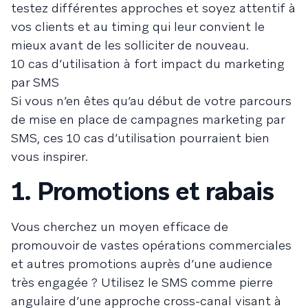
testez différentes approches et soyez attentif à
vos clients et au timing qui leur convient le
mieux avant de les solliciter de nouveau.
10 cas d’utilisation à fort impact du marketing
par SMS
Si vous n’en êtes qu’au début de votre parcours
de mise en place de campagnes marketing par
SMS, ces 10 cas d’utilisation pourraient bien
vous inspirer.
1. Promotions et rabais
Vous cherchez un moyen efficace de
promouvoir de vastes opérations commerciales
et autres promotions auprès d’une audience
très engagée ? Utilisez le SMS comme pierre
angulaire d’une approche cross-canal visant à