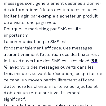
messages sont généralement destinés à donner
des informations à leurs destinataires ou à les
inciter à agir, par exemple à acheter un produit
ou à visiter une page web.
Pourquoi le marketing par SMS est-il si
important ?
La communication par SMS est
fondamentalement efficace. Ces messages
attirent vraiment l’attention des destinataires :
le taux d’ouverture des SMS est très élevé (
98
%
, avec 90 % des messages ouverts dans les
trois minutes suivant la réception), ce qui fait de
ce canal un moyen particulièrement efficace
d’atteindre les clients à forte valeur ajoutée et
d’obtenir un retour sur investissement
significatif.
Les marketeurs peuvent utiliser ce canal de