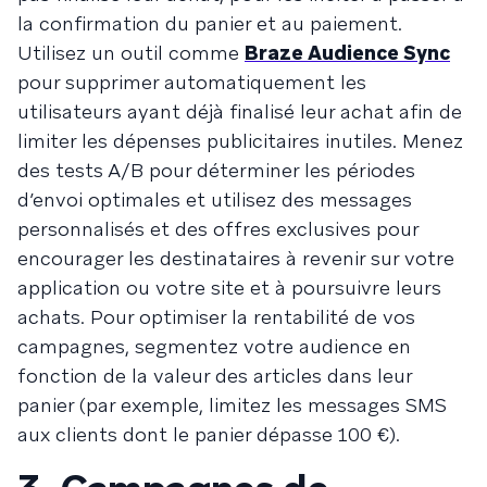
la confirmation du panier et au paiement.
Utilisez un outil comme
Braze Audience Sync
pour supprimer automatiquement les
utilisateurs ayant déjà finalisé leur achat afin de
limiter les dépenses publicitaires inutiles. Menez
des tests A/B pour déterminer les périodes
d’envoi optimales et utilisez des messages
personnalisés et des offres exclusives pour
encourager les destinataires à revenir sur votre
application ou votre site et à poursuivre leurs
achats. Pour optimiser la rentabilité de vos
campagnes, segmentez votre audience en
fonction de la valeur des articles dans leur
panier (par exemple, limitez les messages SMS
aux clients dont le panier dépasse 100 €).