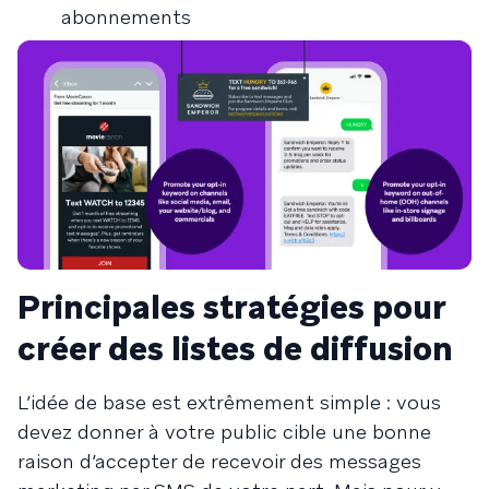
abonnements
Principales stratégies pour
créer des listes de diffusion
L’idée de base est extrêmement simple : vous
devez donner à votre public cible une bonne
raison d’accepter de recevoir des messages