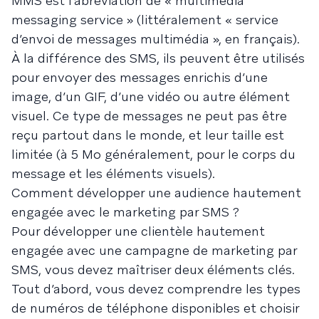
MMS est l’abréviation de « multimedia
messaging service » (littéralement « service
d’envoi de messages multimédia », en français).
À la différence des SMS, ils peuvent être utilisés
pour envoyer des messages enrichis d’une
image, d’un GIF, d’une vidéo ou autre élément
visuel. Ce type de messages ne peut pas être
reçu partout dans le monde, et leur taille est
limitée (à 5 Mo généralement, pour le corps du
message et les éléments visuels).
Comment développer une audience hautement
engagée avec le marketing par SMS ?
Pour développer une clientèle hautement
engagée avec une campagne de marketing par
SMS, vous devez maîtriser deux éléments clés.
Tout d’abord, vous devez comprendre les types
de numéros de téléphone disponibles et choisir