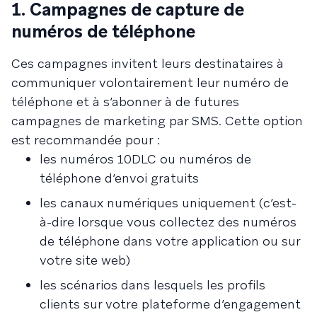
1. Campagnes de capture de
numéros de téléphone
Ces campagnes invitent leurs destinataires à
communiquer volontairement leur numéro de
téléphone et à s’abonner à de futures
campagnes de marketing par SMS. Cette option
est recommandée pour :
les numéros 10DLC ou numéros de
téléphone d’envoi gratuits
les canaux numériques uniquement (c’est-
à-dire lorsque vous collectez des numéros
de téléphone dans votre application ou sur
votre site web)
les scénarios dans lesquels les profils
clients sur votre plateforme d’engagement