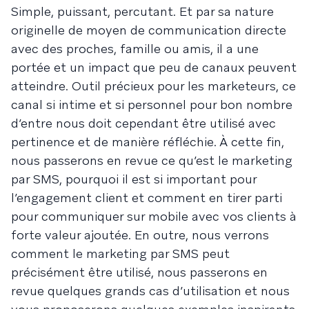
Simple, puissant, percutant. Et par sa nature
originelle de moyen de communication directe
avec des proches, famille ou amis, il a une
portée et un impact que peu de canaux peuvent
atteindre. Outil précieux pour les marketeurs, ce
canal si intime et si personnel pour bon nombre
d’entre nous doit cependant être utilisé avec
pertinence et de manière réfléchie. À cette fin,
nous passerons en revue ce qu’est le marketing
par SMS, pourquoi il est si important pour
l’engagement client et comment en tirer parti
pour communiquer sur mobile avec vos clients à
forte valeur ajoutée. En outre, nous verrons
comment le marketing par SMS peut
précisément être utilisé, nous passerons en
revue quelques grands cas d’utilisation et nous