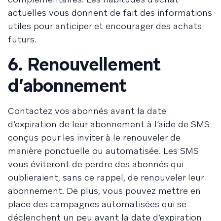
actuelles vous donnent de fait des informations
utiles pour anticiper et encourager des achats
futurs.
6. Renouvellement
d’abonnement
Contactez vos abonnés avant la date
d’expiration de leur abonnement à l’aide de SMS
conçus pour les inviter à le renouveler de
manière ponctuelle ou automatisée. Les SMS
vous éviteront de perdre des abonnés qui
oublieraient, sans ce rappel, de renouveler leur
abonnement. De plus, vous pouvez mettre en
place des campagnes automatisées qui se
déclenchent un peu avant la date d’expiration