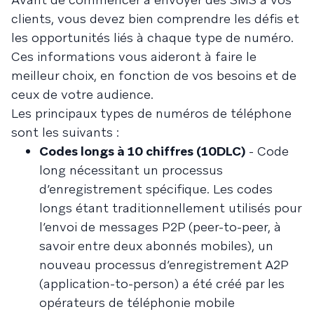
clients, vous devez bien comprendre les défis et
les opportunités liés à chaque type de numéro.
Ces informations vous aideront à faire le
meilleur choix, en fonction de vos besoins et de
ceux de votre audience.
Les principaux types de numéros de téléphone
sont les suivants :
Codes longs à 10 chiffres (10DLC)
- Code
long nécessitant un processus
d’enregistrement spécifique. Les codes
longs étant traditionnellement utilisés pour
l’envoi de messages P2P (peer-to-peer, à
savoir entre deux abonnés mobiles), un
nouveau processus d’enregistrement A2P
(application-to-person) a été créé par les
opérateurs de téléphonie mobile