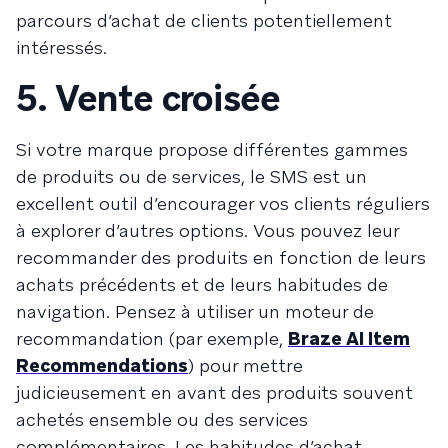
parcours d’achat de clients potentiellement
intéressés.
5. Vente croisée
Si votre marque propose différentes gammes
de produits ou de services, le SMS est un
excellent outil d’encourager vos clients réguliers
à explorer d’autres options. Vous pouvez leur
recommander des produits en fonction de leurs
achats précédents et de leurs habitudes de
navigation. Pensez à utiliser un moteur de
recommandation (par exemple,
Braze AI Item
Recommendations
) pour mettre
judicieusement en avant des produits souvent
achetés ensemble ou des services
complémentaires. Les habitudes d’achat