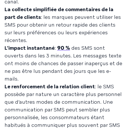
canal.
La collecte simplifiée de commentaires de la
part de clients
: les marques peuvent utiliser les
SMS pour obtenir un retour rapide des clients
sur leurs préférences ou leurs expériences
récentes.
L’impact instantané
:
90 %
des SMS sont
ouverts dans les 3 minutes. Les messages texte
ont moins de chances de passer inaperçus et de
ne pas être lus pendant des jours que les e-
mails.
Le renforcement de la relation client
: le SMS
possède par nature un caractère plus personnel
que d’autres modes de communication. Une
communication par SMS peut sembler plus
personnalisée, les consommateurs étant
habitués à communiquer plus souvent par SMS