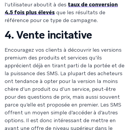
l’utilisateur aboutit à des
taux de conversion
4,5 fois plus élevés
que les résultats de
référence pour ce type de campagne.
4. Vente incitative
Encouragez vos clients à découvrir les versions
premium des produits et services qu’ils
apprécient déjà en tirant parti de la portée et de
la puissance des SMS. La plupart des acheteurs
ont tendance à opter pour la version la moins
chère d’un produit ou d’un service, peut-être
pour des questions de prix, mais aussi souvent
parce qu’elle est proposée en premier. Les SMS
offrent un moyen simple d’accéder à d’autres
options. Il est donc intéressant de mettre en
avant une offre de niveau supérieur dans le