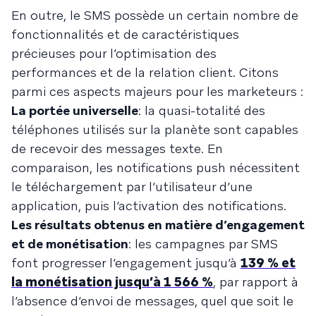
En outre, le SMS possède un certain nombre de
fonctionnalités et de caractéristiques
précieuses pour l’optimisation des
performances et de la relation client. Citons
parmi ces aspects majeurs pour les marketeurs :
La portée universelle
: la quasi-totalité des
téléphones utilisés sur la planète sont capables
de recevoir des messages texte. En
comparaison, les notifications push nécessitent
le téléchargement par l’utilisateur d’une
application, puis l’activation des notifications.
Les résultats obtenus en matière d’engagement
et de monétisation
: les campagnes par SMS
font progresser l’engagement jusqu’à
139 % et
la monétisation jusqu’à 1 566 %
, par rapport à
l’absence d’envoi de messages, quel que soit le