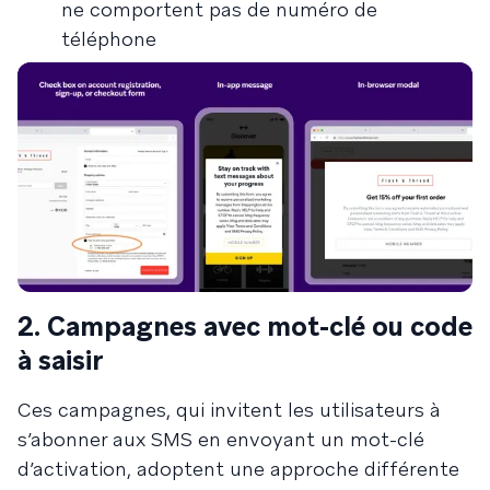
ne comportent pas de numéro de
téléphone
2. Campagnes avec mot-clé ou code
à saisir
Ces campagnes, qui invitent les utilisateurs à
s’abonner aux SMS en envoyant un mot-clé
d’activation, adoptent une approche différente