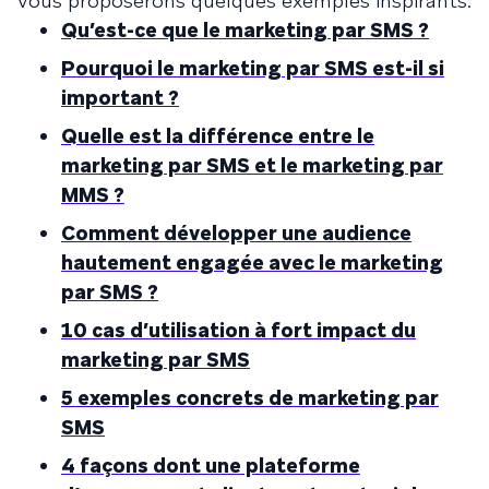
vous proposerons quelques exemples inspirants.
Qu’est-ce que le marketing par SMS ?
Pourquoi le marketing par SMS est-il si
important ?
Quelle est la différence entre le
marketing par SMS et le marketing par
MMS ?
Comment développer une audience
hautement engagée avec le marketing
par SMS ?
10 cas d’utilisation à fort impact du
marketing par SMS
5 exemples concrets de marketing par
SMS
4 façons dont une plateforme