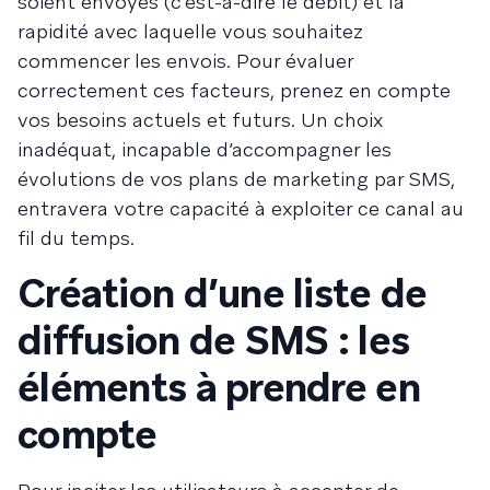
soient envoyés (c’est-à-dire le débit) et la
rapidité avec laquelle vous souhaitez
commencer les envois. Pour évaluer
correctement ces facteurs, prenez en compte
vos besoins actuels et futurs. Un choix
inadéquat, incapable d’accompagner les
évolutions de vos plans de marketing par SMS,
entravera votre capacité à exploiter ce canal au
fil du temps.
Création d’une liste de
diffusion de SMS : les
éléments à prendre en
compte