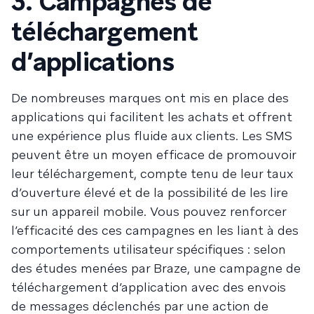
3. Campagnes de
téléchargement
d’applications
De nombreuses marques ont mis en place des
applications qui facilitent les achats et offrent
une expérience plus fluide aux clients. Les SMS
peuvent être un moyen efficace de promouvoir
leur téléchargement, compte tenu de leur taux
d’ouverture élevé et de la possibilité de les lire
sur un appareil mobile. Vous pouvez renforcer
l’efficacité des ces campagnes en les liant à des
comportements utilisateur spécifiques : selon
des études menées par Braze, une campagne de
téléchargement d’application avec des envois
de messages déclenchés par une action de