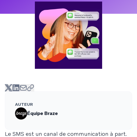
AUTEUR
Équipe Braze
Le SMS est un canal de communication à part.