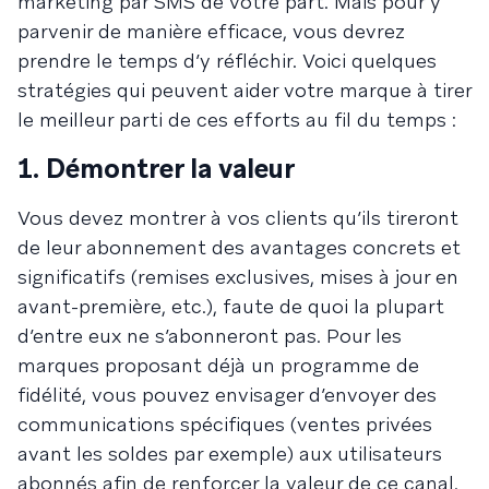
marketing par SMS de votre part. Mais pour y
parvenir de manière efficace, vous devrez
prendre le temps d’y réfléchir. Voici quelques
stratégies qui peuvent aider votre marque à tirer
le meilleur parti de ces efforts au fil du temps :
1. Démontrer la valeur
Vous devez montrer à vos clients qu’ils tireront
de leur abonnement des avantages concrets et
significatifs (remises exclusives, mises à jour en
avant-première, etc.), faute de quoi la plupart
d’entre eux ne s’abonneront pas. Pour les
marques proposant déjà un programme de
fidélité, vous pouvez envisager d’envoyer des
communications spécifiques (ventes privées
avant les soldes par exemple) aux utilisateurs
abonnés afin de renforcer la valeur de ce canal.