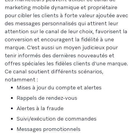
marketing mobile dynamique et propriétaire
pour cibler les clients à forte valeur ajoutée avec
des messages personnalisés qui attirent leur
attention sur le canal de leur choix, favorisent la
conversion et encouragent la fidélité à une
marque. C’est aussi un moyen judicieux pour
tenir informés des dernières nouveautés et
offres spéciales les fidèles clients d’une marque.
Ce canal soutient différents scénarios,
notamment :
Mises à jour du compte et alertes
Rappels de rendez-vous
Alertes à la fraude
Suivi/exécution de commandes
Messages promotionnels