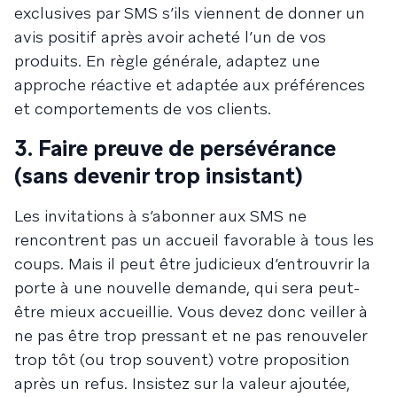
exclusives par SMS s’ils viennent de donner un
avis positif après avoir acheté l’un de vos
produits. En règle générale, adaptez une
approche réactive et adaptée aux préférences
et comportements de vos clients.
3. Faire preuve de persévérance
(sans devenir trop insistant)
Les invitations à s’abonner aux SMS ne
rencontrent pas un accueil favorable à tous les
coups. Mais il peut être judicieux d’entrouvrir la
porte à une nouvelle demande, qui sera peut-
être mieux accueillie. Vous devez donc veiller à
ne pas être trop pressant et ne pas renouveler
trop tôt (ou trop souvent) votre proposition
après un refus. Insistez sur la valeur ajoutée,