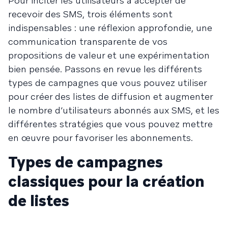
Pour inciter les utilisateurs à accepter de
recevoir des SMS, trois éléments sont
indispensables : une réflexion approfondie, une
communication transparente de vos
propositions de valeur et une expérimentation
bien pensée. Passons en revue les différents
types de campagnes que vous pouvez utiliser
pour créer des listes de diffusion et augmenter
le nombre d’utilisateurs abonnés aux SMS, et les
différentes stratégies que vous pouvez mettre
en œuvre pour favoriser les abonnements.
Types de campagnes
classiques pour la création
de listes