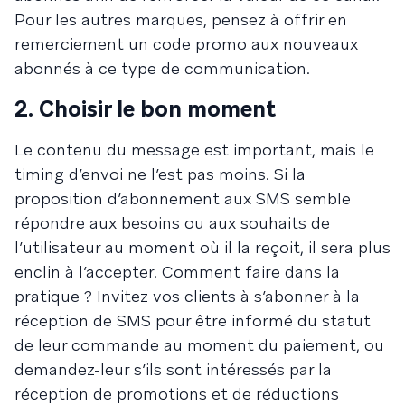
Pour les autres marques, pensez à offrir en
remerciement un code promo aux nouveaux
abonnés à ce type de communication.
2. Choisir le bon moment
Le contenu du message est important, mais le
timing d’envoi ne l’est pas moins. Si la
proposition d’abonnement aux SMS semble
répondre aux besoins ou aux souhaits de
l’utilisateur au moment où il la reçoit, il sera plus
enclin à l’accepter. Comment faire dans la
pratique ? Invitez vos clients à s’abonner à la
réception de SMS pour être informé du statut
de leur commande au moment du paiement, ou
demandez-leur s’ils sont intéressés par la
réception de promotions et de réductions