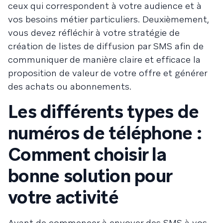
ceux qui correspondent à votre audience et à
vos besoins métier particuliers. Deuxièmement,
vous devez réfléchir à votre stratégie de
création de listes de diffusion par SMS afin de
communiquer de manière claire et efficace la
proposition de valeur de votre offre et générer
des achats ou abonnements.
Les différents types de
numéros de téléphone :
Comment choisir la
bonne solution pour
votre activité
Avant de commencer à envoyer des SMS à vos