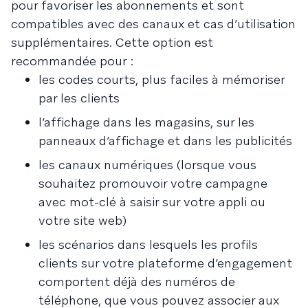
pour favoriser les abonnements et sont
compatibles avec des canaux et cas d’utilisation
supplémentaires. Cette option est
recommandée pour :
les codes courts, plus faciles à mémoriser
par les clients
l’affichage dans les magasins, sur les
panneaux d’affichage et dans les publicités
les canaux numériques (lorsque vous
souhaitez promouvoir votre campagne
avec mot-clé à saisir sur votre appli ou
votre site web)
les scénarios dans lesquels les profils
clients sur votre plateforme d’engagement
comportent déjà des numéros de
téléphone, que vous pouvez associer aux