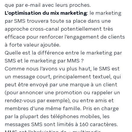
que par e-mail avec leurs proches.
L’optimisation du mix marketing
: le marketing
par SMS trouvera toute sa place dans une
approche cross-canal potentiellement très
efficace pour renforcer l’engagement de clients
à forte valeur ajoutée.
Quelle est la différence entre le marketing par
SMS et le marketing par MMS ?
Comme nous l’avons vu plus haut, le SMS est
un message court, principalement textuel, qui
peut être envoyé par une marque à un client
(pour annoncer une promotion ou rappeler un
rendez-vous par exemple), ou entre amis et
membres d’une même famille. Pris en charge
par la plupart des téléphones mobiles, les
messages SMS sont limités à 160 caractères.