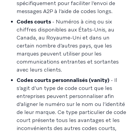
spécifiquement pour faciliter l’envoi de
messages A2P à l’aide de codes longs.
Codes courts
- Numéros à cinq ou six
chiffres disponibles aux États-Unis, au
Canada, au Royaume-Uni et dans un
certain nombre d’autres pays, que les
marques peuvent utiliser pour les
communications entrantes et sortantes
avec leurs clients.
Codes courts personnalisés (vanity)
- Il
s’agit d’un type de code court que les
entreprises peuvent personnaliser afin
d’aligner le numéro sur le nom ou l’identité
de leur marque. Ce type particulier de code
court présente tous les avantages et les
inconvénients des autres codes courts,