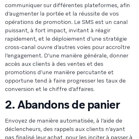
communiquer sur différentes plateformes, afin
d’augmenter la portée et la réussite de vos
opérations de promotion. Le SMS est un canal
puissant, à fort impact, invitant à réagir
rapidement, et le déploiement d’une stratégie
cross-canal ouvre d’autres voies pour accroître
l’engagement. D’une manière générale, donner
accès aux clients à des ventes et des
promotions d’une manière percutante et
opportune tend à faire progresser les taux de
conversion et le chiffre d’affaires.
2. Abandons de panier
Envoyez de manière automatisée, à l’aide de
déclencheurs, des rappels aux clients n’ayant
pas finalisé leur achat, pour les inciter à passer à