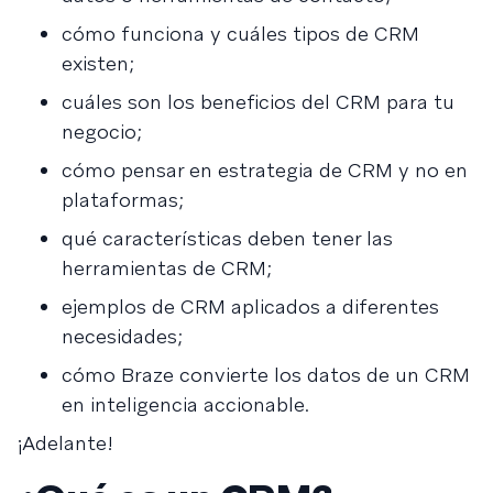
cómo funciona y cuáles tipos de CRM
existen;
cuáles son los beneficios del CRM para tu
negocio;
cómo pensar en estrategia de CRM y no en
plataformas;
qué características deben tener las
herramientas de CRM;
ejemplos de CRM aplicados a diferentes
necesidades;
cómo Braze convierte los datos de un CRM
en inteligencia accionable.
¡Adelante!