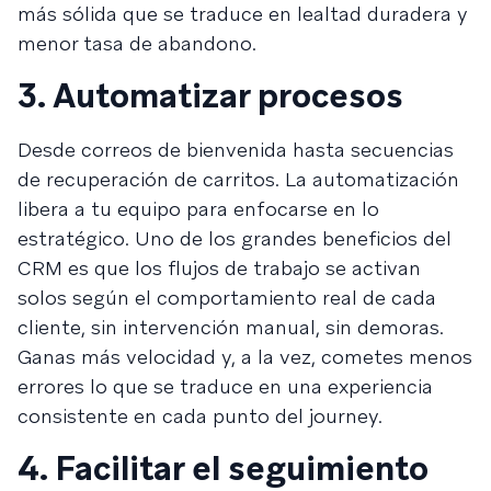
más sólida que se traduce en lealtad duradera y
menor tasa de abandono.
3. Automatizar procesos
Desde correos de bienvenida hasta secuencias
de recuperación de carritos. La automatización
libera a tu equipo para enfocarse en lo
estratégico. Uno de los grandes beneficios del
CRM es que los flujos de trabajo se activan
solos según el comportamiento real de cada
cliente, sin intervención manual, sin demoras.
Ganas más velocidad y, a la vez, cometes menos
errores lo que se traduce en una experiencia
consistente en cada punto del journey.
4. Facilitar el seguimiento