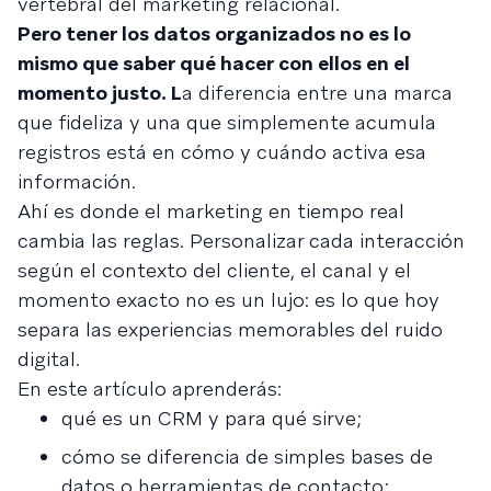
vertebral del marketing relacional.
Pero tener los datos organizados no es lo
mismo que saber qué hacer con ellos en el
momento justo. L
a diferencia entre una marca
que fideliza y una que simplemente acumula
registros está en cómo y cuándo activa esa
información.
Ahí es donde el marketing en tiempo real
cambia las reglas. Personalizar cada interacción
según el contexto del cliente, el canal y el
momento exacto no es un lujo: es lo que hoy
separa las experiencias memorables del ruido
digital.
En este artículo aprenderás:
qué es un CRM y para qué sirve;
cómo se diferencia de simples bases de
datos o herramientas de contacto;