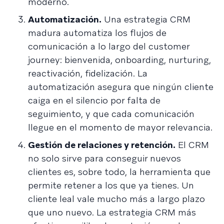
moderno.
Automatización.
Una estrategia CRM
madura automatiza los flujos de
comunicación a lo largo del customer
journey: bienvenida, onboarding, nurturing,
reactivación, fidelización. La
automatización asegura que ningún cliente
caiga en el silencio por falta de
seguimiento, y que cada comunicación
llegue en el momento de mayor relevancia.
Gestión de relaciones y retención.
El CRM
no solo sirve para conseguir nuevos
clientes es, sobre todo, la herramienta que
permite retener a los que ya tienes. Un
cliente leal vale mucho más a largo plazo
que uno nuevo. La estrategia CRM más