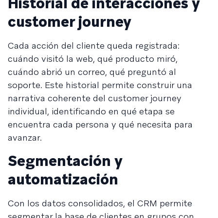
Historial de interacciones y
customer journey
Cada acción del cliente queda registrada:
cuándo visitó la web, qué producto miró,
cuándo abrió un correo, qué preguntó al
soporte. Este historial permite construir una
narrativa coherente del customer journey
individual, identificando en qué etapa se
encuentra cada persona y qué necesita para
avanzar.
Segmentación y
automatización
Con los datos consolidados, el CRM permite
segmentar la base de clientes en grupos con