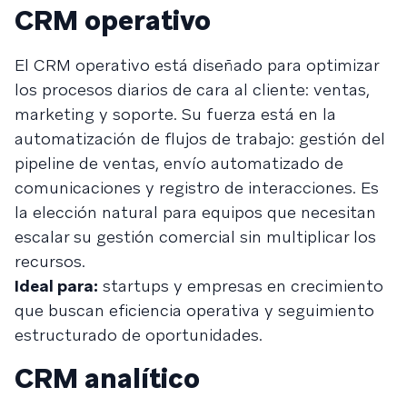
CRM operativo
El CRM operativo está diseñado para optimizar
los procesos diarios de cara al cliente: ventas,
marketing y soporte. Su fuerza está en la
automatización de flujos de trabajo: gestión del
pipeline de ventas, envío automatizado de
comunicaciones y registro de interacciones. Es
la elección natural para equipos que necesitan
escalar su gestión comercial sin multiplicar los
recursos.
Ideal para:
startups y empresas en crecimiento
que buscan eficiencia operativa y seguimiento
estructurado de oportunidades.
CRM analítico