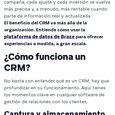
campaña, cada ajuste y cada inversión se vuelve
más precisa y, a menudo, más rentable cuando
parte de información real y actualizada.
El beneficio del CRM va más allá de la
organización. Entiende cómo usar la
plataforma de datos de Braze
para ofrecer
experiencias a medida, a gran escala.
¿Cómo funciona un
CRM?
No basta con entender qué es un CRM; hay que
profundizar en su funcionamiento. Aquí tienes
los momentos clave en cualquier software de
gestión de relaciones con los clientes.
Captura y almacenamiento