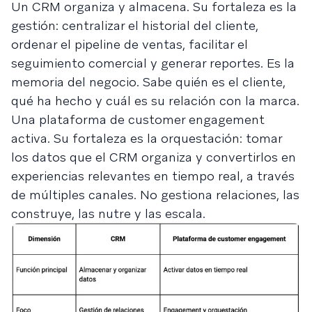
Un CRM organiza y almacena. Su fortaleza es la
gestión: centralizar el historial del cliente,
ordenar el pipeline de ventas, facilitar el
seguimiento comercial y generar reportes. Es la
memoria del negocio. Sabe quién es el cliente,
qué ha hecho y cuál es su relación con la marca.
Una plataforma de customer engagement
activa. Su fortaleza es la orquestación: tomar
los datos que el CRM organiza y convertirlos en
experiencias relevantes en tiempo real, a través
de múltiples canales. No gestiona relaciones, las
construye, las nutre y las escala.