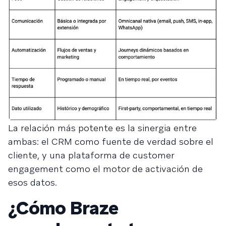
La relación más potente es la sinergia entre
ambas: el CRM como fuente de verdad sobre el
cliente, y una plataforma de customer
engagement como el motor de activación de
esos datos.
¿Cómo Braze