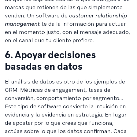
marcas que retienen de las que simplemente
venden. Un software de
customer relationship
management
te da la información para actuar
en el momento justo, con el mensaje adecuado,
en el canal que tu cliente prefiere.
6. Apoyar decisiones
basadas en datos
El análisis de datos es otro de los ejemplos de
CRM. Métricas de engagement, tasas de
conversión, comportamiento por segmento...
Este tipo de software convierte la intuición en
evidencia y la evidencia en estrategia. En lugar
de apostar por lo que crees que funciona,
actúas sobre lo que los datos confirman. Cada