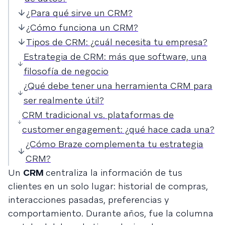
¿Para qué sirve un CRM?
¿Cómo funciona un CRM?
Tipos de CRM: ¿cuál necesita tu empresa?
Estrategia de CRM: más que software, una
filosofía de negocio
¿Qué debe tener una herramienta CRM para
ser realmente útil?
CRM tradicional vs. plataformas de
customer engagement: ¿qué hace cada una?
¿Cómo Braze complementa tu estrategia
CRM?
Un
CRM
centraliza la información de tus
clientes en un solo lugar: historial de compras,
interacciones pasadas, preferencias y
comportamiento. Durante años, fue la columna