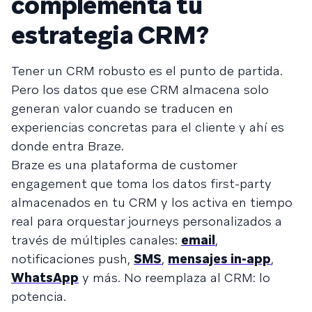
complementa tu
estrategia CRM?
Tener un CRM robusto es el punto de partida.
Pero los datos que ese CRM almacena solo
generan valor cuando se traducen en
experiencias concretas para el cliente y ahí es
donde entra Braze.
Braze es una plataforma de customer
engagement que toma los datos first-party
almacenados en tu CRM y los activa en tiempo
real para orquestar journeys personalizados a
través de múltiples canales:
email
,
notificaciones push,
SMS
,
mensajes in-app
,
WhatsApp
y más. No reemplaza al CRM: lo
potencia.