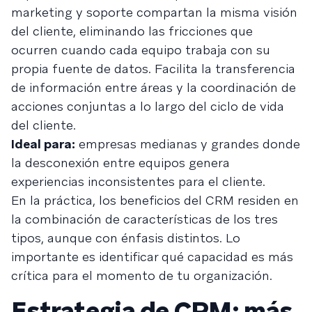
marketing y soporte compartan la misma visión
del cliente, eliminando las fricciones que
ocurren cuando cada equipo trabaja con su
propia fuente de datos. Facilita la transferencia
de información entre áreas y la coordinación de
acciones conjuntas a lo largo del ciclo de vida
del cliente.
Ideal para:
empresas medianas y grandes donde
la desconexión entre equipos genera
experiencias inconsistentes para el cliente.
En la práctica, los beneficios del CRM residen en
la combinación de características de los tres
tipos, aunque con énfasis distintos. Lo
importante es identificar qué capacidad es más
crítica para el momento de tu organización.
Estrategia de CRM: más