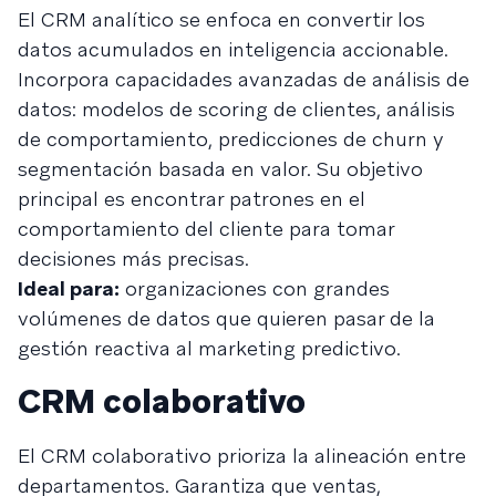
El CRM analítico se enfoca en convertir los
datos acumulados en inteligencia accionable.
Incorpora capacidades avanzadas de análisis de
datos: modelos de scoring de clientes, análisis
de comportamiento, predicciones de churn y
segmentación basada en valor. Su objetivo
principal es encontrar patrones en el
comportamiento del cliente para tomar
decisiones más precisas.
Ideal para:
organizaciones con grandes
volúmenes de datos que quieren pasar de la
gestión reactiva al marketing predictivo.
CRM colaborativo
El CRM colaborativo prioriza la alineación entre
departamentos. Garantiza que ventas,