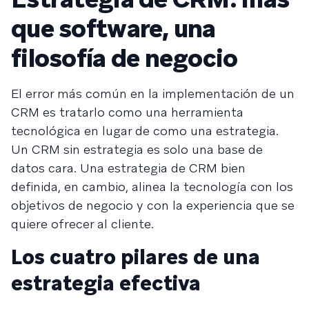
que software, una
filosofía de negocio
El error más común en la implementación de un
CRM es tratarlo como una herramienta
tecnológica en lugar de como una estrategia.
Un CRM sin estrategia es solo una base de
datos cara. Una estrategia de CRM bien
definida, en cambio, alinea la tecnología con los
objetivos de negocio y con la experiencia que se
quiere ofrecer al cliente.
Los cuatro pilares de una
estrategia efectiva