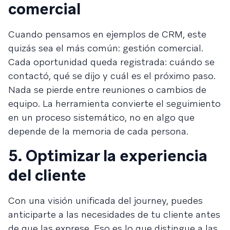
comercial
Cuando pensamos en ejemplos de CRM, este
quizás sea el más común: gestión comercial.
Cada oportunidad queda registrada: cuándo se
contactó, qué se dijo y cuál es el próximo paso.
Nada se pierde entre reuniones o cambios de
equipo. La herramienta convierte el seguimiento
en un proceso sistemático, no en algo que
depende de la memoria de cada persona.
5. Optimizar la experiencia
del cliente
Con una visión unificada del journey, puedes
anticiparte a las necesidades de tu cliente antes
de que las exprese. Eso es lo que distingue a las