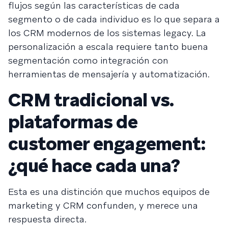
flujos según las características de cada
segmento o de cada individuo es lo que separa a
los CRM modernos de los sistemas legacy. La
personalización a escala requiere tanto buena
segmentación como integración con
herramientas de mensajería y automatización.
CRM tradicional vs.
plataformas de
customer engagement:
¿qué hace cada una?
Esta es una distinción que muchos equipos de
marketing y CRM confunden, y merece una
respuesta directa.