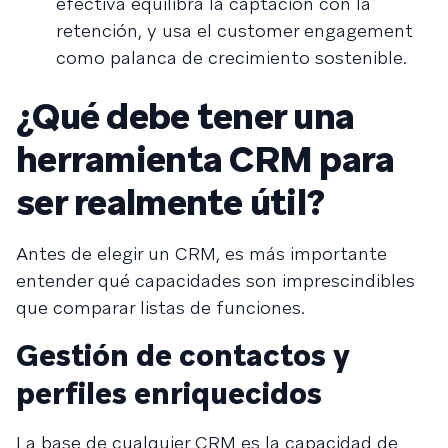
efectiva equilibra la captación con la
retención, y usa el customer engagement
como palanca de crecimiento sostenible.
¿Qué debe tener una
herramienta CRM para
ser realmente útil?
Antes de elegir un CRM, es más importante
entender qué capacidades son imprescindibles
que comparar listas de funciones.
Gestión de contactos y
perfiles enriquecidos
La base de cualquier CRM es la capacidad de