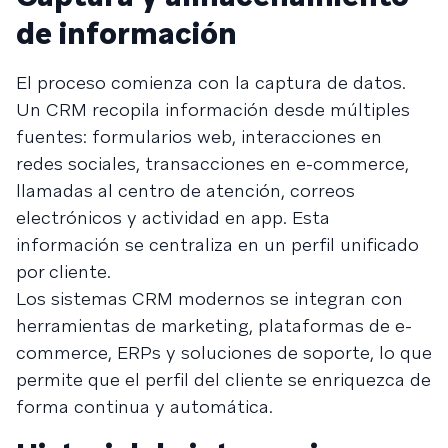
de información
El proceso comienza con la captura de datos.
Un CRM recopila información desde múltiples
fuentes: formularios web, interacciones en
redes sociales, transacciones en e-commerce,
llamadas al centro de atención, correos
electrónicos y actividad en app. Esta
información se centraliza en un perfil unificado
por cliente.
Los sistemas CRM modernos se integran con
herramientas de marketing, plataformas de e-
commerce, ERPs y soluciones de soporte, lo que
permite que el perfil del cliente se enriquezca de
forma continua y automática.