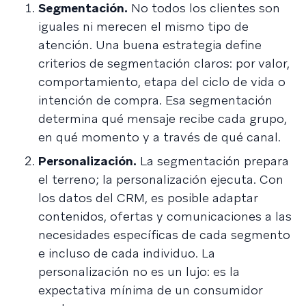
Segmentación.
No todos los clientes son
iguales ni merecen el mismo tipo de
atención. Una buena estrategia define
criterios de segmentación claros: por valor,
comportamiento, etapa del ciclo de vida o
intención de compra. Esa segmentación
determina qué mensaje recibe cada grupo,
en qué momento y a través de qué canal.
Personalización.
La segmentación prepara
el terreno; la personalización ejecuta. Con
los datos del CRM, es posible adaptar
contenidos, ofertas y comunicaciones a las
necesidades específicas de cada segmento
e incluso de cada individuo. La
personalización no es un lujo: es la
expectativa mínima de un consumidor