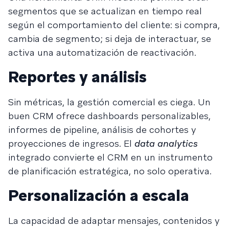
segmentos que se actualizan en tiempo real
según el comportamiento del cliente: si compra,
cambia de segmento; si deja de interactuar, se
activa una automatización de reactivación.
Reportes y análisis
Sin métricas, la gestión comercial es ciega. Un
buen CRM ofrece dashboards personalizables,
informes de pipeline, análisis de cohortes y
proyecciones de ingresos. El
data analytics
integrado convierte el CRM en un instrumento
de planificación estratégica, no solo operativa.
Personalización a escala
La capacidad de adaptar mensajes, contenidos y