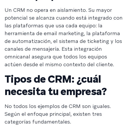
Un CRM no opera en aislamiento. Su mayor
potencial se alcanza cuando está integrado con
las plataformas que usa cada equipo: la
herramienta de email marketing, la plataforma
de automatización, el sistema de ticketing y los
canales de mensajería. Esta integración
omnicanal asegura que todos los equipos
actúen desde el mismo contexto del cliente.
Tipos de CRM: ¿cuál
necesita tu empresa?
No todos los ejemplos de CRM son iguales.
Según el enfoque principal, existen tres
categorías fundamentales.