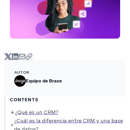
AUTOR
Equipo de Braze
CONTENTS
¿Qué es un CRM?
¿Cuál es la diferencia entre CRM y una base
de datos?