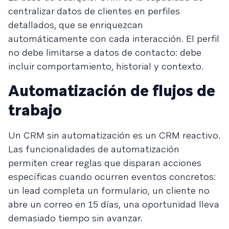
centralizar datos de clientes en perfiles
detallados, que se enriquezcan
automáticamente con cada interacción. El perfil
no debe limitarse a datos de contacto: debe
incluir comportamiento, historial y contexto.
Automatización de flujos de
trabajo
Un CRM sin automatización es un CRM reactivo.
Las funcionalidades de automatización
permiten crear reglas que disparan acciones
específicas cuando ocurren eventos concretos:
un lead completa un formulario, un cliente no
abre un correo en 15 días, una oportunidad lleva
demasiado tiempo sin avanzar.