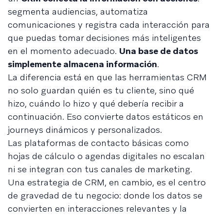
segmenta audiencias, automatiza
comunicaciones y registra cada interacción para
que puedas tomar decisiones más inteligentes
en el momento adecuado.
Una base de datos
simplemente almacena información
.
La diferencia está en que las herramientas CRM
no solo guardan quién es tu cliente, sino qué
hizo, cuándo lo hizo y qué debería recibir a
continuación. Eso convierte datos estáticos en
journeys dinámicos y personalizados.
Las plataformas de contacto básicas como
hojas de cálculo o agendas digitales no escalan
ni se integran con tus canales de marketing.
Una estrategia de CRM, en cambio, es el centro
de gravedad de tu negocio: donde los datos se
convierten en interacciones relevantes y la