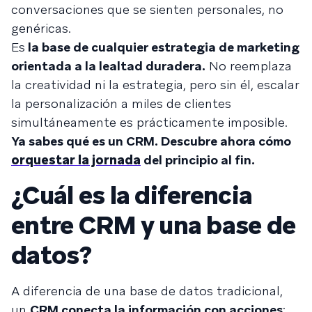
conversaciones que se sienten personales, no
genéricas.
Es
la base de cualquier estrategia de marketing
orientada a la lealtad duradera.
No reemplaza
la creatividad ni la estrategia, pero sin él, escalar
la personalización a miles de clientes
simultáneamente es prácticamente imposible.
Ya sabes qué es un CRM. Descubre ahora cómo
orquestar la jornada
del principio al fin.
¿Cuál es la diferencia
entre CRM y una base de
datos?
A diferencia de una base de datos tradicional,
un
CRM conecta la información con acciones
: