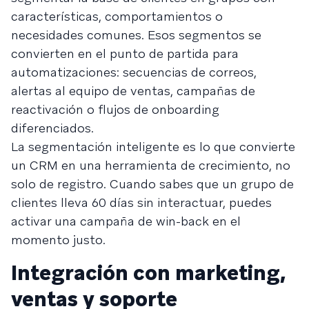
características, comportamientos o
necesidades comunes. Esos segmentos se
convierten en el punto de partida para
automatizaciones: secuencias de correos,
alertas al equipo de ventas, campañas de
reactivación o flujos de onboarding
diferenciados.
La segmentación inteligente es lo que convierte
un CRM en una herramienta de crecimiento, no
solo de registro. Cuando sabes que un grupo de
clientes lleva 60 días sin interactuar, puedes
activar una campaña de win-back en el
momento justo.
Integración con marketing,
ventas y soporte