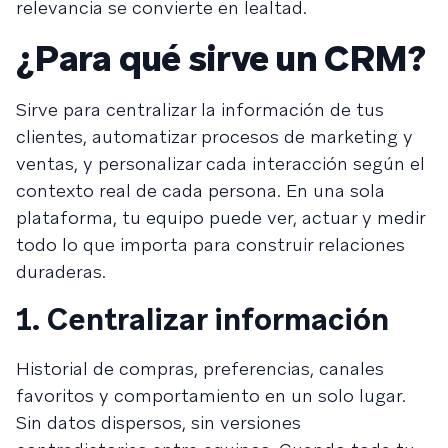
relevancia se convierte en lealtad.
¿Para qué sirve un CRM?
Sirve para centralizar la información de tus
clientes, automatizar procesos de marketing y
ventas, y personalizar cada interacción según el
contexto real de cada persona. En una sola
plataforma, tu equipo puede ver, actuar y medir
todo lo que importa para construir relaciones
duraderas.
1. Centralizar información
Historial de compras, preferencias, canales
favoritos y comportamiento en un solo lugar.
Sin datos dispersos, sin versiones