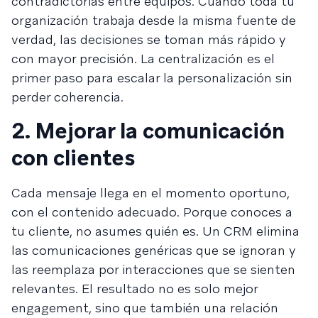
contradictorias entre equipos. Cuando toda tu
organización trabaja desde la misma fuente de
verdad, las decisiones se toman más rápido y
con mayor precisión. La centralización es el
primer paso para escalar la personalización sin
perder coherencia.
2. Mejorar la comunicación
con clientes
Cada mensaje llega en el momento oportuno,
con el contenido adecuado. Porque conoces a
tu cliente, no asumes quién es. Un CRM elimina
las comunicaciones genéricas que se ignoran y
las reemplaza por interacciones que se sienten
relevantes. El resultado no es solo mejor
engagement, sino que también una relación