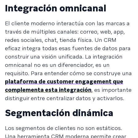
Integración omnicanal
El cliente moderno interactúa con las marcas a
través de múltiples canales: correo, web, app,
redes sociales, chat, tienda física. Un CRM
eficaz integra todas esas fuentes de datos para
construir una visión unificada. La integración
omnicanal no es un diferenciador, es un
requisito. Para entender cómo se construye una
plataforma de customer engagement que
complementa esta integración
, es importante
distinguir entre centralizar datos y activarlos.
Segmentación dinámica
Los segmentos de clientes no son estáticos.
Una herramienta CRM moderna permite crear