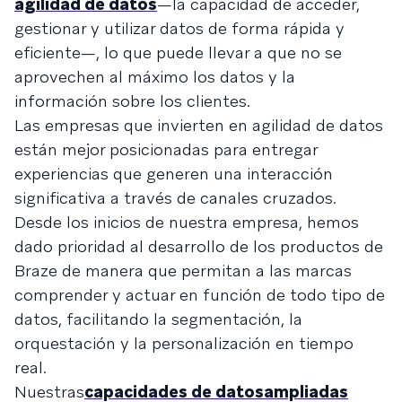
agilidad de datos
—la capacidad de acceder,
gestionar y utilizar datos de forma rápida y
eficiente—, lo que puede llevar a que no se
aprovechen al máximo los datos y la
información sobre los clientes.
Las empresas que invierten en agilidad de datos
están mejor posicionadas para entregar
experiencias que generen una interacción
significativa a través de canales cruzados.
Desde los inicios de nuestra empresa, hemos
dado prioridad al desarrollo de los productos de
Braze de manera que permitan a las marcas
comprender y actuar en función de todo tipo de
datos, facilitando la segmentación, la
orquestación y la personalización en tiempo
real.
Nuestras
capacidades de datos
ampliadas