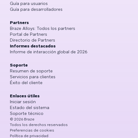
Guía para usuarios
Guía para desarrolladores
Partners
Braze Alloys: Todos los partners
Portal de Partners
Directorio de Partners
Informes destacados
Informe de interacción global de 2026
Soporte
Resumen de soporte
Servicios para clientes
Éxito del cliente
Enlaces útiles
Iniciar sesión
Estado del sistema
Soporte técnico
©
2026
Braze
Todos los derechos reservados
Preferencias de cookies
Política de privacidad