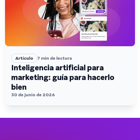
Artículo
7
min de lectura
Inteligencia artificial para
marketing: guía para hacerlo
bien
30 de junio de 2026