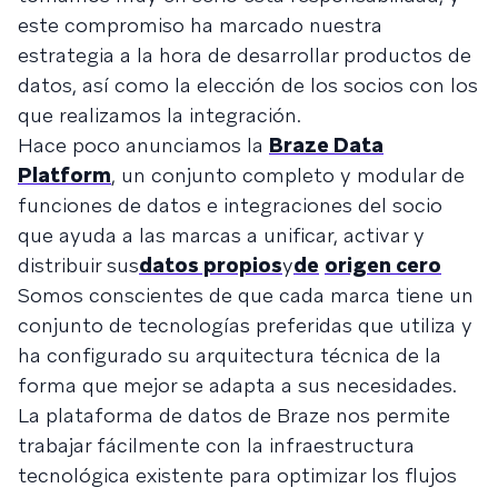
este compromiso ha marcado nuestra
estrategia a la hora de desarrollar productos de
datos, así como la elección de los socios con los
que realizamos la integración.
Hace poco anunciamos la
Braze Data
Platform
, un conjunto completo y modular de
funciones de datos e integraciones del socio
que ayuda a las marcas a unificar, activar y
distribuir sus
datos propios
y
de
origen cero
Somos conscientes de que cada marca tiene un
conjunto de tecnologías preferidas que utiliza y
ha configurado su arquitectura técnica de la
forma que mejor se adapta a sus necesidades.
La plataforma de datos de Braze nos permite
trabajar fácilmente con la infraestructura
tecnológica existente para optimizar los flujos