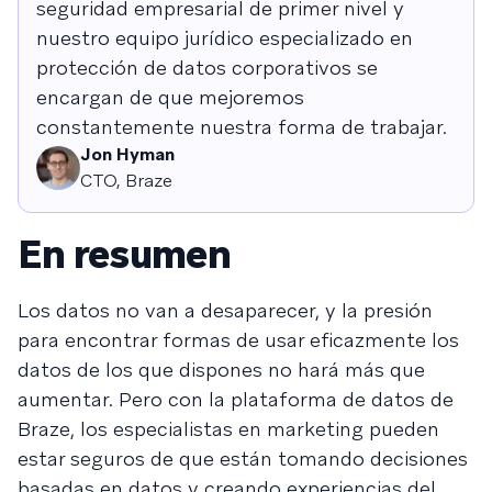
seguridad empresarial de primer nivel y
nuestro equipo jurídico especializado en
protección de datos corporativos se
encargan de que mejoremos
constantemente nuestra forma de trabajar.
Jon Hyman
CTO, Braze
En resumen
Los datos no van a desaparecer, y la presión
para encontrar formas de usar eficazmente los
datos de los que dispones no hará más que
aumentar. Pero con la plataforma de datos de
Braze, los especialistas en marketing pueden
estar seguros de que están tomando decisiones
basadas en datos y creando experiencias del