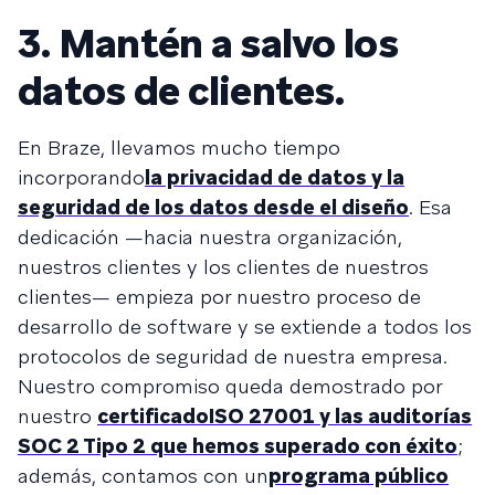
3. Mantén a salvo los
datos de clientes.
En Braze, llevamos mucho tiempo
incorporando
la privacidad de datos y la
seguridad de los datos desde el diseño
. Esa
dedicación —hacia nuestra organización,
nuestros clientes y los clientes de nuestros
clientes— empieza por nuestro proceso de
desarrollo de software y se extiende a todos los
protocolos de seguridad de nuestra empresa.
Nuestro compromiso queda demostrado por
nuestro
certificado
ISO 27001 y las auditorías
SOC 2 Tipo 2 que hemos superado con éxito
;
además, contamos con un
programa público