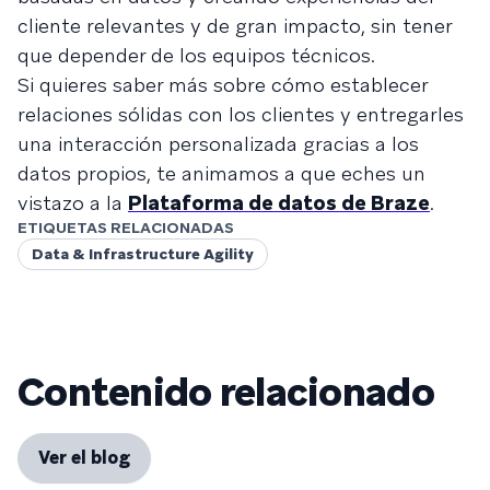
cliente relevantes y de gran impacto, sin tener
que depender de los equipos técnicos.
Si quieres saber más sobre cómo establecer
relaciones sólidas con los clientes y entregarles
una interacción personalizada gracias a los
datos propios, te animamos a que eches un
vistazo a la
Plataforma de datos de Braze
.
ETIQUETAS RELACIONADAS
Data & Infrastructure Agility
Contenido relacionado
Ver el blog