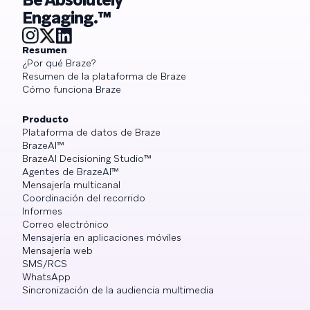
Engaging.™
Resumen
¿Por qué Braze?
Resumen de la plataforma de Braze
Cómo funciona Braze
Producto
Plataforma de datos de Braze
BrazeAI™
BrazeAI Decisioning Studio™
Agentes de BrazeAI™
Mensajería multicanal
Coordinación del recorrido
Informes
Correo electrónico
Mensajería en aplicaciones móviles
Mensajería web
SMS/RCS
WhatsApp
Sincronización de la audiencia multimedia