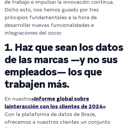
de trabajo e impulsar la innovación continua.
Dicho esto, nos hemos guiado por tres
principios fundamentales a la hora de
desarrollar nuevas funcionalidades e
integraciones del socio:
1. Haz que sean los datos
de las marcas —y no sus
empleados— los que
trabajen más.
En nuestro
«Informe global sobre
la
interacción con los clientes de 2024»
Con la plataforma de datos de Braze,
ofrecemos a nuestros clientes un conjunto