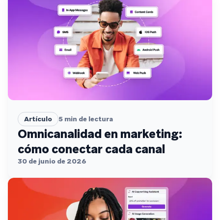
Artículo
5
min de lectura
Omnicanalidad en marketing:
cómo conectar cada canal
30 de junio de 2026