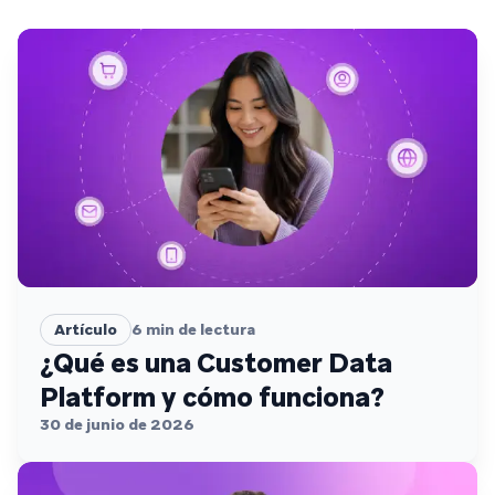
Artículo
6
min de lectura
¿Qué es una Customer Data
Platform y cómo funciona?
30 de junio de 2026