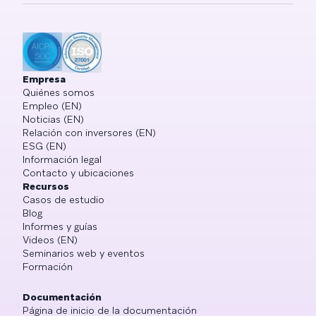
Empresa
Quiénes somos
Empleo (EN)
Noticias (EN)
Relación con inversores (EN)
ESG (EN)
Información legal
Contacto y ubicaciones
Recursos
Casos de estudio
Blog
Informes y guías
Videos (EN)
Seminarios web y eventos
Formación
Documentación
Página de inicio de la documentación