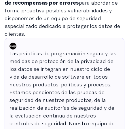
de recompensas por errores
para abordar de
forma proactiva posibles vulnerabilidades y
disponemos de un equipo de seguridad
especializado dedicado a proteger los datos de
clientes.
Las prácticas de programación segura y las
medidas de protección de la privacidad de
los datos se integran en nuestro ciclo de
vida de desarrollo de software en todos
nuestros productos, políticas y procesos.
Estamos pendientes de las pruebas de
seguridad de nuestros productos, de la
realización de auditorías de seguridad y de
la evaluación continua de nuestros
controles de seguridad. Nuestro equipo de