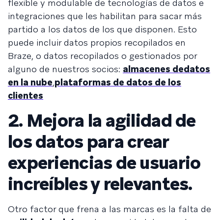
flexible y modulable de tecnologías de datos e
integraciones que les habilitan para sacar más
partido a los datos de los que disponen. Esto
puede incluir datos propios recopilados en
Braze, o datos recopilados o gestionados por
alguno de nuestros socios:
almacenes de
datos
en la nube
,
plataformas de datos de los
clientes
2. Mejora la agilidad de
los datos para crear
experiencias de usuario
increíbles y relevantes.
Otro factor que frena a las marcas es la falta de