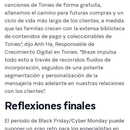
canciones de Tonies de forma gratuita,
allanamos el camino para futuras compras y un
ciclo de vida más largo de los clientes, a medida
que las familias crecen con la extensa biblioteca
de contenidos de pago y coleccionables de
Tonies", dijo Anh Ha, Responsable de
Crecimiento Digital en Tonies. "Braze impulsa
todo esto a través de recorridos fluidos de
incorporación, seguidos de una potente
segmentación y personalización de la
mensajería más adelante en nuestras relaciones
con los clientes".
Reflexiones finales
El periodo de Black Friday/Cyber Monday puede
suponer un gran reto para los especialistas en