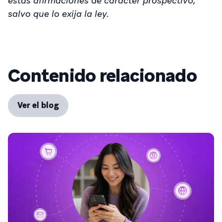
estas afirmaciones de carácter prospectivo,
salvo que lo exija la ley.
Contenido relacionado
Ver el blog