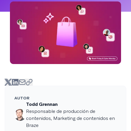
AUTOR
Todd Grennan
Responsable de producción de
contenidos, Marketing de contenidos en
Braze