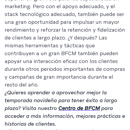
marketing. Pero con el apoyo adecuado, y el
stack tecnológico adecuado, también puede ser
una gran oportunidad para impulsar un mayor
rendimiento y reforzar la retención y fidelización
de clientes a largo plazo. ¿Y después? Las
mismas herramientas y tácticas que
contribuyen a un gran BFCM también pueden
apoyar una interacción eficaz con los clientes
durante otros periodos importantes de compras
y campañas de gran importancia durante el
resto del año.
¿Quieres aprender a aprovechar mejor la
temporada navideña para tener éxito a largo
plazo? Visita nuestro
Centro de BFCM
para
acceder a más información, mejores prácticas e
historias de clientes.