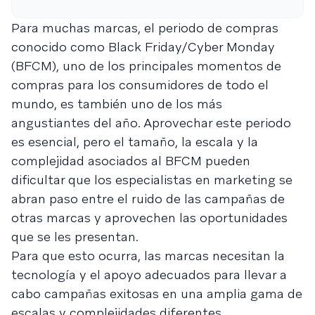
Para muchas marcas, el periodo de compras
conocido como Black Friday/Cyber Monday
(BFCM), uno de los principales momentos de
compras para los consumidores de todo el
mundo, es también uno de los más
angustiantes del año. Aprovechar este periodo
es esencial, pero el tamaño, la escala y la
complejidad asociados al BFCM pueden
dificultar que los especialistas en marketing se
abran paso entre el ruido de las campañas de
otras marcas y aprovechen las oportunidades
que se les presentan.
Para que esto ocurra, las marcas necesitan la
tecnología y el apoyo adecuados para llevar a
cabo campañas exitosas en una amplia gama de
escalas y complejidades diferentes.