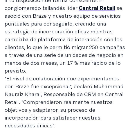
a tu disposición de forma consciente. El
conglomerado tailandés líder
Central Retail
se
asoció con Braze y nuestro equipo de servicios
puntuales para conseguirlo, creando una
estrategia de incorporación eficaz mientras
cambiaba de plataforma de interacción con los
clientes, lo que le permitió migrar 250 campañas
a través de una serie de unidades de negocio en
menos de dos meses, un 17 % más rápido de lo
previsto.
"El nivel de colaboración que experimentamos
con Braze fue excepcional", declaró Muhammad
Nauraiz Kharal, Responsable de CRM en Central
Retail. "Comprendieron realmente nuestros
objetivos y adaptaron su proceso de
incorporación para satisfacer nuestras
necesidades únicas".