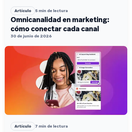
Artículo
5
min de lectura
Omnicanalidad en marketing:
cómo conectar cada canal
30 de junio de 2026
Artículo
7
min de lectura