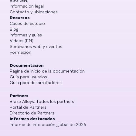
ESG (EN)
Información legal
Contacto y ubicaciones
Recursos
Casos de estudio
Blog
Informes y guías
Videos (EN)
Seminarios web y eventos
Formación
Documentación
Página de inicio de la documentación
Guía para usuarios
Guía para desarrolladores
Partners
Braze Alloys: Todos los partners
Portal de Partners
Directorio de Partners
Informes destacados
Informe de interacción global de 2026