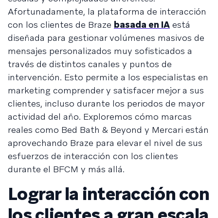
Afortunadamente, la plataforma de interacción
con los clientes de Braze
basada en IA
está
diseñada para gestionar volúmenes masivos de
mensajes personalizados muy sofisticados a
través de distintos canales y puntos de
intervención. Esto permite a los especialistas en
marketing comprender y satisfacer mejor a sus
clientes, incluso durante los periodos de mayor
actividad del año. Exploremos cómo marcas
reales como Bed Bath & Beyond y Mercari están
aprovechando Braze para elevar el nivel de sus
esfuerzos de interacción con los clientes
durante el BFCM y más allá.
Lograr la interacción con
los clientes a gran escala