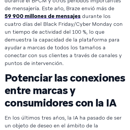
durante el BFCM y otros periodos importantes
de mensajería. Este año, Braze envió más de
59 900 millones de mensajes
durante los
cuatro días del Black Friday/Cyber Monday con
un tiempo de actividad del 100 %, lo que
demuestra la capacidad de la plataforma para
ayudar a marcas de todos los tamaños a
conectar con sus clientes a través de canales y
puntos de intervención.
Potenciar las conexiones
entre marcas y
consumidores con la IA
En los últimos tres años, la IA ha pasado de ser
un objeto de deseo en el ámbito de la