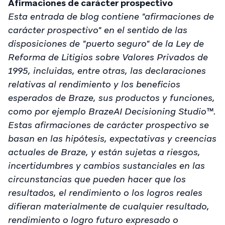
Afirmaciones de carácter prospectivo
Esta entrada de blog contiene "afirmaciones de
carácter prospectivo" en el sentido de las
disposiciones de "puerto seguro" de la Ley de
Reforma de Litigios sobre Valores Privados de
1995, incluidas, entre otras, las declaraciones
relativas al rendimiento y los beneficios
esperados de Braze, sus productos y funciones,
como por ejemplo BrazeAI Decisioning Studio™.
Estas afirmaciones de carácter prospectivo se
basan en las hipótesis, expectativas y creencias
actuales de Braze, y están sujetas a riesgos,
incertidumbres y cambios sustanciales en las
circunstancias que pueden hacer que los
resultados, el rendimiento o los logros reales
difieran materialmente de cualquier resultado,
rendimiento o logro futuro expresado o