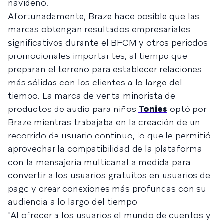
navideño.
Afortunadamente, Braze hace posible que las
marcas obtengan resultados empresariales
significativos durante el BFCM y otros periodos
promocionales importantes, al tiempo que
preparan el terreno para establecer relaciones
más sólidas con los clientes a lo largo del
tiempo. La marca de venta minorista de
productos de audio para niños
Tonies
optó por
Braze mientras trabajaba en la creación de un
recorrido de usuario continuo, lo que le permitió
aprovechar la compatibilidad de la plataforma
con la mensajería multicanal a medida para
convertir a los usuarios gratuitos en usuarios de
pago y crear conexiones más profundas con su
audiencia a lo largo del tiempo.
"Al ofrecer a los usuarios el mundo de cuentos y