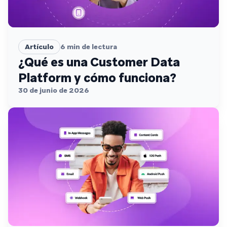
Artículo
6
min de lectura
¿Qué es una Customer Data
Platform y cómo funciona?
30 de junio de 2026