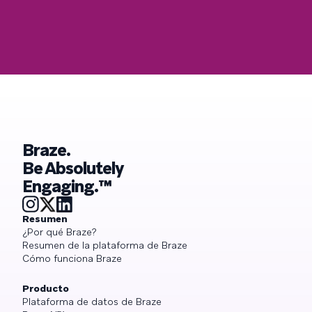
Braze.
Be Absolutely
Engaging.™
Resumen
¿Por qué Braze?
Resumen de la plataforma de Braze
Cómo funciona Braze
Producto
Plataforma de datos de Braze