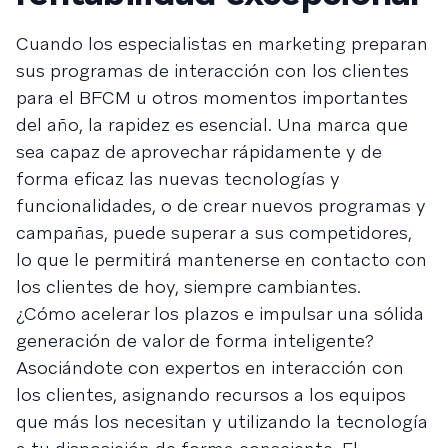
Cuando los especialistas en marketing preparan
sus programas de interacción con los clientes
para el BFCM u otros momentos importantes
del año, la rapidez es esencial. Una marca que
sea capaz de aprovechar rápidamente y de
forma eficaz las nuevas tecnologías y
funcionalidades, o de crear nuevos programas y
campañas, puede superar a sus competidores,
lo que le permitirá mantenerse en contacto con
los clientes de hoy, siempre cambiantes.
¿Cómo acelerar los plazos e impulsar una sólida
generación de valor de forma inteligente?
Asociándote con expertos en interacción con
los clientes, asignando recursos a los equipos
que más los necesitan y utilizando la tecnología