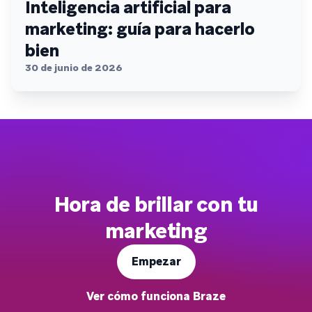
Inteligencia artificial para
marketing: guía para hacerlo
bien
30 de junio de 2026
Hora de brillar con tu
marketing
Empezar
Ver cómo funciona Braze