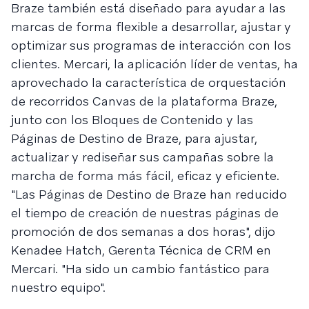
Braze también está diseñado para ayudar a las
marcas de forma flexible a desarrollar, ajustar y
optimizar sus programas de interacción con los
clientes. Mercari, la aplicación líder de ventas, ha
aprovechado la característica de orquestación
de recorridos Canvas de la plataforma Braze,
junto con los Bloques de Contenido y las
Páginas de Destino de Braze, para ajustar,
actualizar y rediseñar sus campañas sobre la
marcha de forma más fácil, eficaz y eficiente.
"Las Páginas de Destino de Braze han reducido
el tiempo de creación de nuestras páginas de
promoción de dos semanas a dos horas", dijo
Kenadee Hatch, Gerenta Técnica de CRM en
Mercari. "Ha sido un cambio fantástico para
nuestro equipo".