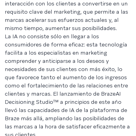
interacción con los clientes a convertirse en un
requisito clave del marketing, que permite a las
marcas acelerar sus esfuerzos actuales y, al
mismo tiempo, aumentar sus posibilidades.
La IA no consiste sólo en llegar a los
consumidores de forma eficaz: esta tecnología
facilita a los especialistas en marketing
comprender y anticiparse a los deseos y
necesidades de sus clientes con más éxito, lo
que favorece tanto el aumento de los ingresos
como el fortalecimiento de las relaciones entre
clientes y marcas. El lanzamiento de BrazeAI
Decisioning Studioᵀᴹ a principios de este año
llevó las capacidades de IA de la plataforma de
Braze más allá, ampliando las posibilidades de
las marcas a la hora de satisfacer eficazmente a
sus clientes.