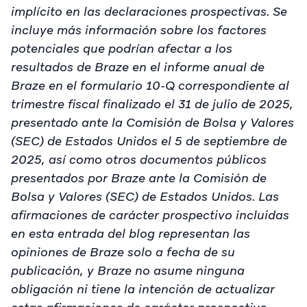
implícito en las declaraciones prospectivas. Se
incluye más información sobre los factores
potenciales que podrían afectar a los
resultados de Braze en el informe anual de
Braze en el formulario 10-Q correspondiente al
trimestre fiscal finalizado el 31 de julio de 2025,
presentado ante la Comisión de Bolsa y Valores
(SEC) de Estados Unidos el 5 de septiembre de
2025, así como otros documentos públicos
presentados por Braze ante la Comisión de
Bolsa y Valores (SEC) de Estados Unidos. Las
afirmaciones de carácter prospectivo incluidas
en esta entrada del blog representan las
opiniones de Braze solo a fecha de su
publicación, y Braze no asume ninguna
obligación ni tiene la intención de actualizar