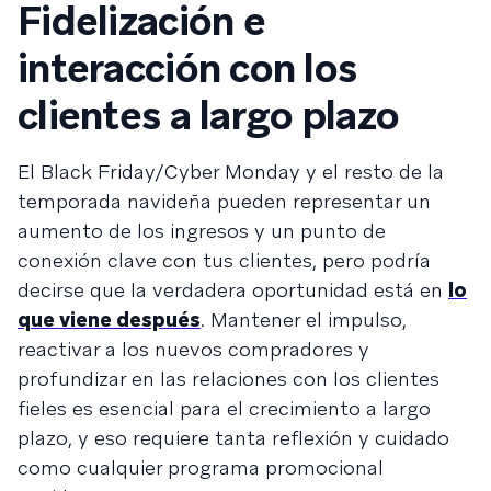
Fidelización e
interacción con los
clientes a largo plazo
El Black Friday/Cyber Monday y el resto de la
temporada navideña pueden representar un
aumento de los ingresos y un punto de
conexión clave con tus clientes, pero podría
decirse que la verdadera oportunidad está en
lo
que viene después
. Mantener el impulso,
reactivar a los nuevos compradores y
profundizar en las relaciones con los clientes
fieles es esencial para el crecimiento a largo
plazo, y eso requiere tanta reflexión y cuidado
como cualquier programa promocional