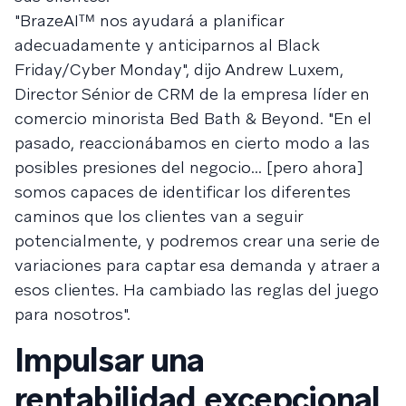
"BrazeAIᵀᴹ nos ayudará a planificar
adecuadamente y anticiparnos al Black
Friday/Cyber Monday", dijo Andrew Luxem,
Director Sénior de CRM de la empresa líder en
comercio minorista Bed Bath & Beyond. "En el
pasado, reaccionábamos en cierto modo a las
posibles presiones del negocio... [pero ahora]
somos capaces de identificar los diferentes
caminos que los clientes van a seguir
potencialmente, y podremos crear una serie de
variaciones para captar esa demanda y atraer a
esos clientes. Ha cambiado las reglas del juego
para nosotros".
Impulsar una
rentabilidad excepcional