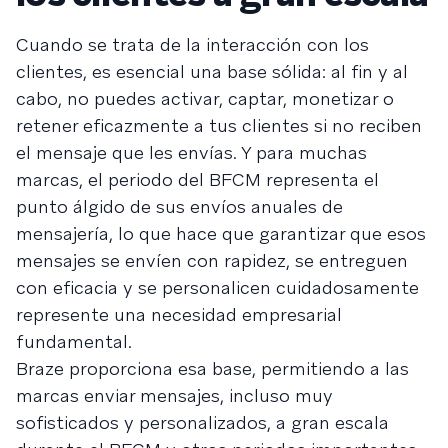
Cuando se trata de la interacción con los
clientes, es esencial una base sólida: al fin y al
cabo, no puedes activar, captar, monetizar o
retener eficazmente a tus clientes si no reciben
el mensaje que les envías. Y para muchas
marcas, el periodo del BFCM representa el
punto álgido de sus envíos anuales de
mensajería, lo que hace que garantizar que esos
mensajes se envíen con rapidez, se entreguen
con eficacia y se personalicen cuidadosamente
represente una necesidad empresarial
fundamental.
Braze proporciona esa base, permitiendo a las
marcas enviar mensajes, incluso muy
sofisticados y personalizados, a gran escala