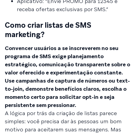
Aplicativo: “Envie PROMO para 12345 e
receba ofertas exclusivas por SMS.”
Como criar listas de SMS
marketing?
Convencer usuários a se inscreverem no seu
programa de SMS exige planejamento
estratégico, comunicação transparente sobre o
valor oferecido e experimentação constante.
Use campanhas de captura de números ou text-
to-join, demonstre benefícios claros, escolha o
momento certo para solicitar opt-in e seja
persistente sem pressionar.
A lógica por trás da criação de listas parece
simples: você precisa dar às pessoas um bom
motivo para aceitarem suas mensagens. Mas