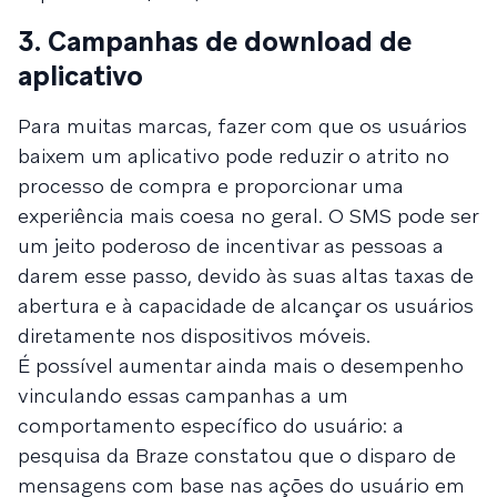
3. Campanhas de download de
aplicativo
Para muitas marcas, fazer com que os usuários
baixem um aplicativo pode reduzir o atrito no
processo de compra e proporcionar uma
experiência mais coesa no geral. O SMS pode ser
um jeito poderoso de incentivar as pessoas a
darem esse passo, devido às suas altas taxas de
abertura e à capacidade de alcançar os usuários
diretamente nos dispositivos móveis.
É possível aumentar ainda mais o desempenho
vinculando essas campanhas a um
comportamento específico do usuário: a
pesquisa da Braze constatou que o disparo de
mensagens com base nas ações do usuário em