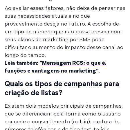
Ao avaliar esses fatores, não deixe de pensar nas
suas necessidades atuais e no que
provavelmente deseja no futuro. A escolha de
um tipo de número que não possa crescer com
seus planos de marketing por SMS pode
dificultar o aumento do impacto desse canal ao
longo do tempo.
Leia também:
“Mensagem RCS: o que é,
funções e vantagens no marketing”
.
Quais os tipos de campanhas para
criação de listas?
Existem dois modelos principais de campanhas,
que se diferenciam pela forma como o usuário
concede o consentimento (opt-in): captura de
números telefônicos e do tipo text-to-join.