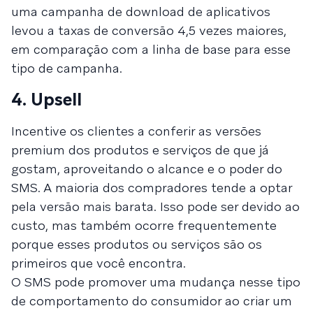
uma campanha de download de aplicativos
levou a taxas de conversão 4,5 vezes maiores,
em comparação com a linha de base para esse
tipo de campanha.
4. Upsell
Incentive os clientes a conferir as versões
premium dos produtos e serviços de que já
gostam, aproveitando o alcance e o poder do
SMS. A maioria dos compradores tende a optar
pela versão mais barata. Isso pode ser devido ao
custo, mas também ocorre frequentemente
porque esses produtos ou serviços são os
primeiros que você encontra.
O SMS pode promover uma mudança nesse tipo
de comportamento do consumidor ao criar um