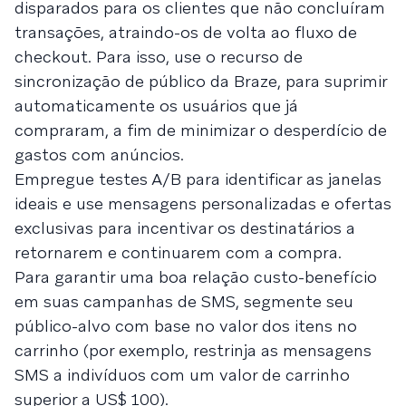
disparados para os clientes que não concluíram
transações, atraindo-os de volta ao fluxo de
checkout. Para isso, use o recurso de
sincronização de público da Braze, para suprimir
automaticamente os usuários que já
compraram, a fim de minimizar o desperdício de
gastos com anúncios.
Empregue testes A/B para identificar as janelas
ideais e use mensagens personalizadas e ofertas
exclusivas para incentivar os destinatários a
retornarem e continuarem com a compra.
Para garantir uma boa relação custo-benefício
em suas campanhas de SMS, segmente seu
público-alvo com base no valor dos itens no
carrinho (por exemplo, restrinja as mensagens
SMS a indivíduos com um valor de carrinho
superior a US$ 100).