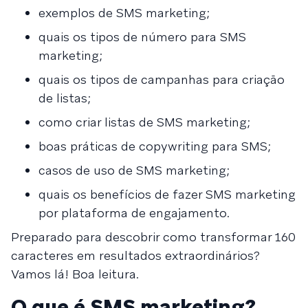
exemplos de SMS marketing;
quais os tipos de número para SMS
marketing;
quais os tipos de campanhas para criação
de listas;
como criar listas de SMS marketing;
boas práticas de copywriting para SMS;
casos de uso de SMS marketing;
quais os benefícios de fazer SMS marketing
por plataforma de engajamento.
Preparado para descobrir como transformar 160
caracteres em resultados extraordinários?
Vamos lá! Boa leitura.
O que é SMS marketing?