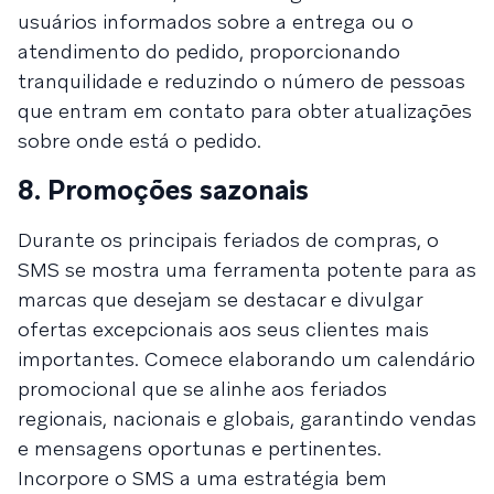
usuários informados sobre a entrega ou o
atendimento do pedido, proporcionando
tranquilidade e reduzindo o número de pessoas
que entram em contato para obter atualizações
sobre onde está o pedido.
8. Promoções sazonais
Durante os principais feriados de compras, o
SMS se mostra uma ferramenta potente para as
marcas que desejam se destacar e divulgar
ofertas excepcionais aos seus clientes mais
importantes. Comece elaborando um calendário
promocional que se alinhe aos feriados
regionais, nacionais e globais, garantindo vendas
e mensagens oportunas e pertinentes.
Incorpore o SMS a uma estratégia bem