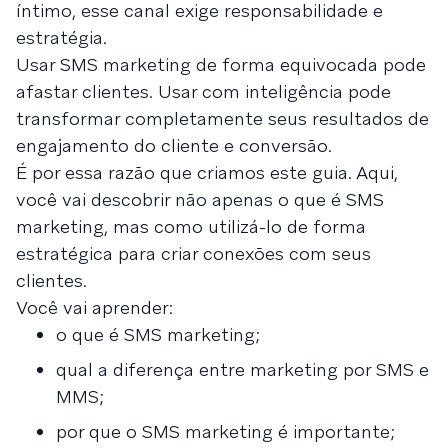
íntimo, esse canal exige responsabilidade e
estratégia.
Usar SMS marketing de forma equivocada pode
afastar clientes. Usar com inteligência pode
transformar completamente seus resultados de
engajamento do cliente e conversão.
É por essa razão que criamos este guia. Aqui,
você vai descobrir não apenas o que é SMS
marketing, mas como utilizá-lo de forma
estratégica para criar conexões com seus
clientes.
Você vai aprender:
o que é SMS marketing;
qual a diferença entre marketing por SMS e
MMS;
por que o SMS marketing é importante;