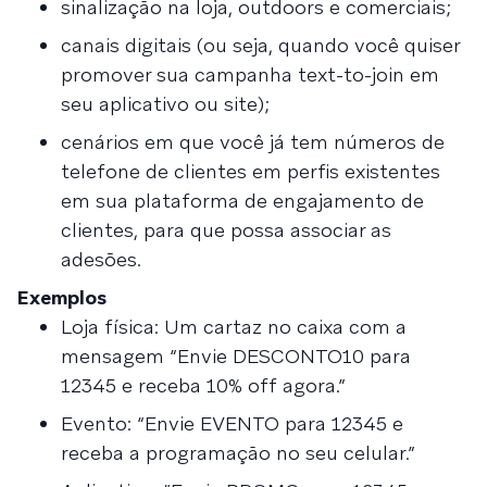
sinalização na loja, outdoors e comerciais;
canais digitais (ou seja, quando você quiser
promover sua campanha text-to-join em
seu aplicativo ou site);
cenários em que você já tem números de
telefone de clientes em perfis existentes
em sua plataforma de engajamento de
clientes, para que possa associar as
adesões.
Exemplos
Loja física: Um cartaz no caixa com a
mensagem “Envie DESCONTO10 para
12345 e receba 10% off agora.”
Evento: “Envie EVENTO para 12345 e
receba a programação no seu celular.”