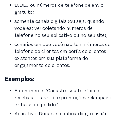
10DLC ou números de telefone de envio
gratuito;
somente canais digitais (ou seja, quando
você estiver coletando números de
telefone no seu aplicativo ou no seu site);
cenários em que você não tem números de
telefone de clientes em perfis de clientes
existentes em sua plataforma de
engajamento de clientes.
Exemplos:
E-commerce: “Cadastre seu telefone e
receba alertas sobre promoções relâmpago
e status do pedido.”
Aplicativo: Durante o onboarding, o usuário