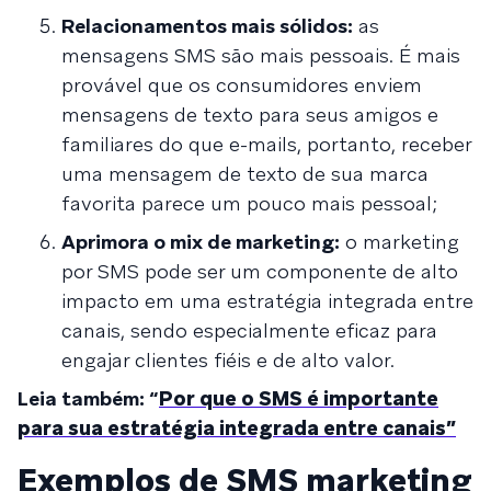
Relacionamentos mais sólidos:
as
mensagens SMS são mais pessoais. É mais
provável que os consumidores enviem
mensagens de texto para seus amigos e
familiares do que e-mails, portanto, receber
uma mensagem de texto de sua marca
favorita parece um pouco mais pessoal;
Aprimora o mix de marketing:
o marketing
por SMS pode ser um componente de alto
impacto em uma estratégia integrada entre
canais, sendo especialmente eficaz para
engajar clientes fiéis e de alto valor.
Leia também: “
Por que o SMS é importante
para sua estratégia integrada entre canais”
Exemplos de SMS marketing