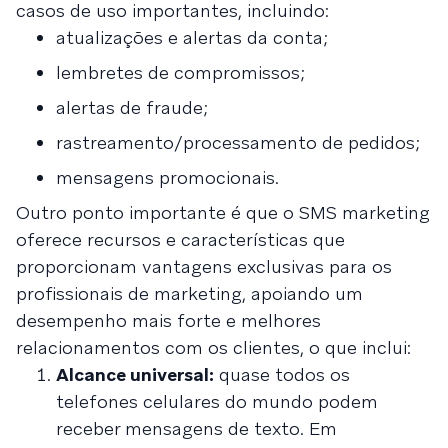
casos de uso importantes, incluindo:
atualizações e alertas da conta;
lembretes de compromissos;
alertas de fraude;
rastreamento/processamento de pedidos;
mensagens promocionais.
Outro ponto importante é que o SMS marketing
oferece recursos e características que
proporcionam vantagens exclusivas para os
profissionais de marketing, apoiando um
desempenho mais forte e melhores
relacionamentos com os clientes, o que inclui:
Alcance universal:
quase todos os
telefones celulares do mundo podem
receber mensagens de texto. Em