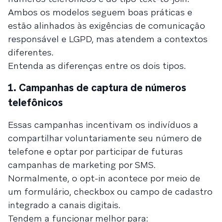
Ambos os modelos seguem boas práticas e
estão alinhados às exigências de comunicação
responsável e LGPD, mas atendem a contextos
diferentes.
Entenda as diferenças entre os dois tipos.
1. Campanhas de captura de números
telefônicos
Essas campanhas incentivam os indivíduos a
compartilhar voluntariamente seu número de
telefone e optar por participar de futuras
campanhas de marketing por SMS.
Normalmente, o opt-in acontece por meio de
um formulário, checkbox ou campo de cadastro
integrado a canais digitais.
Tendem a funcionar melhor para: