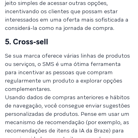
jeito simples de acessar outras opções,
incentivando os clientes que possam estar
interessados em uma oferta mais sofisticada a
considerá-la como na jornada de compra.
5. Cross-sell
Se sua marca oferece várias linhas de produtos
ou serviços, o SMS é uma ótima ferramenta
para incentivar as pessoas que compram
regularmente um produto a explorar opções
complementares.
Usando dados de compras anteriores e hábitos
de navegação, você consegue enviar sugestões
personalizadas de produtos. Pense em usar um
mecanismo de recomendação (por exemplo, as
recomendações de itens da IA da Braze) para