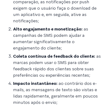
comparação, as notificações por push
exigem que o usuário faça o download de
um aplicativo e, em seguida, ative as
notificações;
Alto engajamento e monetização:
as
campanhas de SMS podem ajudar a
aumentar significativamente o
engajamento do cliente;
Coleta contínua de feedback do cliente:
as
marcas podem usar o SMS para obter
feedback rápido dos clientes sobre suas
preferências ou experiências recentes;
Impacto instantâneo:
ao contrário dos e-
mails, as mensagens de texto são vistas e
lidas rapidamente, geralmente em poucos
minutos após o envio;