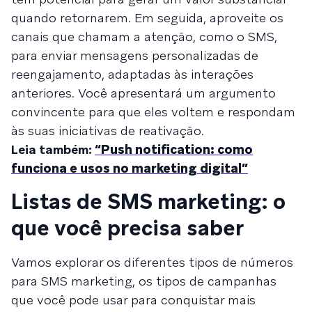
quando retornarem. Em seguida, aproveite os
canais que chamam a atenção, como o SMS,
para enviar mensagens personalizadas de
reengajamento, adaptadas às interações
anteriores. Você apresentará um argumento
convincente para que eles voltem e respondam
às suas iniciativas de reativação.
Leia também:
“Push notification: como
funciona e usos no marketing digital”
Listas de SMS marketing: o
que você precisa saber
Vamos explorar os diferentes tipos de números
para SMS marketing, os tipos de campanhas
que você pode usar para conquistar mais