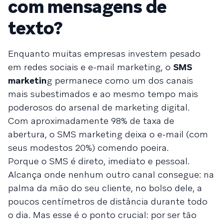
com mensagens de
texto?
Enquanto muitas empresas investem pesado
em redes sociais e e-mail marketing, o
SMS
marketin
g permanece como um dos canais
mais subestimados e ao mesmo tempo mais
poderosos do arsenal de marketing digital.
Com aproximadamente 98% de taxa de
abertura, o SMS marketing deixa o e-mail (com
seus modestos 20%) comendo poeira.
Porque o SMS é direto, imediato e pessoal.
Alcança onde nenhum outro canal consegue: na
palma da mão do seu cliente, no bolso dele, a
poucos centímetros de distância durante todo
o dia. Mas esse é o ponto crucial: por ser tão