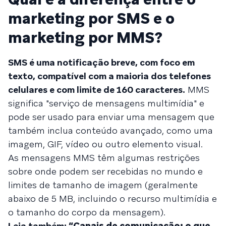
marketing por SMS e o
marketing por MMS?
SMS é uma notificação breve, com foco em
texto, compatível com a maioria dos telefones
celulares e com limite de 160 caracteres.
MMS
significa "serviço de mensagens multimídia" e
pode ser usado para enviar uma mensagem que
também inclua conteúdo avançado, como uma
imagem, GIF, vídeo ou outro elemento visual.
As mensagens MMS têm algumas restrições
sobre onde podem ser recebidas no mundo e
limites de tamanho de imagem (geralmente
abaixo de 5 MB, incluindo o recurso multimídia e
o tamanho do corpo da mensagem).
Leia também:
“Canais de comunicação: o que