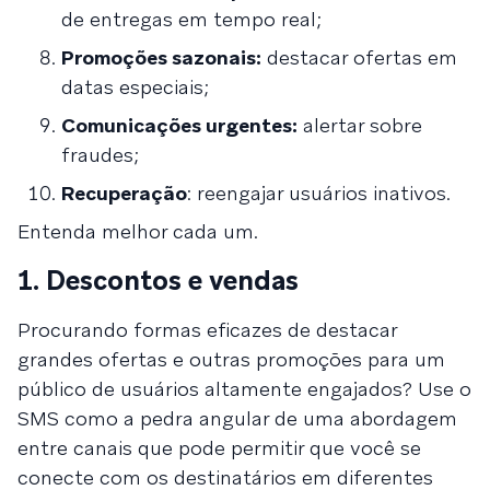
de entregas em tempo real;
Promoções sazonais:
destacar ofertas em
datas especiais;
Comunicações urgentes:
alertar sobre
fraudes;
Recuperação
: reengajar usuários inativos.
Entenda melhor cada um.
1. Descontos e vendas
Procurando formas eficazes de destacar
grandes ofertas e outras promoções para um
público de usuários altamente engajados? Use o
SMS como a pedra angular de uma abordagem
entre canais que pode permitir que você se
conecte com os destinatários em diferentes