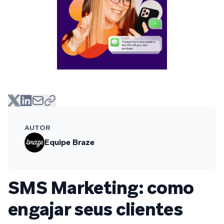
AUTOR
Equipe Braze
SMS Marketing: como
engajar seus clientes