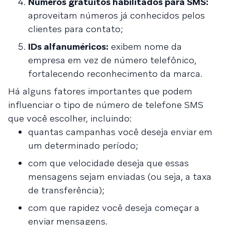
Números gratuitos habilitados para SMS:
aproveitam números já conhecidos pelos
clientes para contato;
IDs alfanuméricos:
exibem nome da
empresa em vez de número telefônico,
fortalecendo reconhecimento da marca.
Há alguns fatores importantes que podem
influenciar o tipo de número de telefone SMS
que você escolher, incluindo:
quantas campanhas você deseja enviar em
um determinado período;
com que velocidade deseja que essas
mensagens sejam enviadas (ou seja, a taxa
de transferência);
com que rapidez você deseja começar a
enviar mensagens.