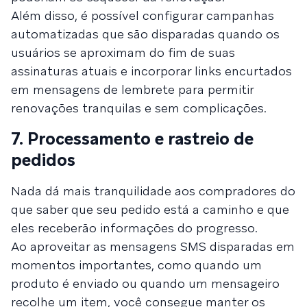
Além disso, é possível configurar campanhas
automatizadas que são disparadas quando os
usuários se aproximam do fim de suas
assinaturas atuais e incorporar links encurtados
em mensagens de lembrete para permitir
renovações tranquilas e sem complicações.
7. Processamento e rastreio de
pedidos
Nada dá mais tranquilidade aos compradores do
que saber que seu pedido está a caminho e que
eles receberão informações do progresso.
Ao aproveitar as mensagens SMS disparadas em
momentos importantes, como quando um
produto é enviado ou quando um mensageiro
recolhe um item, você consegue manter os