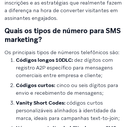
inscrições e as estratégias que realmente fazem
a diferença na hora de converter visitantes em
assinantes engajados.
Quais os tipos de número para SMS
marketing?
Os principais tipos de números telefônicos são:
Códigos longos 10DLC:
dez dígitos com
registro A2P específico para mensagens
comerciais entre empresa e cliente;
Códigos curtos:
cinco ou seis dígitos para
envio e recebimento de mensagens;
Vanity Short Codes:
códigos curtos
personalizáveis alinhados à identidade da
marca, ideais para campanhas text-to-join;