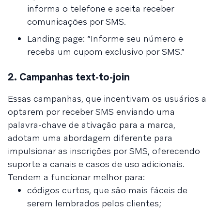
informa o telefone e aceita receber
comunicações por SMS.
Landing page: “Informe seu número e
receba um cupom exclusivo por SMS.”
2. Campanhas text-to-join
Essas campanhas, que incentivam os usuários a
optarem por receber SMS enviando uma
palavra-chave de ativação para a marca,
adotam uma abordagem diferente para
impulsionar as inscrições por SMS, oferecendo
suporte a canais e casos de uso adicionais.
Tendem a funcionar melhor para:
códigos curtos, que são mais fáceis de
serem lembrados pelos clientes;