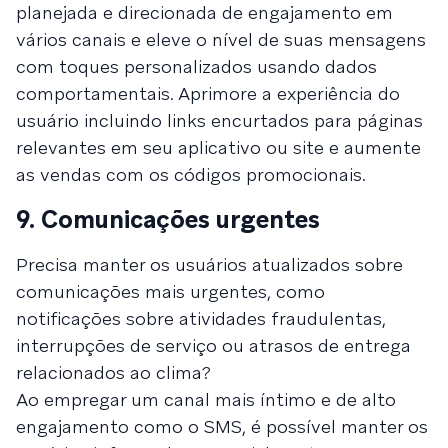
planejada e direcionada de engajamento em
vários canais e eleve o nível de suas mensagens
com toques personalizados usando dados
comportamentais. Aprimore a experiência do
usuário incluindo links encurtados para páginas
relevantes em seu aplicativo ou site e aumente
as vendas com os códigos promocionais.
9. Comunicações urgentes
Precisa manter os usuários atualizados sobre
comunicações mais urgentes, como
notificações sobre atividades fraudulentas,
interrupções de serviço ou atrasos de entrega
relacionados ao clima?
Ao empregar um canal mais íntimo e de alto
engajamento como o SMS, é possível manter os