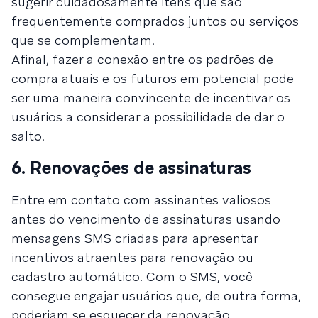
sugerir cuidadosamente itens que são
frequentemente comprados juntos ou serviços
que se complementam.
Afinal, fazer a conexão entre os padrões de
compra atuais e os futuros em potencial pode
ser uma maneira convincente de incentivar os
usuários a considerar a possibilidade de dar o
salto.
6. Renovações de assinaturas
Entre em contato com assinantes valiosos
antes do vencimento de assinaturas usando
mensagens SMS criadas para apresentar
incentivos atraentes para renovação ou
cadastro automático. Com o SMS, você
consegue engajar usuários que, de outra forma,
poderiam se esquecer da renovação.