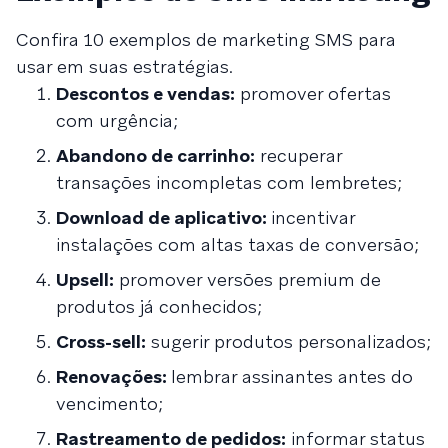
Confira 10 exemplos de marketing SMS para
usar em suas estratégias.
Descontos e vendas:
promover ofertas
com urgência;
Abandono de carrinho:
recuperar
transações incompletas com lembretes;
Download de aplicativo:
incentivar
instalações com altas taxas de conversão;
Upsell:
promover versões premium de
produtos já conhecidos;
Cross-sell:
sugerir produtos personalizados;
Renovações:
lembrar assinantes antes do
vencimento;
Rastreamento de pedidos:
informar status