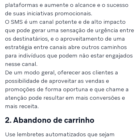
plataformas e aumente o alcance e o sucesso
de suas iniciativas promocionais.
O SMS é um canal potente e de alto impacto
que pode gerar uma sensação de urgência entre
os destinatários, e o aproveitamento de uma
estratégia entre canais abre outros caminhos
para indivíduos que podem não estar engajados
nesse canal.
De um modo geral, oferecer aos clientes a
possibilidade de aproveitar as vendas e
promoções de forma oportuna e que chame a
atenção pode resultar em mais conversões e
mais receita.
2. Abandono de carrinho
Use lembretes automatizados que sejam