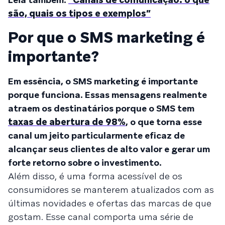
são, quais os tipos e exemplos”
Por que o SMS marketing é
importante?
Em essência, o SMS marketing é importante
porque funciona. Essas mensagens realmente
atraem os destinatários porque o SMS tem
taxas de abertura de 98%
, o que torna esse
canal um jeito particularmente eficaz de
alcançar seus clientes de alto valor e gerar um
forte retorno sobre o investimento.
Além disso, é uma forma acessível de os
consumidores se manterem atualizados com as
últimas novidades e ofertas das marcas de que
gostam. Esse canal comporta uma série de