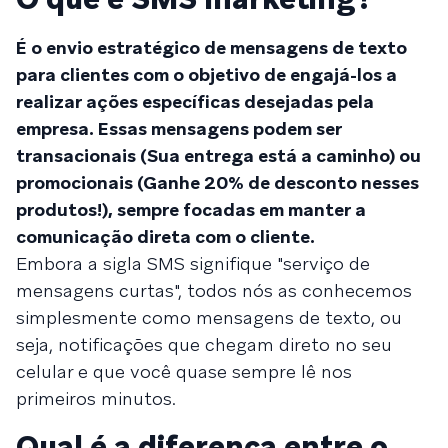
É o envio estratégico de mensagens de texto
para clientes com o objetivo de engajá-los a
realizar ações específicas desejadas pela
empresa. Essas mensagens podem ser
transacionais (Sua entrega está a caminho) ou
promocionais (Ganhe 20% de desconto nesses
produtos!), sempre focadas em manter a
comunicação direta com o cliente.
Embora a sigla SMS signifique "serviço de
mensagens curtas", todos nós as conhecemos
simplesmente como mensagens de texto, ou
seja, notificações que chegam direto no seu
celular e que você quase sempre lê nos
primeiros minutos.
Qual é a diferença entre o