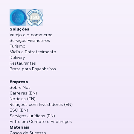
Soluções
Varejo e e-commerce
Serviços Financeiros
Turismo
Mídia e Entretenimento
Delivery
Restaurantes
Braze para Engenheiros
Empresa
Sobre Nós
Carreiras (EN)
Notícias (EN)
Relações com Investidores (EN)
ESG (EN)
Serviços Jurídicos (EN)
Entre em Contato e Endereços
Materiais
Casos de Sucesso