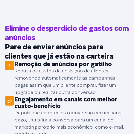
Elimine o desperdício de gastos com
anúncios
Pare de enviar anúncios para
clientes que já estão na carteira
Remoção de anúncios por gatilho
Reduza os custos de aquisição de clientes
removendo automaticamente as campanhas
pagas assim que um cliente comprar, fizer um
upgrade ou realizar outra conversão.
Engajamento em canais com melhor
custo-benefício
Depois que acontecer a conversão em um canal
pago, transfira a conversa para um canal de
marketing próprio mais econômico, como e-mail,