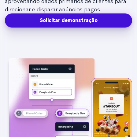
aproveitando dados primários de clientes para
direcionar e disparar anúncios pagos.
Solicitar demonstração