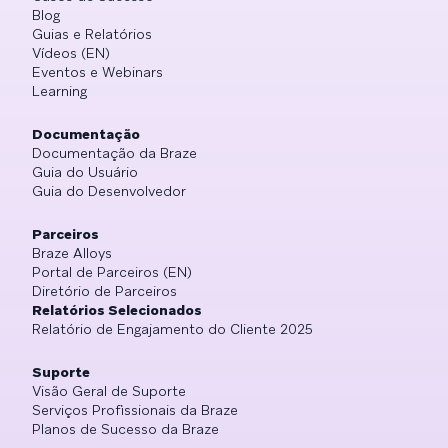
Blog
Guias e Relatórios
Vídeos (EN)
Eventos e Webinars
Learning
Documentação
Documentação da Braze
Guia do Usuário
Guia do Desenvolvedor
Parceiros
Braze Alloys
Portal de Parceiros (EN)
Diretório de Parceiros
Relatórios Selecionados
Relatório de Engajamento do Cliente 2025
Suporte
Visão Geral de Suporte
Serviços Profissionais da Braze
Planos de Sucesso da Braze