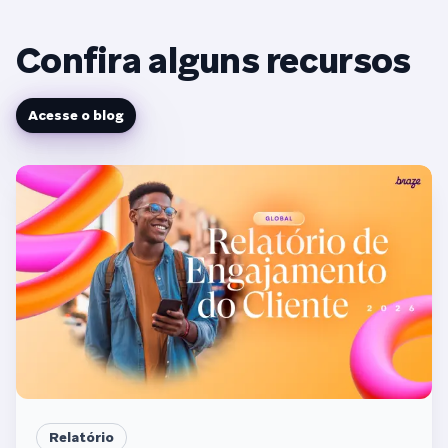
Confira alguns recursos
Acesse o blog
Relatório