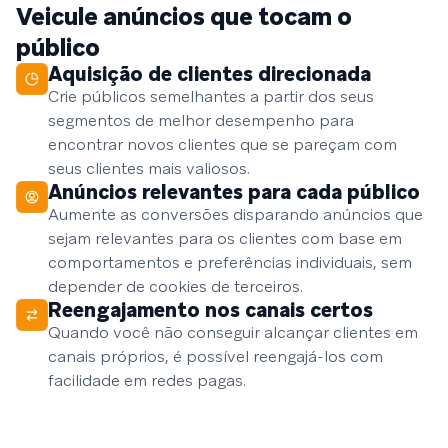
Veicule anúncios que tocam o
público
Aquisição de clientes direcionada
Crie públicos semelhantes a partir dos seus
segmentos de melhor desempenho para
encontrar novos clientes que se pareçam com
seus clientes mais valiosos.
Anúncios relevantes para cada público
Aumente as conversões disparando anúncios que
sejam relevantes para os clientes com base em
comportamentos e preferências individuais, sem
depender de cookies de terceiros.
Reengajamento nos canais certos
Quando você não conseguir alcançar clientes em
canais próprios, é possível reengajá-los com
facilidade em redes pagas.