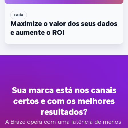
Guia
Maximize o valor dos seus dados
e aumente o ROI
Sua marca está nos canais
certos e com os melhores
resultados?
A Braze opera com uma latência de menos 