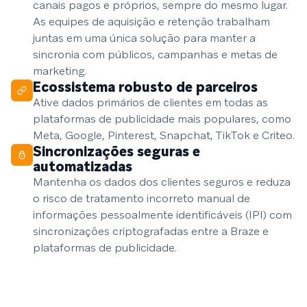
canais pagos e próprios, sempre do mesmo lugar.
As equipes de aquisição e retenção trabalham
juntas em uma única solução para manter a
sincronia com públicos, campanhas e metas de
marketing.
Ecossistema robusto de parceiros
Ative dados primários de clientes em todas as
plataformas de publicidade mais populares, como
Meta, Google, Pinterest, Snapchat, TikTok e Criteo.
Sincronizações seguras e
automatizadas
Mantenha os dados dos clientes seguros e reduza
o risco de tratamento incorreto manual de
informações pessoalmente identificáveis (IPI) com
sincronizações criptografadas entre a Braze e
plataformas de publicidade.