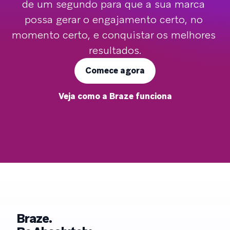
de um segundo para que a sua marca 
possa gerar o engajamento certo, no 
momento certo, e conquistar os melhores 
resultados.
Comece agora
Veja como a Braze funciona
Braze.