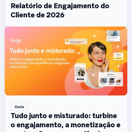
Relatório de Engajamento do
Cliente de 2026
Guia
Tudo junto e misturado: turbine
o engajamento, a monetização e