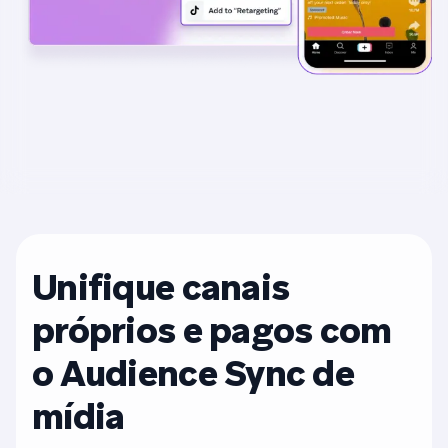
Unifique canais
próprios e pagos com
o Audience Sync de
mídia