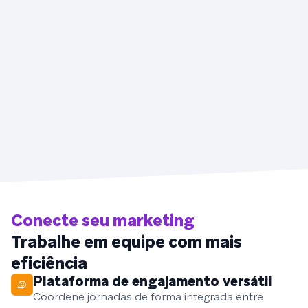
Conecte seu marketing
Trabalhe em equipe com mais
eficiência
Plataforma de engajamento versátil
Coordene jornadas de forma integrada entre