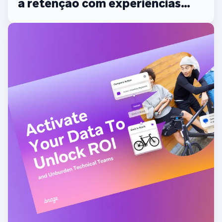
a retenção com experiências
integradas entre canais