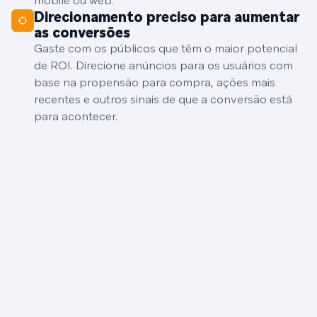
mobile ou web.
Direcionamento preciso para aumentar
as conversões
Gaste com os públicos que têm o maior potencial
de ROI. Direcione anúncios para os usuários com
base na propensão para compra, ações mais
recentes e outros sinais de que a conversão está
para acontecer.