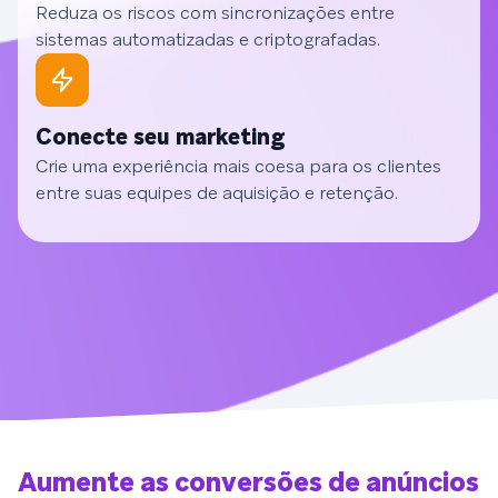
Reduza os riscos com sincronizações entre
sistemas automatizadas e criptografadas.
Conecte seu marketing
Crie uma experiência mais coesa para os clientes
entre suas equipes de aquisição e retenção.
Aumente as conversões de anúncios