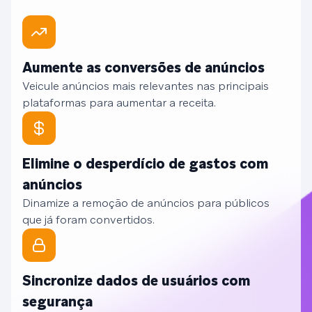
Aumente as conversões de anúncios
Veicule anúncios mais relevantes nas principais
plataformas para aumentar a receita.
Elimine o desperdício de gastos com
anúncios
Dinamize a remoção de anúncios para públicos
que já foram convertidos.
Sincronize dados de usuários com
segurança