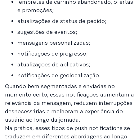
lembretes de carrinho abandonado, ofertas
e promoções;
atualizações de status de pedido;
sugestões de eventos;
mensagens personalizadas;
notificações de progresso;
atualizações de aplicativos;
notificações de geolocalização.
Quando bem segmentadas e enviadas no
momento certo, essas notificações aumentam a
relevância da mensagem, reduzem interrupções
desnecessárias e melhoram a experiência do
usuário ao longo da jornada.
Na prática, esses tipos de push notifications se
traduzem em diferentes abordagens ao longo