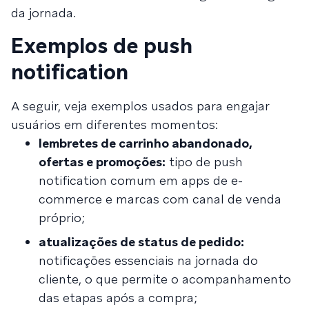
da jornada.
Exemplos de push
notification
A seguir, veja exemplos usados para engajar
usuários em diferentes momentos:
lembretes de carrinho abandonado,
ofertas e promoções:
tipo de push
notification comum em apps de e-
commerce e marcas com canal de venda
próprio;
atualizações de status de pedido:
notificações essenciais na jornada do
cliente, o que permite o acompanhamento
das etapas após a compra;