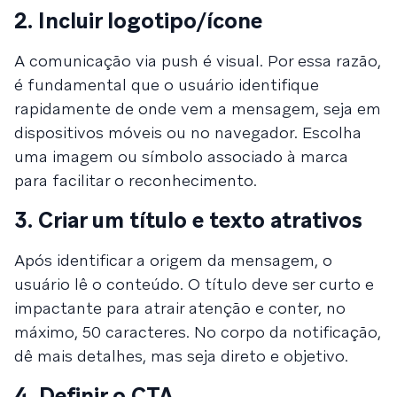
2. Incluir logotipo/ícone
A comunicação via push é visual. Por essa razão,
é fundamental que o usuário identifique
rapidamente de onde vem a mensagem, seja em
dispositivos móveis ou no navegador. Escolha
uma imagem ou símbolo associado à marca
para facilitar o reconhecimento.
3. Criar um título e texto atrativos
Após identificar a origem da mensagem, o
usuário lê o conteúdo. O título deve ser curto e
impactante para atrair atenção e conter, no
máximo, 50 caracteres. No corpo da notificação,
dê mais detalhes, mas seja direto e objetivo.
4. Definir o CTA