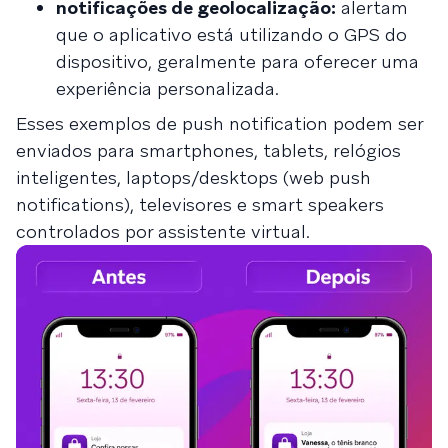
notificações de geolocalização:
alertam
que o aplicativo está utilizando o GPS do
dispositivo, geralmente para oferecer uma
experiência personalizada.
Esses exemplos de push notification podem ser
enviados para smartphones, tablets, relógios
inteligentes, laptops/desktops (web push
notifications), televisores e smart speakers
controlados por assistente virtual.