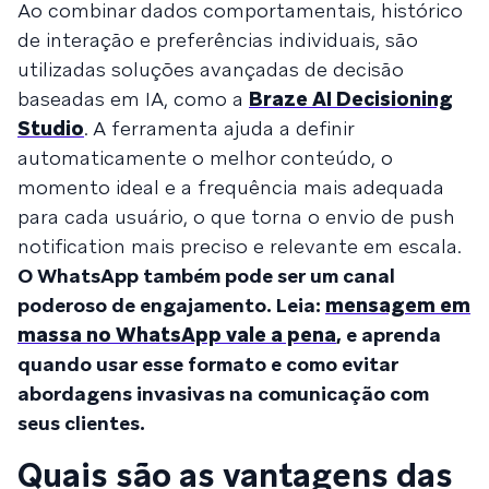
Ao combinar dados comportamentais, histórico
de interação e preferências individuais, são
utilizadas soluções avançadas de decisão
baseadas em IA, como a
Braze AI Decisioning
Studio
. A ferramenta ajuda a definir
automaticamente o melhor conteúdo, o
momento ideal e a frequência mais adequada
para cada usuário, o que torna o envio de push
notification mais preciso e relevante em escala.
O WhatsApp também pode ser um canal
poderoso de engajamento. Leia:
mensagem em
massa no WhatsApp vale a pena
, e aprenda
quando usar esse formato e como evitar
abordagens invasivas na comunicação com
seus clientes.
Quais são as vantagens das