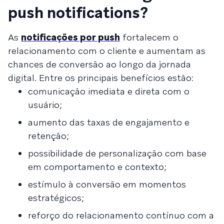
push notifications?
As
notificações por push
fortalecem o
relacionamento com o cliente e aumentam as
chances de conversão ao longo da jornada
digital. Entre os principais benefícios estão:
comunicação imediata e direta com o
usuário;
aumento das taxas de engajamento e
retenção;
possibilidade de personalização com base
em comportamento e contexto;
estímulo à conversão em momentos
estratégicos;
reforço do relacionamento contínuo com a