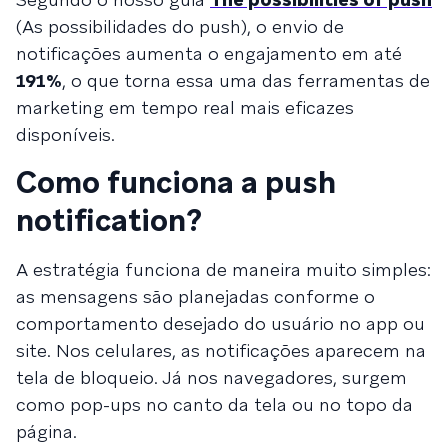
(As possibilidades do push), o envio de
notificações aumenta o engajamento em até
191%
, o que torna essa uma das ferramentas de
marketing em tempo real mais eficazes
disponíveis.
Como funciona a push
notification?
A estratégia funciona de maneira muito simples:
as mensagens são planejadas conforme o
comportamento desejado do usuário no app ou
site. Nos celulares, as notificações aparecem na
tela de bloqueio. Já nos navegadores, surgem
como pop-ups no canto da tela ou no topo da
página.