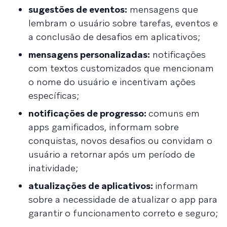
sugestões de eventos:
mensagens que
lembram o usuário sobre tarefas, eventos e
a conclusão de desafios em aplicativos;
mensagens personalizadas:
notificações
com textos customizados que mencionam
o nome do usuário e incentivam ações
específicas;
notificações de progresso:
comuns em
apps gamificados, informam sobre
conquistas, novos desafios ou convidam o
usuário a retornar após um período de
inatividade;
atualizações de aplicativos:
informam
sobre a necessidade de atualizar o app para
garantir o funcionamento correto e seguro;