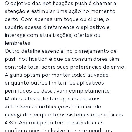
O objetivo das notificações push é chamar a
atenção e estimular uma ação no momento
certo. Com apenas um toque ou clique, o
usuário acessa diretamente o aplicativo e
interage com atualizações, ofertas ou
lembretes.
Outro detalhe essencial no planejamento de
push notification é que os consumidores têm
controle total sobre suas preferências de envio.
Alguns optam por manter todas ativadas,
enquanto outros limitam os aplicativos
permitidos ou desativam completamente.
Muitos sites solicitam que os usuários
autorizem as notificações por meio do
navegador, enquanto os sistemas operacionais
iOS e Android permitem personalizar as
configurações, inclusive interrompendo os