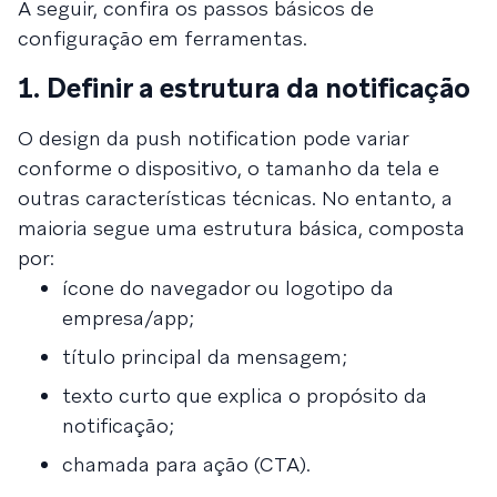
A seguir, confira os passos básicos de
configuração em ferramentas.
1. Definir a estrutura da notificação
O design da push notification pode variar
conforme o dispositivo, o tamanho da tela e
outras características técnicas. No entanto, a
maioria segue uma estrutura básica, composta
por:
ícone do navegador ou logotipo da
empresa/app;
título principal da mensagem;
texto curto que explica o propósito da
notificação;
chamada para ação (CTA).