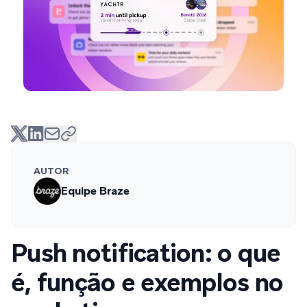
AUTOR
Equipe Braze
Push notification: o que
é, função e exemplos no