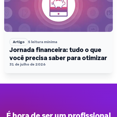
Artigo
5
leitura mínima
Jornada financeira: tudo o que
você precisa saber para otimizar
31 de julho de 2026
É hora de ser um profissional