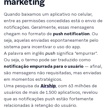
marketing
Quando baixamos um aplicativo no celular,
entre as permissões concedidas está o envio de
notificações. Geralmente, essas mensagens
chegam no formato de
push notification
. Ou
seja, aquelas enviadas espontaneamente pelo
sistema para incentivar o uso do app.
A palavra em inglês
push
significa “empurrar”.
Ou seja, o termo pode ser traduzido como
notificação empurrada para o usuário
— afinal,
são mensagens não requisitadas, mas enviadas
em momentos estratégicos.
Uma pesquisa da
Airship
, com 63 milhões de
usuários de mais de 1.500 aplicativos, revelou
que as notificações push estão fortemente
relacionadas à retenção do usuário.