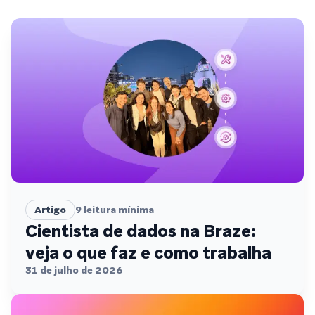
Artigo
9
leitura mínima
Cientista de dados na Braze:
veja o que faz e como trabalha
31 de julho de 2026