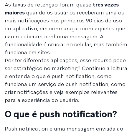
As taxas de retenção foram quase
três vezes
maiores
quando os usuários receberam uma ou
mais notificações nos primeiros 90 dias de uso
do aplicativo, em comparação com aqueles que
não receberam nenhuma mensagem. A
funcionalidade é crucial no celular, mas também
funciona em sites.
Por ter diferentes aplicações, esse recurso pode
ser estratégico no marketing? Continue a leitura
e entenda o que é push notification, como
funciona um serviço de push notification, como
criar notificações e veja exemplos relevantes
para a experiência do usuário.
O que é push notification?
Push notification é uma mensagem enviada ao