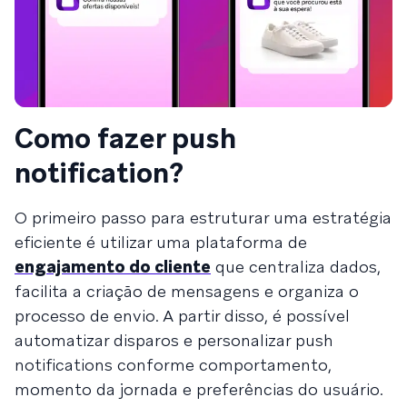
Como fazer push
notification?
O primeiro passo para estruturar uma estratégia
eficiente é utilizar uma plataforma de
engajamento do cliente
que centraliza dados,
facilita a criação de mensagens e organiza o
processo de envio. A partir disso, é possível
automatizar disparos e personalizar push
notifications conforme comportamento,
momento da jornada e preferências do usuário.