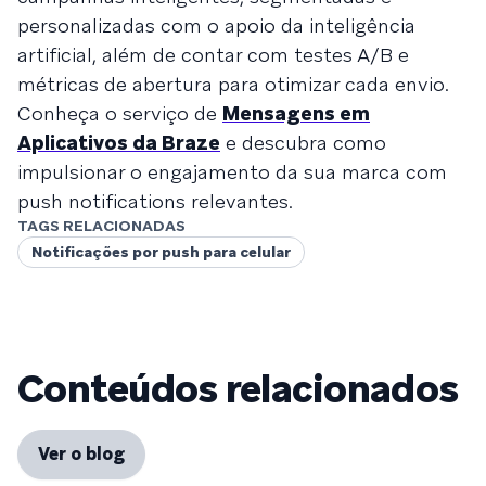
personalizadas com o apoio da inteligência
artificial, além de contar com testes A/B e
métricas de abertura para otimizar cada envio.
Conheça o serviço de
Mensagens em
Aplicativos da Braze
e descubra como
impulsionar o engajamento da sua marca com
push notifications relevantes.
TAGS RELACIONADAS
Notificações por push para celular
Conteúdos relacionados
Ver o blog