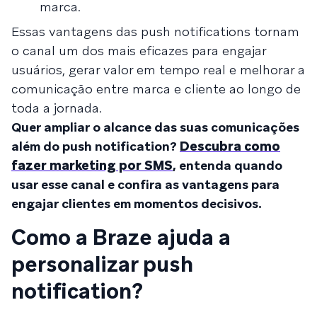
marca.
Essas vantagens das push notifications tornam
o canal um dos mais eficazes para engajar
usuários, gerar valor em tempo real e melhorar a
comunicação entre marca e cliente ao longo de
toda a jornada.
Quer ampliar o alcance das suas comunicações
além do push notification?
Descubra como
fazer marketing por SMS
, entenda quando
usar esse canal e confira as vantagens para
engajar clientes em momentos decisivos.
Como a Braze ajuda a
personalizar push
notification?