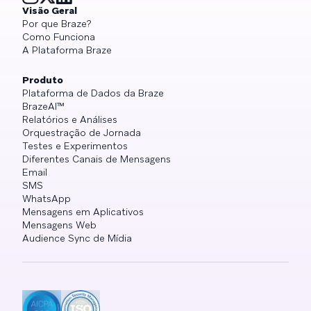
Visão Geral
Por que Braze?
Como Funciona
A Plataforma Braze
Produto
Plataforma de Dados da Braze
BrazeAI™
Relatórios e Análises
Orquestração de Jornada
Testes e Experimentos
Diferentes Canais de Mensagens
Email
SMS
WhatsApp
Mensagens em Aplicativos
Mensagens Web
Audience Sync de Mídia