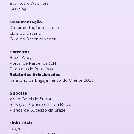
Eventos e Webinars
Learning
Documentação
Documentação da Braze
Guia do Usuário
Guia do Desenvolvedor
Parceiros
Braze Alloys
Portal de Parceiros (EN)
Diretório de Parceiros
Relatórios Selecionados
Relatório de Engajamento do Cliente 2025
Suporte
Visão Geral de Suporte
Serviços Profissionais da Braze
Planos de Sucesso da Braze
Links Úteis
Login