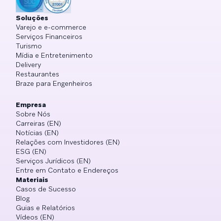
Soluções
Varejo e e-commerce
Serviços Financeiros
Turismo
Mídia e Entretenimento
Delivery
Restaurantes
Braze para Engenheiros
Empresa
Sobre Nós
Carreiras (EN)
Notícias (EN)
Relações com Investidores (EN)
ESG (EN)
Serviços Jurídicos (EN)
Entre em Contato e Endereços
Materiais
Casos de Sucesso
Blog
Guias e Relatórios
Vídeos (EN)