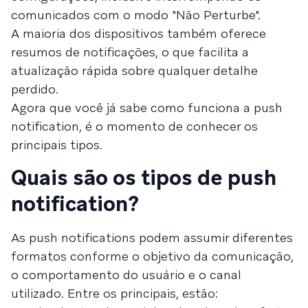
comunicados com o modo "Não Perturbe".
A maioria dos dispositivos também oferece
resumos de notificações, o que facilita a
atualização rápida sobre qualquer detalhe
perdido.
Agora que você já sabe como funciona a push
notification, é o momento de conhecer os
principais tipos.
Quais são os tipos de push
notification?
As push notifications podem assumir diferentes
formatos conforme o objetivo da comunicação,
o comportamento do usuário e o canal
utilizado. Entre os principais, estão: