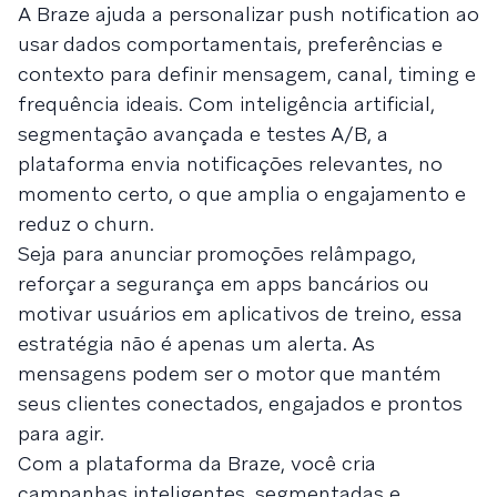
A Braze ajuda a personalizar push notification ao
usar dados comportamentais, preferências e
contexto para definir mensagem, canal, timing e
frequência ideais. Com inteligência artificial,
segmentação avançada e testes A/B, a
plataforma envia notificações relevantes, no
momento certo, o que amplia o engajamento e
reduz o churn.
Seja para anunciar promoções relâmpago,
reforçar a segurança em apps bancários ou
motivar usuários em aplicativos de treino, essa
estratégia não é apenas um alerta. As
mensagens podem ser o motor que mantém
seus clientes conectados, engajados e prontos
para agir.
Com a plataforma da Braze, você cria
campanhas inteligentes, segmentadas e