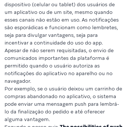
dispositivo (celular ou tablet) dos usuários de
um aplicativo ou de um site, mesmo quando
esses canais não estão em uso. As notificações
são esporádicas e funcionam como lembretes,
seja para divulgar vantagens, seja para
incentivar a continuidade do uso do app.
Apesar de não serem requisitadas, o envio de
comunicados importantes da plataforma é
permitido quando o usuário autoriza as
notificações do aplicativo no aparelho ou no
navegador.
Por exemplo, se o usuário deixou um carrinho de
compras abandonado no aplicativo, o sistema
pode enviar uma mensagem push para lembrá-
lo da finalização do pedido e até oferecer
alguma vantagem.
Segundo o nosso guia
The possibilities of push