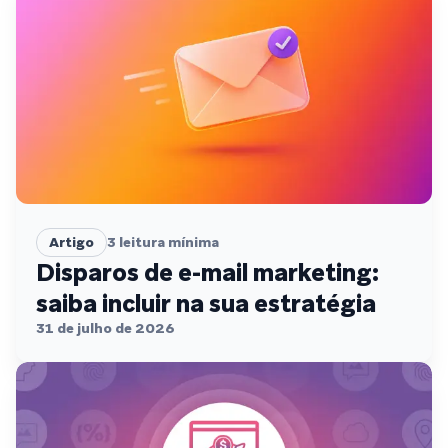
Artigo
3
leitura mínima
Disparos de e-mail marketing:
saiba incluir na sua estratégia
31 de julho de 2026