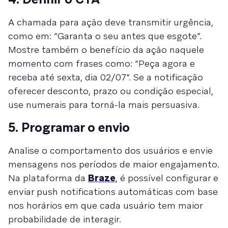
A chamada para ação deve transmitir urgência,
como em: “Garanta o seu antes que esgote”.
Mostre também o benefício da ação naquele
momento com frases como: “Peça agora e
receba até sexta, dia 02/07”. Se a notificação
oferecer desconto, prazo ou condição especial,
use numerais para torná-la mais persuasiva.
5. Programar o envio
Analise o comportamento dos usuários e envie
mensagens nos períodos de maior engajamento.
Na plataforma da
Braze
, é possível configurar e
enviar push notifications automáticas com base
nos horários em que cada usuário tem maior
probabilidade de interagir.