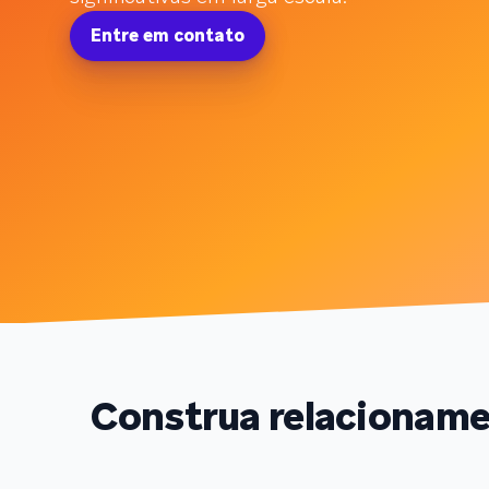
Entre em contato
Construa relacionamen