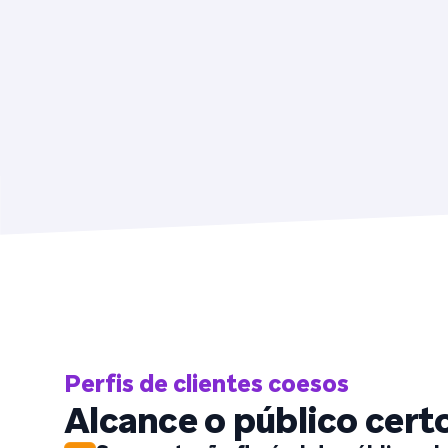
Perfis de clientes coesos
Alcance o público cert