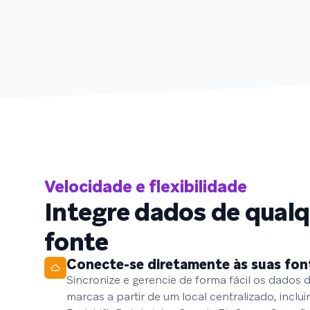
Velocidade e flexibilidade
Integre dados de qualq
fonte
Conecte-se diretamente às suas fon
Sincronize e gerencie de forma fácil os dados d
marcas a partir de um local centralizado, incl