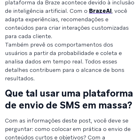
plataforma da Braze acontece devido à inclusão
de inteligência artificial. Com o
BrazeAI
, você
adapta experiências, recomendações e
conteúdos para criar interações customizadas
para cada cliente.
Também prevê os comportamentos dos
usuários a partir da probabilidade e coleta e
analisa dados em tempo real. Todos esses
detalhes contribuem para o alcance de bons
resultados.
Que tal usar uma plataforma
de envio de SMS em massa?
Com as informações deste post, você deve se
perguntar: como colocar em prática o envio de
conteúdos curtos e objetivos? Com a