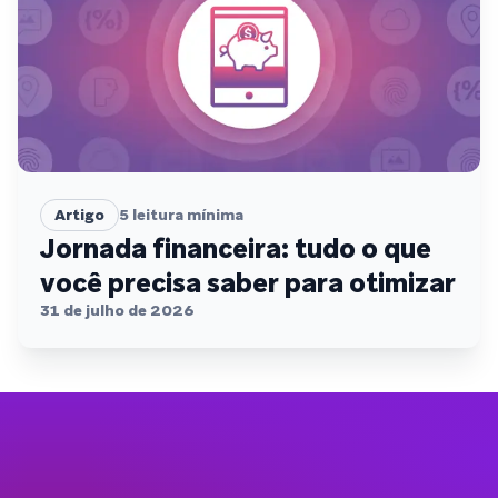
Artigo
5
leitura mínima
Jornada financeira: tudo o que
você precisa saber para otimizar
31 de julho de 2026