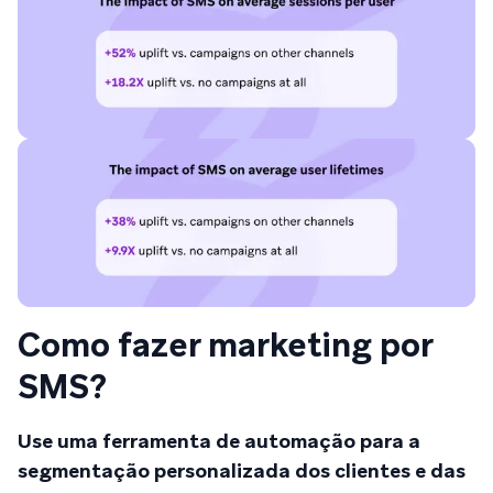
Como fazer marketing por
SMS?
Use uma ferramenta de automação para a
segmentação personalizada dos clientes e das