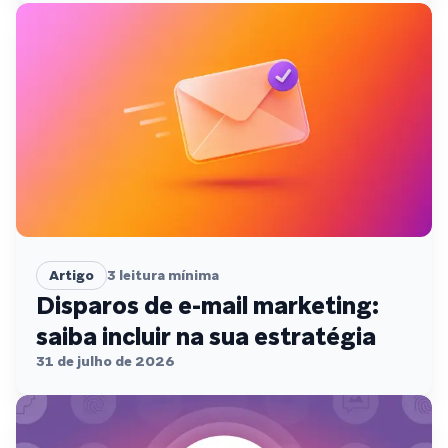
Artigo
3
leitura mínima
Disparos de e-mail marketing:
saiba incluir na sua estratégia
31 de julho de 2026