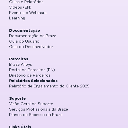
Guias e Relatórios
Vídeos (EN)
Eventos e Webinars
Learning
Documentação
Documentação da Braze
Guia do Usuário
Guia do Desenvolvedor
Parceiros
Braze Alloys
Portal de Parceiros (EN)
Diretório de Parceiros
Relatórios Selecionados
Relatório de Engajamento do Cliente 2025
Suporte
Visão Geral de Suporte
Serviços Profissionais da Braze
Planos de Sucesso da Braze
Links Úteis