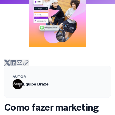
AUTOR
Equipe Braze
Como fazer marketing