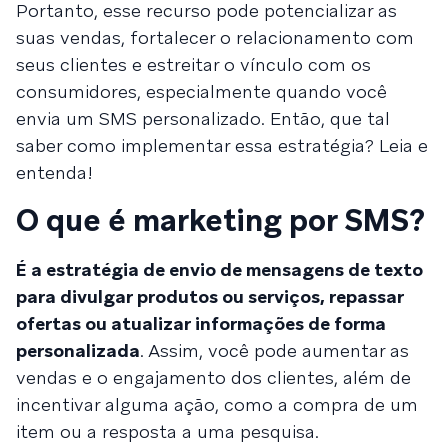
Portanto, esse recurso pode potencializar as
suas vendas, fortalecer o relacionamento com
seus clientes e estreitar o vínculo com os
consumidores, especialmente quando você
envia um SMS personalizado. Então, que tal
saber como implementar essa estratégia? Leia e
entenda!
O que é marketing por SMS?
É a estratégia de envio de mensagens de texto
para divulgar produtos ou serviços, repassar
ofertas ou atualizar informações de forma
personalizada
. Assim, você pode aumentar as
vendas e o engajamento dos clientes, além de
incentivar alguma ação, como a compra de um
item ou a resposta a uma pesquisa.