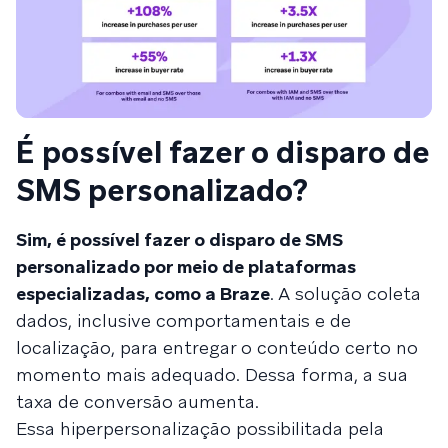
É possível fazer o disparo de
SMS personalizado?
Sim, é possível fazer o disparo de SMS
personalizado por meio de plataformas
especializadas, como a Braze
. A solução coleta
dados, inclusive comportamentais e de
localização, para entregar o conteúdo certo no
momento mais adequado. Dessa forma, a sua
taxa de conversão aumenta.
Essa hiperpersonalização possibilitada pela