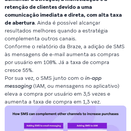
retenção de clientes devido a uma
comunicação imediata e direta, com alta taxa
de abertura
. Ainda é possível alcançar
resultados melhores quando a estratégia
complementa outros canais.
Conforme o relatório da Braze, a adição de SMS
às mensagens de e-mail aumenta as compras
por usuário em 108%. Já a taxa de compra
cresce 55%.
Por sua vez, o SMS junto com o
in-app
messaging
(IAM, ou mensagens no aplicativo)
eleva a compra por usuário em 3,5 vezes e
aumenta a taxa de compra em 1,3 vez.