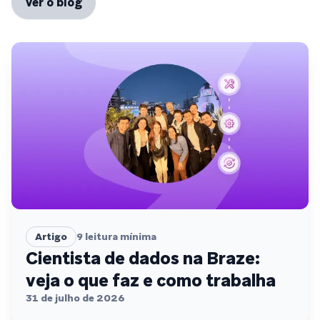
Ver o blog
Artigo
9
leitura mínima
Cientista de dados na Braze:
veja o que faz e como trabalha
31 de julho de 2026