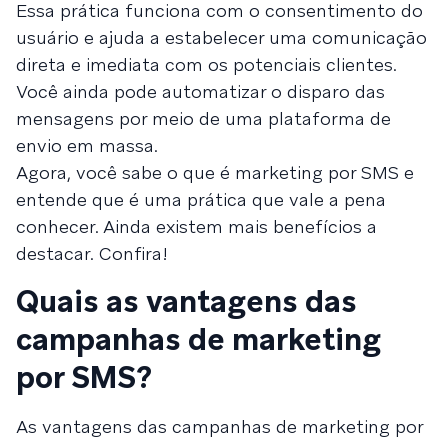
Essa prática funciona com o consentimento do
usuário e ajuda a estabelecer uma comunicação
direta e imediata com os potenciais clientes.
Você ainda pode automatizar o disparo das
mensagens por meio de uma plataforma de
envio em massa.
Agora, você sabe o que é marketing por SMS e
entende que é uma prática que vale a pena
conhecer. Ainda existem mais benefícios a
destacar. Confira!
Quais as vantagens das
campanhas de marketing
por SMS?
As vantagens das campanhas de marketing por