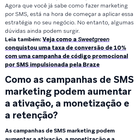
Agora que você já sabe como fazer marketing
por SMS, está na hora de começar a aplicar essa
estratégia no seu negócio. No entanto, algumas
dúvidas ainda podem surgir.
Leia também:
Veja como a
Sweetgreen
conquistou uma taxa de conversão de 10%
com uma campanha de código promocional
por SMS impulsionada pela Braze
Como as campanhas de SMS
marketing podem aumentar
a ativação, a monetização e
a retenção?
As campanhas de SMS marketing podem
aumentar a ativação, a monetização e a