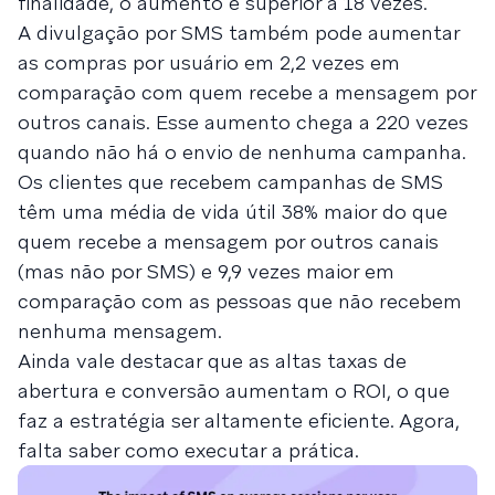
finalidade, o aumento é superior a 18 vezes.
A divulgação por SMS também pode aumentar
as compras por usuário em 2,2 vezes em
comparação com quem recebe a mensagem por
outros canais. Esse aumento chega a 220 vezes
quando não há o envio de nenhuma campanha.
Os clientes que recebem campanhas de SMS
têm uma média de vida útil 38% maior do que
quem recebe a mensagem por outros canais
(mas não por SMS) e 9,9 vezes maior em
comparação com as pessoas que não recebem
nenhuma mensagem.
Ainda vale destacar que as altas taxas de
abertura e conversão aumentam o ROI, o que
faz a estratégia ser altamente eficiente. Agora,
falta saber como executar a prática.