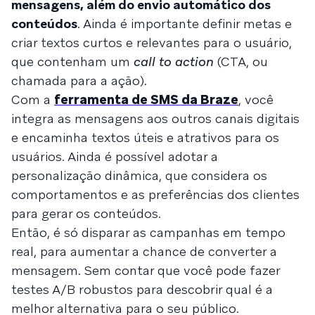
mensagens, além do envio automático dos
conteúdos
. Ainda é importante definir metas e
criar textos curtos e relevantes para o usuário,
que contenham um
call to action
(CTA, ou
chamada para a ação).
Com a
ferramenta de SMS da Braze
, você
integra as mensagens aos outros canais digitais
e encaminha textos úteis e atrativos para os
usuários. Ainda é possível adotar a
personalização dinâmica, que considera os
comportamentos e as preferências dos clientes
para gerar os conteúdos.
Então, é só disparar as campanhas em tempo
real, para aumentar a chance de converter a
mensagem. Sem contar que você pode fazer
testes A/B robustos para descobrir qual é a
melhor alternativa para o seu público.