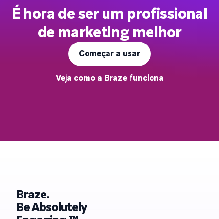
É hora de ser um profissional
de marketing melhor
Começar a usar
Veja como a Braze funciona
Braze.
Be Absolutely