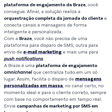
plataforma de engajamento da Braze
, você
consegue. Afinal, a solução realiza a
orquestração completa da jornada do cliente
e
conecta canais e mensagens de forma
inteligente e personalizada.
Com a
Braze
, você não precisa de uma
plataforma para disparo de SMS, outra para
envio de
e-mail marketing
e mais uma para
push notifications
.
A Braze é uma
plataforma de engajamento
omnichannel
que centraliza tudo em um só
lugar. Assim, facilita o disparo de
mensagens
personalizadas em massa
, no canal certo, no
momento ideal e para o cliente correto, sempre
com base no comportamento em tempo real.
Envie
campanhas de marketing por SMS em