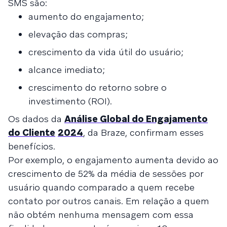
SMS são:
aumento do engajamento;
elevação das compras;
crescimento da vida útil do usuário;
alcance imediato;
crescimento do retorno sobre o
investimento (ROI).
Os dados da
Análise Global do Engajamento
do Cliente
2024
, da Braze, confirmam esses
benefícios.
Por exemplo, o engajamento aumenta devido ao
crescimento de 52% da média de sessões por
usuário quando comparado a quem recebe
contato por outros canais. Em relação a quem
não obtém nenhuma mensagem com essa