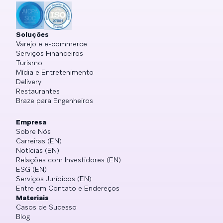
Soluções
Varejo e e-commerce
Serviços Financeiros
Turismo
Mídia e Entretenimento
Delivery
Restaurantes
Braze para Engenheiros
Empresa
Sobre Nós
Carreiras (EN)
Notícias (EN)
Relações com Investidores (EN)
ESG (EN)
Serviços Jurídicos (EN)
Entre em Contato e Endereços
Materiais
Casos de Sucesso
Blog