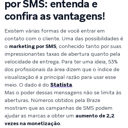
por SMS: entenda e
confira as vantagens!
Existem várias formas de você entrar em
contato com o cliente. Uma das possibilidades é
o
marketing por SMS
, conhecido tanto por suas
impressionantes taxas de abertura quanto pela
velocidade de entrega. Para ter uma ideia, 53%
dos profissionais da área dizem que o índice de
visualização é a principal razão para usar esse
meio. O dado é do
Statista
.
Mas o poder dessas mensagens não se limita às
aberturas. Números obtidos pela Braze
mostram que as campanhas de SMS podem
ajudar as marcas a obter um
aumento de 2,2
vezes na monetização
.