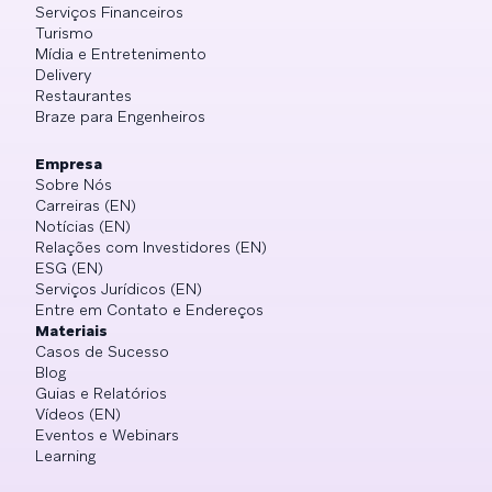
Serviços Financeiros
Turismo
Mídia e Entretenimento
Delivery
Restaurantes
Braze para Engenheiros
Empresa
Sobre Nós
Carreiras (EN)
Notícias (EN)
Relações com Investidores (EN)
ESG (EN)
Serviços Jurídicos (EN)
Entre em Contato e Endereços
Materiais
Casos de Sucesso
Blog
Guias e Relatórios
Vídeos (EN)
Eventos e Webinars
Learning