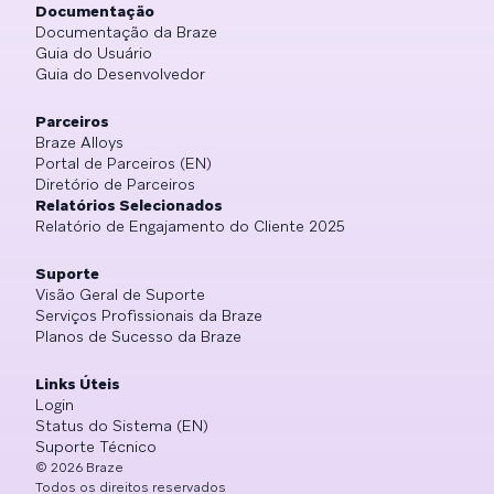
Documentação
Documentação da Braze
Guia do Usuário
Guia do Desenvolvedor
Parceiros
Braze Alloys
Portal de Parceiros (EN)
Diretório de Parceiros
Relatórios Selecionados
Relatório de Engajamento do Cliente 2025
Suporte
Visão Geral de Suporte
Serviços Profissionais da Braze
Planos de Sucesso da Braze
Links Úteis
Login
Status do Sistema (EN)
Suporte Técnico
©
2026
Braze
Todos os direitos reservados