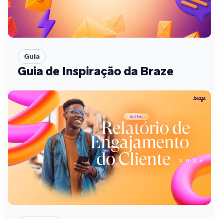
Guia
Guia de Inspiração da Braze