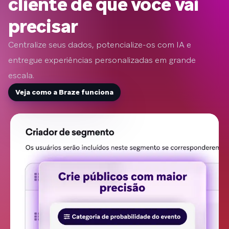
cliente de que você vai
precisar
Centralize seus dados, potencialize-os com IA e
entregue experiências personalizadas em grande
escala.
Veja como a Braze funciona