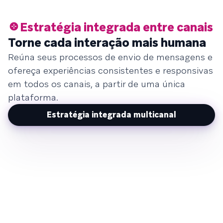
Estratégia integrada entre canais
Torne cada interação mais humana
Reúna seus processos de envio de mensagens e
ofereça experiências consistentes e responsivas
em todos os canais, a partir de uma única
plataforma.
Estratégia integrada multicanal