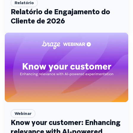
Relatório
Relatório de Engajamento do
Cliente de 2026
Webinar
Know your customer: Enhancing
relevance with AI-powered