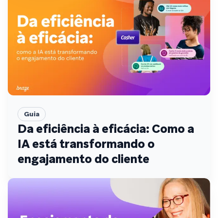
Guia
Da eficiência à eficácia: Como a
IA está transformando o
engajamento do cliente