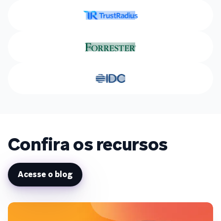
Confira os recursos
Acesse o blog