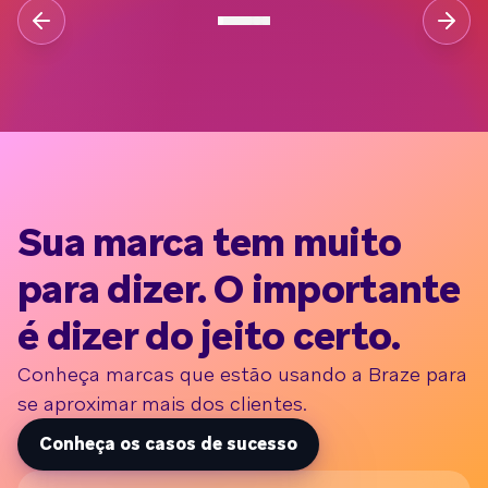
Sua marca tem muito
para dizer. O importante
é dizer do jeito certo.
Conheça marcas que estão usando a Braze para
se aproximar mais dos clientes.
Conheça os casos de sucesso