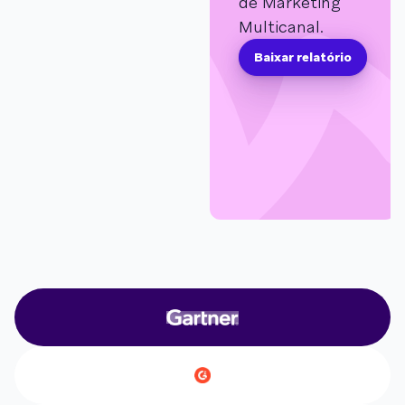
de Marketing
Multicanal.
Baixar relatório