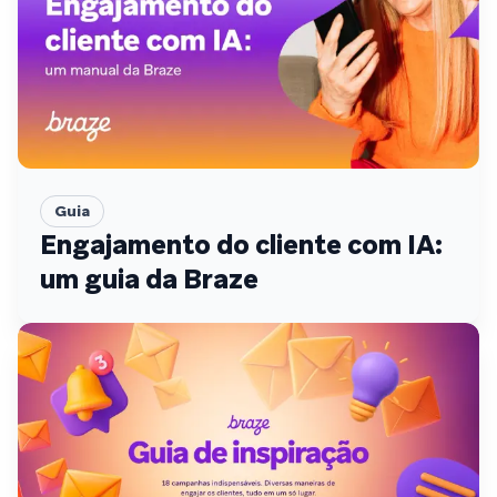
Guia
Engajamento do cliente com IA:
um guia da Braze