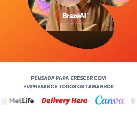
PENSADA PARA CRESCER COM
EMPRESAS DE TODOS OS TAMANHOS