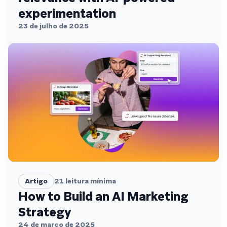
experimentation
23 de julho de 2025
Artigo
21
leitura mínima
How to Build an AI Marketing
Strategy
24 de março de 2025