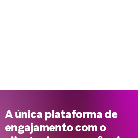
A única plataforma de
engajamento com o