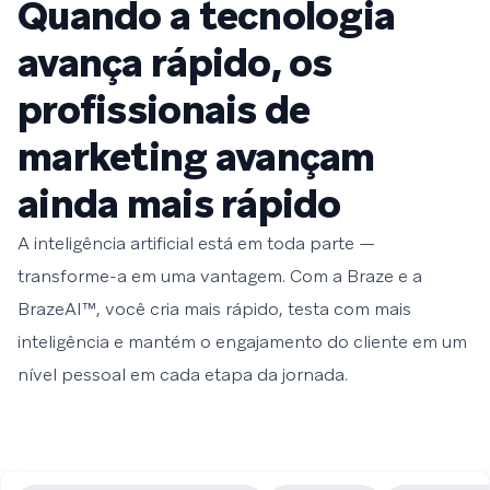
Quando a tecnologia
avança rápido, os
profissionais de
marketing avançam
ainda mais rápido
A inteligência artificial está em toda parte —
transforme-a em uma vantagem. Com a Braze e a
BrazeAI™, você cria mais rápido, testa com mais
inteligência e mantém o engajamento do cliente em um
nível pessoal em cada etapa da jornada.