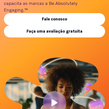
capacita as marcas a Be Absolutely
Engaging.™
Fale conosco
Faça uma avaliação gratuita