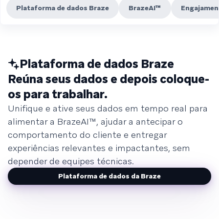
Plataforma de dados Braze
BrazeAI™
Engajament
Plataforma de dados Braze
Reúna seus dados e depois coloque-
os para trabalhar.
Unifique e ative seus dados em tempo real para
alimentar a BrazeAI™, ajudar a antecipar o
comportamento do cliente e entregar
experiências relevantes e impactantes, sem
depender de equipes técnicas.
Plataforma de dados da Braze