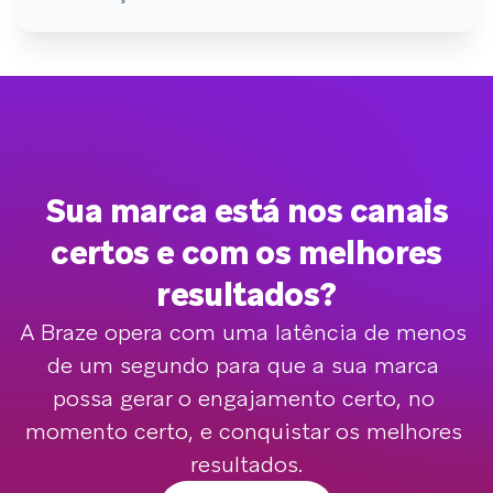
Sua marca está nos canais
certos e com os melhores
resultados?
A Braze opera com uma latência de menos 
de um segundo para que a sua marca 
possa gerar o engajamento certo, no 
momento certo, e conquistar os melhores 
resultados.