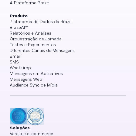
A Plataforma Braze
Produto
Plataforma de Dados da Braze
BrazeAI™
Relatórios e Análises
Orquestração de Jornada
Testes e Experimentos
Diferentes Canais de Mensagens
Email
SMS
WhatsApp
Mensagens em Aplicativos
Mensagens Web
Audience Sync de Mídia
Soluções
Varejo e e-commerce