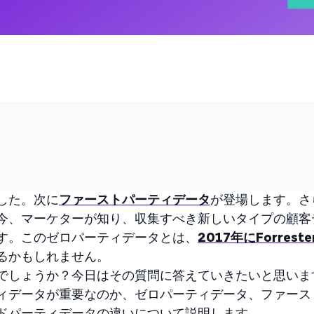
した。次に
ファーストパーティデータ
が登場します。さ
今、マーケターが知り、収集すべき新しいタイプの顧客
す。このゼロパーティデータとは、
2017年にForres
るかもしれません。
でしょうか？今日はその質問に答えていきたいと思いま
ィデータが重要なのか、ゼロパーティデータ、ファース
ドパーティデータの違いについて説明します。