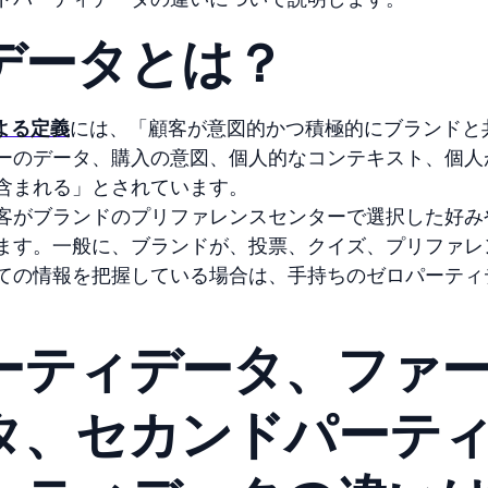
データとは？
による定義
には、「顧客が意図的かつ積極的にブランドと
ーのデータ、購入の意図、個人的なコンテキスト、個人
含まれる」とされています。
客がブランドのプリファレンスセンターで選択した好み
ます。一般に、ブランドが、投票、クイズ、プリファレ
ての情報を把握している場合は、手持ちのゼロパーティ
ーティデータ、ファ
タ、セカンドパーテ