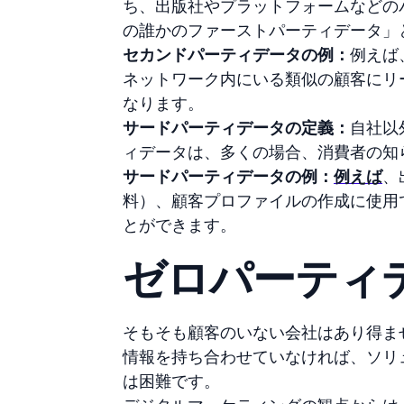
ち、出版社やプラットフォームなどの
の誰かのファーストパーティデータ」
セカンドパーティデータの例：
例えば
ネットワーク内にいる類似の顧客にリ
なります。
サードパーティデータの定義：
自社以
ィデータは、多くの場合、消費者の知
サードパーティデータの例：
例えば
、
料）、顧客プロファイルの作成に使用
とができます。
ゼロパーティ
そもそも顧客のいない会社はあり得ま
情報を持ち合わせていなければ、ソリ
は困難です。