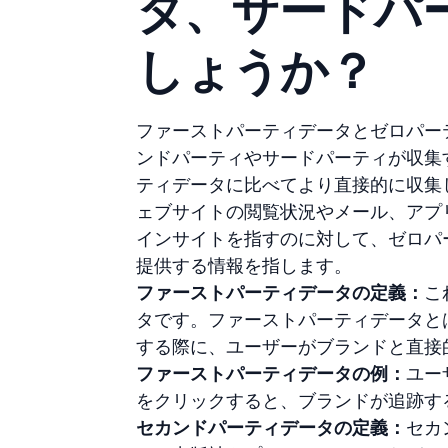
タ、サードパ
しょうか？
ファーストパーティデータとゼロパー
ンドパーティやサードパーティが収集
ティデータに比べてより直接的に収集
ェブサイトの閲覧状況やメール、アプ
インサイトを指すのに対して、ゼロパ
提供する情報を指します。
ファーストパーティデータの定義：
こ
タです。ファーストパーティデータと
する際に、ユーザーがブランドと直接
ファーストパーティデータの例：
ユー
をクリックすると、ブランドが追跡す
セカンドパーティデータの定義：
セカ