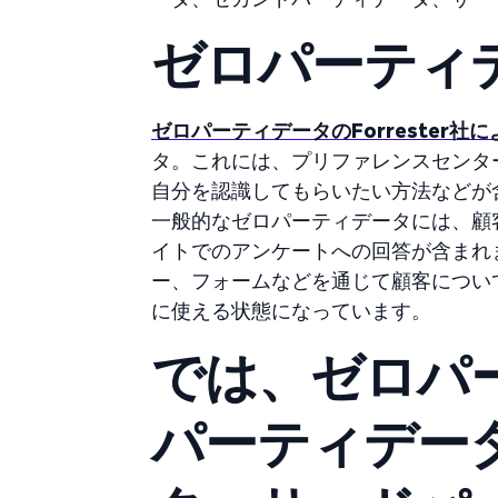
ゼロパーティ
ゼロパーティデータのForrester社
タ。これには、プリファレンスセンタ
自分を認識してもらいたい方法などが
一般的なゼロパーティデータには、顧
イトでのアンケートへの回答が含まれ
ー、フォームなどを通じて顧客につい
に使える状態になっています。
では、ゼロパ
パーティデー