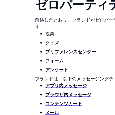
ゼロパーティ
前述したとおり、ブランドがゼロパー
す。
投票
クイズ
プリファレンスセンター
フォーム
アンケート
ブランドは、以下のメッセージングチ
アプリ内メッセージ
ブラウザ内メッセージ
コンテンツカード
メール