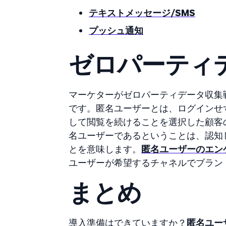
テキストメッセージ/SMS
プッシュ通知
ゼロパーティ
マーケターがゼロパーティデータ収集
です。匿名ユーザーとは、ログインせ
して閲覧を続けることを選択した顧客の
名ユーザーであるということは、認知
とを意味します。
匿名ユーザーのエン
ユーザーが希望するチャネルでブラン
まとめ
導入準備はできていますか？
匿名ユー