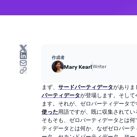
作成者
Mary Kearl
Writer
まず、
サードパーティデータ
がありま
パーティデータ
が登場します。そして
ます。それが、ゼロパーティデータで
使った
用語ですが、既に収集されてい
そもそも、ゼロパーティデータとは何
ティデータとは何か、なぜゼロパーテ
ータ、セカンドパーティデータ、サー