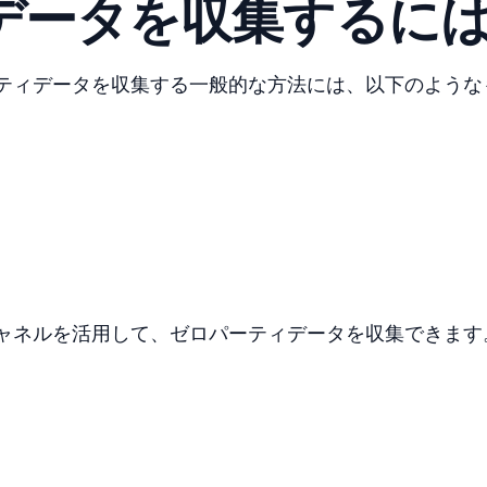
データを収集するに
ティデータを収集する一般的な方法には、以下のような
ャネルを活用して、ゼロパーティデータを収集できます