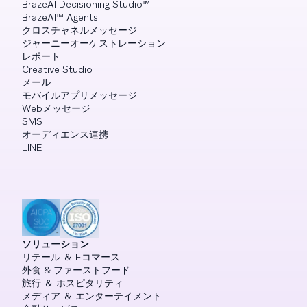
BrazeAI Decisioning Studio™
BrazeAI™ Agents
クロスチャネルメッセージ
ジャーニーオーケストレーション
レポート
Creative Studio
メール
モバイルアプリメッセージ
Webメッセージ
SMS
オーディエンス連携
LINE
ソリューション
リテール ＆ Eコマース
外食 & ファーストフード
旅行 ＆ ホスピタリティ
メディア ＆ エンターテイメント