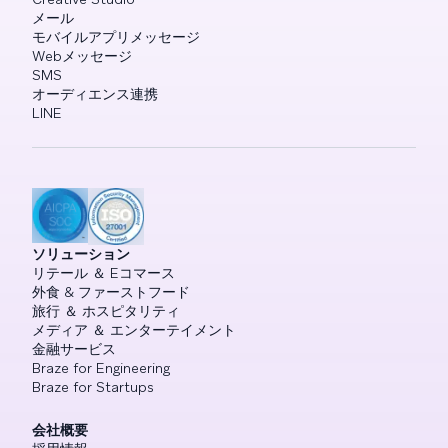
メール
モバイルアプリメッセージ
Webメッセージ
SMS
オーディエンス連携
LINE
ソリューション
リテール ＆ Eコマース
外食 & ファーストフード
旅行 ＆ ホスピタリティ
メディア ＆ エンターテイメント
金融サービス
Braze for Engineering
Braze for Startups
会社概要