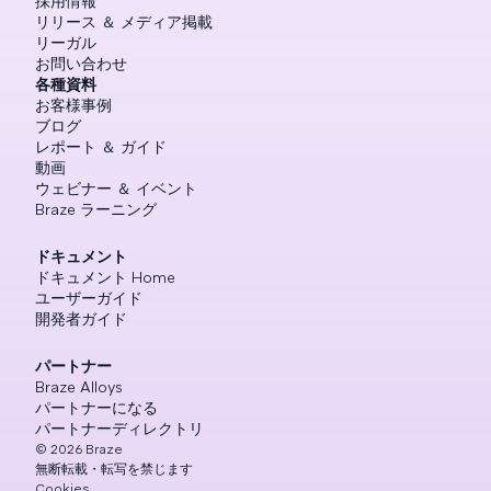
採用情報
リリース ＆ メディア掲載
リーガル
お問い合わせ
各種資料
お客様事例
ブログ
レポート ＆ ガイド
動画
ウェビナー ＆ イベント
Braze ラーニング
ドキュメント
ドキュメント Home
ユーザーガイド
開発者ガイド
パートナー
Braze Alloys
パートナーになる
パートナーディレクトリ
©
2026
Braze
無断転載・転写を禁じます
Cookies