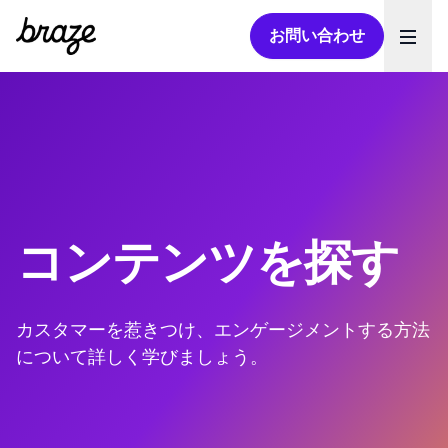
お問い合わせ
Ope
コンテンツを探す
カスタマーを惹きつけ、エンゲージメントする方法
について詳しく学びましょう。