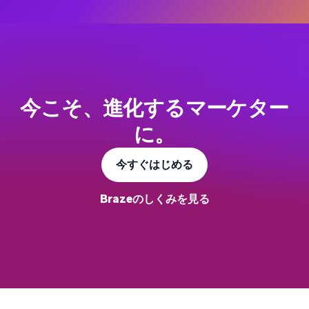
今こそ、進化するマーケター
に。
今すぐはじめる
Brazeのしくみを見る