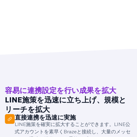
容易に連携設定を行い成果を拡大
LINE施策を迅速に立ち上げ、規模と
リーチを拡大
直接連携を迅速に実施
LINE施策を確実に拡大することができます。LINE公
式アカウントを素早くBrazeと接続し、大量のメッセ