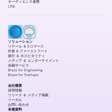
オーディエンス連携
LINE
ソリューション
リテール ＆ Eコマース
外食 & ファーストフード
旅行 ＆ ホスピタリティ
メディア ＆ エンターテイメント
金融サービス
Braze for Engineering
Braze for Startups
会社概要
採用情報
リリース ＆ メディア掲載
リーガル
お問い合わせ
各種資料