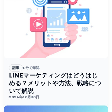
記事
1
分で確認
LINEマーケティングはどうはじ
める？メリットや方法、戦略につ
いて解説
2024年10月30日