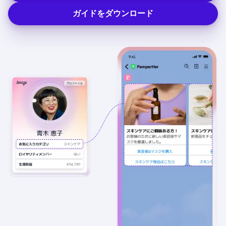
ガイドをダウンロード