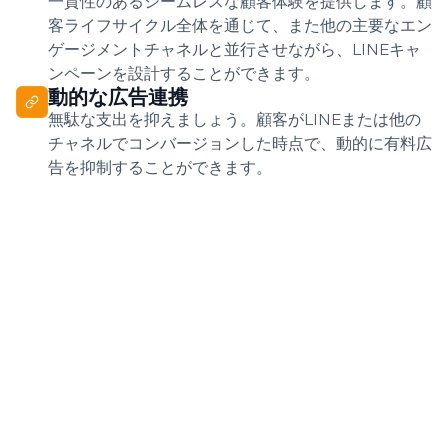
一貫性のあるシームレスな顧客体験を提供します。顧
客ライフサイクル全体を通じて、また他の主要なエン
ゲージメントチャネルと並行させながら、LINEキャ
ンペーンを設計することができます。
動的な広告連携
無駄な支出を抑えましょう。顧客がLINEまたは他の
チャネルでコンバージョンした時点で、動的に有料広
告を抑制することができます。