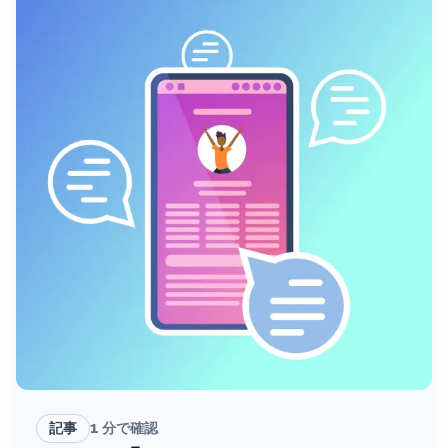
記事
1
分で確認