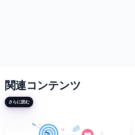
関連コンテンツ
さらに読む