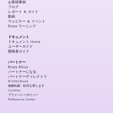
お客様事例
ブログ
レポート ＆ ガイド
動画
ウェビナー ＆ イベント
Braze ラーニング
ドキュメント
ドキュメント Home
ユーザーガイド
開発者ガイド
パートナー
Braze Alloys
パートナーになる
パートナーディレクトリ
©
2026
Braze
無断転載・転写を禁じます
Cookies
プライバシーポリシー
Preference Center