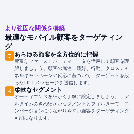
より強固な関係を構築
最適なモバイル顧客をターゲティン
グ
あらゆる顧客を全方位的に把握
豊富なファーストパーティデータを活用して顧客を理
解しましょう。顧客の属性、嗜好、行動、クロスチャ
ネルキャンペーンの反応に基づいて、ターゲットを絞
ったLINEメッセージを送信します。
柔軟なセグメント
オーディエンスを細かく丁寧に設定しましょう。リア
ルタイムのきめ細かいセグメントとフィルターで、コ
ンバージョンにつながりやすい顧客をターゲティング
可能になります。