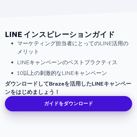
LINE インスピレーションガイド
マーケティング担当者にとってのLINE活用の
メリット
LINEキャンペーンのベストプラクティス
10以上の刺激的なLINEキャンペーン
ダウンロードしてBrazeを活用したLINEキャンペー
ンをはじめましょう！
ガイドをダウンロード