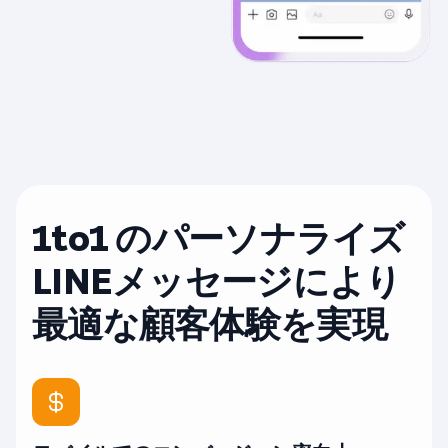
1to1 のパーソナライズ
LINEメッセージにより
最適な顧客体験を実現