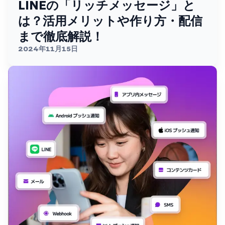
LINEの「リッチメッセージ」と
は？活用メリットや作り方・配信
まで徹底解説！
2024年11月15日