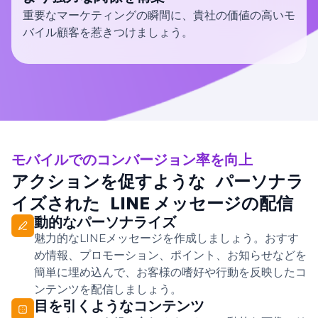
重要なマーケティングの瞬間に、貴社の価値の高いモ
バイル顧客を惹きつけましょう。
モバイルでのコンバージョン率を向上
アクションを促すような パーソナラ
イズされた LINE メッセージの配信
動的なパーソナライズ
魅力的なLINEメッセージを作成しましょう。おすす
め情報、プロモーション、ポイント、お知らせなどを
簡単に埋め込んで、お客様の嗜好や行動を反映したコ
ンテンツを配信しましょう。
目を引くようなコンテンツ