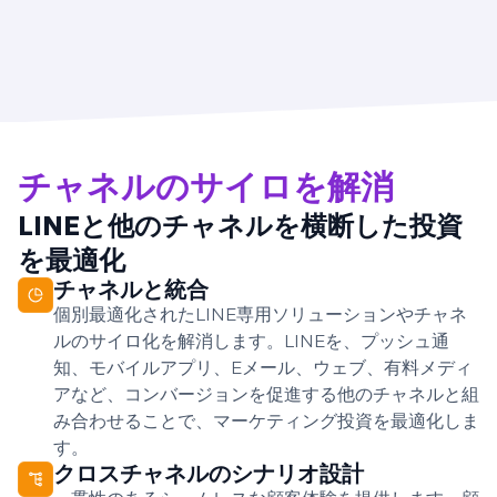
チャネルのサイロを解消
LINEと他のチャネルを横断した投資
を最適化
チャネルと統合
個別最適化されたLINE専用ソリューションやチャネ
ルのサイロ化を解消します。LINEを、プッシュ通
知、モバイルアプリ、Eメール、ウェブ、有料メディ
アなど、コンバージョンを促進する他のチャネルと組
み合わせることで、マーケティング投資を最適化しま
す。
クロスチャネルのシナリオ設計