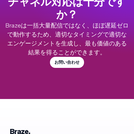
チャネル対応は十分です
か？
Brazeは一括大量配信ではなく、ほぼ遅延ゼロ
で動作するため、適切なタイミングで適切な
エンゲージメントを生成し、最も価値のある
結果を得ることができます。
お問い合わせ
Braze.