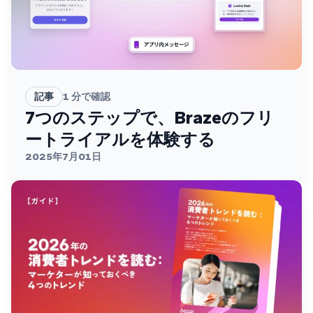
記事
1
分で確認
7つのステップで、Brazeのフリ
ートライアルを体験する
2025年7月01日