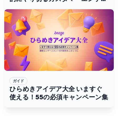
ジメントプラットフォーム-
ガイド
ひらめきアイデア大全 いますぐ
使える！55の必須キャンペーン集