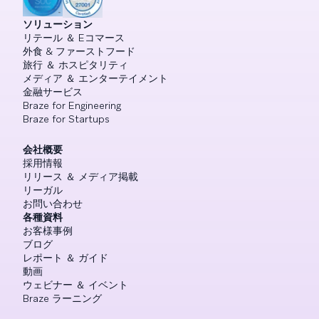
ソリューション
リテール ＆ Eコマース
外食 & ファーストフード
旅行 ＆ ホスピタリティ
メディア ＆ エンターテイメント
金融サービス
Braze for Engineering
Braze for Startups
会社概要
採用情報
リリース ＆ メディア掲載
リーガル
お問い合わせ
各種資料
お客様事例
ブログ
レポート ＆ ガイド
動画
ウェビナー ＆ イベント
Braze ラーニング