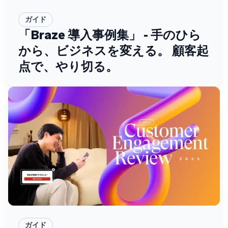
ガイド
「Braze 導入事例集」 - 手のひら
から、ビジネスを変える。 顧客起
点で、やり切る。
ガイド