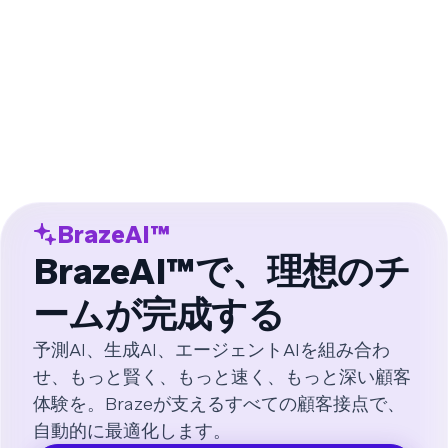
BrazeAI™
BrazeAI™で、理想のチ
ームが完成する
予測AI、生成AI、エージェントAIを組み合わ
せ、もっと賢く、もっと速く、もっと深い顧客
体験を。Brazeが支えるすべての顧客接点で、
自動的に最適化します。