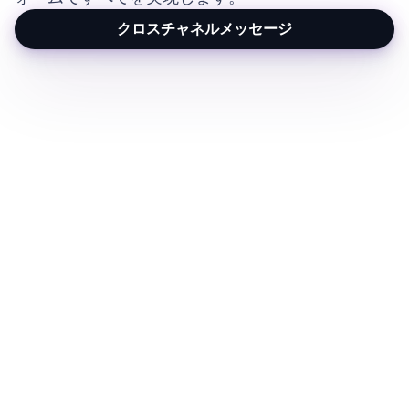
クロスチャネルメッセージ