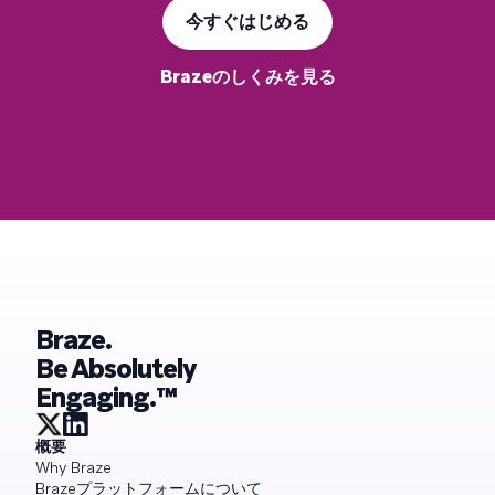
今すぐはじめる
Brazeのしくみを見る
Braze.
Be Absolutely
Engaging.™
概要
Why Braze
Brazeプラットフォームについて