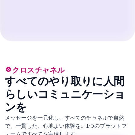
クロスチャネル
すべてのやり取りに人間
らしいコミュニケーショ
ンを
メッセージを一元化し、すべてのチャネルで自然
で、一貫した、心地よい体験を。1つのプラットフ
ォームですべてを実現します。