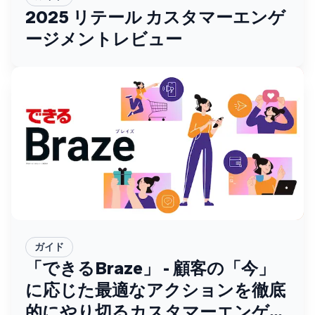
2025 リテール カスタマーエンゲ
ージメントレビュー
ガイド
「できるBraze」 - 顧客の「今」
に応じた最適なアクションを徹底
的にやり切るカスタマーエンゲー