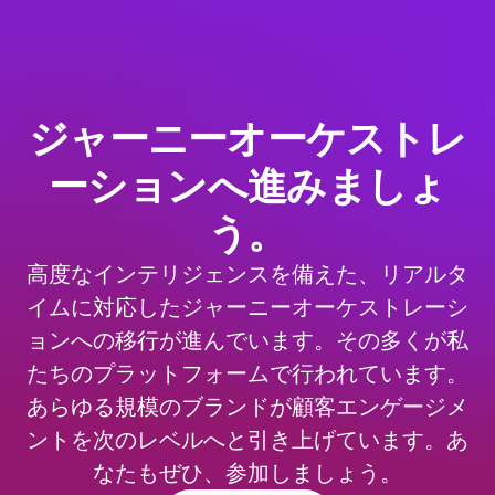
ジャーニーオーケストレ
ーションへ進みましょ
う。
高度なインテリジェンスを備えた、リアルタ
イムに対応したジャーニーオーケストレーシ
ョンへの移行が進んでいます。その多くが私
たちのプラットフォームで行われています。
あらゆる規模のブランドが顧客エンゲージメ
ントを次のレベルへと引き上げています。あ
なたもぜひ、参加しましょう。