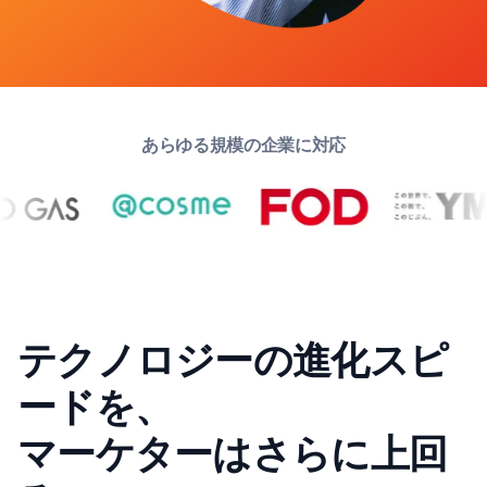
あらゆる規模の企業に対応
テクノロジーの進化スピ
ードを、
マーケターはさらに上回