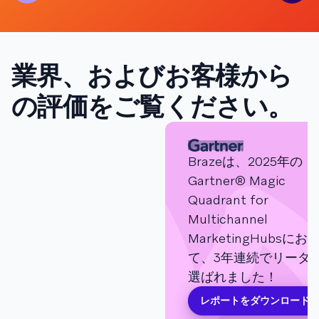
業界、およびお客様から
の評価をご覧ください。
Brazeは、2025年の
Gartner® Magic
Quadrant for
Multichannel
MarketingHubsにお
て、3年連続でリーダ
選ばれました！
レポートをダウンロード