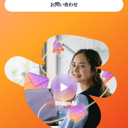
お問い合わせ