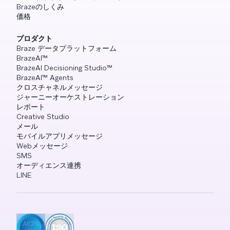
Brazeのしくみ
価格
プロダクト
Braze データプラットフォーム
BrazeAI™
BrazeAI Decisioning Studio™
BrazeAI™ Agents
クロスチャネルメッセージ
ジャーニーオーケストレーション
レポート
Creative Studio
メール
モバイルアプリメッセージ
Webメッセージ
SMS
オーディエンス連携
LINE