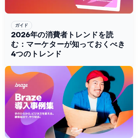
ガイド
2026年の消費者トレンドを読
む：マーケターが知っておくべき
４つのトレンド