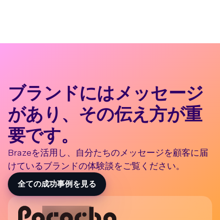
ブランドにはメッセージ
があり、その伝え方が重
要です。
Brazeを活用し、自分たちのメッセージを顧客に届
けているブランドの体験談をご覧ください。
全ての成功事例を見る