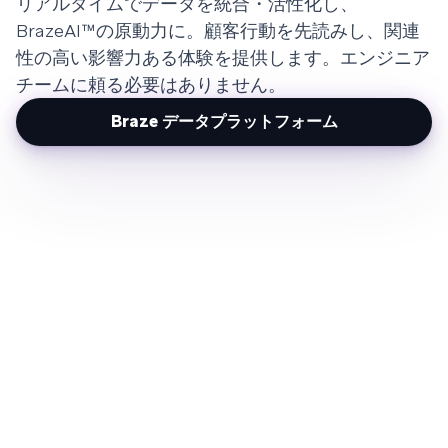
リアルタイムでデータを統合・活性化し、
BrazeAI™の原動力に。顧客行動を先読みし、関連
性の高い影響力ある体験を提供します。エンジニア
チームに頼る必要はありません。
Braze データプラットフォーム