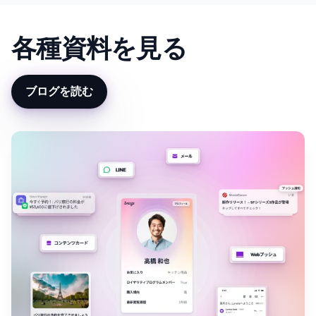
各種資料を見る
ブログを読む