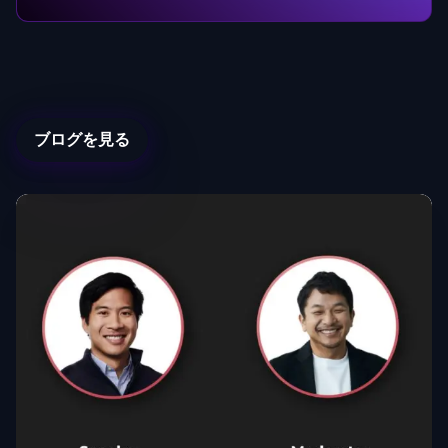
ブログを見る