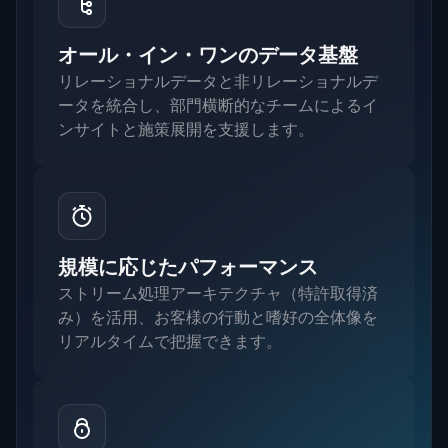
オール・イン・ワンのデータ基盤
リレーショナルデータと非リレーショナルデ
ータを統合し、部門横断的なチームによるイ
ンサイトと施策展開を支援します。
規模に応じたパフォーマンス
ストリーム処理アーキテクチャ（特許取得済
み）を活用、お客様の行動と嗜好の全体像を
リアルタイムで把握できます。