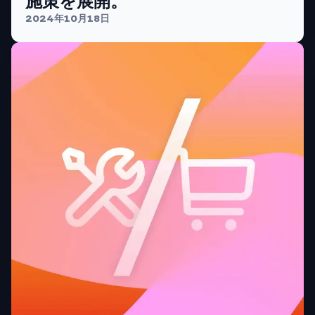
施策を展開。
2024年10月18日