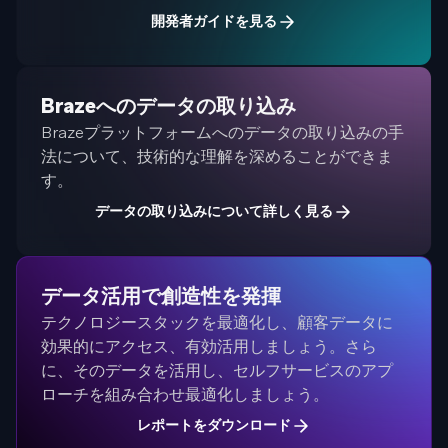
開発者ガイドを見る
Brazeへのデータの取り込み
Brazeプラットフォームへのデータの取り込みの手
法について、技術的な理解を深めることができま
す。
データの取り込みについて詳しく見る
データ活用で創造性を発揮
テクノロジースタックを最適化し、顧客データに
効果的にアクセス、有効活用しましょう。さら
に、そのデータを活用し、セルフサービスのアプ
ローチを組み合わせ最適化しましょう。
レポートをダウンロード