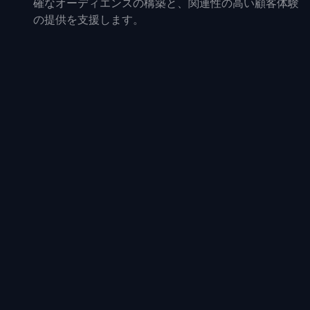
確なオーディエンスの構築と、関連性の高い顧客体験
の提供を支援します。