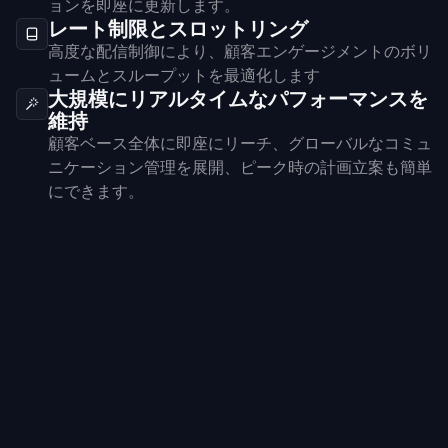
ョンを即座に更新します。
レート制限とスロットリング
高度な配信制御により、顧客エンゲージメントのボリ
ュームとスループットを最適化します
大規模にリアルタイムなパフォーマンスを
維持
顧客ベース全体に即座にリーチ、グローバルなコミュ
ニケーション管理を展開、ピーク時の計画立案も簡単
にできます。