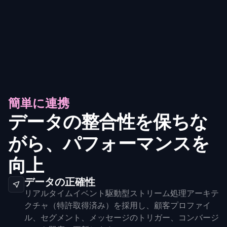
簡単に連携
データの整合性を保ちな
がら、パフォーマンスを
向上
データの正確性
リアルタイムイベント駆動型ストリーム処理アーキテ
クチャ（特許取得済み）を採用し、顧客プロファイ
ル、セグメント、メッセージのトリガー、コンバージ