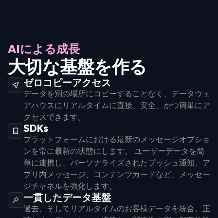
AIによる成長
大切な基盤を作る
ゼロコピーアクセス
データを別の場所にコピーすることなく、データウェ
アハウスにリアルタイムに直接、安全、かつ簡単にア
クセスできます。
SDKs
プラットフォームにおける最新のメッセージオプショ
ンを常に最新の状態にします。 ユーザーデータを簡
単に連携し、パーソナライズされたプッシュ通知、ア
プリ内メッセージ、コンテンツカードなど、メッセー
ジチャネルを強化します。
一貫したデータ基盤
過去、そしてリアルタイムのお客様データを統合、正