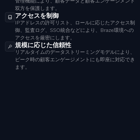
管理機能により、顧客データと顧客エンゲージメント
双方を保護します。
アクセスを制御
IPアドレスの許可リスト、ロールに応じたアクセス制
御、監査ログ、SSO統合などにより、Braze環境への
アクセスを厳密にします。
規模に応じた信頼性
リアルタイムのデータストリーミングモデルにより、
ピーク時の顧客エンゲージメントにも即座に対応でき
ます。