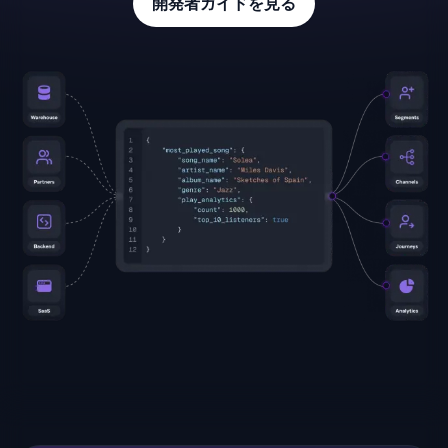
開発者ガイドを見る