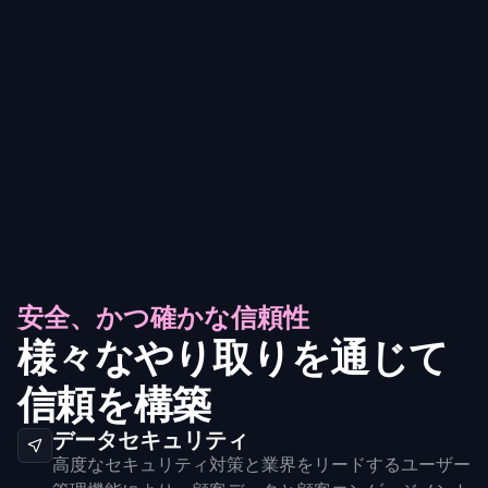
安全、かつ確かな信頼性
様々なやり取りを通じて
信頼を構築
データセキュリティ
高度なセキュリティ対策と業界をリードするユーザー