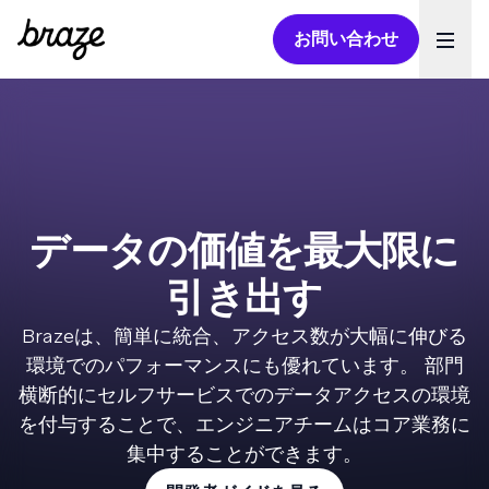
お問い合わせ
Ope
データの価値を最大限に
引き出す
Brazeは、簡単に統合、アクセス数が大幅に伸びる
環境でのパフォーマンスにも優れています。 部門
横断的にセルフサービスでのデータアクセスの環境
を付与することで、エンジニアチームはコア業務に
集中することができます。