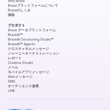
Why Braze
Brazeプラットフォームについて
Brazeのしくみ
価格
プロダクト
Braze データプラットフォーム
BrazeAI™
BrazeAI Decisioning Studio™
BrazeAI™ Agents
クロスチャネルメッセージ
ジャーニーオーケストレーション
レポート
Creative Studio
メール
モバイルアプリメッセージ
Webメッセージ
SMS
オーディエンス連携
LINE