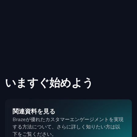
いますぐ始めよう
関連資料を見る
Brazeが優れたカスタマーエンゲージメントを実現
する方法について、さらに詳しく知りたい方は以
下をご覧ください。