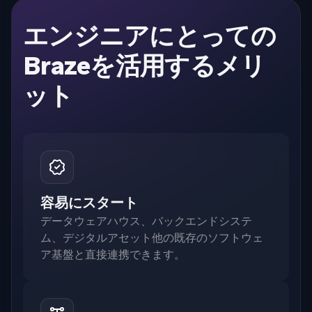
エンジニアにとっての
Brazeを活用するメリ
ット
容易にスタート
データウェアハウス、バックエンドシステ
ム、デジタルアセット他の既存のソフトウェ
ア基盤と直接連携できます。