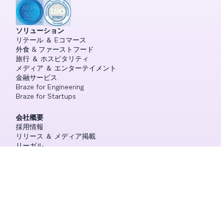
ソリューション
リテール ＆ Eコマース
外食 & ファーストフード
旅行 ＆ ホスピタリティ
メディア ＆ エンターテイメント
金融サービス
Braze for Engineering
Braze for Startups
会社概要
採用情報
リリース ＆ メディア掲載
リーガル
お問い合わせ
各種資料
お客様事例
ブログ
レポート ＆ ガイド
動画
ウェビナー ＆ イベント
Braze ラーニング