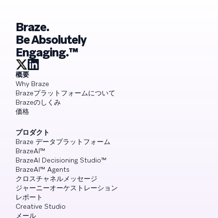
Braze.
Be Absolutely
Engaging.™
概要
Why Braze
Brazeプラットフォームについて
Brazeのしくみ
価格
プロダクト
Braze データプラットフォーム
BrazeAI™
BrazeAI Decisioning Studio™
BrazeAI™ Agents
クロスチャネルメッセージ
ジャーニーオーケストレーション
レポート
Creative Studio
メール