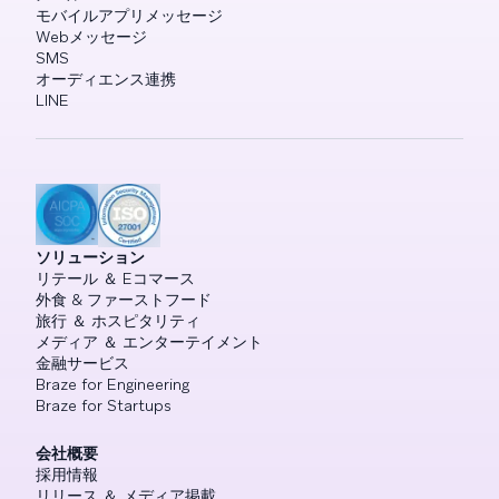
モバイルアプリメッセージ
Webメッセージ
SMS
オーディエンス連携
LINE
ソリューション
リテール ＆ Eコマース
外食 & ファーストフード
旅行 ＆ ホスピタリティ
メディア ＆ エンターテイメント
金融サービス
Braze for Engineering
Braze for Startups
会社概要
採用情報
リリース ＆ メディア掲載