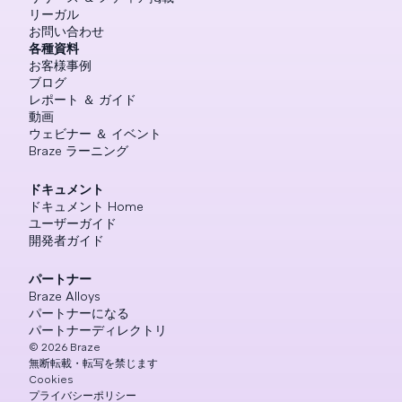
リーガル
お問い合わせ
各種資料
お客様事例
ブログ
レポート ＆ ガイド
動画
ウェビナー ＆ イベント
Braze ラーニング
ドキュメント
ドキュメント Home
ユーザーガイド
開発者ガイド
パートナー
Braze Alloys
パートナーになる
パートナーディレクトリ
©
2026
Braze
無断転載・転写を禁じます
Cookies
プライバシーポリシー