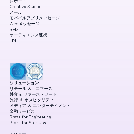
レポート
Creative Studio
メール
モバイルアプリメッセージ
Webメッセージ
SMS
オーディエンス連携
LINE
ソリューション
リテール ＆ Eコマース
外食 & ファーストフード
旅行 ＆ ホスピタリティ
メディア ＆ エンターテイメント
金融サービス
Braze for Engineering
Braze for Startups