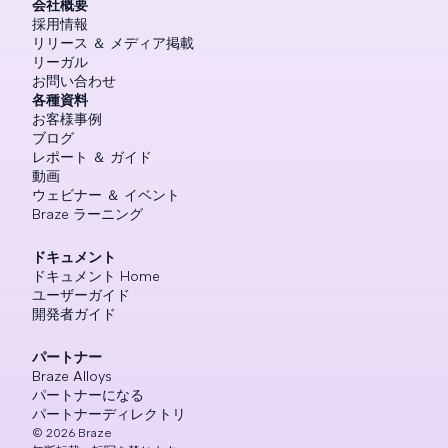
会社概要
採用情報
リリース ＆ メディア掲載
リーガル
お問い合わせ
各種資料
お客様事例
ブログ
レポート ＆ ガイド
動画
ウェビナー ＆ イベント
Braze ラーニング
ドキュメント
ドキュメント Home
ユーザーガイド
開発者ガイド
パートナー
Braze Alloys
パートナーになる
パートナーディレクトリ
©
2026
Braze