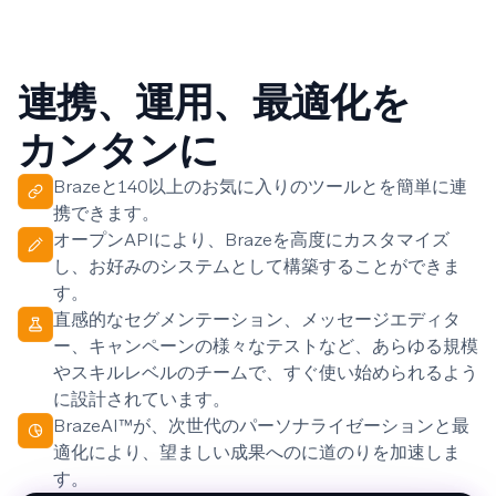
連携、運用、最適化を
カンタンに
Brazeと140以上のお気に入りのツールとを簡単に連
携できます。
オープンAPIにより、Brazeを高度にカスタマイズ
し、お好みのシステムとして構築することができま
す。
直感的なセグメンテーション、メッセージエディタ
ー、キャンペーンの様々なテストなど、あらゆる規模
やスキルレベルのチームで、すぐ使い始められるよう
に設計されています。
BrazeAI™が、次世代のパーソナライゼーションと最
適化により、望ましい成果へのに道のりを加速しま
す。