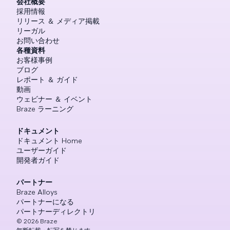
会社概要
採用情報
リリース ＆ メディア掲載
リーガル
お問い合わせ
各種資料
お客様事例
ブログ
レポート ＆ ガイド
動画
ウェビナー ＆ イベント
Braze ラーニング
ドキュメント
ドキュメント Home
ユーザーガイド
開発者ガイド
パートナー
Braze Alloys
パートナーになる
パートナーディレクトリ
©
2026
Braze