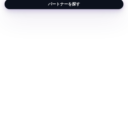
パートナーを探す