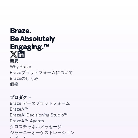
Braze.
Be Absolutely
Engaging.™
概要
Why Braze
Brazeプラットフォームについて
Brazeのしくみ
価格
プロダクト
Braze データプラットフォーム
BrazeAI™
BrazeAI Decisioning Studio™
BrazeAI™ Agents
クロスチャネルメッセージ
ジャーニーオーケストレーション