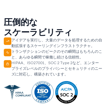
圧倒的な
スケーラビリティ
アイデアを実行し、大量のデータを処理するための自
動拡張するスケーリングインフラストラクチャ。
トランザクションのピークのその瞬間はもちろんのこ
と、あらゆる瞬間で稼働し続ける信頼性。
HIPAA、ISO27001、SOC 2 Type 2など、エンター
プライズレベルのプライバシーとセキュリティのニー
ズに対応し、構築されています。