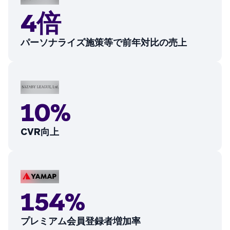
4倍
パーソナライズ施策等で前年対比の売上
10%
CVR向上
154%
プレミアム会員登録者増加率