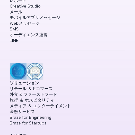
レポート
Creative Studio
メール
モバイルアプリメッセージ
Webメッセージ
SMS
オーディエンス連携
LINE
ソリューション
リテール ＆ Eコマース
外食 & ファーストフード
旅行 ＆ ホスピタリティ
メディア ＆ エンターテイメント
金融サービス
Braze for Engineering
Braze for Startups