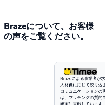
Brazeについて、お客様
の声をご覧ください。
Brazeによる事業者が
人材像に応じて絞り込
コミュニケーションの
は、マッチングの質的
確実に貢献しています