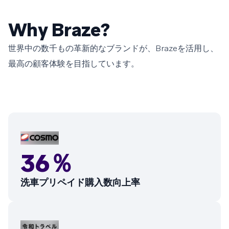
Why Braze?
世界中の数千もの革新的なブランドが、Brazeを活用し、
最高の顧客体験を目指しています。
36％
洗車プリペイド購入数向上率