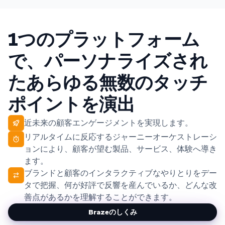
1つのプラットフォーム
で、パーソナライズされ
たあらゆる無数のタッチ
ポイントを演出
近未来の顧客エンゲージメントを実現します。
リアルタイムに反応するジャーニーオーケストレーシ
ョンにより、顧客が望む製品、サービス、体験へ導き
ます。
ブランドと顧客のインタラクティブなやりとりをデー
タで把握、何が好評で反響を産んでいるか、どんな改
善点があるかを理解することができます。
Brazeのしくみ