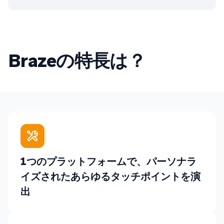
Brazeの特長は？
1つのプラットフォームで、パーソナラ
イズされたあらゆるタッチポイントを演
出