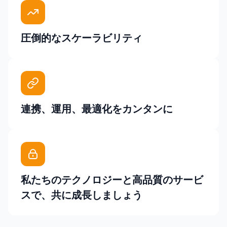
圧倒的なスケーラビリティ
連携、運用、最適化をカンタンに
私たちのテクノロジーと高品質のサービ
スで、共に成長しましょう