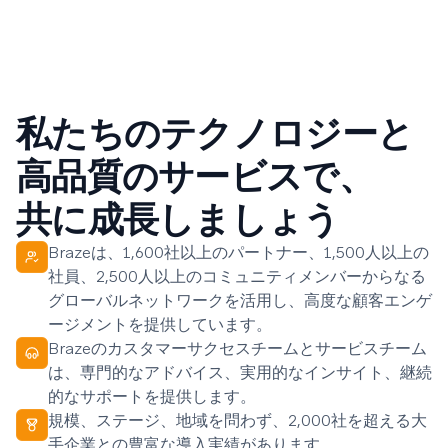
私たちのテクノロジーと
高品質のサービスで、
共に成長しましょう
Brazeは、1,600社以上のパートナー、1,500人以上の
社員、2,500人以上のコミュニティメンバーからなる
グローバルネットワークを活用し、高度な顧客エンゲ
ージメントを提供しています。
Brazeのカスタマーサクセスチームとサービスチーム
は、専門的なアドバイス、実用的なインサイト、継続
的なサポートを提供します。
規模、ステージ、地域を問わず、2,000社を超える大
手企業との豊富な導入実績があります。