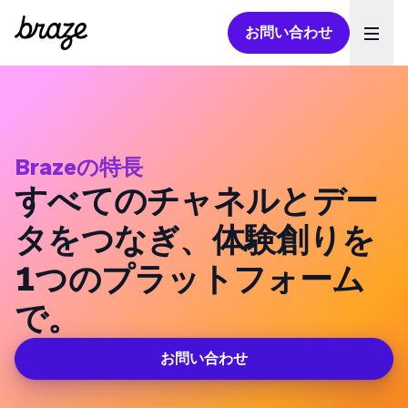
お問い合わせ
Ope
Brazeの特長
すべてのチャネルとデー
タをつなぎ、体験創りを
１つのプラットフォーム
で。
お問い合わせ