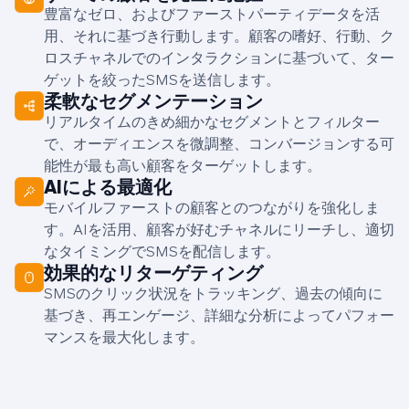
豊富なゼロ、およびファーストパーティデータを活
用、それに基づき行動します。顧客の嗜好、行動、ク
ロスチャネルでのインタラクションに基づいて、ター
ゲットを絞ったSMSを送信します。
柔軟なセグメンテーション
リアルタイムのきめ細かなセグメントとフィルター
で、オーディエンスを微調整、コンバージョンする可
能性が最も高い顧客をターゲットします。
AIによる最適化
モバイルファーストの顧客とのつながりを強化しま
す。AIを活用、顧客が好むチャネルにリーチし、適切
なタイミングでSMSを配信します。
効果的なリターゲティング
SMSのクリック状況をトラッキング、過去の傾向に
基づき、再エンゲージ、詳細な分析によってパフォー
マンスを最大化します。