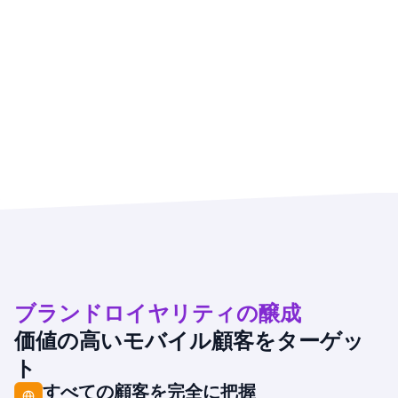
ブランドロイヤリティの醸成
価値の高いモバイル顧客をターゲッ
ト
すべての顧客を完全に把握