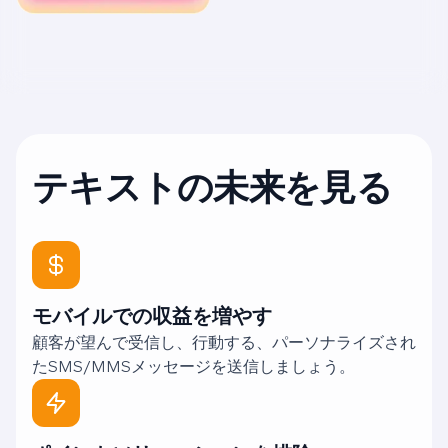
テキストの未来を見る
モバイルでの収益を増やす
顧客が望んで受信し、行動する、パーソナライズされ
たSMS/MMSメッセージを送信しましょう。