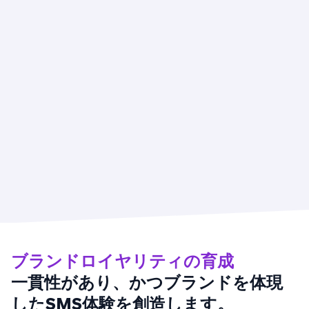
ブランドロイヤリティの育成
一貫性があり、かつブランドを体現
したSMS体験を創造します。