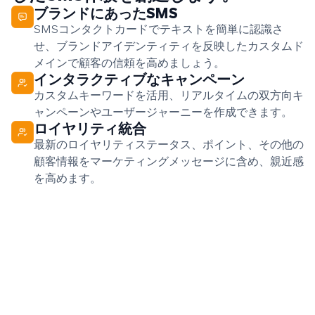
ブランドにあったSMS
SMSコンタクトカードでテキストを簡単に認識さ
せ、ブランドアイデンティティを反映したカスタムド
メインで顧客の信頼を高めましょう。
インタラクティブなキャンペーン
カスタムキーワードを活用、リアルタイムの双方向キ
ャンペーンやユーザージャーニーを作成できます。
ロイヤリティ統合
最新のロイヤリティステータス、ポイント、その他の
顧客情報をマーケティングメッセージに含め、親近感
を高めます。