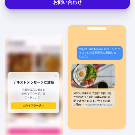
お問い合わせ