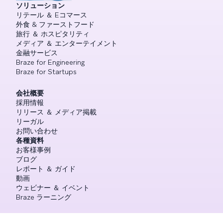
ソリューション
リテール ＆ Eコマース
外食 & ファーストフード
旅行 ＆ ホスピタリティ
メディア ＆ エンターテイメント
金融サービス
Braze for Engineering
Braze for Startups
会社概要
採用情報
リリース ＆ メディア掲載
リーガル
お問い合わせ
各種資料
お客様事例
ブログ
レポート ＆ ガイド
動画
ウェビナー ＆ イベント
Braze ラーニング
ドキュメント