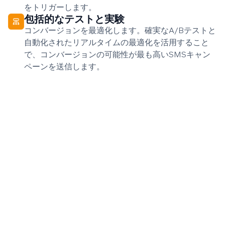
をトリガーします。
包括的なテストと実験
コンバージョンを最適化します。確実なA/Bテストと
自動化されたリアルタイムの最適化を活用すること
で、コンバージョンの可能性が最も高いSMSキャン
ペーンを送信します。