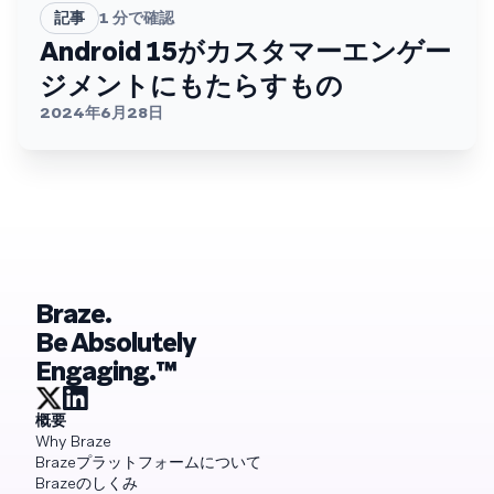
記事
1
分で確認
Android 15がカスタマーエンゲー
ジメントにもたらすもの
2024年6月28日
Braze.
Be Absolutely
Engaging.™
概要
Why Braze
Brazeプラットフォームについて
Brazeのしくみ