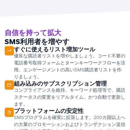
自信を持って拡大
SMS利用者を増やす
すぐに使えるリスト増加ツール
優良な購読者リストを増やしましょう。コード不要の
電話番号取得フォームとターンキーワークフローを活
用、エンゲージメントの高いSMS購読者リストを作
りましょう。
組み込みのサブスクリプション管理
コンプライアンスを維持。キーワード処理等で、購読
ステータスの変更をリアルタイム、かつ自動で更新し
ます。
プラットフォームの安定性
SMSプログラムを確実に拡張します。200カ国以上へ
の大量のプロモーションおよびトランザクション送信