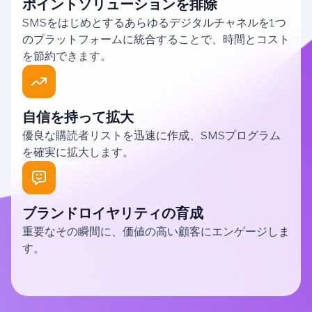
ポイントソリューションを排除
SMSをはじめとするあらゆるデジタルチャネルを1つ
のプラットフォームに統合することで、時間とコスト
を節約できます。
自信を持って拡大
優良な購読者リストを迅速に作成、SMSプログラム
を確実に拡大します。
ブランドロイヤリティの育成
重要なその瞬間に、価値の高い顧客にエンゲージしま
す。