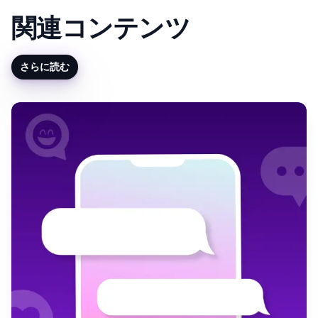
関連コンテンツ
さらに読む