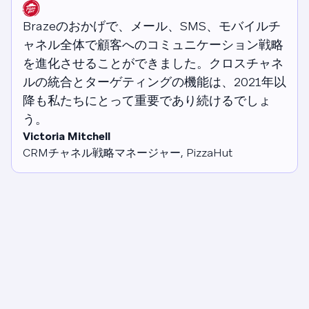
Brazeのおかげで、メール、SMS、モバイルチ
ャネル全体で顧客へのコミュニケーション戦略
を進化させることができました。クロスチャネ
ルの統合とターゲティングの機能は、2021年以
降も私たちにとって重要であり続けるでしょ
う。
Victoria Mitchell
CRMチャネル戦略マネージャー, PizzaHut