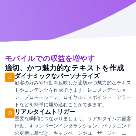
モバイルでの収益を増やす
適切、かつ魅力的なテキストを作成
ダイナミックなパーソナライズ
顧客の好みや行動を反映した適切かつ魅力的なテキス
トやコンテンツを作成できます。レコメンデーショ
ン、プロモーション、ロイヤルティポイント、アラー
トなどを簡単に埋め込むことができます。
リアルタイムトリガー
重要な瞬間につながりましょう。リアルタイムの顧客
行動、キャンペーンインタラクション、バックエンド
の更新に基づき、キャンペーンやユーザージャーニー