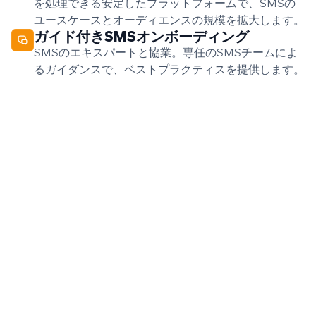
を処理できる安定したプラットフォームで、SMSの
ユースケースとオーディエンスの規模を拡大します。
ガイド付きSMSオンボーディング
SMSのエキスパートと協業。専任のSMSチームによ
るガイダンスで、ベストプラクティスを提供します。