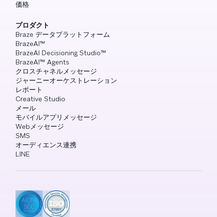
価格
プロダクト
Braze データプラットフォーム
BrazeAI™
BrazeAI Decisioning Studio™
BrazeAI™ Agents
クロスチャネルメッセージ
ジャーニーオーケストレーション
レポート
Creative Studio
メール
モバイルアプリメッセージ
Webメッセージ
SMS
オーディエンス連携
LINE