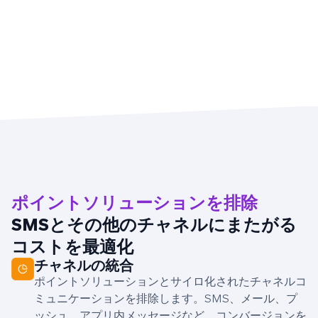
ポイントソリューションを排除
SMSとその他のチャネルにまたがる
コストを最適化
チャネルの統合
ポイントソリューションとサイロ化されたチャネルコ
ミュニケーションを排除します。SMS、メール、プ
ッシュ、アプリ内メッセージなど、コンバージョンを