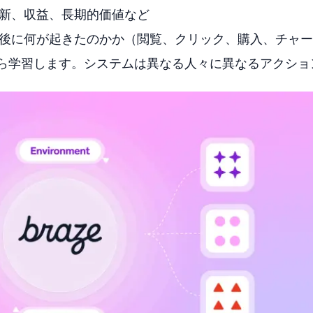
新、収益、長期的価値など
後に何が起きたのかか（閲覧、クリック、購入、チャー
ら学習します。システムは異なる人々に異なるアクショ
。