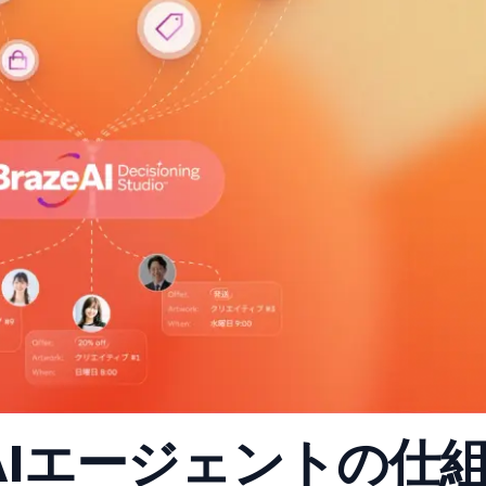
AIエージェントの仕