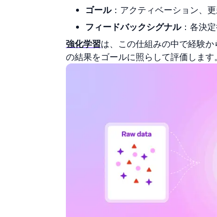
ゴール
：アクティベーション、更
フィードバックシグナル
：各決定
強化学習
は、この仕組みの中で経験か
の結果をゴールに照らして評価します