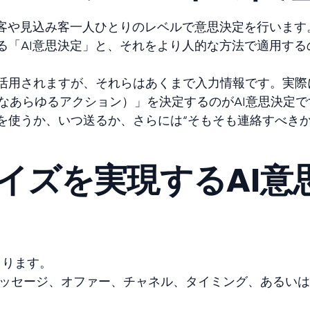
顧客や見込み客一人ひとりのレベルで意思決定を行います
る「AI意思決定」と、それをより人的な方法で適用する
活用されますが、それらはあくまで入力情報です。実際
なあらゆるアクション）」を決定するのがAI意思決定で
を使うか、いつ送るか、さらには“そもそも連絡すべきか
ライズを実現するAI意
まります。
ッセージ、オファー、チャネル、タイミング、あるいは