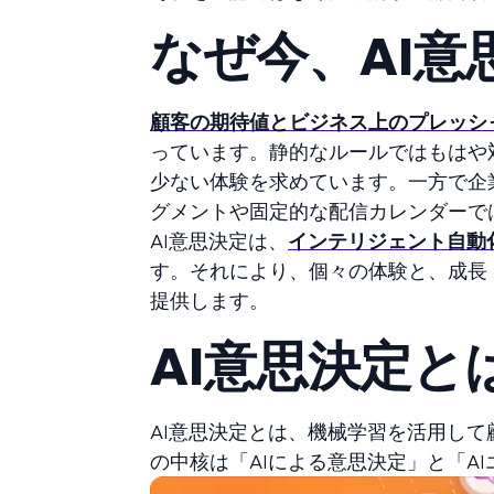
なぜ今、AI
顧客の期待値とビジネス上のプレッシ
っています。静的なルールではもはや
少ない体験を求めています。一方で企
グメントや固定的な配信カレンダーで
AI意思決定は、
インテリジェント自動
す。それにより、個々の体験と、成長
提供します。
AI意思決定と
AI意思決定とは、機械学習を活用して
の中核は「AIによる意思決定」と「A