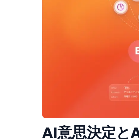
AI意思決定と