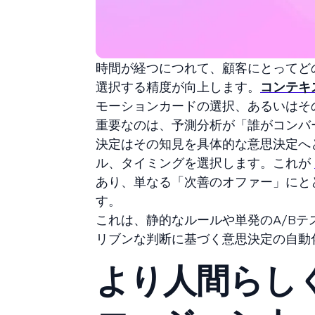
時間が経つにつれて、顧客にとってど
選択する精度が向上します。
コンテキ
モーションカードの選択、あるいはそ
重要なのは、予測分析が「誰がコンバ
決定はその知見を具体的な意思決定へ
ル、タイミングを選択します。これが
あり、単なる「次善のオファー」にと
す。
これは、静的なルールや単発のA/B
リブンな判断に基づく意思決定の自動
より人間らし