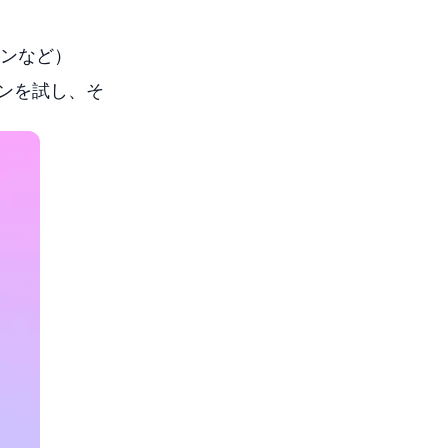
ンなど）
ンを試し、そ